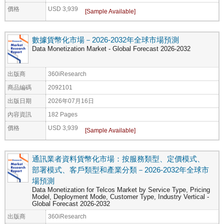
價格
USD 3,939
數據貨幣化市場－2026-2032年全球市場預測
Data Monetization Market - Global Forecast 2026-2032
出版商
360iResearch
商品編碼
2092101
出版日期
2026年07月16日
內容資訊
182 Pages
價格
USD 3,939
通訊業者資料貨幣化市場：按服務類型、定價模式、
部署模式、客戶類型和產業分類－2026-2032年全球市
場預測
Data Monetization for Telcos Market by Service Type, Pricing
Model, Deployment Mode, Customer Type, Industry Vertical -
Global Forecast 2026-2032
出版商
360iResearch