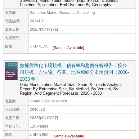
Services), Monetization Model, Data Source, Business
Function, Application, End User and By Geography
出版商
Stratistics Market Research Consulting
商品編碼
2024101
出版日期
2026年04月17日
內容資訊
價格
USD 4,150
數據貨幣化市場規模、佔有率和趨勢分析報告：按公
司規模、方法論、行業、地區和細分市場預測（2026-
2033 年）
Data Monetization Market Size, Share & Trends Analysis
Report By Enterprise Size, By Method, By Vertical, By
Region, And Segment Forecasts, 2026 - 2033
出版商
Grand View Research
商品編碼
2040513
出版日期
2026年04月08日
內容資訊
120 Pages
價格
USD 5,950