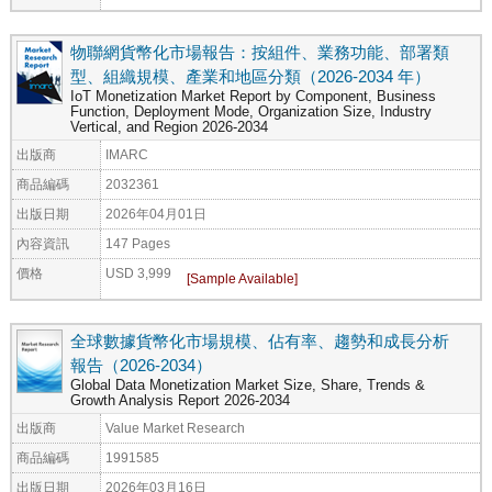
物聯網貨幣化市場報告：按組件、業務功能、部署類
型、組織規模、產業和地區分類（2026-2034 年）
IoT Monetization Market Report by Component, Business
Function, Deployment Mode, Organization Size, Industry
Vertical, and Region 2026-2034
出版商
IMARC
商品編碼
2032361
出版日期
2026年04月01日
內容資訊
147 Pages
價格
USD 3,999
全球數據貨幣化市場規模、佔有率、趨勢和成長分析
報告（2026-2034）
Global Data Monetization Market Size, Share, Trends &
Growth Analysis Report 2026-2034
出版商
Value Market Research
商品編碼
1991585
出版日期
2026年03月16日