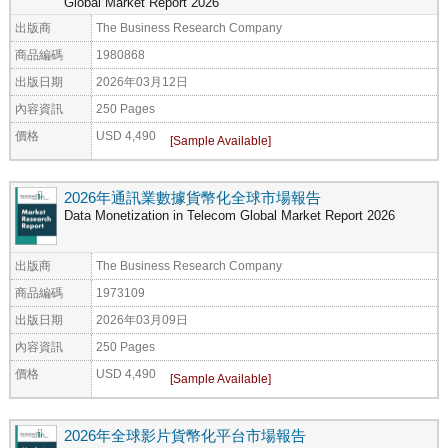
Global Market Report 2026
出版商
The Business Research Company
商品編碼
1980868
出版日期
2026年03月12日
內容資訊
250 Pages
價格
USD 4,490
2026年通訊業數據貨幣化全球市場報告
Data Monetization in Telecom Global Market Report 2026
出版商
The Business Research Company
商品編碼
1973109
出版日期
2026年03月09日
內容資訊
250 Pages
價格
USD 4,490
2026年全球影片貨幣化平台市場報告