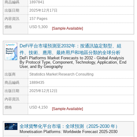
商品編碼
1897841
出版日期
2025年12月17日
內容資訊
157 Pages
價格
USD 5,300
DeFi平台市場預測至2032年：按通訊協定類型、組
件、技術、應用、最終用戶和地區分類的全球分析
DeFi Platforms Market Forecasts to 2032 - Global Analysis
By Protocol Type, Component, Technology, Application, End
User, and By Geography
出版商
Stratistics Market Research Consulting
商品編碼
1889435
出版日期
2025年12月12日
內容資訊
價格
USD 4,150
全球貨幣化平台市場：全球預測（2025-2030 年）
Monetisation Platforms: Worldwide Forecast 2025-2030