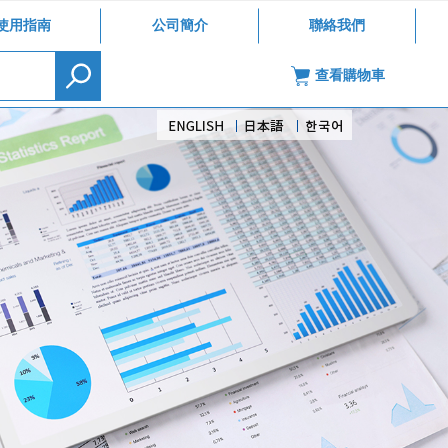
使用指南
公司簡介
聯絡我們
查看購物車