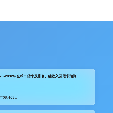
026-2032年全球市佔率及排名、總收入及需求預測
6年08月03日