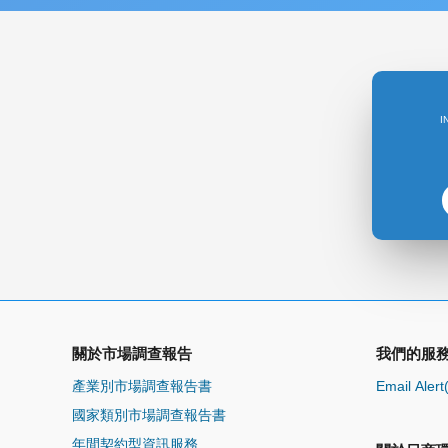
I
關於市場調查報告
我們的服
產業別市場調查報告書
Email Aler
國家類別市場調查報告書
年間契約型資訊服務