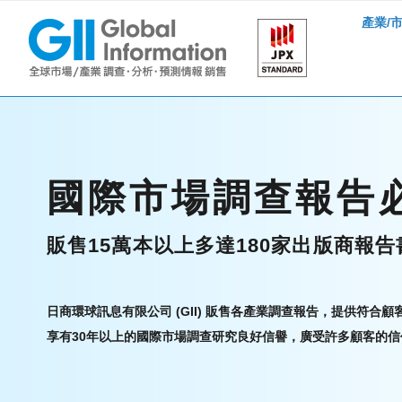
產業/
國際市場調查報告必
販售15萬本以上多達180家出版商報告
日商環球訊息有限公司 (GII) 販售各產業調查報告，提供符合
享有30年以上的國際市場調查研究良好信譽，廣受許多顧客的