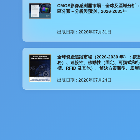
CMOS影像感測器市場－全球及區域分析
區分類－分析與預測，2026-2035年
出版日期 :
2026年07月31日
全球資產追蹤市場（2026-2030 年）
務）、連接性、移動性（固定、可攜式和行
標、RFID 及其他）、解決方案類型、底
出版日期 :
2026年07月24日