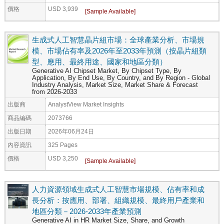
價格
USD 3,939
生成式人工智慧晶片組市場：全球產業分析、市場規
模、市場佔有率及2026年至2033年預測（按晶片組類
型、應用、最終用途、國家和地區分類）
Generative AI Chipset Market, By Chipset Type, By
Application, By End Use, By Country, and By Region - Global
Industry Analysis, Market Size, Market Share & Forecast
from 2026-2033
出版商
AnalystView Market Insights
商品編碼
2073766
出版日期
2026年06月24日
內容資訊
325 Pages
價格
USD 3,250
人力資源領域生成式人工智慧市場規模、佔有率和成
長分析：按應用、部署、組織規模、最終用戶產業和
地區分類－2026-2033年產業預測
Generative AI in HR Market Size, Share, and Growth