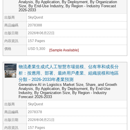
Analysis, By Application, By Deployment, By Organization
Size, By End-Use Industry, By Region - Industry Forecast
2026-2033
出版商
SkyQuest
商品編碼
2078388
出版日期
2026年06月22日
內容資訊
157 Pages
價格
USD 5,300
物流產業生成式人工智慧市場規模、佔有率和成長分
析：按應用、部署、最終用戶產業、組織規模和地區
分類－2026-2033年產業預測
Generative AI in Logistics Market Size, Share, and Growth
Analysis, By Application, By Deployment, By End-Use
Industry, By Organization Size, By Region - Industry
Forecast 2026-2033
出版商
SkyQuest
商品編碼
2078378
出版日期
2026年06月21日
內容資訊
157 Pages