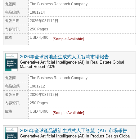
出版商
The Business Research Company
商品編碼
1981214
出版日期
2026年03月12日
內容資訊
250 Pages
價格
USD 4,490
2026年全球房地產生成式人工智慧市場報告
Generative Artificial Intelligence (AI) In Real Estate Global
Market Report 2026
出版商
The Business Research Company
商品編碼
1981212
出版日期
2026年03月12日
內容資訊
250 Pages
價格
USD 4,490
2026年全球產品設計生成式人工智慧（AI）市場報告
Generative Artificial Intelligence (AI) In Product Design Global