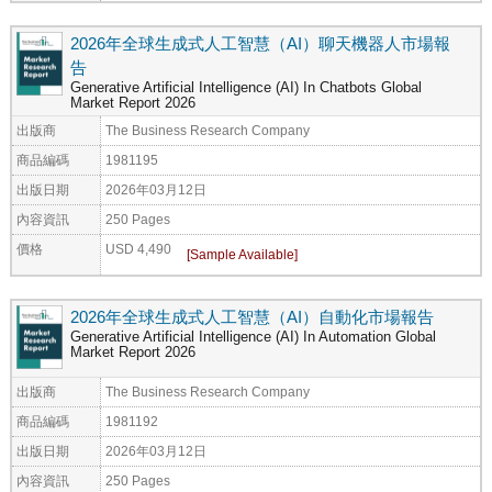
2026年全球生成式人工智慧（AI）聊天機器人市場報
告
Generative Artificial Intelligence (AI) In Chatbots Global
Market Report 2026
出版商
The Business Research Company
商品編碼
1981195
出版日期
2026年03月12日
內容資訊
250 Pages
價格
USD 4,490
2026年全球生成式人工智慧（AI）自動化市場報告
Generative Artificial Intelligence (AI) In Automation Global
Market Report 2026
出版商
The Business Research Company
商品編碼
1981192
出版日期
2026年03月12日
內容資訊
250 Pages