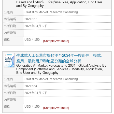
Based and Hybrid), Enterprise Size, Application, End User
and By Geography
出版商
Stratistics Market Research Consulting
商品編碼
2021627
出版日期
2026年04月17日
內容資訊
價格
USD 4,150
生成式人工智慧市場預測至2034年—按組件、模式、
應用、最終用戶和地區分類的全球分析
Generative AI Market Forecasts to 2034 - Global Analysis By
Component (Software and Services), Modality, Application,
End User and By Geography
出版商
Stratistics Market Research Consulting
商品編碼
2021623
出版日期
2026年04月17日
內容資訊
價格
USD 4,150