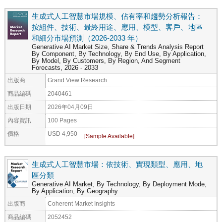
生成式人工智慧市場規模、佔有率和趨勢分析報告：
按組件、技術、最終用途、應用、模型、客戶、地區
和細分市場預測（2026-2033 年）
Generative AI Market Size, Share & Trends Analysis Report
By Component, By Technology, By End Use, By Application,
By Model, By Customers, By Region, And Segment
Forecasts, 2026 - 2033
出版商
Grand View Research
商品編碼
2040461
出版日期
2026年04月09日
內容資訊
100 Pages
價格
USD 4,950
生成式人工智慧市場：依技術、實現類型、應用、地
區分類
Generative AI Market, By Technology, By Deployment Mode,
By Application, By Geography
出版商
Coherent Market Insights
商品編碼
2052452