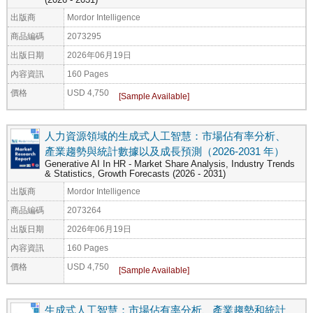
出版商
Mordor Intelligence
商品編碼
2073295
出版日期
2026年06月19日
內容資訊
160 Pages
價格
USD 4,750
人力資源領域的生成式人工智慧：市場佔有率分析、
產業趨勢與統計數據以及成長預測（2026-2031 年）
Generative AI In HR - Market Share Analysis, Industry Trends
& Statistics, Growth Forecasts (2026 - 2031)
出版商
Mordor Intelligence
商品編碼
2073264
出版日期
2026年06月19日
內容資訊
160 Pages
價格
USD 4,750
生成式人工智慧：市場佔有率分析、產業趨勢和統計