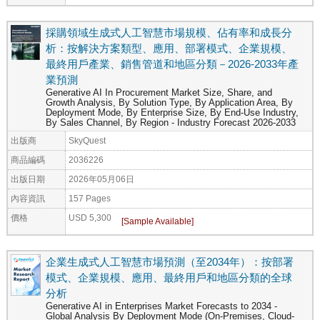
採購領域生成式人工智慧市場規模、佔有率和成長分
析：按解決方案類型、應用、部署模式、企業規模、
最終用戶產業、銷售管道和地區分類－2026-2033年產
業預測
Generative AI In Procurement Market Size, Share, and
Growth Analysis, By Solution Type, By Application Area, By
Deployment Mode, By Enterprise Size, By End-Use Industry,
By Sales Channel, By Region - Industry Forecast 2026-2033
出版商
SkyQuest
商品編碼
2036226
出版日期
2026年05月06日
內容資訊
157 Pages
價格
USD 5,300
企業生成式人工智慧市場預測（至2034年）：按部署
模式、企業規模、應用、最終用戶和地區分類的全球
分析
Generative AI in Enterprises Market Forecasts to 2034 -
Global Analysis By Deployment Mode (On-Premises, Cloud-