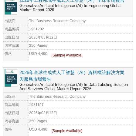
2026年工程領域生成式人工智慧（AI）全球市場報告
Generative Artificial Intelligence (AI) In Engineering Global
Market Report 2026
出版商
The Business Research Company
商品編碼
1981202
出版日期
2026年03月12日
內容資訊
250 Pages
價格
USD 4,490
2026年全球生成式人工智慧（AI）資料標註解決方案
與服務市場報告
Generative Artificial Intelligence (AI) In Data Labeling Solution
And Services Global Market Report 2026
出版商
The Business Research Company
商品編碼
1981197
出版日期
2026年03月12日
內容資訊
250 Pages
價格
USD 4,490