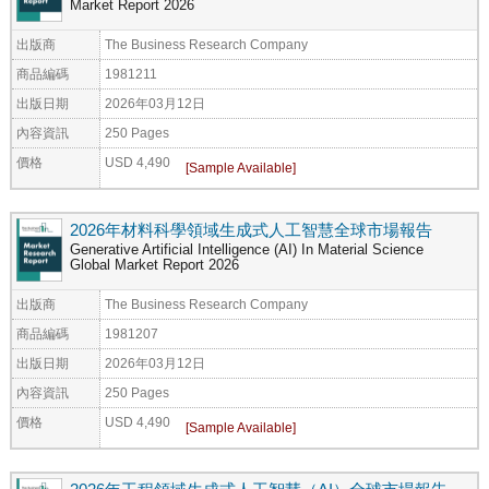
Market Report 2026
出版商
The Business Research Company
商品編碼
1981211
出版日期
2026年03月12日
內容資訊
250 Pages
價格
USD 4,490
2026年材料科學領域生成式人工智慧全球市場報告
Generative Artificial Intelligence (AI) In Material Science
Global Market Report 2026
出版商
The Business Research Company
商品編碼
1981207
出版日期
2026年03月12日
內容資訊
250 Pages
價格
USD 4,490