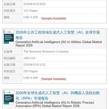
出版日期
2026年03月30日
內容資訊
141 Pages
價格
USD 4,500
2026年公共工程領域生成式人工智慧（AI）全球市場
報告
Generative Artificial Intelligence (AI) In Utilities Global Market
Report 2026
出版商
The Business Research Company
商品編碼
1981219
出版日期
2026年03月12日
內容資訊
250 Pages
價格
USD 4,490
2026年全球生成式人工智慧（AI）與機器人流程自動
化（RPA）市場報告
Generative Artificial Intelligence (AI) In Robotic Process
Automation (RPA) Global Market Report 2026