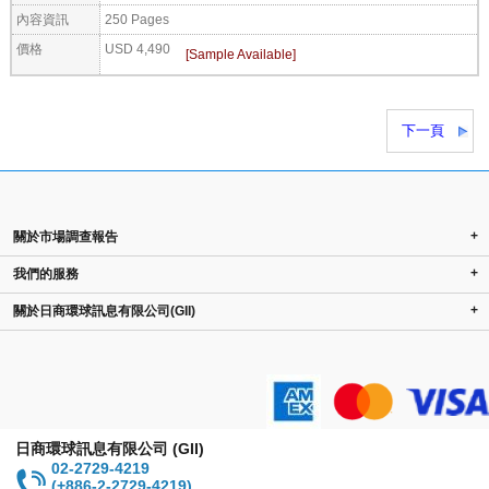
內容資訊
250 Pages
價格
USD 4,490
下一頁
+
關於市場調查報告
+
我們的服務
+
關於日商環球訊息有限公司(GII)
日商環球訊息有限公司 (GII)
02-2729-4219
(+886-2-2729-4219)