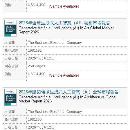
價格
USD 4,490
2026年全球生成式人工智慧（AI）藝術市場報告
Generative Artificial Intelligence (AI) In Art Global Market
Report 2026
出版商
The Business Research Company
商品編碼
1981191
出版日期
2026年03月12日
內容資訊
250 Pages
價格
USD 4,490
2026年建築領域生成式人工智慧（AI）全球市場報告
Generative Artificial Intelligence (AI) In Architecture Global
Market Report 2026
出版商
The Business Research Company
商品編碼
1981190
出版日期
2026年03月12日