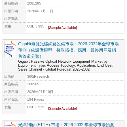
商品編碼
2081285
出版日期
2026年07月11日
內容資訊
價格
USD 3,995
Gigabit無源光纖網路設備市場：2026-2032年全球市場
預測（依設備類型、接取拓撲、應用、最終用戶及銷
售管道分類）
Gigabit Passive Optical Network Equipment Market by
Equipment Type, Access Topology, Application, End User,
Sales Channel - Global Forecast 2026-2032
出版商
360iResearch
商品編碼
2085651
出版日期
2026年07月10日
內容資訊
194 Pages
價格
USD 3,939
光纖到府 (FTTH) 市場：2026-2032 年全球市場預測