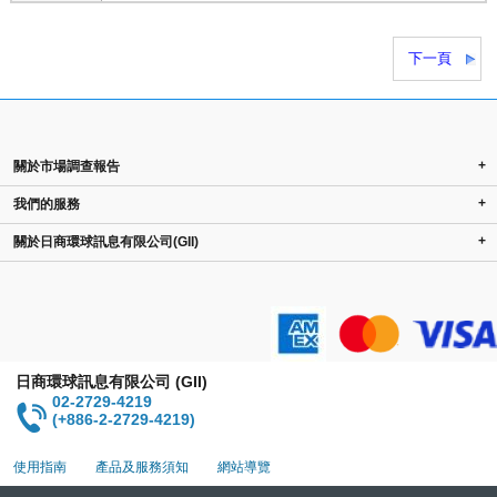
下一頁
+
關於市場調查報告
+
我們的服務
+
關於日商環球訊息有限公司(GII)
日商環球訊息有限公司 (GII)
02-2729-4219
(+886-2-2729-4219)
使用指南
產品及服務須知
網站導覽