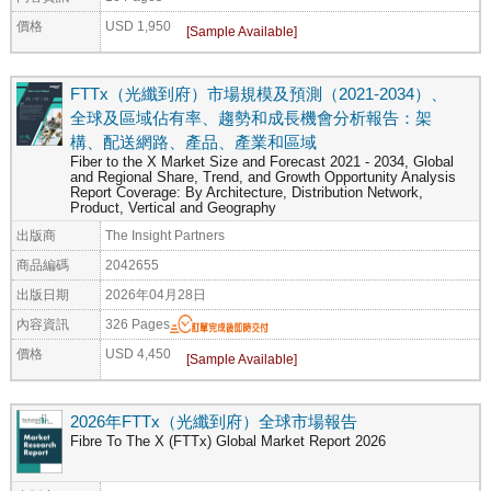
價格
USD 1,950
FTTx（光纖到府）市場規模及預測（2021-2034）、
全球及區域佔有率、趨勢和成長機會分析報告：架
構、配送網路、產品、產業和區域
Fiber to the X Market Size and Forecast 2021 - 2034, Global
and Regional Share, Trend, and Growth Opportunity Analysis
Report Coverage: By Architecture, Distribution Network,
Product, Vertical and Geography
出版商
The Insight Partners
商品編碼
2042655
出版日期
2026年04月28日
內容資訊
326 Pages
價格
USD 4,450
2026年FTTx（光纖到府）全球市場報告
Fibre To The X (FTTx) Global Market Report 2026