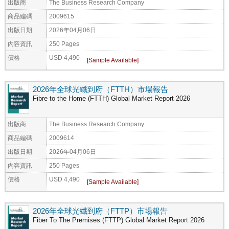
出版商
The Business Research Company
商品編碼
2009615
出版日期
2026年04月06日
內容資訊
250 Pages
價格
USD 4,490
2026年全球光纖到府（FTTH）市場報告
Fibre to the Home (FTTH) Global Market Report 2026
出版商
The Business Research Company
商品編碼
2009614
出版日期
2026年04月06日
內容資訊
250 Pages
價格
USD 4,490
2026年全球光纖到府（FTTP）市場報告
Fiber To The Premises (FTTP) Global Market Report 2026