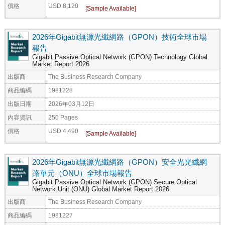
價格
USD 8,120
2026年Gigabit無源光纖網路（GPON）技術全球市場
報告
Gigabit Passive Optical Network (GPON) Technology Global
Market Report 2026
出版商
The Business Research Company
商品編碼
1981228
出版日期
2026年03月12日
內容資訊
250 Pages
價格
USD 4,490
2026年Gigabit無源光纖網路（GPON）安全光光纖網
路單元（ONU）全球市場報告
Gigabit Passive Optical Network (GPON) Secure Optical
Network Unit (ONU) Global Market Report 2026
出版商
The Business Research Company
商品編碼
1981227