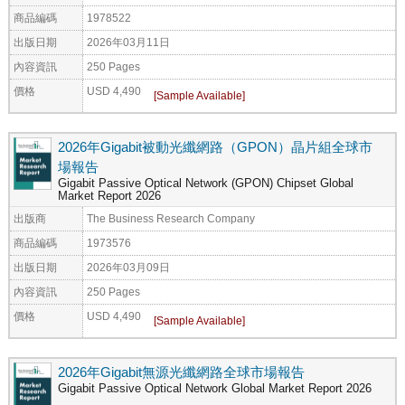
商品編碼
1978522
出版日期
2026年03月11日
內容資訊
250 Pages
價格
USD 4,490
2026年Gigabit被動光纖網路（GPON）晶片組全球市
場報告
Gigabit Passive Optical Network (GPON) Chipset Global
Market Report 2026
出版商
The Business Research Company
商品編碼
1973576
出版日期
2026年03月09日
內容資訊
250 Pages
價格
USD 4,490
2026年Gigabit無源光纖網路全球市場報告
Gigabit Passive Optical Network Global Market Report 2026