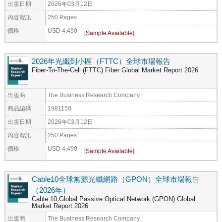
出版日期
2026年03月12日
內容資訊
250 Pages
價格
USD 4,490
2026年光纖到小區（FTTC）全球市場報告
Fiber-To-The-Cell (FTTC) Fiber Global Market Report 2026
出版商
The Business Research Company
商品編碼
1981150
出版日期
2026年03月12日
內容資訊
250 Pages
價格
USD 4,490
Cable10全球無源光纖網路（GPON）全球市場報告
（2026年）
Cable 10 Global Passive Optical Network (GPON) Global
Market Report 2026
出版商
The Business Research Company