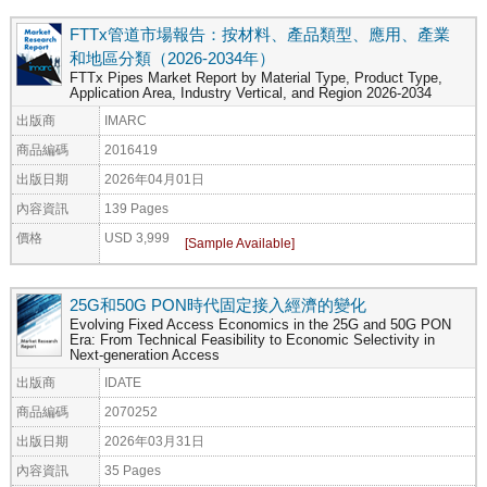
FTTx管道市場報告：按材料、產品類型、應用、產業
和地區分類（2026-2034年）
FTTx Pipes Market Report by Material Type, Product Type,
Application Area, Industry Vertical, and Region 2026-2034
出版商
IMARC
商品編碼
2016419
出版日期
2026年04月01日
內容資訊
139 Pages
價格
USD 3,999
25G和50G PON時代固定接入經濟的變化
Evolving Fixed Access Economics in the 25G and 50G PON
Era: From Technical Feasibility to Economic Selectivity in
Next-generation Access
出版商
IDATE
商品編碼
2070252
出版日期
2026年03月31日
內容資訊
35 Pages