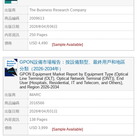
出版商
The Business Research Company
商品編碼
2009613
出版日期
2026年04月06日
內容資訊
250 Pages
價格
USD 4,490
GPON設備市場報告：按設備類型、最終用戶和地區
分類（2026-2034年）
GPON Equipment Market Report by Equipment Type (Optical
Line Terminal (OLT), Optical Network Terminal (ONT)), End
User (Hospitals, Residential, IT and Telecom, and Others),
and Region 2026-2034
出版商
IMARC
商品編碼
2016566
出版日期
2026年04月01日
內容資訊
138 Pages
價格
USD 3,999