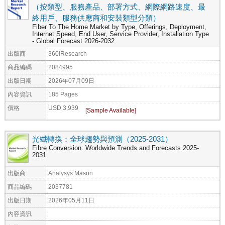
（按類型、服務產品、部署方式、網際網路速度、最
終用戶、服務供應商和安裝類型分類）
Fiber To The Home Market by Type, Offerings, Deployment,
Internet Speed, End User, Service Provider, Installation Type
- Global Forecast 2026-2032
出版商
360iResearch
商品編碼
2084995
出版日期
2026年07月09日
內容資訊
185 Pages
價格
USD 3,939
光纖轉換：全球趨勢與預測（2025-2031）
Fibre Conversion: Worldwide Trends and Forecasts 2025-
2031
出版商
Analysys Mason
商品編碼
2037781
出版日期
2026年05月11日
內容資訊