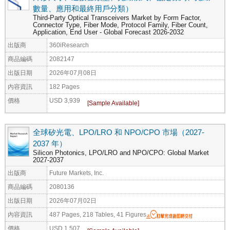
數量、應用和最終用戶分類）
Third-Party Optical Transceivers Market by Form Factor,
Connector Type, Fiber Mode, Protocol Family, Fiber Count,
Application, End User - Global Forecast 2026-2032
出版商
360iResearch
商品編碼
2082147
出版日期
2026年07月08日
內容資訊
182 Pages
價格
USD 3,939
全球矽光電、LPO/LRO 和 NPO/CPO 市場（2027-
2037 年）
Silicon Photonics, LPO/LRO and NPO/CPO: Global Market
2027-2037
出版商
Future Markets, Inc.
商品編碼
2080136
出版日期
2026年07月02日
內容資訊
487 Pages, 218 Tables, 41 Figures
價格
USD 1,507