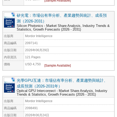
矽光電：市場佔有率分析、產業趨勢與統計、成長預
測（2026-2031）
Silicon Photonics - Market Share Analysis, Industry Trends &
Statistics, Growth Forecasts (2026 - 2031)
出版商
Mordor Intelligence
商品編碼
2097141
出版日期
2026年06月29日
內容資訊
121 Pages
價格
USD 4,750
光學GPU互連：市場佔有率分析、產業趨勢與統計、
成長預測（2026-2031年）
Opitcal GPU Interconnect - Market Share Analysis, Industry
Trends & Statistics, Growth Forecasts (2026 - 2031)
出版商
Mordor Intelligence
商品編碼
2098491
出版日期
2026年06月24日