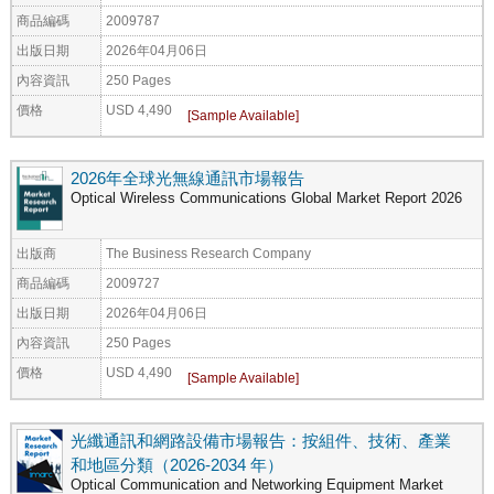
商品編碼
2009787
出版日期
2026年04月06日
內容資訊
250 Pages
價格
USD 4,490
2026年全球光無線通訊市場報告
Optical Wireless Communications Global Market Report 2026
出版商
The Business Research Company
商品編碼
2009727
出版日期
2026年04月06日
內容資訊
250 Pages
價格
USD 4,490
光纖通訊和網路設備市場報告：按組件、技術、產業
和地區分類（2026-2034 年）
Optical Communication and Networking Equipment Market