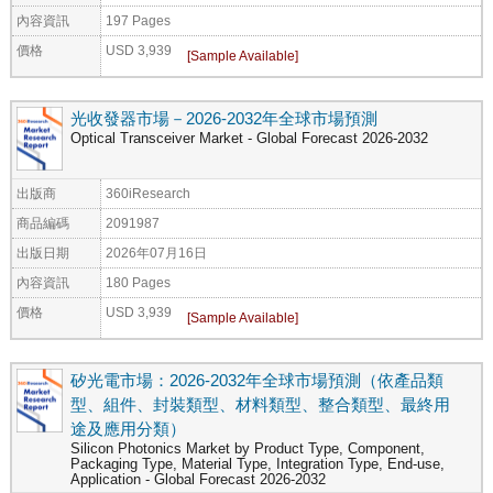
內容資訊
197 Pages
價格
USD 3,939
光收發器市場－2026-2032年全球市場預測
Optical Transceiver Market - Global Forecast 2026-2032
出版商
360iResearch
商品編碼
2091987
出版日期
2026年07月16日
內容資訊
180 Pages
價格
USD 3,939
矽光電市場：2026-2032年全球市場預測（依產品類
型、組件、封裝類型、材料類型、整合類型、最終用
途及應用分類）
Silicon Photonics Market by Product Type, Component,
Packaging Type, Material Type, Integration Type, End-use,
Application - Global Forecast 2026-2032