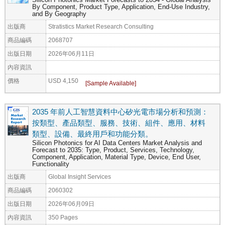
By Component, Product Type, Application, End-Use Industry,
and By Geography
出版商
Stratistics Market Research Consulting
商品編碼
2068707
出版日期
2026年06月11日
內容資訊
價格
USD 4,150
2035 年前人工智慧資料中心矽光電市場分析和預測：
按類型、產品類型、服務、技術、組件、應用、材料
類型、設備、最終用戶和功能分類。
Silicon Photonics for AI Data Centers Market Analysis and
Forecast to 2035: Type, Product, Services, Technology,
Component, Application, Material Type, Device, End User,
Functionality
出版商
Global Insight Services
商品編碼
2060302
出版日期
2026年06月09日
內容資訊
350 Pages