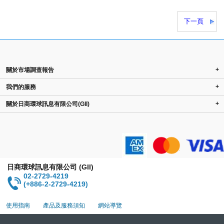
下一頁
+
關於市場調查報告
+
我們的服務
+
關於日商環球訊息有限公司(GII)
日商環球訊息有限公司 (GII)
02-2729-4219
(+886-2-2729-4219)
使用指南
產品及服務須知
網站導覽