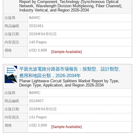
Report by Component, Technology (Synchronous Optical
Network, Wavelength Division Multiplexing, Fiber Channel),
Industry Vertical, and Region 2026-2034
出版商
IMARC
商品編碼
2032461
出版日期
2026年04月01日
內容資訊
140 Pages
價格
USD 3,999
平面光波電路分路器市場報告：按類型、設計類型、
應用和地區分類，2026-2034年
Planar Lightwave Circuit Splitters Market Report by Type,
Design Type, Application, and Region 2026-2034
出版商
IMARC
商品編碼
2024607
出版日期
2026年04月01日
內容資訊
141 Pages
價格
USD 3,999