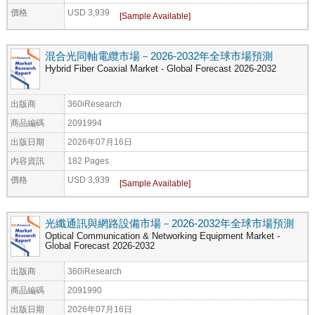
價格
USD 3,939
混合光同軸電纜市場－2026-2032年全球市場預測
Hybrid Fiber Coaxial Market - Global Forecast 2026-2032
出版商
360iResearch
商品編碼
2091994
出版日期
2026年07月16日
內容資訊
182 Pages
價格
USD 3,939
光纖通訊與網路設備市場－2026-2032年全球市場預測
Optical Communication & Networking Equipment Market -
Global Forecast 2026-2032
出版商
360iResearch
商品編碼
2091990
出版日期
2026年07月16日