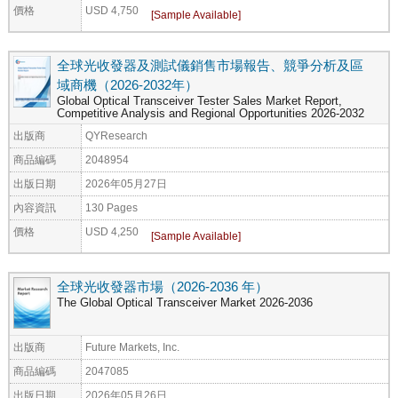
價格
USD 4,750
全球光收發器及測試儀銷售市場報告、競爭分析及區
域商機（2026-2032年）
Global Optical Transceiver Tester Sales Market Report,
Competitive Analysis and Regional Opportunities 2026-2032
出版商
QYResearch
商品編碼
2048954
出版日期
2026年05月27日
內容資訊
130 Pages
價格
USD 4,250
全球光收發器市場（2026-2036 年）
The Global Optical Transceiver Market 2026-2036
出版商
Future Markets, Inc.
商品編碼
2047085
出版日期
2026年05月26日