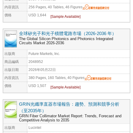
內容資訊
256 Pages, 40 Tables, 46 Figures
價格
USD 1,644
全球矽光子和光子積體電路市場（2026-2036 年）
The Global Silicon Photonics and Photonics Integrated
Circuits Market 2026-2036
出版商
Future Markets, Inc.
商品編碼
2048952
出版日期
2026年05月22日
內容資訊
380 Pages, 160 Tables, 40 Figures
價格
USD 1,507
GRIN光纖準直器市場報告：趨勢、預測和競爭分析
（至2035年）
GRIN Fiber Collimator Market Report: Trends, Forecast and
Competitive Analysis to 2035
出版商
Lucintel