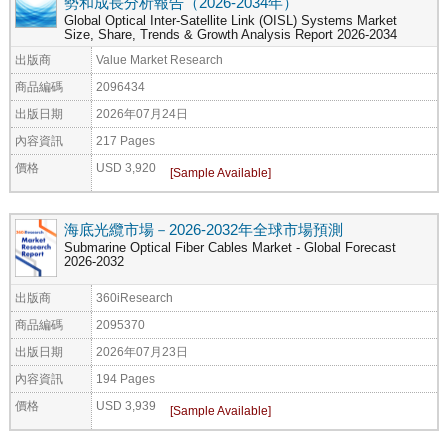
勢和成長分析報告（2026-2034年）
Global Optical Inter-Satellite Link (OISL) Systems Market
Size, Share, Trends & Growth Analysis Report 2026-2034
出版商
Value Market Research
商品編碼
2096434
出版日期
2026年07月24日
內容資訊
217 Pages
價格
USD 3,920
海底光纜市場－2026-2032年全球市場預測
Submarine Optical Fiber Cables Market - Global Forecast
2026-2032
出版商
360iResearch
商品編碼
2095370
出版日期
2026年07月23日
內容資訊
194 Pages
價格
USD 3,939