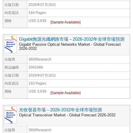
出版日期
2026年07月16日
內容資訊
184 Pages
價格
USD 3,939
Gigabit無源光纖網路市場－2026-2032年全球市場預測
Gigabit Passive Optical Networks Market - Global Forecast
2026-2032
出版商
360iResearch
商品編碼
2091988
出版日期
2026年07月16日
內容資訊
193 Pages
價格
USD 3,939
光收發器市場－2026-2032年全球市場預測
Optical Transceiver Market - Global Forecast 2026-2032
出版商
360iResearch