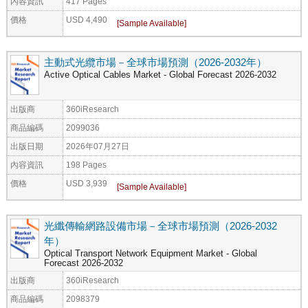
內容資訊
417 Pages
價格
USD 4,490
主動式光纜市場－全球市場預測（2026-2032年）
Active Optical Cables Market - Global Forecast 2026-2032
出版商
360iResearch
商品編碼
2099036
出版日期
2026年07月27日
內容資訊
198 Pages
價格
USD 3,939
光纖傳輸網路設備市場－全球市場預測（2026-2032
年）
Optical Transport Network Equipment Market - Global
Forecast 2026-2032
出版商
360iResearch
商品編碼
2098379