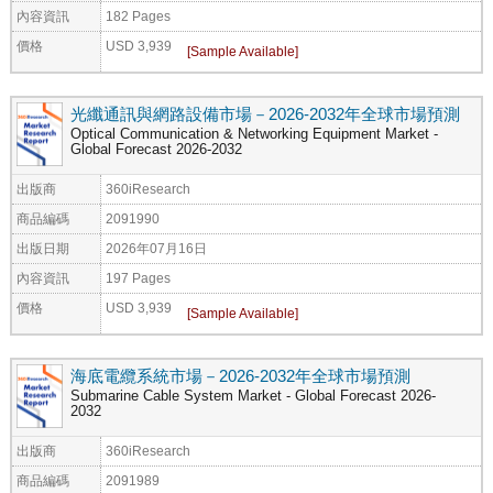
內容資訊
182 Pages
價格
USD 3,939
光纖通訊與網路設備市場－2026-2032年全球市場預測
Optical Communication & Networking Equipment Market -
Global Forecast 2026-2032
出版商
360iResearch
商品編碼
2091990
出版日期
2026年07月16日
內容資訊
197 Pages
價格
USD 3,939
海底電纜系統市場－2026-2032年全球市場預測
Submarine Cable System Market - Global Forecast 2026-
2032
出版商
360iResearch
商品編碼
2091989