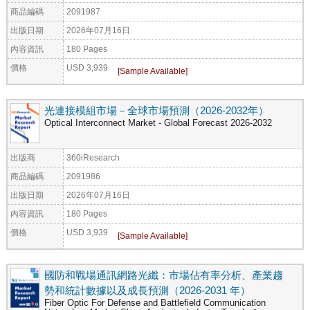
商品編碼
2091987
出版日期
2026年07月16日
內容資訊
180 Pages
價格
USD 3,939
光連接模組市場－全球市場預測（2026-2032年）
Optical Interconnect Market - Global Forecast 2026-2032
出版商
360iResearch
商品編碼
2091986
出版日期
2026年07月16日
內容資訊
180 Pages
價格
USD 3,939
國防和戰場通訊網路光纖：市場佔有率分析、產業趨
勢和統計數據以及成長預測（2026-2031 年）
Fiber Optic For Defense and Battlefield Communication