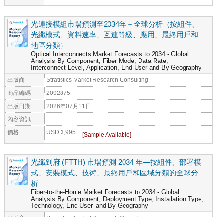
光連接模組市場預測至2034年－全球分析（按組件、
光纖模式、資料速率、互連等級、應用、最終用戶和
地區分類）
Optical Interconnects Market Forecasts to 2034 - Global
Analysis By Component, Fiber Mode, Data Rate,
Interconnect Level, Application, End User and By Geography
出版商
Stratistics Market Research Consulting
商品編碼
2092875
出版日期
2026年07月11日
內容資訊
價格
USD 3,995
光纖到府 (FTTH) 市場預測 2034 年—按組件、部署模
式、安裝模式、技術、最終用戶和區域分類的全球分
析
Fiber-to-the-Home Market Forecasts to 2034 - Global
Analysis By Component, Deployment Type, Installation Type,
Technology, End User, and By Geography