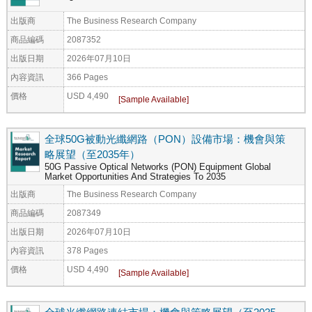
出版商
The Business Research Company
商品編碼
2087352
出版日期
2026年07月10日
內容資訊
366 Pages
價格
USD 4,490
全球50G被動光纖網路（PON）設備市場：機會與策
略展望（至2035年）
50G Passive Optical Networks (PON) Equipment Global
Market Opportunities And Strategies To 2035
出版商
The Business Research Company
商品編碼
2087349
出版日期
2026年07月10日
內容資訊
378 Pages
價格
USD 4,490