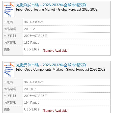
光纖測試市場－2026-2032年全球市場預測
Fiber Optic Testing Market - Global Forecast 2026-2032
出版商
360iResearch
商品編碼
2092123
出版日期
2026年07月16日
內容資訊
185 Pages
價格
USD 3,939
光纖元件市場－2026-2032年全球市場預測
Fiber Optic Components Market - Global Forecast 2026-2032
出版商
360iResearch
商品編碼
2092015
出版日期
2026年07月16日
內容資訊
194 Pages
價格
USD 3,939