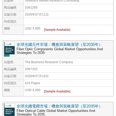
出版商
Stratistics Market Research Consulting
商品編碼
2081285
出版日期
2026年07月11日
內容資訊
價格
USD 3,995
全球光纖元件市場：機會與策略展望（至2035年）
Fiber Optic Components Global Market Opportunities And
Strategies To 2035
出版商
The Business Research Company
商品編碼
2087353
出版日期
2026年07月10日
內容資訊
423 Pages
價格
USD 4,490
全球光纖電纜市場：機會與策略展望（至2035年）
Fiber Optical Cable Global Market Opportunities And
Strategies To 2035