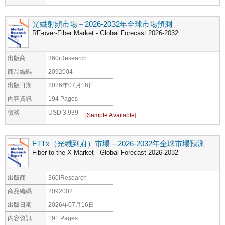
光纖射頻市場－2026-2032年全球市場預測
RF-over-Fiber Market - Global Forecast 2026-2032
出版商
360iResearch
商品編碼
2092004
出版日期
2026年07月16日
內容資訊
194 Pages
價格
USD 3,939
FTTx（光纖到府）市場－2026-2032年全球市場預測
Fiber to the X Market - Global Forecast 2026-2032
出版商
360iResearch
商品編碼
2092002
出版日期
2026年07月16日
內容資訊
191 Pages