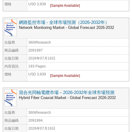
價格
USD 3,939
網路監控市場 - 全球市場預測（2026-2032年）
Network Monitoring Market - Global Forecast 2026-2032
出版商
360iResearch
商品編碼
2091997
出版日期
2026年07月16日
內容資訊
193 Pages
價格
USD 3,939
混合光同軸電纜市場－2026-2032年全球市場預測
Hybrid Fiber Coaxial Market - Global Forecast 2026-2032
出版商
360iResearch
商品編碼
2091994
出版日期
2026年07月16日