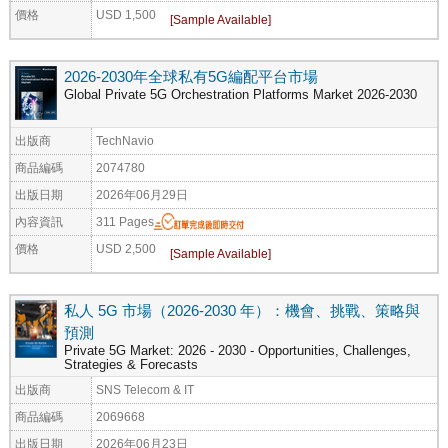
價格
USD 1,500
2026-2030年全球私有5G編配平台市場
Global Private 5G Orchestration Platforms Market 2026-2030
出版商
TechNavio
商品編碼
2074780
出版日期
2026年06月29日
內容資訊
311 Pages
價格
USD 2,500
私人 5G 市場（2026-2030 年）：機會、挑戰、策略與
預測
Private 5G Market: 2026 - 2030 - Opportunities, Challenges,
Strategies & Forecasts
出版商
SNS Telecom & IT
商品編碼
2069668
出版日期
2026年06月23日