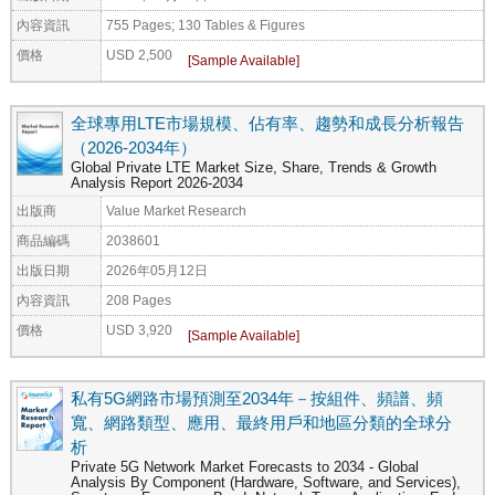
內容資訊
755 Pages; 130 Tables & Figures
價格
USD 2,500
全球專用LTE市場規模、佔有率、趨勢和成長分析報告
（2026-2034年）
Global Private LTE Market Size, Share, Trends & Growth
Analysis Report 2026-2034
出版商
Value Market Research
商品編碼
2038601
出版日期
2026年05月12日
內容資訊
208 Pages
價格
USD 3,920
私有5G網路市場預測至2034年－按組件、頻譜、頻
寬、網路類型、應用、最終用戶和地區分類的全球分
析
Private 5G Network Market Forecasts to 2034 - Global
Analysis By Component (Hardware, Software, and Services),