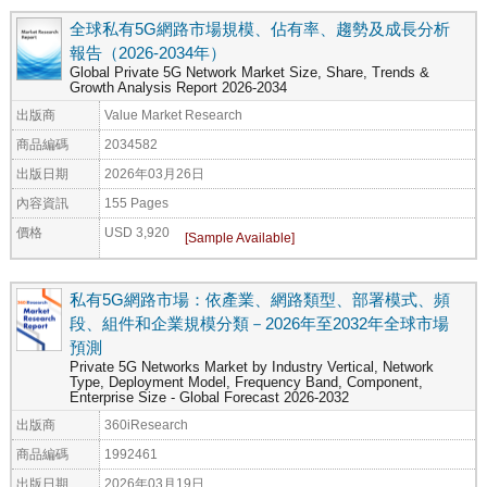
全球私有5G網路市場規模、佔有率、趨勢及成長分析
報告（2026-2034年）
Global Private 5G Network Market Size, Share, Trends &
Growth Analysis Report 2026-2034
出版商
Value Market Research
商品編碼
2034582
出版日期
2026年03月26日
內容資訊
155 Pages
價格
USD 3,920
私有5G網路市場：依產業、網路類型、部署模式、頻
段、組件和企業規模分類－2026年至2032年全球市場
預測
Private 5G Networks Market by Industry Vertical, Network
Type, Deployment Model, Frequency Band, Component,
Enterprise Size - Global Forecast 2026-2032
出版商
360iResearch
商品編碼
1992461
出版日期
2026年03月19日