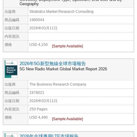
Geography
出版商
Stratistics Market Research Consulting
商品編碼
1980044
出版日期
2026年03月11日
內容資訊
價格
USD 4,150
2026年5G新型無線全球市場報告
5G New Radio Market Global Market Report 2026
出版商
The Business Research Company
商品編碼
1978021
出版日期
2026年03月11日
內容資訊
250 Pages
價格
USD 4,490
2026年全球專用LTE市場報告