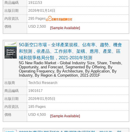
商品編碼
1911153
出版日期
2026年01月14日
內容資訊
295 Pages
價格
USD 2,500
5G新空口市場－全球產業規模、佔有率、趨勢、機會
和預測，依產品、工作頻率、架構、應用、產業、區
域和競爭格局分類，2021-2031年預測
5G New Radio Market - Global Industry Size, Share, Trends,
Opportunity, and Forecast, Segmented By Offering, By
Operating Frequency, By Architecture, By Application, By
Industry, By Region & Competition, 2021-2031F
出版商
TechSci Research
商品編碼
1901617
出版日期
2026年01月05日
內容資訊
185 Pages
價格
USD 4,500