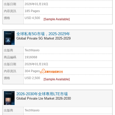
出版日期
2026年01月19日
內容資訊
185 Pages
價格
USD 4,500
全球私有5G市場，2025-2029年
Global Private 5G Market 2025-2029
出版商
TechNavio
商品編碼
1916068
出版日期
2026年01月19日
內容資訊
304 Pages
價格
USD 2,500
2026-2030年全球專用LTE市場
Global Private Lte Market 2026-2030
出版商
TechNavio