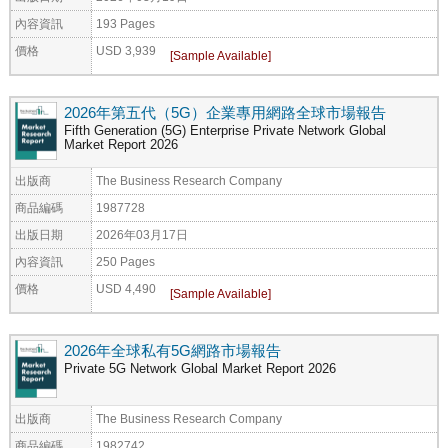
內容資訊
193 Pages
價格
USD 3,939
2026年第五代（5G）企業專用網路全球市場報告
Fifth Generation (5G) Enterprise Private Network Global
Market Report 2026
出版商
The Business Research Company
商品編碼
1987728
出版日期
2026年03月17日
內容資訊
250 Pages
價格
USD 4,490
2026年全球私有5G網路市場報告
Private 5G Network Global Market Report 2026
出版商
The Business Research Company
商品編碼
1982742