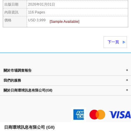
出版日期
2026年01月01日
內容資訊
116 Pages
價格
USD 3,999
下一頁
+
關於市場調查報告
+
我們的服務
+
關於日商環球訊息有限公司(GII)
日商環球訊息有限公司 (GII)