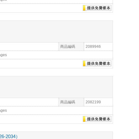
商品編碼
2089946
ages
商品編碼
2082199
ages
2034）