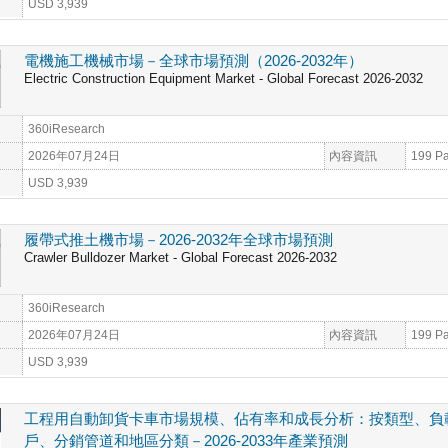
USD 3,939
電機施工機械市場－全球市場預測（2026-2032年）
Electric Construction Equipment Market - Global Forecast 2026-2032
360iResearch
2026年07月24日
內容資訊
199 P
USD 3,939
履帶式推土機市場－2026-2032年全球市場預測
Crawler Bulldozer Market - Global Forecast 2026-2032
360iResearch
2026年07月24日
內容資訊
199 P
USD 3,939
工程用自動卸貨卡車市場規模、佔有率和成長分析：按類型、負
戶、分銷管道和地區分類－2026-2033年產業預測