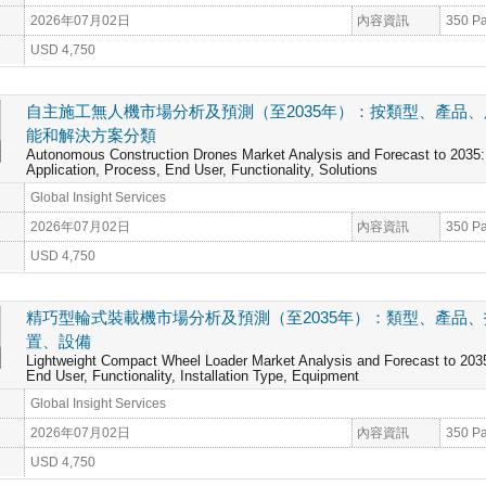
2026年07月02日
內容資訊
350 P
USD 4,750
自主施工無人機市場分析及預測（至2035年）：按類型、產品
能和解決方案分類
Autonomous Construction Drones Market Analysis and Forecast to 2035:
Application, Process, End User, Functionality, Solutions
Global Insight Services
2026年07月02日
內容資訊
350 P
USD 4,750
精巧型輪式裝載機市場分析及預測（至2035年）：類型、產品
置、設備
Lightweight Compact Wheel Loader Market Analysis and Forecast to 2035
End User, Functionality, Installation Type, Equipment
Global Insight Services
2026年07月02日
內容資訊
350 P
USD 4,750