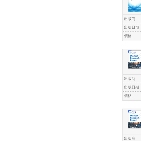
出版商
出版日期
價格
出版商
出版日期
價格
出版商