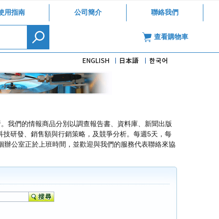
使用指南
公司簡介
聯絡我們
查看購物車
分析。我們的情報商品分別以調查報告書、資料庫、新聞出版
科技研發、銷售額與行銷策略，及競爭分析。每週5天，每
個辦公室正於上班時間，並歡迎與我們的服務代表聯絡來協