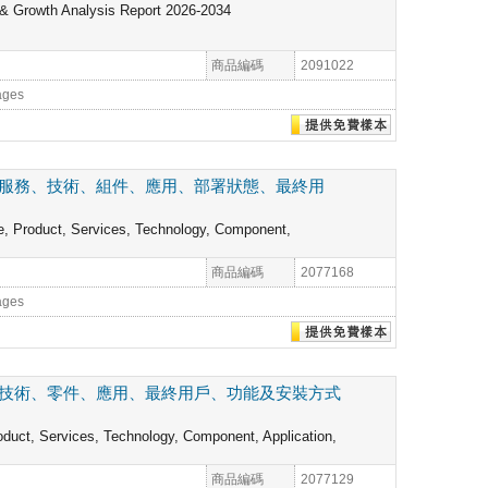
 & Growth Analysis Report 2026-2034
商品編碼
2091022
ages
、服務、技術、組件、應用、部署狀態、最終用
e, Product, Services, Technology, Component,
商品編碼
2077168
ages
、技術、零件、應用、最終用戶、功能及安裝方式
oduct, Services, Technology, Component, Application,
商品編碼
2077129