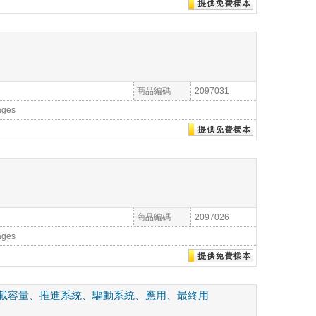
商品編碼
2097031
ages
商品編碼
2097026
ages
載容量、推進系統、驅動系統、應用、最終用