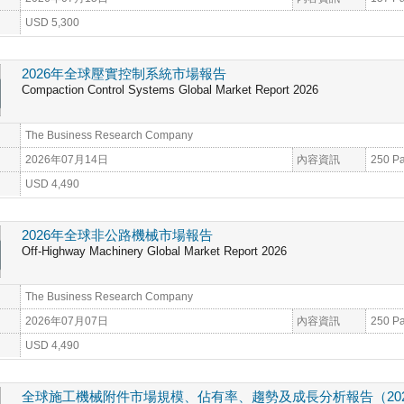
USD 5,300
2026年全球壓實控制系統市場報告
Compaction Control Systems Global Market Report 2026
The Business Research Company
2026年07月14日
內容資訊
250 P
USD 4,490
2026年全球非公路機械市場報告
Off-Highway Machinery Global Market Report 2026
The Business Research Company
2026年07月07日
內容資訊
250 P
USD 4,490
全球施工機械附件市場規模、佔有率、趨勢及成長分析報告（2026-