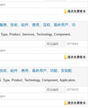
ages
、服務、技術、組件、應用、流程、最終用戶、功
 Type, Product, Services, Technology, Component,
商品編碼
2075664
ages
、技術、組件、應用、最終用戶、功能、安裝配
: Type, Product, Technology, Component, Application,
商品編碼
2075633
ages