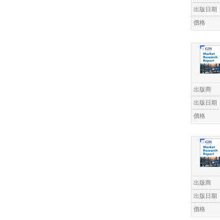
出版日期
價格
出版商
出版日期
價格
出版商
出版日期
價格