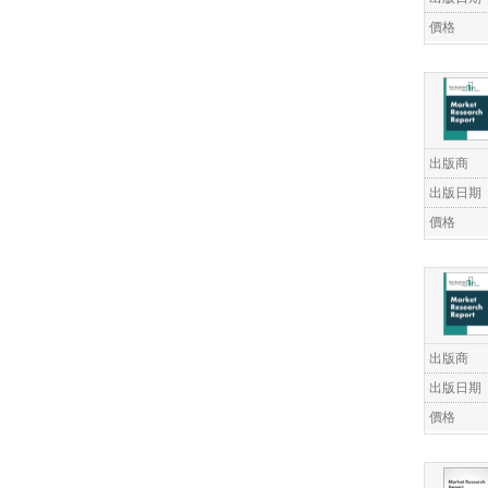
價格
出版商
出版日期
價格
出版商
出版日期
價格