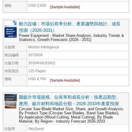
價格
USD 3,939
動力設備：市場佔有率分析、產業趨勢與統計、成長
預測（2026-2031）
Power Equipment - Market Share Analysis, Industry Trends &
Statistics, Growth Forecasts (2026 - 2031)
出版商
Mordor Intelligence
商品編碼
2073636
出版日期
2026年06月09日
內容資訊
125 Pages
價格
USD 4,750
圓鋸片市場規模、佔有率和成長分析：按產品類型、
應用、鋸片材料和地區分類－2026-2033年產業預測
Circular Saw Blade Market Size, Share, and Growth Analysis,
By Product Type (Circular Saw Blades, Band Saw Blades),
By Application (Wood Cutting, Metal Cutting), By Blade
Material, By Region - Industry Forecast 2026-2033
出版商
SkyQuest