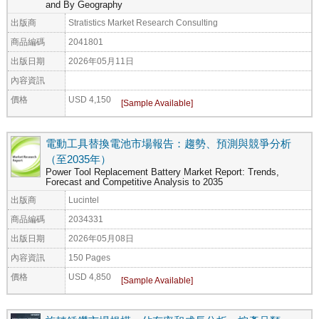
and By Geography
出版商
Stratistics Market Research Consulting
商品編碼
2041801
出版日期
2026年05月11日
內容資訊
價格
USD 4,150
電動工具替換電池市場報告：趨勢、預測與競爭分析
（至2035年）
Power Tool Replacement Battery Market Report: Trends,
Forecast and Competitive Analysis to 2035
出版商
Lucintel
商品編碼
2034331
出版日期
2026年05月08日
內容資訊
150 Pages
價格
USD 4,850