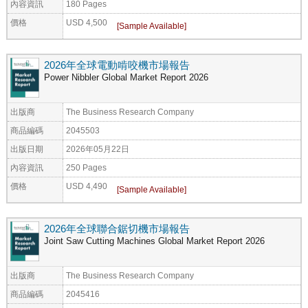
內容資訊
180 Pages
價格
USD 4,500
2026年全球電動啃咬機市場報告
Power Nibbler Global Market Report 2026
出版商
The Business Research Company
商品編碼
2045503
出版日期
2026年05月22日
內容資訊
250 Pages
價格
USD 4,490
2026年全球聯合鋸切機市場報告
Joint Saw Cutting Machines Global Market Report 2026
出版商
The Business Research Company
商品編碼
2045416