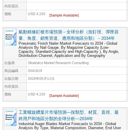
內容資訊
價格
USD 4,150
氣動精修釘槍市場預測－全球分析（按釘徑、彈匣容
量、角度、銷售管道、應用和地區分類）－2034年
Pneumatic Finish Nailer Market Forecasts to 2034 - Global
Analysis By Nail Gauge, By Magazine Capacity (Low-
Capacity, Standard-Capacity and High-Capacity ), By Angle,
Distribution Channel, Application and By Geography
出版商
Stratistics Market Research Consulting
商品編碼
2041819
出版日期
2026年05月11日
內容資訊
價格
USD 4,150
工業螺旋鑽葉片市場預測—按類型、材質、直徑、最
終用戶和地區分類的全球分析—2034年
Industrial Auger Blades Market Forecasts to 2034 - Global
Analysis By Type, Material Composition, Diameter, End User