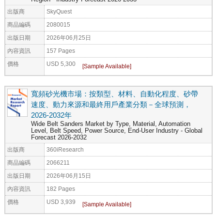
出版商
SkyQuest
商品編碼
2080015
出版日期
2026年06月25日
內容資訊
157 Pages
價格
USD 5,300
寬頻砂光機市場：按類型、材料、自動化程度、砂帶
速度、動力來源和最終用戶產業分類－全球預測，
2026-2032年
Wide Belt Sanders Market by Type, Material, Automation
Level, Belt Speed, Power Source, End-User Industry - Global
Forecast 2026-2032
出版商
360iResearch
商品編碼
2066211
出版日期
2026年06月15日
內容資訊
182 Pages
價格
USD 3,939