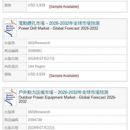
價格
USD 3,939
電動鑽孔市場－2026-2032年全球市場預測
Power Drill Market - Global Forecast 2026-2032
出版商
360iResearch
商品編碼
2098881
出版日期
2026年07月27日
內容資訊
194 Pages
價格
USD 3,939
戶外動力設備市場－2026-2032年全球市場預測
Outdoor Power Equipment Market - Global Forecast 2026-
2032
出版商
360iResearch
商品編碼
2094738
出版日期
2026年07月22日