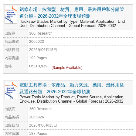
鋸條市場：按類型、材質、應用、最終用戶和分銷管
道分類－2026-2032年全球市場預測
Hacksaw Blades Market by Type, Material, Application, End
User, Distribution Channel - Global Forecast 2026-2032
出版商
360iResearch
商品編碼
2066023
出版日期
2026年06月15日
內容資訊
193 Pages
價格
USD 3,939
電動工具市場：依產品、動力來源、應用、最終用途
及通路分類－2026-2032年全球預測
Power Tools Market by Product, Power Source, Application,
End-Use, Distribution Channel - Global Forecast 2026-2032
出版商
360iResearch
商品編碼
2065926
出版日期
2026年06月15日
內容資訊
187 Pages