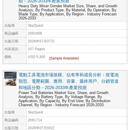
類－2026-2033年產業預測
Heavy Duty Mixer Grinder Market Size, Share, and Growth
Analysis, By Product Type, By Material, By Operation, By
Blade Type, By Application, By Region - Industry Forecast
2026-2033
出版商
SkyQuest
商品編碼
2091908
出版日期
2026年07月07日
內容資訊
157 Pages
價格
USD 5,300
電動工具電池市場規模、佔有率和成長分析：按電池
類型、電壓範圍、應用、容量、最終用戶、分銷管道
和地區分類－2026-2033年產業預測
Power Tool Batteries Market Size, Share, and Growth
Analysis, By Battery Type, By Voltage Range, By
Application, By Capacity, By End User, By Distribution
Channel, By Region - Industry Forecast 2026-2033
出版商
SkyQuest
商品編碼
2091714
出版日期
2026年07月06日