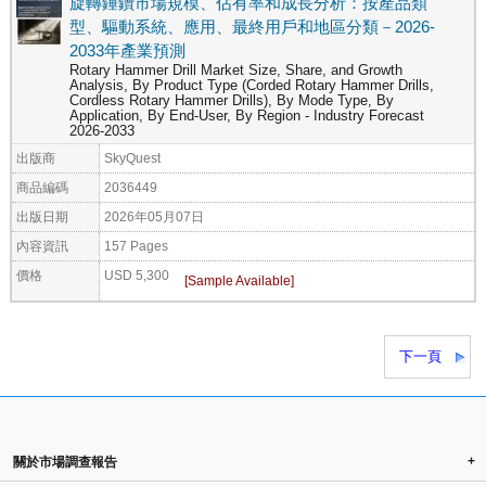
旋轉錘鑽市場規模、佔有率和成長分析：按產品類
型、驅動系統、應用、最終用戶和地區分類－2026-
2033年產業預測
Rotary Hammer Drill Market Size, Share, and Growth
Analysis, By Product Type (Corded Rotary Hammer Drills,
Cordless Rotary Hammer Drills), By Mode Type, By
Application, By End-User, By Region - Industry Forecast
2026-2033
出版商
SkyQuest
商品編碼
2036449
出版日期
2026年05月07日
內容資訊
157 Pages
價格
USD 5,300
下一頁
+
關於市場調查報告