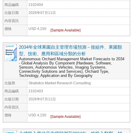
商品編碼
2102404
出版日期
2026年07月11日
內容資訊
價格
USD 4,150
2034年全球果園自主管理市場預測－按組件、果園類
型、技術、應用和區域分類的分析
Autonomous Orchard Management Market Forecasts to 2034
- Global Analysis By Component (Hardware, Software,
Sensors, Autonomous Vehicles, Imaging Systems,
Connectivity Solutions and Services), Orchard Type,
Technology, Application and By Geography
出版商
Stratistics Market Research Consulting
商品編碼
2102403
出版日期
2026年07月11日
內容資訊
價格
USD 4,150