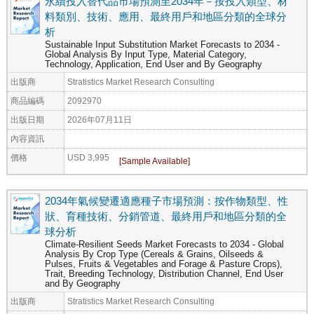
永續投入替代品市場預測至2034年－按投入類型、材
料類別、技術、應用、最終用戶和地區分類的全球分
析
Sustainable Input Substitution Market Forecasts to 2034 -
Global Analysis By Input Type, Material Category,
Technology, Application, End User and By Geography
出版商
Stratistics Market Research Consulting
商品編碼
2092970
出版日期
2026年07月11日
內容資訊
價格
USD 3,995
2034年氣候變遷適應種子市場預測：按作物類型、性
狀、育種技術、分銷管道、最終用戶和地區分類的全
球分析
Climate-Resilient Seeds Market Forecasts to 2034 - Global
Analysis By Crop Type (Cereals & Grains, Oilseeds &
Pulses, Fruits & Vegetables and Forage & Pasture Crops),
Trait, Breeding Technology, Distribution Channel, End User
and By Geography
出版商
Stratistics Market Research Consulting