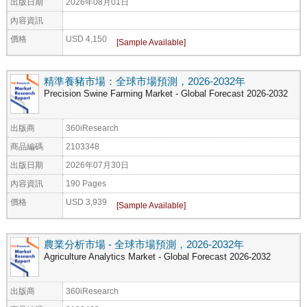
出版日期
2026年08月01日
內容資訊
價格
USD 4,150
精準養豬市場：全球市場預測，2026-2032年
Precision Swine Farming Market - Global Forecast 2026-2032
出版商
360iResearch
商品編碼
2103348
出版日期
2026年07月30日
內容資訊
190 Pages
價格
USD 3,939
農業分析市場 - 全球市場預測，2026-2032年
Agriculture Analytics Market - Global Forecast 2026-2032
出版商
360iResearch