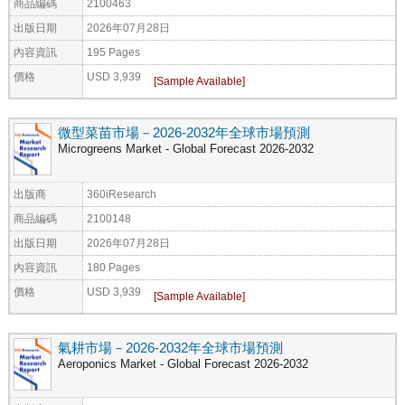
商品編碼
2100463
出版日期
2026年07月28日
內容資訊
195 Pages
價格
USD 3,939
微型菜苗市場－2026-2032年全球市場預測
Microgreens Market - Global Forecast 2026-2032
出版商
360iResearch
商品編碼
2100148
出版日期
2026年07月28日
內容資訊
180 Pages
價格
USD 3,939
氣耕市場－2026-2032年全球市場預測
Aeroponics Market - Global Forecast 2026-2032