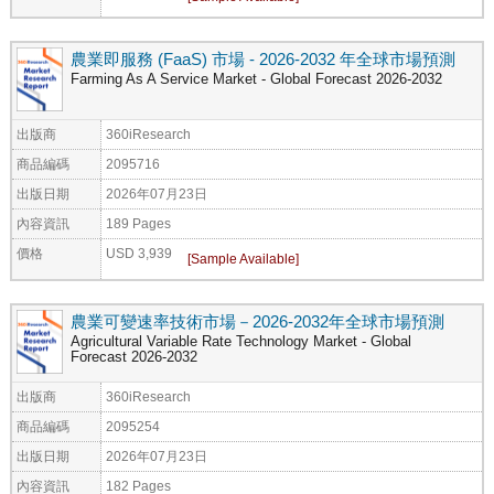
農業即服務 (FaaS) 市場 - 2026-2032 年全球市場預測
Farming As A Service Market - Global Forecast 2026-2032
出版商
360iResearch
商品編碼
2095716
出版日期
2026年07月23日
內容資訊
189 Pages
價格
USD 3,939
農業可變速率技術市場－2026-2032年全球市場預測
Agricultural Variable Rate Technology Market - Global
Forecast 2026-2032
出版商
360iResearch
商品編碼
2095254
出版日期
2026年07月23日
內容資訊
182 Pages