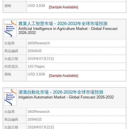
價格
USD 3,939
農業人工智慧市場－2026-2032年全球市場預測
Artificial Intelligence in Agriculture Market - Global Forecast
2026-2032
出版商
360iResearch
商品編碼
2094645
出版日期
2026年07月22日
內容資訊
192 Pages
價格
USD 3,939
灌溉自動化市場－2026-2032年全球市場預測
Irrigation Automation Market - Global Forecast 2026-2032
出版商
360iResearch
商品編碼
2094635
出版日期
2026年07月22日