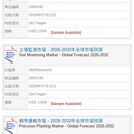
商品編碼
2094342
出版日期
2026年07月22日
內容資訊
182 Pages
價格
USD 3,939
土壤監測市場－2026-2032年全球市場預測
Soil Monitoring Market - Global Forecast 2026-2032
出版商
360iResearch
商品編碼
2092196
出版日期
2026年07月16日
內容資訊
194 Pages
價格
USD 3,939
精準播種市場－2026-2032年全球市場預測
Precision Planting Market - Global Forecast 2026-2032