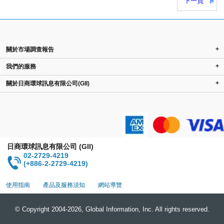
下一頁
+
關於市場調查報告
+
我們的服務
+
關於日商環球訊息有限公司(GII)
日商環球訊息有限公司 (GII)
02-2729-4219
(+886-2-2729-4219)
使用指南
產品及服務須知
網站導覽
© Copyright 2004-2026, Global Information, Inc. All rights reserved.