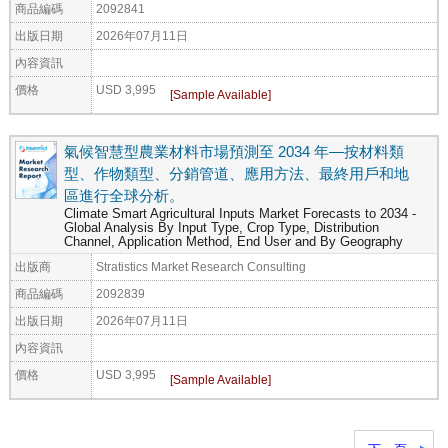
商品編碼
2092841
出版日期
2026年07月11日
內容資訊
價格
USD 3,995
氣候智慧型農業材料市場預測至 2034 年—按材料類
型、作物類型、分銷管道、應用方法、最終用戶和地
區進行全球分析。
Climate Smart Agricultural Inputs Market Forecasts to 2034 -
Global Analysis By Input Type, Crop Type, Distribution
Channel, Application Method, End User and By Geography
出版商
Stratistics Market Research Consulting
商品編碼
2092839
出版日期
2026年07月11日
內容資訊
價格
USD 3,995