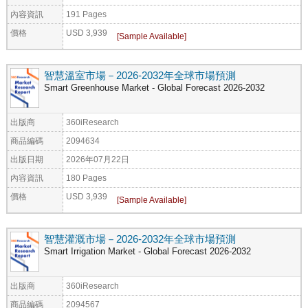
內容資訊
191 Pages
價格
USD 3,939
智慧溫室市場－2026-2032年全球市場預測
Smart Greenhouse Market - Global Forecast 2026-2032
出版商
360iResearch
商品編碼
2094634
出版日期
2026年07月22日
內容資訊
180 Pages
價格
USD 3,939
智慧灌溉市場－2026-2032年全球市場預測
Smart Irrigation Market - Global Forecast 2026-2032
出版商
360iResearch
商品編碼
2094567