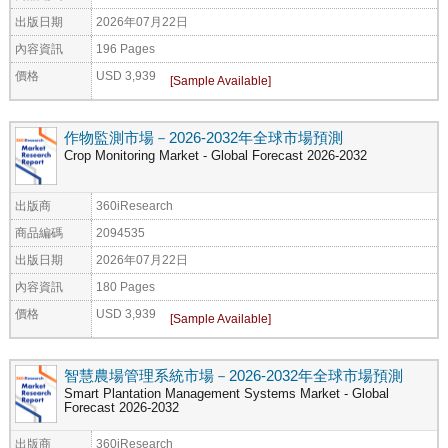
出版日期
2026年07月22日
內容資訊
196 Pages
價格
USD 3,939
作物監測市場－2026-2032年全球市場預測
Crop Monitoring Market - Global Forecast 2026-2032
出版商
360iResearch
商品編碼
2094535
出版日期
2026年07月22日
內容資訊
180 Pages
價格
USD 3,939
智慧農場管理系統市場－2026-2032年全球市場預測
Smart Plantation Management Systems Market - Global
Forecast 2026-2032
出版商
360iResearch