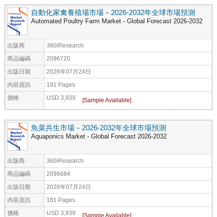
自動化家禽養殖場市場－2026-2032年全球市場預測
Automated Poultry Farm Market - Global Forecast 2026-2032
出版商
360iResearch
商品編碼
2096720
出版日期
2026年07月24日
內容資訊
191 Pages
價格
USD 3,939
魚菜共生市場－2026-2032年全球市場預測
Aquaponics Market - Global Forecast 2026-2032
出版商
360iResearch
商品編碼
2096684
出版日期
2026年07月24日
內容資訊
181 Pages
價格
USD 3,939