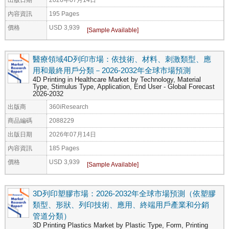
內容資訊
195 Pages
價格
USD 3,939
醫療領域4D列印市場：依技術、材料、刺激類型、應
用和最終用戶分類－2026-2032年全球市場預測
4D Printing in Healthcare Market by Technology, Material
Type, Stimulus Type, Application, End User - Global Forecast
2026-2032
出版商
360iResearch
商品編碼
2088229
出版日期
2026年07月14日
內容資訊
185 Pages
價格
USD 3,939
3D列印塑膠市場：2026-2032年全球市場預測（依塑膠
類型、形狀、列印技術、應用、終端用戶產業和分銷
管道分類）
3D Printing Plastics Market by Plastic Type, Form, Printing