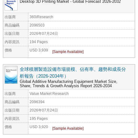
Desktop 3D Printing Market - Global Forecast 2026-2032
出版商
360iResearch
商品編碼
2096503
出版日期
2026年07月24日
內容資訊
194 Pages
價格
USD 3,939
全球積層製造設備市場規模、佔有率、趨勢和成長分
析報告（2026-2034年）
Global Additive Manufacturing Equipment Market Size,
Share, Trends & Growth Analysis Report 2026-2034
出版商
Value Market Research
商品編碼
2096394
出版日期
2026年07月24日
內容資訊
195 Pages
價格
USD 3,920