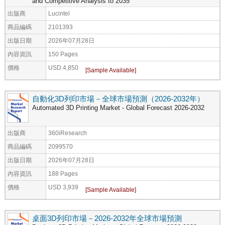
and Competitive Analysis to 2035
出版商
Lucintel
商品編碼
2101393
出版日期
2026年07月28日
內容資訊
150 Pages
價格
USD 4,850
自動化3D列印市場－全球市場預測（2026-2032年）
Automated 3D Printing Market - Global Forecast 2026-2032
出版商
360iResearch
商品編碼
2099570
出版日期
2026年07月28日
內容資訊
188 Pages
價格
USD 3,939
桌面3D列印市場－2026-2032年全球市場預測