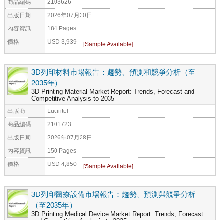
商品編碼
2103626
出版日期
2026年07月30日
內容資訊
184 Pages
價格
USD 3,939
3D列印材料市場報告：趨勢、預測和競爭分析（至
2035年）
3D Printing Material Market Report: Trends, Forecast and
Competitive Analysis to 2035
出版商
Lucintel
商品編碼
2101723
出版日期
2026年07月28日
內容資訊
150 Pages
價格
USD 4,850
3D列印醫療設備市場報告：趨勢、預測與競爭分析
（至2035年）
3D Printing Medical Device Market Report: Trends, Forecast