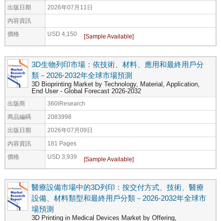
出版日期
2026年07月11日
內容資訊
價格
USD 4,150
3D生物列印市場：依技術、材料、應用和最終用戶分
類－2026-2032年全球市場預測
3D Bioprinting Market by Technology, Material, Application,
End User - Global Forecast 2026-2032
出版商
360iResearch
商品編碼
2083998
出版日期
2026年07月09日
內容資訊
181 Pages
價格
USD 3,939
醫療設備市場中的3D列印：按交付方式、技術、醫療
設備、材料類型和最終用戶分類－2026-2032年全球市
場預測
3D Printing in Medical Devices Market by Offering,