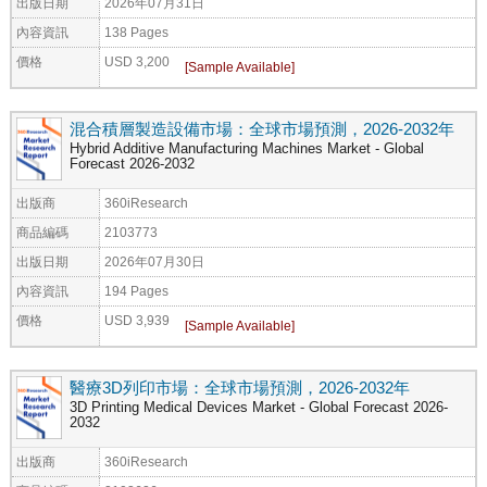
出版日期
2026年07月31日
內容資訊
138 Pages
價格
USD 3,200
混合積層製造設備市場：全球市場預測，2026-2032年
Hybrid Additive Manufacturing Machines Market - Global
Forecast 2026-2032
出版商
360iResearch
商品編碼
2103773
出版日期
2026年07月30日
內容資訊
194 Pages
價格
USD 3,939
醫療3D列印市場：全球市場預測，2026-2032年
3D Printing Medical Devices Market - Global Forecast 2026-
2032
出版商
360iResearch