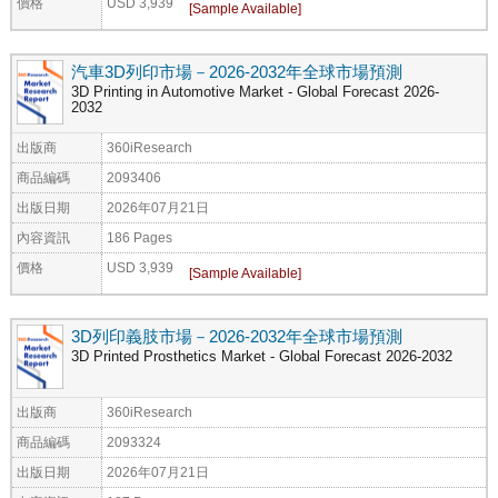
價格
USD 3,939
汽車3D列印市場－2026-2032年全球市場預測
3D Printing in Automotive Market - Global Forecast 2026-
2032
出版商
360iResearch
商品編碼
2093406
出版日期
2026年07月21日
內容資訊
186 Pages
價格
USD 3,939
3D列印義肢市場－2026-2032年全球市場預測
3D Printed Prosthetics Market - Global Forecast 2026-2032
出版商
360iResearch
商品編碼
2093324
出版日期
2026年07月21日