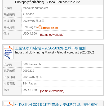
Photopolymerization) - Global Forecast to 2032
出版商
MarketsandMarkets
商品編碼
2104454
出版日期
2026年07月16日
內容資訊
370 Pages
價格
USD 4,950
工業3D列印市場－2026-2032年全球市場預測
Industrial 3D Printing Market - Global Forecast 2026-2032
出版商
360iResearch
商品編碼
2092212
出版日期
2026年07月16日
內容資訊
184 Pages
價格
USD 3,939
生物相容性3D列印材料市場：按材料類型、技術相容