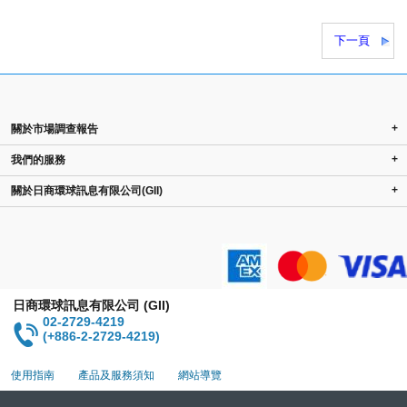
下一頁
+
關於市場調查報告
+
我們的服務
+
關於日商環球訊息有限公司(GII)
日商環球訊息有限公司 (GII)
02-2729-4219
(+886-2-2729-4219)
使用指南
產品及服務須知
網站導覽