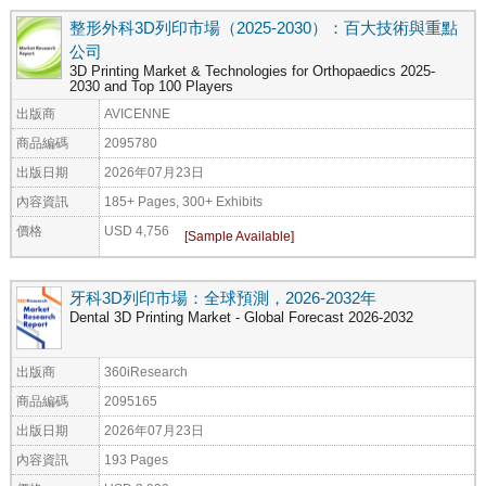
整形外科3D列印市場（2025-2030）：百大技術與重點
公司
3D Printing Market & Technologies for Orthopaedics 2025-
2030 and Top 100 Players
出版商
AVICENNE
商品編碼
2095780
出版日期
2026年07月23日
內容資訊
185+ Pages, 300+ Exhibits
價格
USD 4,756
牙科3D列印市場：全球預測，2026-2032年
Dental 3D Printing Market - Global Forecast 2026-2032
出版商
360iResearch
商品編碼
2095165
出版日期
2026年07月23日
內容資訊
193 Pages