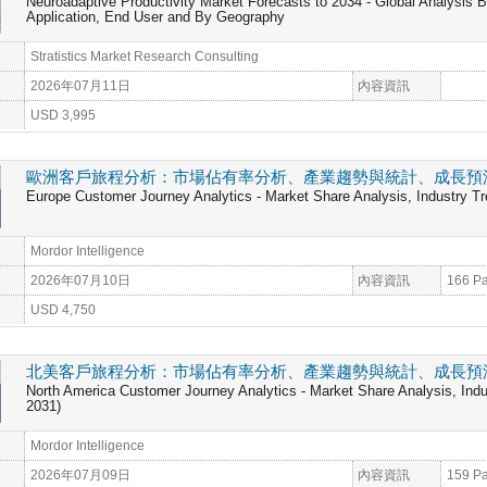
Neuroadaptive Productivity Market Forecasts to 2034 - Global Analysis
Application, End User and By Geography
Stratistics Market Research Consulting
2026年07月11日
內容資訊
USD 3,995
歐洲客戶旅程分析：市場佔有率分析、產業趨勢與統計、成長預測（20
Europe Customer Journey Analytics - Market Share Analysis, Industry Tr
Mordor Intelligence
2026年07月10日
內容資訊
166 P
USD 4,750
北美客戶旅程分析：市場佔有率分析、產業趨勢與統計、成長預測（20
North America Customer Journey Analytics - Market Share Analysis, Indu
2031)
Mordor Intelligence
2026年07月09日
內容資訊
159 P