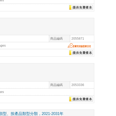
ges
商品編碼
2055871
ages
商品編碼
2053336
ges
按產品類型分類，2021-2031年