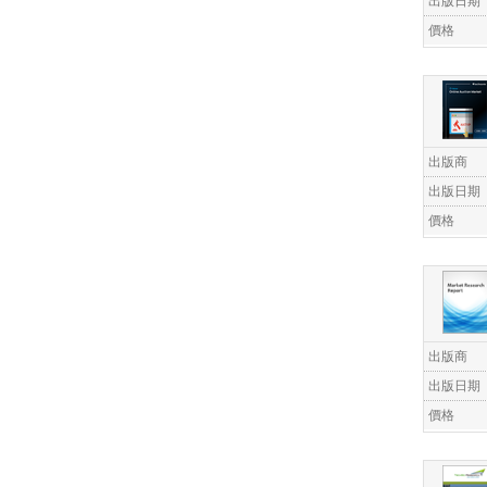
出版日期
價格
出版商
出版日期
價格
出版商
出版日期
價格