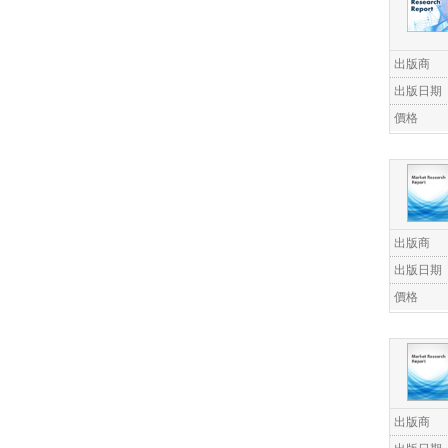
出版商
出版日期
價格
出版商
出版日期
價格
出版商