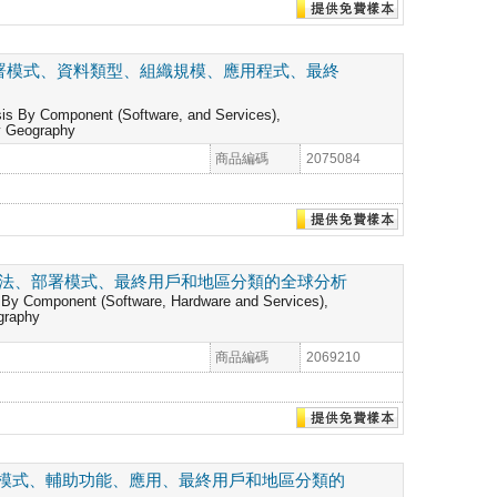
部署模式、資料類型、組織規模、應用程式、最終
sis By Component (Software, and Services),
By Geography
商品編碼
2075084
方法、部署模式、最終用戶和地區分類的全球分析
s By Component (Software, Hardware and Services),
graphy
商品編碼
2069210
模式、輔助功能、應用、最終用戶和地區分類的