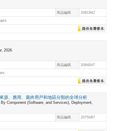
商品編碼
2081942
ages
r, 2026
商品編碼
2084047
ges
料來源、應用、最終用戶和地區分類的全球分析
sis By Component (Software, and Services), Deployment,
商品編碼
2075087