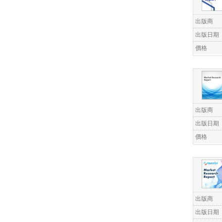
出版商
出版日期
價格
出版商
出版日期
價格
出版商
出版日期