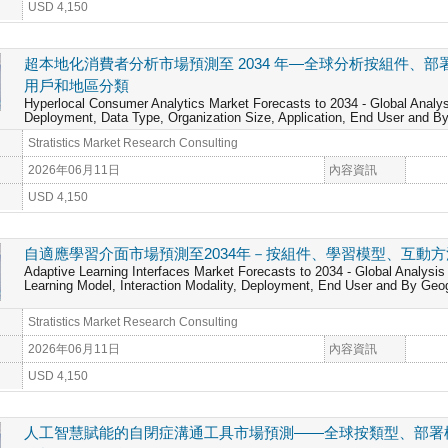
USD 4,150
超本地化消費者分析市場預測至 2034 年—全球分析按組件、
用戶和地區分類
Hyperlocal Consumer Analytics Market Forecasts to 2034 - Global Analy
Deployment, Data Type, Organization Size, Application, End User and 
Stratistics Market Research Consulting
2026年06月11日
內容資訊
USD 4,150
自適應學習介面市場預測至2034年－按組件、學習模型、互動
Adaptive Learning Interfaces Market Forecasts to 2034 - Global Analysi
Learning Model, Interaction Modality, Deployment, End User and By Geo
Stratistics Market Research Consulting
2026年06月11日
內容資訊
USD 4,150
人工智慧賦能的自閉症溝通工具市場預測——全球按類型、部署