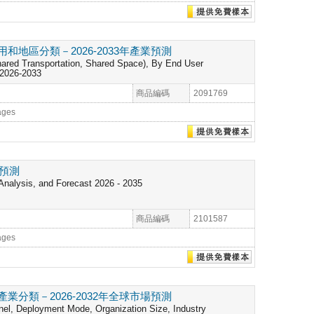
區分類－2026-2033年產業預測
ared Transportation, Shared Space), By End User
t 2026-2033
商品編碼
2091769
ages
年預測
Analysis, and Forecast 2026 - 2035
商品編碼
2101587
ages
類－2026-2032年全球市場預測
l, Deployment Mode, Organization Size, Industry