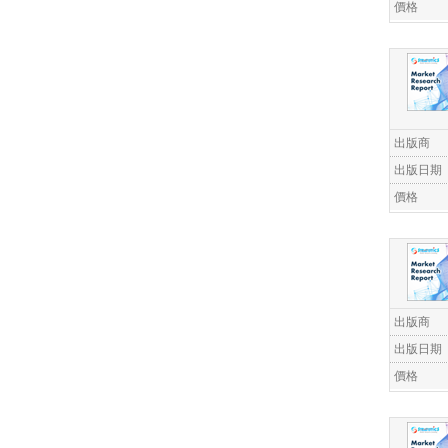
價格
出版商
出版日期
價格
出版商
出版日期
價格