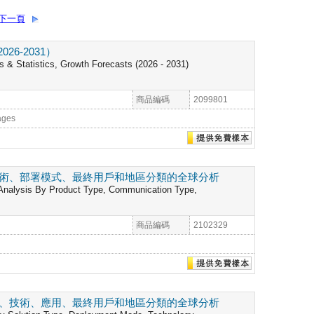
下一頁
6-2031）
s & Statistics, Growth Forecasts (2026 - 2031)
商品編碼
2099801
ages
技術、部署模式、最終用戶和地區分類的全球分析
 Analysis By Product Type, Communication Type,
商品編碼
2102329
式、技術、應用、最終用戶和地區分類的全球分析