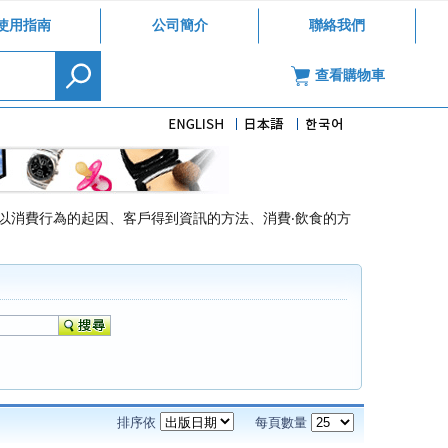
使用指南
公司簡介
聯絡我們
查看購物車
以消費行為的起因、客戶得到資訊的方法、消費‧飲食的方
排序依
每頁數量