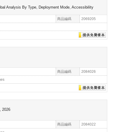
bal Analysis By Type, Deployment Mode, Accessibility
商品編碼
2069205
商品編碼
2084026
ges
, 2026
商品編碼
2084022