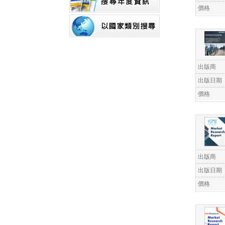
價格
出版商
出版日期
價格
出版商
出版日期
價格