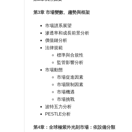
第3章 市場變數、趨勢與框架
市場譜系展望
滲透率和成長前景分析
價值鏈分析
法律規範
標準與合規性
監管影響分析
市場動態
市場促進因素
市場限制因素
市場機遇
市場挑戰
波特五力分析
PESTLE分析
第4章：全球極紫外光刻市場：依設備分類