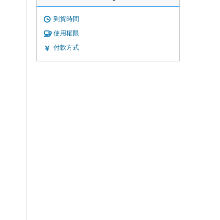
到貨時間
使用權限
付款方式