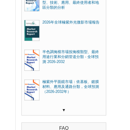
型、技術、應用、最終使用者和地
區分類的分析
2026年全球極紫外光微影市場報告
半色調掩模市場按掩模類型、最終
用途行業和分銷管道分類 - 全球預
測 2026-2032
極紫外平面鏡市場：依基板、鍍膜
材料、應用及通路分類，全球預測
（2026-2032年）
▼
FAQ