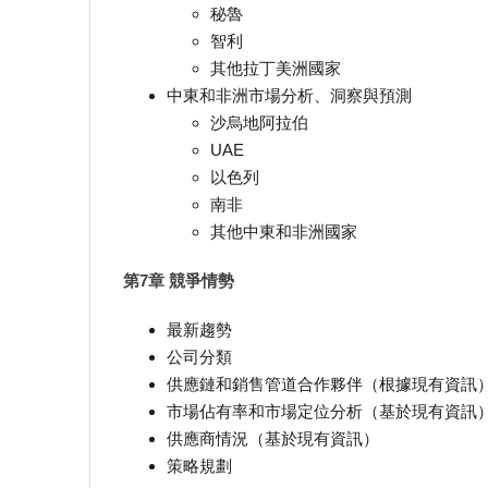
秘魯
智利
其他拉丁美洲國家
中東和非洲市場分析、洞察與預測
沙烏地阿拉伯
UAE
以色列
南非
其他中東和非洲國家
第7章 競爭情勢
最新趨勢
公司分類
供應鏈和銷售管道合作夥伴（根據現有資訊
市場佔有率和市場定位分析（基於現有資訊
供應商情況（基於現有資訊）
策略規劃