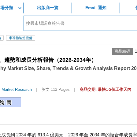
市場分類
出版商一覽
Email 通知
備
半導體製造設備
商品編碼
1
勢和成長分析報告（2026-2034年）
phy Market Size, Share, Trends & Growth Analysis Report 20
|
|
e Market Research
英文 113 Pages
商品交期: 最快1-2個工作天內
長到 2034 年的 613.4 億美元，2026 年至 2034 年的複合年成長