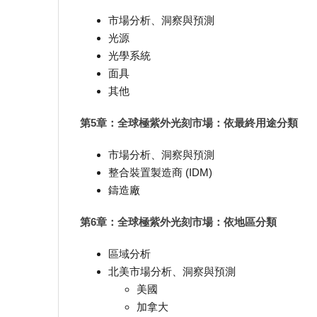
市場分析、洞察與預測
光源
光學系統
面具
其他
第5章：全球極紫外光刻市場：依最終用途分類
市場分析、洞察與預測
整合裝置製造商 (IDM)
鑄造廠
第6章：全球極紫外光刻市場：依地區分類
區域分析
北美市場分析、洞察與預測
美國
加拿大