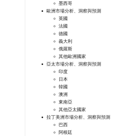
墨西哥
歐洲市場分析、洞察與預測
英國
法國
德國
義大利
俄羅斯
其他歐洲國家
亞太市場分析、洞察與預測
印度
日本
韓國
澳洲
東南亞
其他亞太國家
拉丁美洲市場分析、洞察與預測
巴西
阿根廷