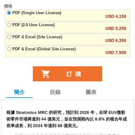
價格
PDF (Single User License)
USD 4,150
PDF (2-5 User License)
USD 5,250
PDF & Excel (Site License)
USD 6,350
PDF & Excel (Global Site License)
USD 7,500
簡介
目錄
圖表
根據 Stratistics MRC 的研究，預計到 2026 年，全球 EUV微影
術零件市場將達到 44 億美元，並在預測期內以 8.8% 的複合年成
長率成長，到 2034 年達到 88 億美元。