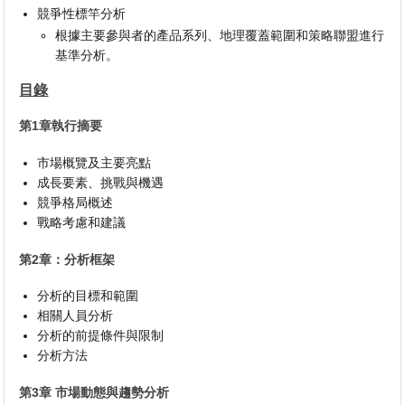
競爭性標竿分析
根據主要參與者的產品系列、地理覆蓋範圍和策略聯盟進行
基準分析。
目錄
第1章執行摘要
市場概覽及主要亮點
成長要素、挑戰與機遇
競爭格局概述
戰略考慮和建議
第2章：分析框架
分析的目標和範圍
相關人員分析
分析的前提條件與限制
分析方法
第3章 市場動態與趨勢分析