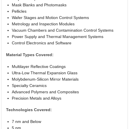
Mask Blanks and Photomasks
Pellicles
Wafer Stages and Motion Control Systems
Metrology and Inspection Modules
Vacuum Chambers and Contamination Control Systems
Power Supply and Thermal Management Systems
Control Electronics and Software
Material Types Covered:
Multilayer Reflective Coatings
Ultra-Low Thermal Expansion Glass
Molybdenum-Silicon Mirror Materials
Specialty Ceramics
Advanced Polymers and Composites
Precision Metals and Alloys
Technologies Covered:
7 nm and Below
5 nm