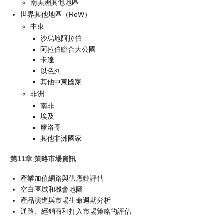
南美洲其他地區
世界其他地區（RoW）
中東
沙烏地阿拉伯
阿拉伯聯合大公國
卡達
以色列
其他中東國家
非洲
南非
埃及
摩洛哥
其他非洲國家
第11章 策略市場資訊
產業加值網路與供應鏈評估
空白區域和機會地圖
產品演進與市場生命週期分析
通路、經銷商和打入市場策略的評估