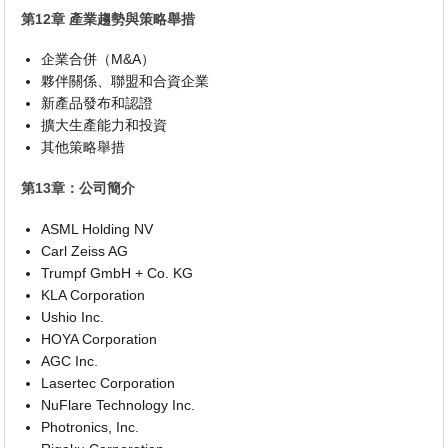
第12章 產業趨勢與策略舉措
企業合併（M&A）
夥伴關係、聯盟和合資企業
新產品發布和認證
擴大生產能力和投資
其他策略舉措
第13章：公司簡介
ASML Holding NV
Carl Zeiss AG
Trumpf GmbH + Co. KG
KLA Corporation
Ushio Inc.
HOYA Corporation
AGC Inc.
Lasertec Corporation
NuFlare Technology Inc.
Photronics, Inc.