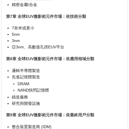
精密金屬/合金
第7章 全球EUV微影術元件市場：依技術分類
7奈米或更小
5nm
3nm
亞3nm、高數值孔徑EUV平台
第8章 全球EUV微影術元件市場：依應用領域分類
邏輯半導體製造
先進記憶體製造
DRAM
NAND快閃記憶體
鑄造服務
研究與開發設施
第9章 全球EUV微影術元件市場：依最終用戶分類
整合裝置製造商 (IDM)