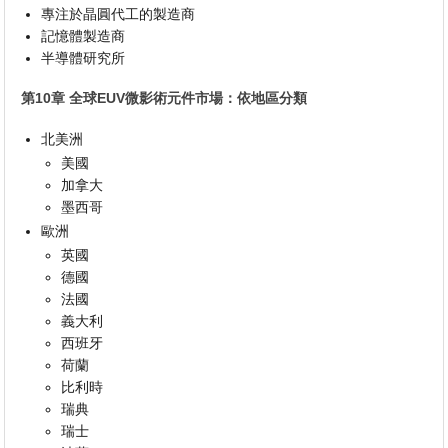
專注於晶圓代工的製造商
記憶體製造商
半導體研究所
第10章 全球EUV微影術元件市場：依地區分類
北美洲
美國
加拿大
墨西哥
歐洲
英國
德國
法國
義大利
西班牙
荷蘭
比利時
瑞典
瑞士