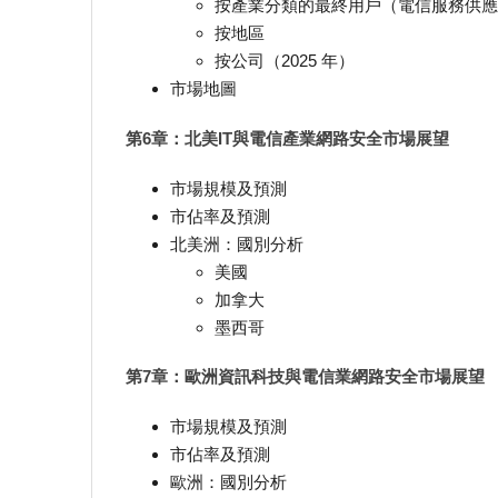
按產業分類的最終用戶（電信服務供應
按地區
按公司（2025 年）
市場地圖
第6章：北美IT與電信產業網路安全市場展望
市場規模及預測
市佔率及預測
北美洲：國別分析
美國
加拿大
墨西哥
第7章：歐洲資訊科技與電信業網路安全市場展望
市場規模及預測
市佔率及預測
歐洲：國別分析