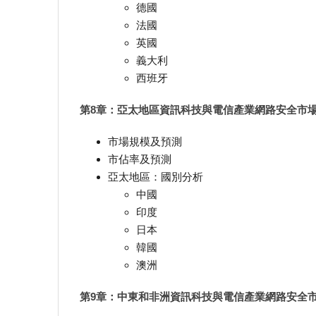
德國
法國
英國
義大利
西班牙
第8章：亞太地區資訊科技與電信產業網路安全市
市場規模及預測
市佔率及預測
亞太地區：國別分析
中國
印度
日本
韓國
澳洲
第9章：中東和非洲資訊科技與電信產業網路安全