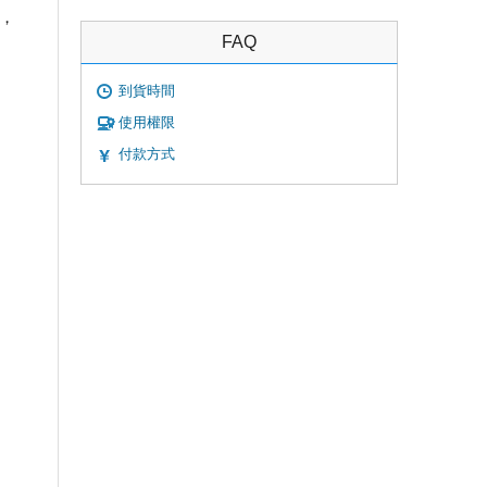
出，
FAQ
到貨時間
使用權限
付款方式