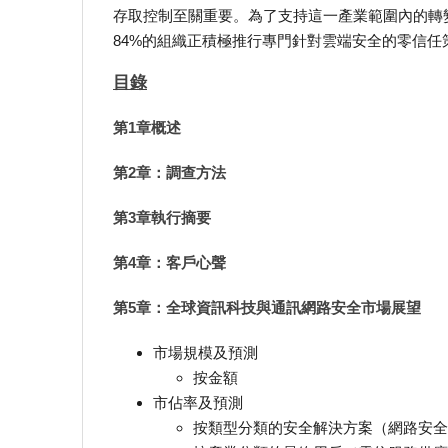
存取控制至關重要。為了支持這一產業範圍內的轉變，
84%的組織正積極推行專門針對雲端安全的零信
目錄
第1章概述
第2章：調查方法
第3章執行摘要
第4章：客戶心聲
第5章：全球資訊科技與通訊網路安全市場展望
市場規模及預測
按金額
市佔率及預測
按類型分類的安全解決方案（網路安全