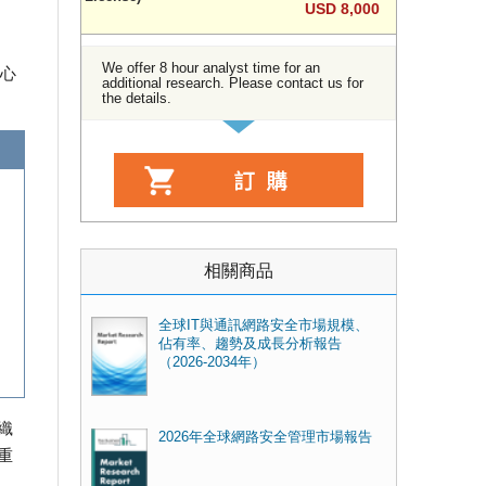
USD 8,000
We offer 8 hour analyst time for an
核心
additional research. Please contact us for
the details.
相關商品
全球IT與通訊網路安全市場規模、
佔有率、趨勢及成長分析報告
（2026-2034年）
織
2026年全球網路安全管理市場報告
重