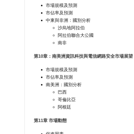
市場規模及預測
市佔率及預測
中東與非洲：國別分析
沙烏地阿拉伯
阿拉伯聯合大公國
南非
第10章：南美洲資訊科技與電信網路安全市場展望
市場規模及預測
市佔率及預測
南美洲：國別分析
巴西
哥倫比亞
阿根廷
第11章 市場動態
促進因素