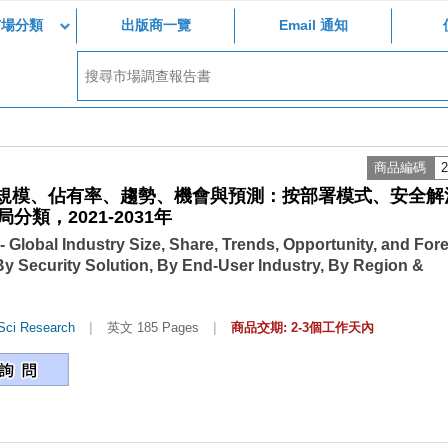
市場分類
出版商一覽
Email 通知
商品編碼
2
業規模、佔有率、趨勢、機會與預測：按部署模式、安全解
類，2021-2031年
 Global Industry Size, Share, Trends, Opportunity, and Fore
Security Solution, By End-User Industry, By Region &
|
|
Sci Research
英文 185 Pages
商品交期: 2-3個工作天內