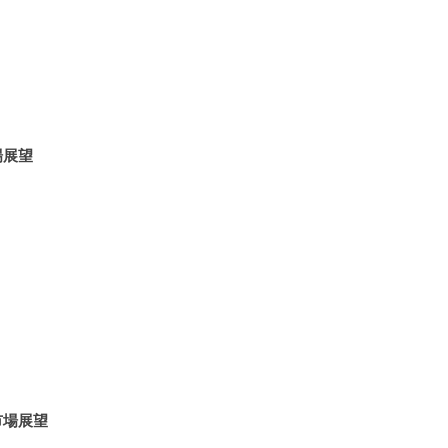
場展望
市場展望