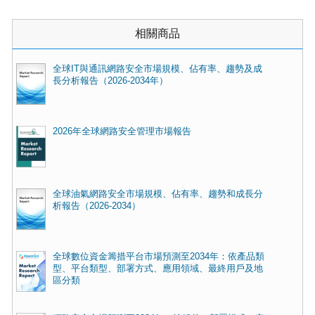
相關商品
全球IT與通訊網路安全市場規模、佔有率、趨勢及成
長分析報告（2026-2034年）
2026年全球網路安全管理市場報告
全球油氣網路安全市場規模、佔有率、趨勢和成長分
析報告（2026-2034）
全球數位資金籌措平台市場預測至2034年：依產品類
型、平台類型、部署方式、應用領域、最終用戶及地
區分類