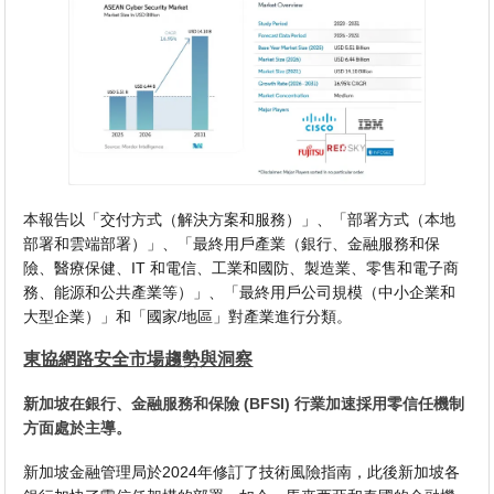
本報告以「交付方式（解決方案和服務）」、「部署方式（本地
部署和雲端部署）」、「最終用戶產業（銀行、金融服務和保
險、醫療保健、IT 和電信、工業和國防、製造業、零售和電子商
務、能源和公共產業等）」、「最終用戶公司規模（中小企業和
大型企業）」和「國家/地區」對產業進行分類。
東協網路安全市場趨勢與洞察
新加坡在銀行、金融服務和保險 (BFSI) 行業加速採用零信任機制
方面處於主導。
新加坡金融管理局於2024年修訂了技術風險指南，此後新加坡各