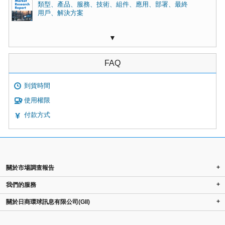
類型、產品、服務、技術、組件、應用、部署、最終
用戶、解決方案
▼
FAQ
到貨時間
使用權限
付款方式
+
關於市場調查報告
+
我們的服務
+
關於日商環球訊息有限公司(GII)