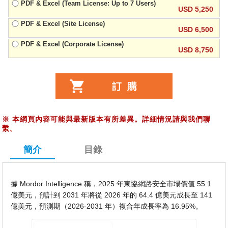
PDF & Excel (Team License: Up to 7 Users)
USD 5,250
PDF & Excel (Site License)
USD 6,500
PDF & Excel (Corporate License)
USD 8,750
※
本網頁內容可能與最新版本有所差異。詳細情況請與我們聯
繫。
簡介
目錄
據 Mordor Intelligence 稱，2025 年東協網路安全市場價值 55.1
億美元，預計到 2031 年將從 2026 年的 64.4 億美元成長至 141
億美元，預測期（2026-2031 年）複合年成長率為 16.95%。