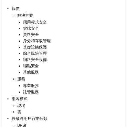
報價
解決方案
應用程式安全
雲端安全
資料安全
身分和存取管理
基礎設施保護
綜合風險管理
網路安全設備
端點安全
其他服務
服務
專業服務
託管服務
部署模式
現場
雲
按最終用戶行業分類
BFSI