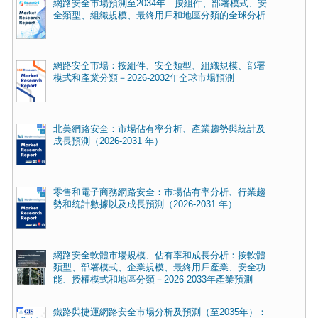
網路安全市場預測至2034年—按組件、部署模式、安
全類型、組織規模、最終用戶和地區分類的全球分析
網路安全市場：按組件、安全類型、組織規模、部署
模式和產業分類－2026-2032年全球市場預測
北美網路安全：市場佔有率分析、產業趨勢與統計及
成長預測（2026-2031 年）
零售和電子商務網路安全：市場佔有率分析、行業趨
勢和統計數據以及成長預測（2026-2031 年）
網路安全軟體市場規模、佔有率和成長分析：按軟體
類型、部署模式、企業規模、最終用戶產業、安全功
能、授權模式和地區分類－2026-2033年產業預測
鐵路與捷運網路安全市場分析及預測（至2035年）：