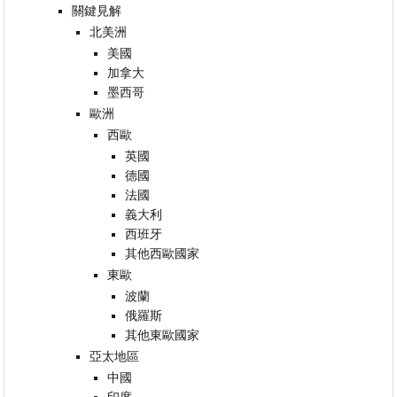
關鍵見解
北美洲
美國
加拿大
墨西哥
歐洲
西歐
英國
德國
法國
義大利
西班牙
其他西歐國家
東歐
波蘭
俄羅斯
其他東歐國家
亞太地區
中國
印度