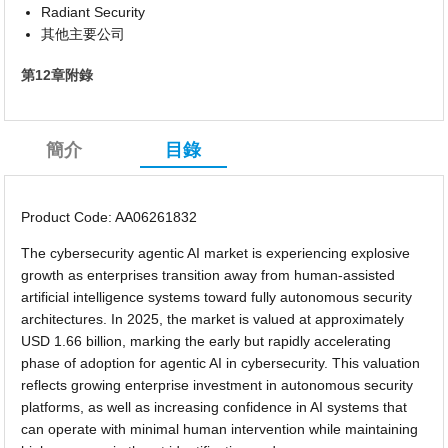
Radiant Security
其他主要公司
第12章附錄
簡介
目錄
Product Code: AA06261832
The cybersecurity agentic AI market is experiencing explosive
growth as enterprises transition away from human-assisted
artificial intelligence systems toward fully autonomous security
architectures. In 2025, the market is valued at approximately
USD 1.66 billion, marking the early but rapidly accelerating
phase of adoption for agentic AI in cybersecurity. This valuation
reflects growing enterprise investment in autonomous security
platforms, as well as increasing confidence in AI systems that
can operate with minimal human intervention while maintaining