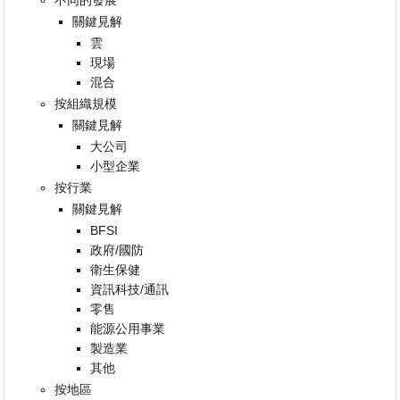
關鍵見解
雲
現場
混合
按組織規模
關鍵見解
大公司
小型企業
按行業
關鍵見解
BFSI
政府/國防
衛生保健
資訊科技/通訊
零售
能源公用事業
製造業
其他
按地區