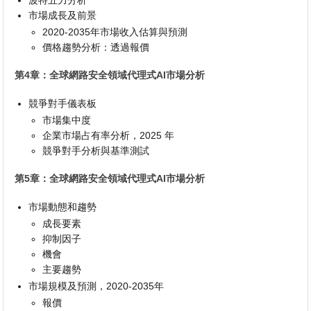
市場成長及前景
2020-2035年市場收入估算與預測
價格趨勢分析：透過報價
第4章：全球網路安全領域代理式AI市場分析
競爭對手儀表板
市場集中度
企業市場占有率分析，2025 年
競爭對手分析與基準測試
第5章：全球網路安全領域代理式AI市場分析
市場動態和趨勢
成長要素
抑制因子
機會
主要趨勢
市場規模及預測，2020-2035年
報價