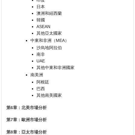
日本
澳洲和紐西蘭
韓國
ASEAN
其他亞太國家
中東和非洲（MEA）
沙烏地阿拉伯
南非
UAE
其他中東和非洲國家
南美洲
阿根廷
巴西
其他南美國家
第6章：北美市場分析
第7章：歐洲市場分析
第8章：亞太市場分析