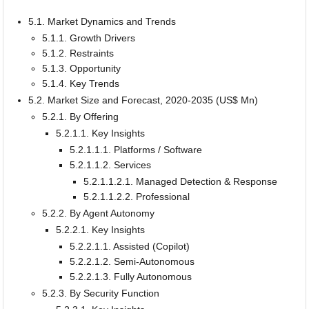
5.1. Market Dynamics and Trends
5.1.1. Growth Drivers
5.1.2. Restraints
5.1.3. Opportunity
5.1.4. Key Trends
5.2. Market Size and Forecast, 2020-2035 (US$ Mn)
5.2.1. By Offering
5.2.1.1. Key Insights
5.2.1.1.1. Platforms / Software
5.2.1.1.2. Services
5.2.1.1.2.1. Managed Detection & Response
5.2.1.1.2.2. Professional
5.2.2. By Agent Autonomy
5.2.2.1. Key Insights
5.2.2.1.1. Assisted (Copilot)
5.2.2.1.2. Semi-Autonomous
5.2.2.1.3. Fully Autonomous
5.2.3. By Security Function