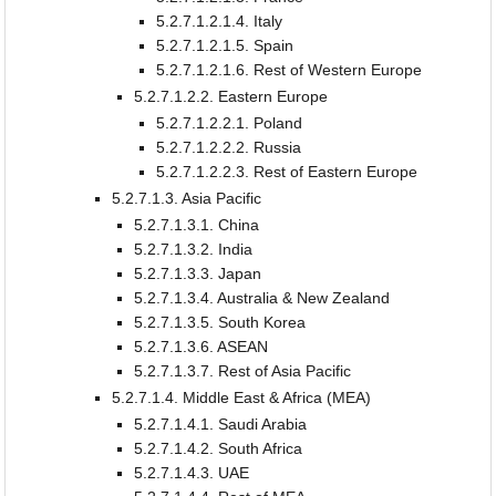
5.2.7.1.2.1.4. Italy
5.2.7.1.2.1.5. Spain
5.2.7.1.2.1.6. Rest of Western Europe
5.2.7.1.2.2. Eastern Europe
5.2.7.1.2.2.1. Poland
5.2.7.1.2.2.2. Russia
5.2.7.1.2.2.3. Rest of Eastern Europe
5.2.7.1.3. Asia Pacific
5.2.7.1.3.1. China
5.2.7.1.3.2. India
5.2.7.1.3.3. Japan
5.2.7.1.3.4. Australia & New Zealand
5.2.7.1.3.5. South Korea
5.2.7.1.3.6. ASEAN
5.2.7.1.3.7. Rest of Asia Pacific
5.2.7.1.4. Middle East & Africa (MEA)
5.2.7.1.4.1. Saudi Arabia
5.2.7.1.4.2. South Africa
5.2.7.1.4.3. UAE