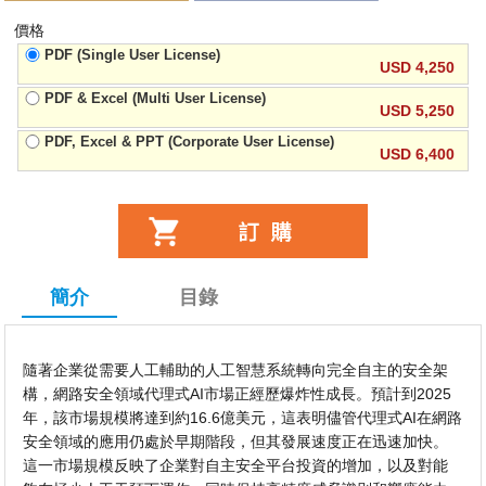
價格
PDF (Single User License)
USD 4,250
PDF & Excel (Multi User License)
USD 5,250
PDF, Excel & PPT (Corporate User License)
USD 6,400
簡介
目錄
隨著企業從需要人工輔助的人工智慧系統轉向完全自主的安全架
構，網路安全領域代理式AI市場正經歷爆炸性成長。預計到2025
年，該市場規模將達到約16.6億美元，這表明儘管代理式AI在網路
安全領域的應用仍處於早期階段，但其發展速度正在迅速加快。
這一市場規模反映了企業對自主安全平台投資的增加，以及對能