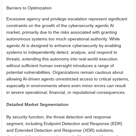
Barriers to Optimization
Excessive agency and privilege escalation represent significant
constraints on the growth of the cybersecurity agentic AI
market, primarily due to the risks associated with granting
autonomous systems too much operational authority. While
agentic AI is designed to enhance cybersecurity by enabling
systems to independently detect, analyze, and respond to
threats, extending this autonomy into real-world execution
without sufficient human oversight introduces a range of
potential vulnerabilities. Organizations remain cautious about
allowing AI-driven agents unrestricted access to critical systems,
especially in environments where even minor errors can result
in severe operational, financial, or reputational consequences.
Detailed Market Segmentation
By security function, the threat detection and response
segment, including Endpoint Detection and Response (EDR)
and Extended Detection and Response (XDR) solutions,