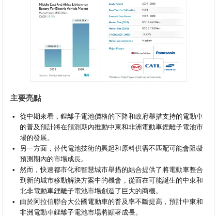
主要亮點
從中期來看，鋰離子電池價格的下降和政府舉措支持的電動車
的普及預計將在預測期內推動中東和非洲電動車鋰離子電池市
場的發展。
另一方面，替代電池技術的興起和原料供需不匹配可能會阻礙
預測期內的市場成長。
然而，快速都市化和智慧城市舉措的結合提供了將電動車整合
到新的城市移動解決方案中的機會，從而在可能誕生的中東和
北非電動車鋰離子電池市場創造了巨大的商機。
由於阿拉伯聯合大公國電動車的普及率不斷提高，預計中東和
非洲電動車鋰離子電池市場將顯著成長。