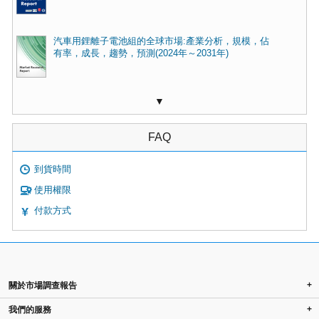
汽車用鋰離子電池組的全球市場:產業分析，規模，佔
有率，成長，趨勢，預測(2024年～2031年)
▼
FAQ
到貨時間
使用權限
付款方式
+
關於市場調查報告
+
我們的服務