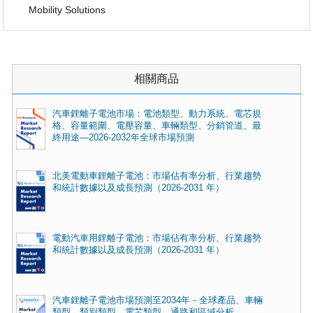
Mobility Solutions
相關商品
汽車鋰離子電池市場：電池類型、動力系統、電芯規
格、容量範圍、電壓容量、車輛類型、分銷管道、最
終用途—2026-2032年全球市場預測
北美電動車鋰離子電池：市場佔有率分析、行業趨勢
和統計數據以及成長預測（2026-2031 年）
電動汽車用鋰離子電池：市場佔有率分析、行業趨勢
和統計數據以及成長預測（2026-2031 年）
汽車鋰離子電池市場預測至2034年－全球產品、車輛
類型、類別類型、電芯類型、通路和區域分析