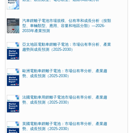
汽車鋰離子電池市場規模、佔有率和成長分析（按類
型、車輛類型、應用、容量和地區分類）—2026-
2033年產業預測
亞太地區電動車鋰離子電池：市場佔有率分析、產業
趨勢與成長預測（2025-2030）
歐洲電動車鋰離子電池：市場佔有率分析、產業趨
勢、成長預測（2025-2030）
法國電動車用鋰離子電池市場佔有率分析、產業趨
勢、成長預測（2025-2030）
英國電動車鋰離子電池：市場佔有率分析、產業趨
勢、成長預測（2025-2030）