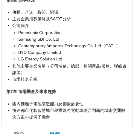
第6章 競爭狀況
併購、合資、聯盟、協議
主要企業招募策略及SWOT分析
公司簡介
Panasonic Corporation
Samsung SDI Co. Ltd
Contemporary Amperex Technology Co. Ltd（CATL）
BYD Company Limited
LG Energy Solution Ltd
其他主要企業名單（公司名稱、總部、相關產品/服務、聯絡資
訊等）
市場排名分析
第7章 市場機會及未來趨勢
國內鋰離子電池製造能力及聯盟必要性
快速都市化和智慧城市舉措為將電動車整合到新的城市交通解
決方案中提供了機會