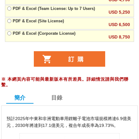
PDF & Excel (Team License: Up to 7 Users)
USD 5,250
PDF & Excel (Site License)
USD 6,500
PDF & Excel (Corporate License)
USD 8,750
※
本網頁內容可能與最新版本有所差異。詳細情況請與我們聯
繫。
簡介
目錄
預計2025年中東和非洲電動車用鋰離子電池市場規模將達6.9億美
元，2030年將達到17.1億美元，複合年成長率為19.73%。