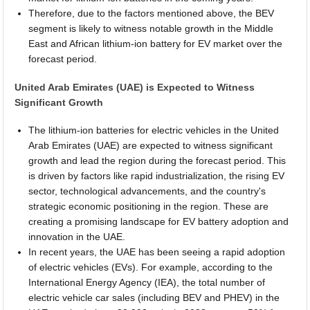
Therefore, due to the factors mentioned above, the BEV
segment is likely to witness notable growth in the Middle
East and African lithium-ion battery for EV market over the
forecast period.
United Arab Emirates (UAE) is Expected to Witness
Significant Growth
The lithium-ion batteries for electric vehicles in the United
Arab Emirates (UAE) are expected to witness significant
growth and lead the region during the forecast period. This
is driven by factors like rapid industrialization, the rising EV
sector, technological advancements, and the country's
strategic economic positioning in the region. These are
creating a promising landscape for EV battery adoption and
innovation in the UAE.
In recent years, the UAE has been seeing a rapid adoption
of electric vehicles (EVs). For example, according to the
International Energy Agency (IEA), the total number of
electric vehicle car sales (including BEV and PHEV) in the