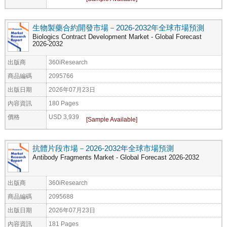
生物製藥合約開發市場－2026-2032年全球市場預測
Biologics Contract Development Market - Global Forecast
2026-2032
出版商
360iResearch
商品編碼
2095766
出版日期
2026年07月23日
內容資訊
180 Pages
價格
USD 3,939
抗體片段市場－2026-2032年全球市場預測
Antibody Fragments Market - Global Forecast 2026-2032
出版商
360iResearch
商品編碼
2095688
出版日期
2026年07月23日
內容資訊
181 Pages