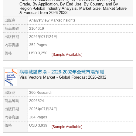
Grade, By Application, By End Use, By Country, and By
Region -Global Industry Analysis, Market Size, Market Share
& Forecast from 2026-2033
出版商
AnalystView Market Insights
商品編碼
2104619
出版日期
2026年07月24日
內容資訊
352 Pages
價格
USD 3,250
病毒載體市場－2026-2032年全球市場預測
Viral Vectors Market - Global Forecast 2026-2032
出版商
360iResearch
商品編碼
2096824
出版日期
2026年07月24日
內容資訊
184 Pages
價格
USD 3,939