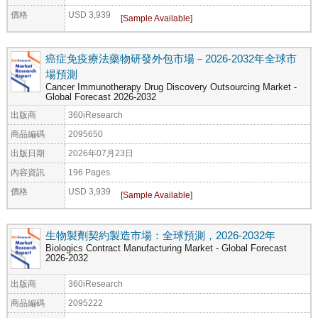
價格
USD 3,939
癌症免疫療法藥物研發外包市場－2026-2032年全球市
場預測
Cancer Immunotherapy Drug Discovery Outsourcing Market -
Global Forecast 2026-2032
出版商
360iResearch
商品編碼
2095650
出版日期
2026年07月23日
內容資訊
196 Pages
價格
USD 3,939
生物製劑契約製造市場：全球預測，2026-2032年
Biologics Contract Manufacturing Market - Global Forecast
2026-2032
出版商
360iResearch
商品編碼
2095222