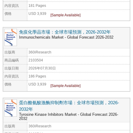
內容資訊
181 Pages
價格
USD 3,939
免疫化學品市場：全球市場預測，2026-2032年
Immunochemicals Market - Global Forecast 2026-2032
出版商
360iResearch
商品編碼
2103504
出版日期
2026年07月30日
內容資訊
186 Pages
價格
USD 3,939
蛋白酪氨酸激酶抑制劑市場：全球市場預測，2026-
2032年
Tyrosine Kinase Inhibitors Market - Global Forecast 2026-
2032
出版商
360iResearch