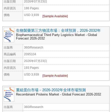
出版日期
2026年07月23日
內容資訊
186 Pages
價格
USD 3,939
生物製藥第三方物流市場：全球預測，2026-2032年
Biopharmaceutical Third Party Logistics Market - Global
Forecast 2026-2032
出版商
360iResearch
商品編碼
2095104
出版日期
2026年07月23日
內容資訊
193 Pages
價格
USD 3,939
重組蛋白市場－2026-2032年全球市場預測
Recombinant Proteins Market - Global Forecast 2026-2032
出版商
360iResearch