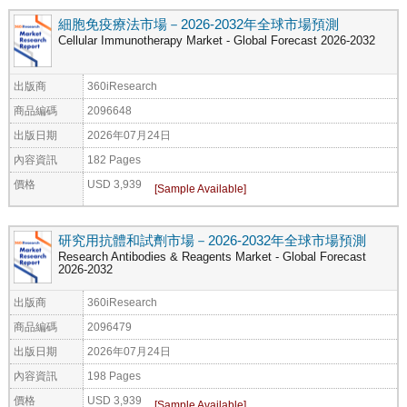
細胞免疫療法市場－2026-2032年全球市場預測
Cellular Immunotherapy Market - Global Forecast 2026-2032
出版商
360iResearch
商品編碼
2096648
出版日期
2026年07月24日
內容資訊
182 Pages
價格
USD 3,939
研究用抗體和試劑市場－2026-2032年全球市場預測
Research Antibodies & Reagents Market - Global Forecast
2026-2032
出版商
360iResearch
商品編碼
2096479
出版日期
2026年07月24日
內容資訊
198 Pages
價格
USD 3,939