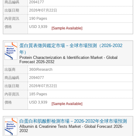
商品編碼
2094177
出版日期
2026年07月22日
內容資訊
190 Pages
價格
USD 3,939
蛋白質表徵與鑑定市場－全球市場預測（2026-2032
年）
Protein Characterization & Identification Market - Global
Forecast 2026-2032
出版商
360iResearch
商品編碼
2094077
出版日期
2026年07月22日
內容資訊
185 Pages
價格
USD 3,939
白蛋白和肌酸酐檢測市場－2026-2032年全球市場預測
Albumin & Creatinine Tests Market - Global Forecast 2026-
2032