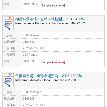
價格
USD 3,939
神經科學市場：全球市場預測，2026-2032年
Neuroscience Market - Global Forecast 2026-2032
出版商
360iResearch
商品編碼
2103543
出版日期
2026年07月30日
內容資訊
194 Pages
價格
USD 3,939
干擾素市場：全球市場預測，2026-2032年
Interferon Market - Global Forecast 2026-2032
出版商
360iResearch
商品編碼
2103505
出版日期
2026年07月30日