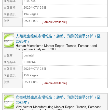
商品編碼
2102744
出版日期
2026年07月29日
內容資訊
194 Pages
價格
USD 3,939
人類微生物組市場報告：趨勢、預測與競爭分析（至
2035年）
Human Microbiome Market Report: Trends, Forecast and
Competitive Analysis to 2035
出版商
Lucintel
商品編碼
2101864
出版日期
2026年07月28日
內容資訊
150 Pages
價格
USD 4,850
病毒載體生產市場報告：趨勢、預測與競爭分析（至
2035年）
Viral Vector Manufacturing Market Report: Trends, Forecast