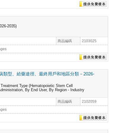
2026-2035)
商品編碼
2103025
ages
類型、給藥途徑、最終用戶和地區分類－2026-
 Treatment Type (Hematopoietic Stem Cell
ministration, By End User, By Region - Industry
商品編碼
2102059
ages