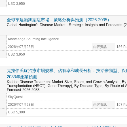
USD 3,950
全球亨廷頓舞蹈症市場－策略分析與預測（2026-2035）
Global Huntington's Disease Market - Strategic Insights and Forecasts (
Knowledge Sourcing Intelligence
2026年07月23日
內容資訊
156 P
USD 3,950
克拉伯氏症治療市場規模、佔有率和成長分析：按治療類型、疾病
2033年產業預測
Krabbe Disease Treatment Market Size, Share, and Growth Analysis, By
Transplantation (HSCT), Gene Therapy), By Disease Type, By Route of Ad
Forecast 2026-2033
SkyQuest
2026年07月23日
內容資訊
157 P
USD 5,300