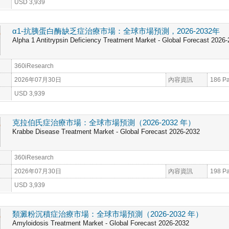
USD 3,939
α1-抗胰蛋白酶缺乏症治療市場：全球市場預測，2026-2032年
Alpha 1 Antitrypsin Deficiency Treatment Market - Global Forecast 2026
360iResearch
2026年07月30日
內容資訊
186 P
USD 3,939
克拉伯氏症治療市場：全球市場預測（2026-2032 年）
Krabbe Disease Treatment Market - Global Forecast 2026-2032
360iResearch
2026年07月30日
內容資訊
198 P
USD 3,939
類澱粉沉積症治療市場：全球市場預測（2026-2032 年）
Amyloidosis Treatment Market - Global Forecast 2026-2032