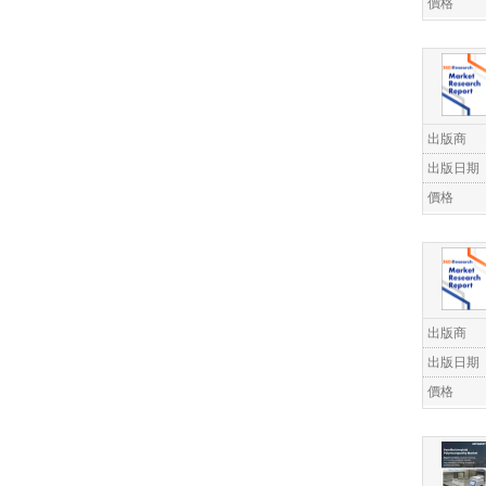
價格
出版商
出版日期
價格
出版商
出版日期
價格