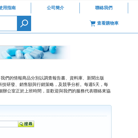
使用指南
公司簡介
聯絡我們
查看購物車
析。我們的情報商品分別以調查報告書、資料庫、新聞出版
科技研發、銷售額與行銷策略，及競爭分析。每週5天，每
個辦公室正於上班時間，並歡迎與我們的服務代表聯絡來協