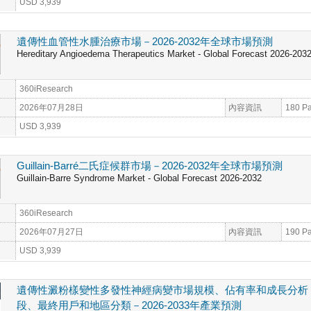
USD 3,939
遺傳性血管性水腫治療市場－2026-2032年全球市場預測
Hereditary Angioedema Therapeutics Market - Global Forecast 2026-203
360iResearch
2026年07月28日
內容資訊
180 P
USD 3,939
Guillain-Barré二氏症候群市場－2026-2032年全球市場預測
Guillain-Barre Syndrome Market - Global Forecast 2026-2032
360iResearch
2026年07月27日
內容資訊
190 P
USD 3,939
遺傳性澱粉樣變性多發性神經病變市場規模、佔有率和成長分析
段、最終用戶和地區分類－2026-2033年產業預測