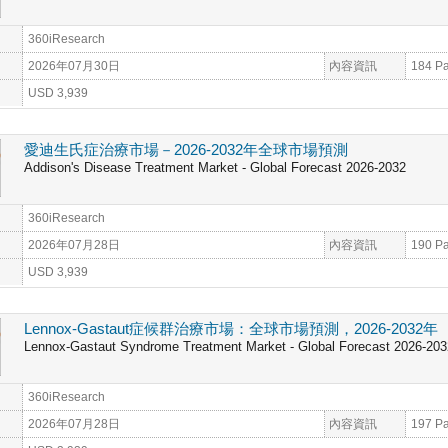
360iResearch
2026年07月30日
內容資訊
184 P
USD 3,939
愛迪生氏症治療市場－2026-2032年全球市場預測
Addison's Disease Treatment Market - Global Forecast 2026-2032
360iResearch
2026年07月28日
內容資訊
190 P
USD 3,939
Lennox-Gastaut症候群治療市場：全球市場預測，2026-2032年
Lennox-Gastaut Syndrome Treatment Market - Global Forecast 2026-203
360iResearch
2026年07月28日
內容資訊
197 P