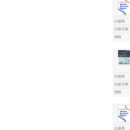
出版商
出版日期
價格
出版商
出版日期
價格
出版商