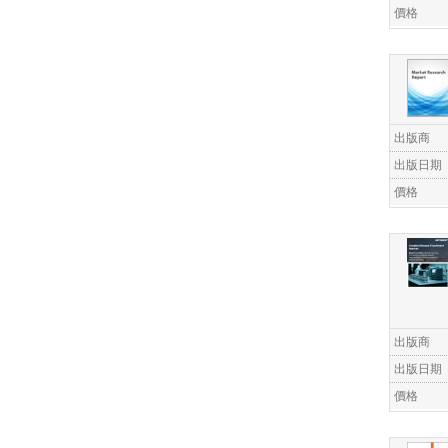
價格
出版商
出版日期
價格
出版商
出版日期
價格