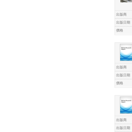
出版商
出版日期
價格
出版商
出版日期
價格
出版商
出版日期