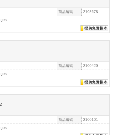
商品編碼
2103678
ages
商品編碼
2100420
ages
2
商品編碼
2100101
ages