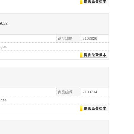
-2032
商品編碼
2103826
ages
商品編碼
2103734
ages