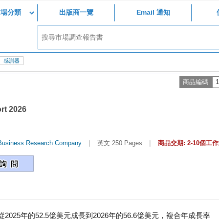
市場分類
出版商一覽
Email 通知
感測器
商品編碼
1
rt 2026
|
|
Business Research Company
英文 250 Pages
商品交期: 2-10個工
25年的52.5億美元成長到2026年的56.6億美元，複合年成長率