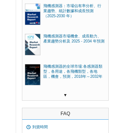
飛機感測器：市場佔有率分析、行
業趨勢、統計數據和成長預測
（2025-2030 年）
飛機感測器市場機會、成長動力、
產業趨勢分析及 2025 - 2034 年預測
飛機感測器的全球市場:各感測器類
型，各用途，各飛機類型，各地
區，機會，預測，2018年～2032年
▼
FAQ
到貨時間