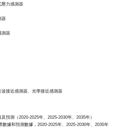
式壓力感測器
測器
感測器
音波接近感測器、光學接近感測器
2020-2025年、2025-2030年、2035年）
預測數據，2020-2025年、2025-2030年、2035年