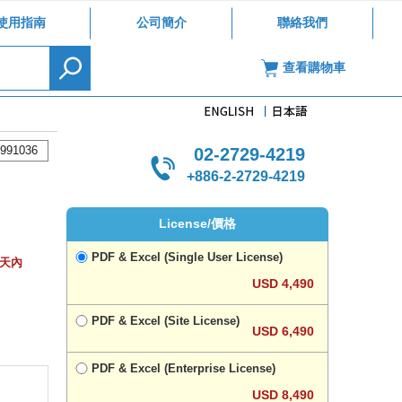
使用指南
公司簡介
聯絡我們
查看購物車
991036
02-2729-4219
+886-2-2729-4219
License/價格
PDF & Excel (Single User License)
作天內
USD 4,490
PDF & Excel (Site License)
USD 6,490
PDF & Excel (Enterprise License)
USD 8,490