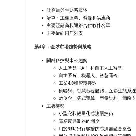
供應鏈與生態系概述
清單：主要原料、資源和供應商
主要經銷商和通路合作夥伴名單
主要最終用戶列表
第4章：全球市場趨勢與策略
關鍵科技與未來趨勢
人工智慧（AI）和自主人工智慧
自主系統、機器人、智慧運輸
工業4.0和智慧製造
物聯網、智慧基礎設施、互聯生態系統
數位化、雲端運算、巨量資料、網路安
主要趨勢
小型化和輕量化感測器技術
高精度感測器的開發
用於即時飛行數據的感測器融合整合