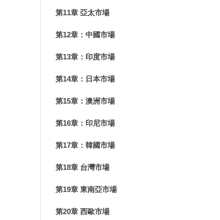
第11章 亞太市場
第12章：中國市場
第13章：印度市場
第14章：日本市場
第15章：澳洲市場
第16章：印尼市場
第17章：韓國市場
第18章 台灣市場
第19章 東南亞市場
第20章 西歐市場