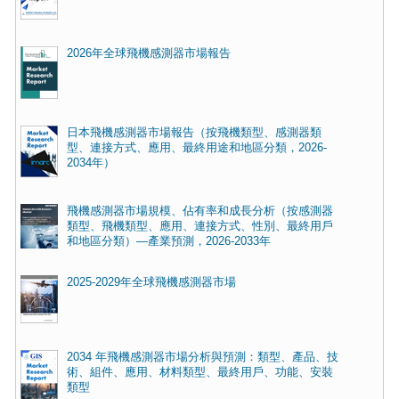
2026年全球飛機感測器市場報告
日本飛機感測器市場報告（按飛機類型、感測器類
型、連接方式、應用、最終用途和地區分類，2026-
2034年）
飛機感測器市場規模、佔有率和成長分析（按感測器
類型、飛機類型、應用、連接方式、性別、最終用戶
和地區分類）—產業預測，2026-2033年
2025-2029年全球飛機感測器市場
2034 年飛機感測器市場分析與預測：類型、產品、技
術、組件、應用、材料類型、最終用戶、功能、安裝
類型