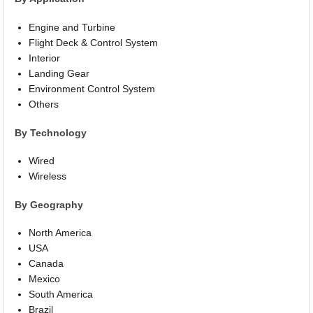
Engine and Turbine
Flight Deck & Control System
Interior
Landing Gear
Environment Control System
Others
By Technology
Wired
Wireless
By Geography
North America
USA
Canada
Mexico
South America
Brazil