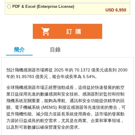
PDF & Excel (Enterprise License)
USD 6,950
簡介
目錄
預計飛機感測器市場將從 2025 年的 70.1372 億美元成長到 2030
年的 91.85783 億美元，複合年成長率為 5.54%。
全球飛機感測器市場正經歷強勁成長，這得益於快速發展的航空
業日益採用先進的數據感測和安全技術。感測器對於監控和控制
飛機系統至關重要，能夠為導航、通訊和安全功能提供精準的回
饋。電子機械系統 (MEMS) 和接近感測器等先進技術的整合，可
提升飛機性能、減少阻力並延長系統使用壽命。該市場的發展動
力源於日益成長的航空需求，尤其是在商業、企業和軍事領域，
以及對可靠數據以確保營運安全的需求。