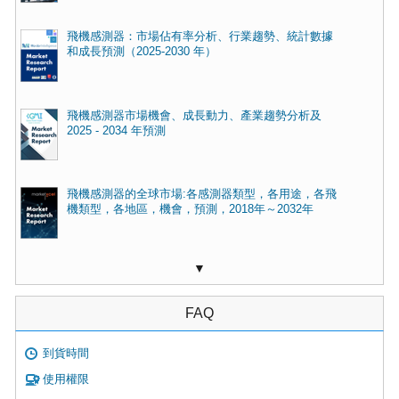
飛機感測器：市場佔有率分析、行業趨勢、統計數據
和成長預測（2025-2030 年）
飛機感測器市場機會、成長動力、產業趨勢分析及
2025 - 2034 年預測
飛機感測器的全球市場:各感測器類型，各用途，各飛
機類型，各地區，機會，預測，2018年～2032年
▼
FAQ
到貨時間
使用權限