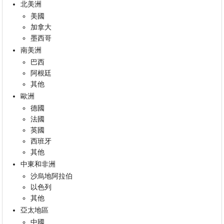
北美洲
美國
加拿大
墨西哥
南美洲
巴西
阿根廷
其他
歐洲
德國
法國
英國
西班牙
其他
中東和非洲
沙烏地阿拉伯
以色列
其他
亞太地區
中國