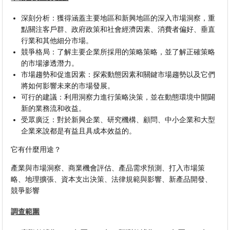
深刻分析：獲得涵蓋主要地區和新興地區的深入市場洞察，重
點關注客戶群、政府政策和社會經濟因素、消費者偏好、垂直
行業和其他細分市場。
競爭格局：了解主要企業所採用的策略策略，並了解正確策略
的市場滲透潛力。
市場趨勢和促進因素：探索動態因素和關鍵市場趨勢以及它們
將如何影響未來的市場發展。
可行的建議：利用洞察力進行策略決策，並在動態環境中開闢
新的業務流和收益。
受眾廣泛：對於新興企業、研究機構、顧問、中小企業和大型
企業來說都是有益且具成本效益的。
它有什麼用途？
產業與市場洞察、商業機會評估、產品需求預測、打入市場策
略、地理擴張、資本支出決策、法律規範與影響、新產品開發、
競爭影響
調查範圍