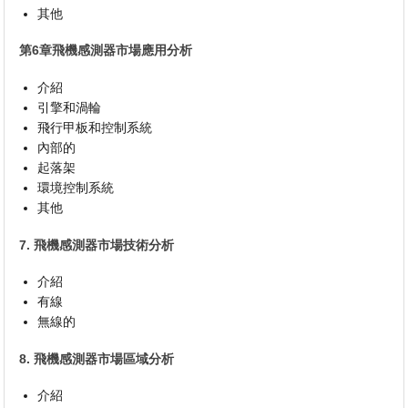
其他
第6章飛機感測器市場應用分析
介紹
引擎和渦輪
飛行甲板和控制系統
內部的
起落架
環境控制系統
其他
7. 飛機感測器市場技術分析
介紹
有線
無線的
8. 飛機感測器市場區域分析
介紹