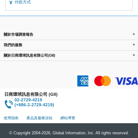
付款方式
+
關於市場調查報告
+
我們的服務
+
關於日商環球訊息有限公司(GII)
日商環球訊息有限公司 (GII)
02-2729-4219
(+886-2-2729-4219)
使用指南
產品及服務須知
網站導覽
© Copyright 2004-2026, Global Information, Inc. All rights reserved.