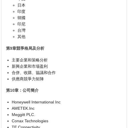
日本
印度
韓國
印尼
台灣
其他
第9章競爭格局及分析
主要企業和策略分析
新興企業和市場盈利
合併、收購、協議和合作
供應商競爭力矩陣
第10章：公司簡介
Honeywell International Inc
AMETEK.Inc
Meggitt PLC.
Conax Technologies
TE Connectivity