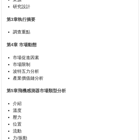
研究設計
第3章執行摘要
調查重點
第4章 市場動態
市場促進因素
市場限制
波特五力分析
產業價值鏈分析
第5章飛機感測器市場類型分析
介紹
溫度
壓力
位置
流動
力/振動