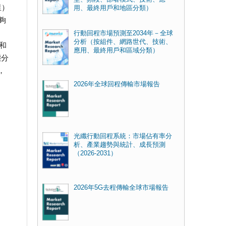
里）
用、最終用戶和地區分類）
夠
行動回程市場預測至2034年－全球
分析（按組件、網路世代、技術、
和
應用、最終用戶和區域分類）
態分
，
2026年全球回程傳輸市場報告
光纖行動回程系統：市場佔有率分
析、產業趨勢與統計、成長預測
（2026-2031）
2026年5G去程傳輸全球市場報告