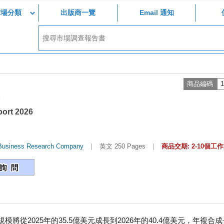
市場分類
出版商一覽
Email 通知
商品編碼
1
port 2026
|
|
Business Research Company
英文 250 Pages
商品交期: 2-10個工
從2025年的35.5億美元成長到2026年的40.4億美元，年複合成