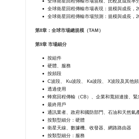
全球衛星回程傳輸市場規模、比較及成長率
全球衛星回程傳輸市場表現：規模與成長，2020
全球衛星回程傳輸市場預測：規模與成長，2025
第8章：全球市場總規模（TAM）
第9章 市場細分
按組件
硬體、服務
按頻段
C波段、 Ku波段、 Ka波段、 X波段及其他
透過使用
蜂窩回程傳輸（CB）、企業和寬頻連接、緊
最終用戶
通訊業者、政府和國防部門、石油和天然氣
按類型細分：硬體
衛星天線、數據機、收發器、網路路由器
按類型細分：服務