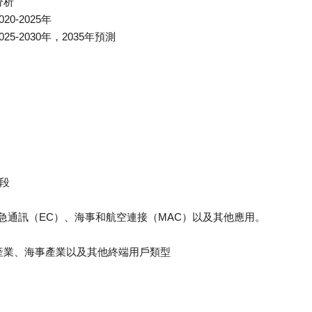
分析
-2025年
-2030年，2035年預測
頻段
急通訊（EC）、海事和航空連接（MAC）以及其他應用。
產業、海事產業以及其他終端用戶類型