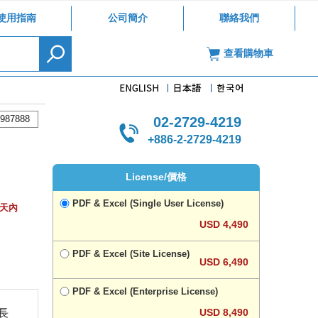
使用指南
公司簡介
聯絡我們
查看購物車
987888
02-2729-4219
+886-2-2729-4219
License/價格
PDF & Excel (Single User License)
作天內
USD 4,490
PDF & Excel (Site License)
USD 6,490
PDF & Excel (Enterprise License)
USD 8,490
長