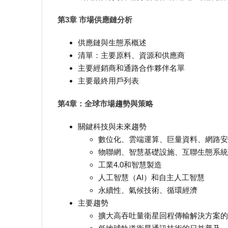
第3章 市場供應鏈分析
供應鏈與生態系概述
清單：主要原料、資源和供應商
主要經銷商和通路合作夥伴名單
主要最終用戶列表
第4章：全球市場趨勢與策略
關鍵科技與未來趨勢
數位化、雲端運算、巨量資料、網路安
物聯網、智慧基礎設施、互聯生態系統
工業4.0和智慧製造
人工智慧（AI）和自主人工智慧
永續性、氣候技術、循環經濟
主要趨勢
擴大高吞吐量衛星回程傳輸解決方案的