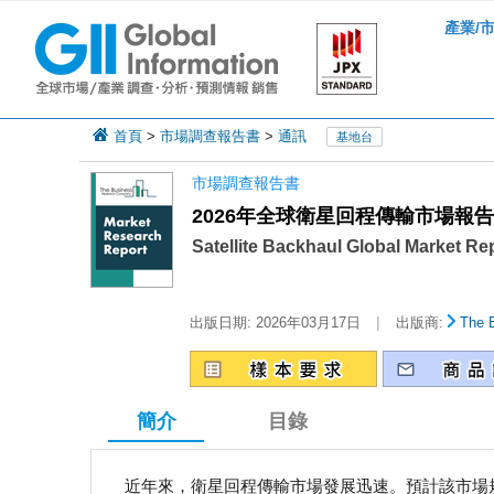
產業/
首頁
>
市場調查報告書
>
通訊
基地台
市場調查報告書
2026年全球衛星回程傳輸市場報告
Satellite Backhaul Global Market Re
|
出版日期:
2026年03月17日
出版商:
The 
簡介
目錄
近年來，衛星回程傳輸市場發展迅速。預計該市場規模將