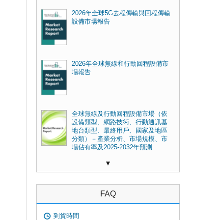
2026年全球5G去程傳輸與回程傳輸
設備市場報告
2026年全球無線和行動回程設備市
場報告
全球無線及行動回程設備市場（依
設備類型、網路技術、行動通訊基
地台類型、最終用戶、國家及地區
分類）－產業分析、市場規模、市
場佔有率及2025-2032年預測
▼
FAQ
到貨時間