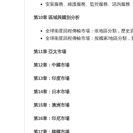
安裝服務、維護服務、監控服務、諮詢服務
第10章 區域與國別分析
全球衛星回程傳輸市場：依地區分類，歷史資料及預測
全球衛星回程傳輸市場：按國家/地區分類，實際數據
第11章 亞太市場
第12章：中國市場
第13章：印度市場
第14章：日本市場
第15章：澳洲市場
第16章：印尼市場
第17章：韓國市場