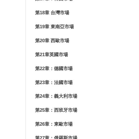
第18章 台灣市場
第19章 東南亞市場
第20章 西歐市場
第21章英國市場
第22章：德國市場
第23章：法國市場
第24章：義大利市場
第25章：西班牙市場
第26章：東歐市場
第27章：俄羅斯市場