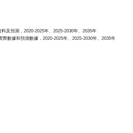
，2020-2025年、2025-2030年、2035年
和預測數據，2020-2025年、2025-2030年、2035年