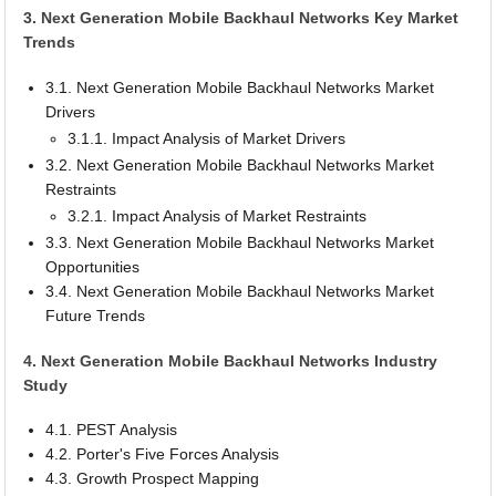
3. Next Generation Mobile Backhaul Networks Key Market
Trends
3.1. Next Generation Mobile Backhaul Networks Market
Drivers
3.1.1. Impact Analysis of Market Drivers
3.2. Next Generation Mobile Backhaul Networks Market
Restraints
3.2.1. Impact Analysis of Market Restraints
3.3. Next Generation Mobile Backhaul Networks Market
Opportunities
3.4. Next Generation Mobile Backhaul Networks Market
Future Trends
4. Next Generation Mobile Backhaul Networks Industry
Study
4.1. PEST Analysis
4.2. Porter's Five Forces Analysis
4.3. Growth Prospect Mapping