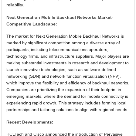
reliability.
Next Generation Mobile Backhaul Networks Market-
Competitive Landscape:
The market for Next Generation Mobile Backhaul Networks is
marked by significant competition among a diverse array of
participants, including telecommunications operators,
technology firms, and infrastructure suppliers. Major players are
making substantial investments in research and development to
launch innovative technologies, such as software-defined
networking (SDN) and network function virtualization (NFV),
which improve the flexibility and efficiency of backhaul networks.
Companies are prioritizing the expansion of their footprint in
emerging markets, where the demand for mobile connectivity is
experiencing rapid growth. This strategy includes forming local
partnerships and tailoring solutions to align with regional needs.
Recent Developments:
HCLTech and Cisco announced the introduction of Pervasive