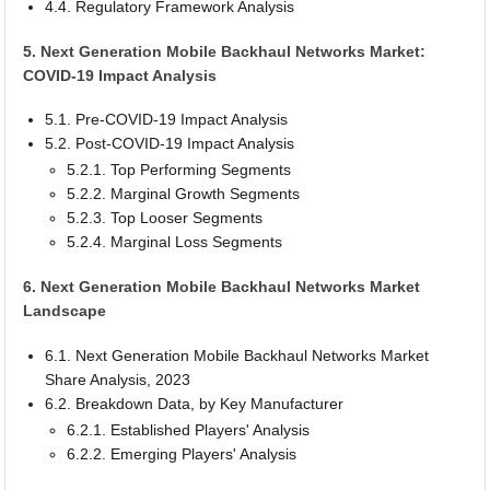
4.4. Regulatory Framework Analysis
5. Next Generation Mobile Backhaul Networks Market:
COVID-19 Impact Analysis
5.1. Pre-COVID-19 Impact Analysis
5.2. Post-COVID-19 Impact Analysis
5.2.1. Top Performing Segments
5.2.2. Marginal Growth Segments
5.2.3. Top Looser Segments
5.2.4. Marginal Loss Segments
6. Next Generation Mobile Backhaul Networks Market
Landscape
6.1. Next Generation Mobile Backhaul Networks Market
Share Analysis, 2023
6.2. Breakdown Data, by Key Manufacturer
6.2.1. Established Players' Analysis
6.2.2. Emerging Players' Analysis