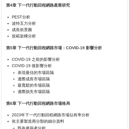
第4章 下一代行動回程網路產業研究
PEST分析
波特五力分析
成長前景圖
規範架構分析
第5章 下一代行動回程網路市場：COVID-19 影響分析
COVID-19 之前的影響分析
COVID-19 後影響分析
表現最佳的市場區隔
邊際成長市場區隔
最寬鬆的市場區隔
邊際損失市場區隔
第6章 下一代行動回程網路市場格局
2023年下一代行動回程網路市場佔有率分析
依主要製造商分類的細分資料
既有參與者分析