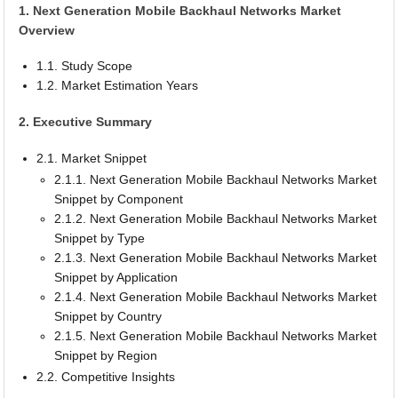
1. Next Generation Mobile Backhaul Networks Market
Overview
1.1. Study Scope
1.2. Market Estimation Years
2. Executive Summary
2.1. Market Snippet
2.1.1. Next Generation Mobile Backhaul Networks Market
Snippet by Component
2.1.2. Next Generation Mobile Backhaul Networks Market
Snippet by Type
2.1.3. Next Generation Mobile Backhaul Networks Market
Snippet by Application
2.1.4. Next Generation Mobile Backhaul Networks Market
Snippet by Country
2.1.5. Next Generation Mobile Backhaul Networks Market
Snippet by Region
2.2. Competitive Insights