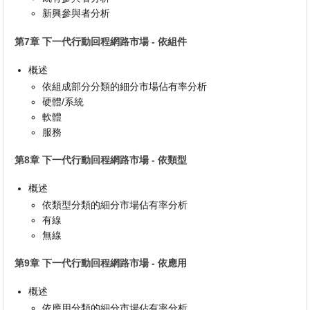
新興參與者分析
第7章 下一代行動回程網路市場 - 依組件
概述
依組成部分分類的細分市場佔有率分析
硬體/系統
軟體
服務
第8章 下一代行動回程網路市場 - 依類型
概述
依類型分類的細分市場佔有率分析
有線
無線
第9章 下一代行動回程網路市場 - 依應用
概述
依應用分類的細分市場佔有率分析