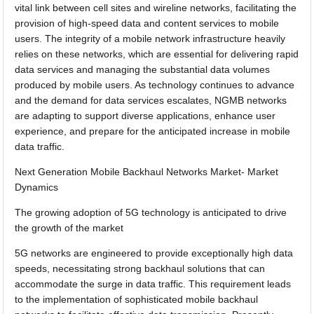
vital link between cell sites and wireline networks, facilitating the
provision of high-speed data and content services to mobile
users. The integrity of a mobile network infrastructure heavily
relies on these networks, which are essential for delivering rapid
data services and managing the substantial data volumes
produced by mobile users. As technology continues to advance
and the demand for data services escalates, NGMB networks
are adapting to support diverse applications, enhance user
experience, and prepare for the anticipated increase in mobile
data traffic.
Next Generation Mobile Backhaul Networks Market- Market
Dynamics
The growing adoption of 5G technology is anticipated to drive
the growth of the market
5G networks are engineered to provide exceptionally high data
speeds, necessitating strong backhaul solutions that can
accommodate the surge in data traffic. This requirement leads
to the implementation of sophisticated mobile backhaul