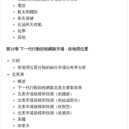
電信
航太和國防
衛生保健
石油和天然氣
化學
其他
第10章 下一代行動回程網路市場 - 依地理位置
介紹
依地理位置分類的細分市場佔有率分析
北美洲
概述
下一代行動回程網路北美主要製造商
北美市場規模和預測（依國家）
北美市場規模和預測（依組成部分）
北美市場規模和預測（依類型）
北美市場規模和預測（依應用）
美國
加拿大