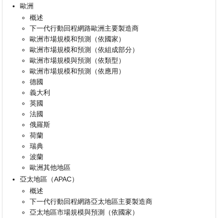
歐洲
概述
下一代行動回程網路歐洲主要製造商
歐洲市場規模和預測（依國家）
歐洲市場規模和預測（依組成部分）
歐洲市場規模與預測（依類型）
歐洲市場規模和預測（依應用）
德國
義大利
英國
法國
俄羅斯
荷蘭
瑞典
波蘭
歐洲其他地區
亞太地區（APAC）
概述
下一代行動回程網路亞太地區主要製造商
亞太地區市場規模與預測（依國家）