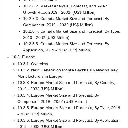
10.2.8.2. Market Analysis, Forecast, and Y-O-Y
Growth Rate, 2019 - 2032, (US$ Million)
10.2.8.3. Canada Market Size and Forecast, By
Component, 2019 - 2032 (US$ Million)
10.2.8.4. Canada Market Size and Forecast, By Type,
2019 - 2032 (US$ Million)
10.2.8.5. Canada Market Size and Forecast, By
Application, 2019 - 2032 (US$ Million)
10.3. Europe
10.3.1. Overview
10.3.2. Next Generation Mobile Backhaul Networks Key
Manufacturers in Europe
10.3.3. Europe Market Size and Forecast, By Country,
2019 - 2032 (US$ Million)
10.3.4. Europe Market Size and Forecast, By
Component, 2019 - 2032 (US$ Million)
10.3.5. Europe Market Size and Forecast, By Type, 2019
- 2032 (US$ Million)
10.3.6. Europe Market Size and Forecast, By Application,
2019 - 2032 (US$ Million)