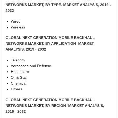
NETWORKS MARKET, BY TYPE- MARKET ANALYSIS, 2019 -
2032
Wired
Wireless
GLOBAL NEXT GENERATION MOBILE BACKHAUL
NETWORKS MARKET, BY APPLICATION- MARKET
ANALYSIS, 2019 - 2032
Telecom
Aerospace and Defense
Healthcare
Oil & Gas
Chemical
Others
GLOBAL NEXT GENERATION MOBILE BACKHAUL
NETWORKS MARKET, BY REGION- MARKET ANALYSIS,
2019 - 2032