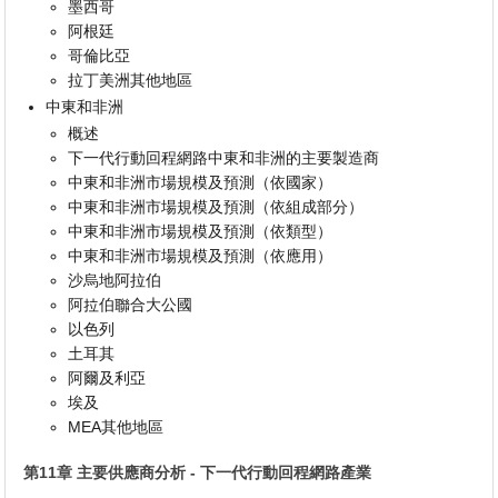
墨西哥
阿根廷
哥倫比亞
拉丁美洲其他地區
中東和非洲
概述
下一代行動回程網路中東和非洲的主要製造商
中東和非洲市場規模及預測（依國家）
中東和非洲市場規模及預測（依組成部分）
中東和非洲市場規模及預測（依類型）
中東和非洲市場規模及預測（依應用）
沙烏地阿拉伯
阿拉伯聯合大公國
以色列
土耳其
阿爾及利亞
埃及
MEA其他地區
第11章 主要供應商分析 - 下一代行動回程網路產業