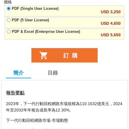
價格
PDF (Single User License)
USD 3,250
PDF (5 User License)
USD 4,650
PDF & Excel (Enterprise User License)
USD 5,650
簡介
目錄
報告要點
2023年，下一代行動回程網路市場規模為110.1632億美元，2024
年至2032年年複合成長率為12.30%。
下一代行動回程網路市場-市場動態