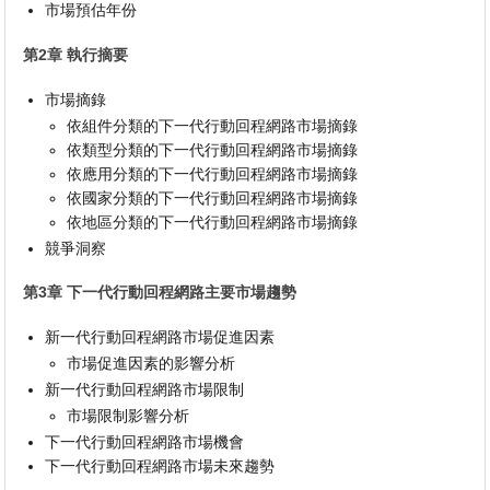
市場預估年份
第2章 執行摘要
市場摘錄
依組件分類的下一代行動回程網路市場摘錄
依類型分類的下一代行動回程網路市場摘錄
依應用分類的下一代行動回程網路市場摘錄
依國家分類的下一代行動回程網路市場摘錄
依地區分類的下一代行動回程網路市場摘錄
競爭洞察
第3章 下一代行動回程網路主要市場趨勢
新一代行動回程網路市場促進因素
市場促進因素的影響分析
新一代行動回程網路市場限制
市場限制影響分析
下一代行動回程網路市場機會
下一代行動回程網路市場未來趨勢