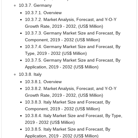
10.3.7. Germany
10.3.7.1. Overview
10.3.7.2. Market Analysis, Forecast, and Y-O-Y
Growth Rate, 2019 - 2032, (US$ Million)
10.3.7.3. Germany Market Size and Forecast, By
Component, 2019 - 2032 (US$ Million)
10.3.7.4. Germany Market Size and Forecast, By
Type, 2019 - 2032 (US$ Million)
10.3.7.5. Germany Market Size and Forecast, By
Application, 2019 - 2032 (US$ Million)
10.3.8. Italy
10.3.8.1. Overview
10.3.8.2. Market Analysis, Forecast, and Y-O-Y
Growth Rate, 2019 - 2032, (US$ Million)
10.3.8.3. Italy Market Size and Forecast, By
Component, 2019 - 2032 (US$ Million)
10.3.8.4. Italy Market Size and Forecast, By Type,
2019 - 2032 (US$ Million)
10.3.8.5. Italy Market Size and Forecast, By
Application, 2019 - 2032 (US$ Million)