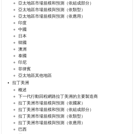
亞太地區市場規模和預測（依組成部分）
亞太地區市場規模與預測（依類型）
亞太地區市場規模與預測（依應用）
印度
中國
日本
韓國
澳洲
泰國
印尼
菲律賓
亞太地區其他地區
拉丁美洲
概述
下一代行動回程網路拉丁美洲的主要製造商
拉丁美洲市場規模與預測（依國家）
拉丁美洲市場規模和預測（依組成部分）
拉丁美洲市場規模與預測（依類型）
拉丁美洲市場規模與預測（依應用）
巴西