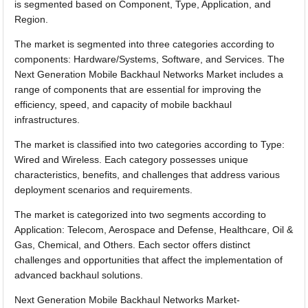
is segmented based on Component, Type, Application, and
Region.
The market is segmented into three categories according to
components: Hardware/Systems, Software, and Services. The
Next Generation Mobile Backhaul Networks Market includes a
range of components that are essential for improving the
efficiency, speed, and capacity of mobile backhaul
infrastructures.
The market is classified into two categories according to Type:
Wired and Wireless. Each category possesses unique
characteristics, benefits, and challenges that address various
deployment scenarios and requirements.
The market is categorized into two segments according to
Application: Telecom, Aerospace and Defense, Healthcare, Oil &
Gas, Chemical, and Others. Each sector offers distinct
challenges and opportunities that affect the implementation of
advanced backhaul solutions.
Next Generation Mobile Backhaul Networks Market-