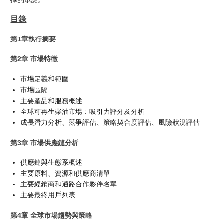
擇的承諾。
目錄
第1章執行摘要
第2章 市場特徵
市場定義和範圍
市場區隔
主要產品和服務概述
全球可再生柴油市場：吸引力評分及分析
成長潛力分析、競爭評估、策略契合度評估、風險狀況評估
第3章 市場供應鏈分析
供應鏈與生態系概述
主要原料、資源和供應商清單
主要經銷商和通路合作夥伴名單
主要最終用戶列表
第4章 全球市場趨勢與策略