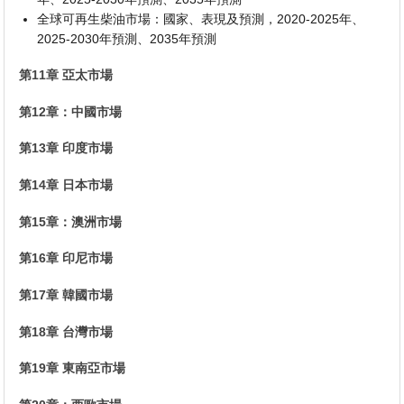
全球可再生柴油市場：國家、表現及預測，2020-2025年、
2025-2030年預測、2035年預測
第11章 亞太市場
第12章：中國市場
第13章 印度市場
第14章 日本市場
第15章：澳洲市場
第16章 印尼市場
第17章 韓國市場
第18章 台灣市場
第19章 東南亞市場