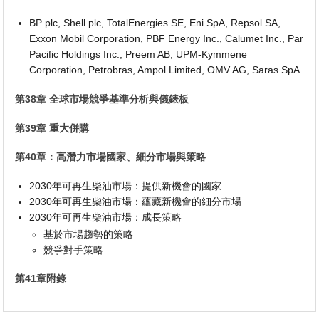
BP plc, Shell plc, TotalEnergies SE, Eni SpA, Repsol SA,
Exxon Mobil Corporation, PBF Energy Inc., Calumet Inc., Par
Pacific Holdings Inc., Preem AB, UPM-Kymmene
Corporation, Petrobras, Ampol Limited, OMV AG, Saras SpA
第38章 全球市場競爭基準分析與儀錶板
第39章 重大併購
第40章：高潛力市場國家、細分市場與策略
2030年可再生柴油市場：提供新機會的國家
2030年可再生柴油市場：蘊藏新機會的細分市場
2030年可再生柴油市場：成長策略
基於市場趨勢的策略
競爭對手策略
第41章附錄