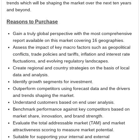
trends which will be shaping the market over the next ten years
and beyond.
Reasons to Purchase
Gain a truly global perspective with the most comprehensive
report available on this market covering 16 geographies.
Assess the impact of key macro factors such as geopolitical
conflicts, trade policies and tariffs, inflation and interest rate
fluctuations, and evolving regulatory landscapes.
Create regional and country strategies on the basis of local
data and analysis.
Identify growth segments for investment.
Outperform competitors using forecast data and the drivers
and trends shaping the market.
Understand customers based on end user analysis.
Benchmark performance against key competitors based on
market share, innovation, and brand strength.
Evaluate the total addressable market (TAM) and market
attractiveness scoring to measure market potential.
Suitable for supporting your internal and external