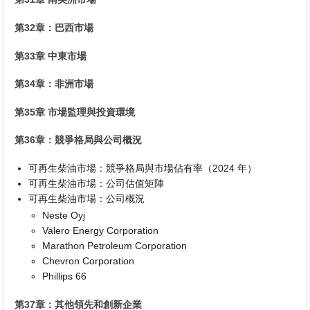
第32章：巴西市場
第33章 中東市場
第34章：非洲市場
第35章 市場監理與投資環境
第36章：競爭格局與公司概況
可再生柴油市場：競爭格局與市場佔有率（2024 年）
可再生柴油市場：公司估值矩陣
可再生柴油市場：公司概況
Neste Oyj
Valero Energy Corporation
Marathon Petroleum Corporation
Chevron Corporation
Phillips 66
第37章：其他領先和創新企業