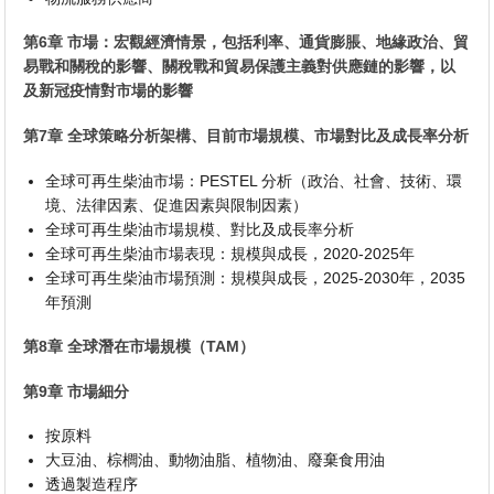
第6章 市場：宏觀經濟情景，包括利率、通貨膨脹、地緣政治、貿
易戰和關稅的影響、關稅戰和貿易保護主義對供應鏈的影響，以
及新冠疫情對市場的影響
第7章 全球策略分析架構、目前市場規模、市場對比及成長率分析
全球可再生柴油市場：PESTEL 分析（政治、社會、技術、環
境、法律因素、促進因素與限制因素）
全球可再生柴油市場規模、對比及成長率分析
全球可再生柴油市場表現：規模與成長，2020-2025年
全球可再生柴油市場預測：規模與成長，2025-2030年，2035
年預測
第8章 全球潛在市場規模（TAM）
第9章 市場細分
按原料
大豆油、棕櫚油、動物油脂、植物油、廢棄食用油
透過製造程序