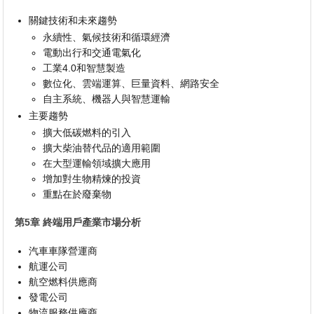
關鍵技術和未來趨勢
永續性、氣候技術和循環經濟
電動出行和交通電氣化
工業4.0和智慧製造
數位化、雲端運算、巨量資料、網路安全
自主系統、機器人與智慧運輸
主要趨勢
擴大低碳燃料的引入
擴大柴油替代品的適用範圍
在大型運輸領域擴大應用
增加對生物精煉的投資
重點在於廢棄物
第5章 終端用戶產業市場分析
汽車車隊營運商
航運公司
航空燃料供應商
發電公司
物流服務供應商