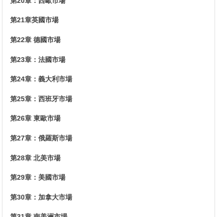
第20章：西歐市場
第21章英國市場
第22章 德國市場
第23章：法國市場
第24章：義大利市場
第25章：西班牙市場
第26章 東歐市場
第27章：俄羅斯市場
第28章 北美市場
第29章：美國市場
第30章：加拿大市場
第31章 南美洲市場