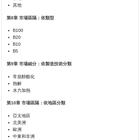
其他
第8章 市場區隔：依類型
B100
B20
B10
B5
第9章 市場細分：依製造技術分類
常規醇酯化
熱解
水力加熱
第10章 市場區隔：依地區分類
亞太地區
北美洲
歐洲
中東和非洲