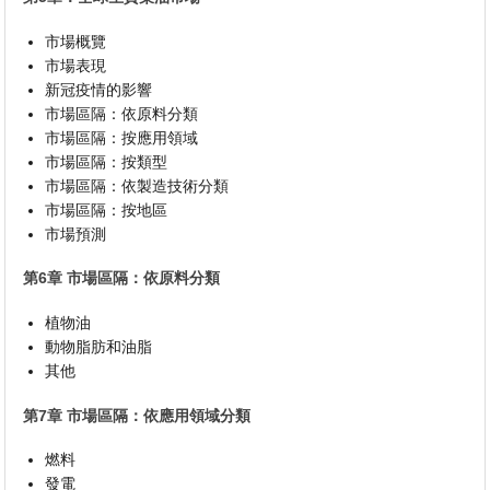
市場概覽
市場表現
新冠疫情的影響
市場區隔：依原料分類
市場區隔：按應用領域
市場區隔：按類型
市場區隔：依製造技術分類
市場區隔：按地區
市場預測
第6章 市場區隔：依原料分類
植物油
動物脂肪和油脂
其他
第7章 市場區隔：依應用領域分類
燃料
發電