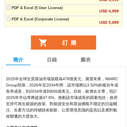
PDF & Excel (5 User License)
USD 4,999
PDF & Excel (Corporate License)
USD 5,999
簡介
目錄
圖表
2025年全球生質柴油市場規模為478億美元。展望未來，IMARC
Group預測，2026年至2034年間，該市場將以3.50%的複合年成
長率成長，到2034年達到655億美元。目前，歐洲在主導，預計
2025年市佔率將超過47.8%。推動該市場成長的因素包括：政府
支持可再生能源的政策、對能源安全和原油價格不穩定的日益關
注、生產方法的持續技術創新、公眾環境意識的提高以及應對氣
候變遷的力度加大。