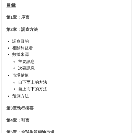
目錄
第1章：序言
第2章：調查方法
調查目的
相關利益者
數據來源
主要訊息
次要訊息
市場估值
自下而上的方法
自上而下的方法
預測方法
第3章執行摘要
第4章：引言
第5章：全球生質柴油市場