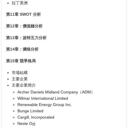
拉丁美洲
第11章 SWOT 分析
第12章：價值鏈分析
第13章：波特五力分析
第14章：價格分析
第15章 競爭格局
市場結構
主要企業
主要企業簡介
Archer Daniels Midland Company（ADM）
Wilmar International Limited
Renewable Energy Group Inc.
Bunge Limited
Cargill, Incorporated
Neste Oyj