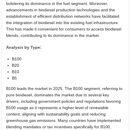
bolstering its dominance in the fuel segment. Moreover,
advancements in biodiesel production technologies and the
establishment of efficient distribution networks have facilitated
the integration of biodiesel into the existing fuel infrastructure.
This has made it convenient for consumers to access biodiesel
blends, contributing to its dominance in the market.
Analysis by Type:
B100
B20
B10
B5
B100 leads the market in 2025. The B100 segment, referring to
pure biodiesel, dominates the market due to several key
drivers, including government policies and regulations favoring
B100 usage as it represents a higher level of renewable
content, aligning with sustainability goals and reducing
greenhouse gas emissions. Many countries have implemented
blending mandates or tax incentives specifically for B100,