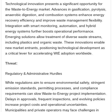
Technological innovation presents a significant opportunity for
the Waste-to-Energy market. Advances in gasification, pyrolysis,
anaerobic digestion, and combustion systems enhance energy
recovery efficiency and improve waste management flexibility.
Integration with smart monitoring, automation, and hybrid
energy systems further boosts operational performance.
Emerging solutions allow treatment of diverse waste streams,
including plastics and organic waste. These innovations enable
new market entrants, positioning technological development as
a critical lever for accelerating WtE adoption worldwide.
Threat:
Regulatory & Administrative Hurdles
While regulations aim to ensure environmental safety, stringent
emission standards, permitting processes, and compliance
requirements can slow Waste-to-Energy project implementation.
Delays in approvals, frequent inspections, and evolving policies
increase project costs and operational uncertainties.
Municipalities and private operators may face challenges in