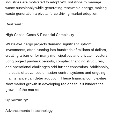
industries are motivated to adopt WtE solutions to manage
waste sustainably while generating renewable energy, making
waste generation a pivotal force driving market adoption.
Restraint:
High Capital Costs & Financial Complexity
Waste-to-Energy projects demand significant upfront
investments, often running into hundreds of millions of dollars,
creating a barrier for many municipalities and private investors.
Long project payback periods, complex financing structures,
and operational challenges add further constraints. Additionally,
the costs of advanced emission-control systems and ongoing
maintenance can deter adoption. These financial complexities
slow market growth in developing regions thus it hinders the
growth of the market.
Opportunity:
Advancements in technology