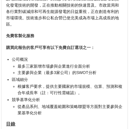
化發電技術的開發，正在推動相關技術的快速普及。市政當局和
各行業對碳減排和可再生能源發電的日益重視，正在創造有利的
市場環境。技術進步和公私合營已使北美成為市場上高成長的地
區。
免費客製化服務
購買此報告的客戶可享有以下免費自訂選項之一：
公司概況
最多三家新增市場參與企業進行全面分析
主要參與企業（最多3家公司）的SWOT分析
區域細分
根據客戶要求，提供主要國家的市場規模、估算、預測和複
合年成長率（註：可行性需確認）。
競爭基準化分析
從產品系列、地域覆蓋範圍和策略聯盟等方面對主要參與企
業基準化分析
目錄