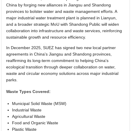
China by forging new alliances in Jiangsu and Shandong
provinces to bolster water and waste management efforts. A
major industrial water treatment plant is planned in Lianyun,
and a broader strategic MoU with Shandong Public will widen
collaboration into infrastructure and waste services, reinforcing
sustainable growth and resource efficiency.
In December 2025, SUEZ has signed two new local partner
agreements in China's Jiangsu and Shandong provinces,
reaffirming its long-term commitment to helping China's
ecological transition through deeper collaboration on water,
waste and circular economy solutions across major industrial
parks.
Waste Types Covered:
Municipal Solid Waste (MSW)
Industrial Waste
Agricultural Waste
Food and Organic Waste
Plastic Waste