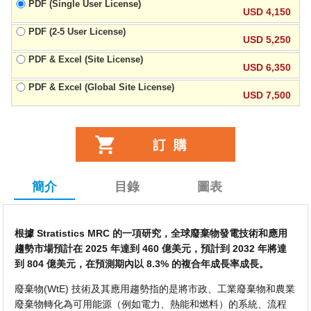
PDF (Single User License)
USD 4,150
PDF (2-5 User License)
USD 5,250
PDF & Excel (Site License)
USD 6,350
PDF & Excel (Global Site License)
USD 7,500
簡介
目錄
圖表
根據 Stratistics MRC 的一項研究，全球廢棄物發電技術和應用
趨勢市場預計在 2025 年達到 460 億美元，預計到 2032 年將達
到 804 億美元，在預測期內以 8.3% 的複合年成長率成長。
廢棄物(WtE) 技術及其應用趨勢指的是將市政、工業廢棄物和農業
廢棄物轉化為可用能源（例如電力、熱能和燃料）的系統、流程