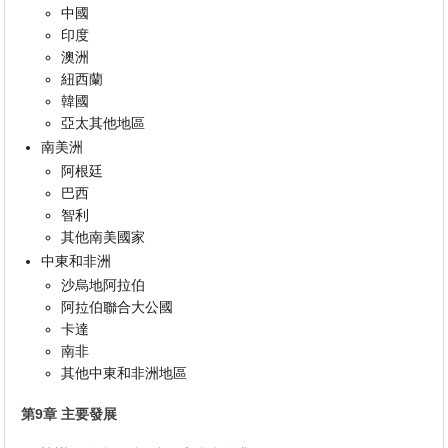
中國
印度
澳洲
紐西蘭
韓國
亞太其他地區
南美洲
阿根廷
巴西
智利
其他南美國家
中東和非洲
沙烏地阿拉伯
阿拉伯聯合大公國
卡達
南非
其他中東和非洲地區
第9章 主要發展