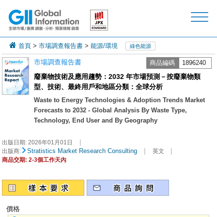
首頁
>
市場調查報告書
>
能源/環境
綠色能源
市場調查報告書
商品編碼
1896240
廢棄物技術及應用趨勢：2032 年市場預測－按廢棄物類
型、技術、最終用戶和地區分類：全球分析
Waste to Energy Technologies & Adoption Trends Market
Forecasts to 2032 - Global Analysis By Waste Type,
Technology, End User and By Geography
|
出版日期:
2026年01月01日
|
|
Stratistics Market Research Consulting
出版商:
英文
商品交期: 2-3個工作天內
價格