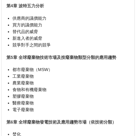
第4章 波特五力分析
供應商的議價能力
買方的議價能力
替代品的威脅
新進入者的威脅
競爭對手之間的競爭
第5章 全球廢棄物技術市場及按廢棄物類型分類的應用趨勢
都市廢棄物（MSW）
工業廢棄物
農業廢棄物
食物和有機廢棄物
塑膠廢棄物
醫療廢棄物
電子廢棄物
第6章 全球廢棄物發電技術及應用趨勢市場（依技術分類）
焚化