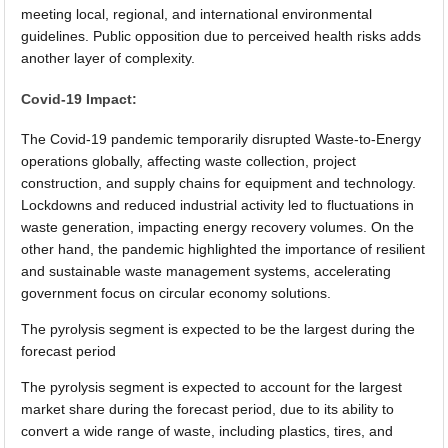
meeting local, regional, and international environmental
guidelines. Public opposition due to perceived health risks adds
another layer of complexity.
Covid-19 Impact:
The Covid-19 pandemic temporarily disrupted Waste-to-Energy
operations globally, affecting waste collection, project
construction, and supply chains for equipment and technology.
Lockdowns and reduced industrial activity led to fluctuations in
waste generation, impacting energy recovery volumes. On the
other hand, the pandemic highlighted the importance of resilient
and sustainable waste management systems, accelerating
government focus on circular economy solutions.
The pyrolysis segment is expected to be the largest during the
forecast period
The pyrolysis segment is expected to account for the largest
market share during the forecast period, due to its ability to
convert a wide range of waste, including plastics, tires, and