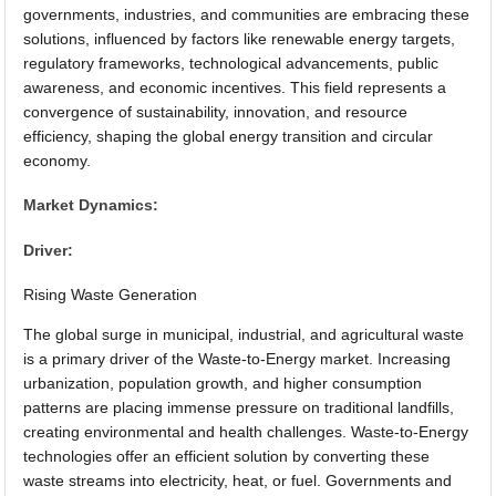
governments, industries, and communities are embracing these
solutions, influenced by factors like renewable energy targets,
regulatory frameworks, technological advancements, public
awareness, and economic incentives. This field represents a
convergence of sustainability, innovation, and resource
efficiency, shaping the global energy transition and circular
economy.
Market Dynamics:
Driver:
Rising Waste Generation
The global surge in municipal, industrial, and agricultural waste
is a primary driver of the Waste-to-Energy market. Increasing
urbanization, population growth, and higher consumption
patterns are placing immense pressure on traditional landfills,
creating environmental and health challenges. Waste-to-Energy
technologies offer an efficient solution by converting these
waste streams into electricity, heat, or fuel. Governments and