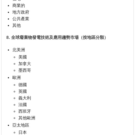
商業的
地方政府
公共產業
其他
8. 全球廢棄物發電技術及應用趨勢市場（按地區分類）
北美洲
美國
加拿大
墨西哥
歐洲
德國
英國
義大利
法國
西班牙
其他歐洲
亞太地區
日本