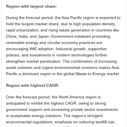
Region with largest share:
During the forecast period, the Asia Pacific region is expected to
hold the largest market share, due to high population density,
rapid urbanization, and rising waste generation in countries like
China, India, and Japan. Government initiatives promoting
renewable energy and circular economy practices are
encouraging WtE adoption. Industrial growth, supportive
policies, and investments in modern technologies further
strengthen market penetration. The combination of increasing
waste volumes and urgent environmental concerns makes Asia
Pacific a dominant region in the global Waste-to-Energy market.
Region with highest CAGR:
Over the forecast period, the North America region is
anticipated to exhibit the highest CAGR, owing to strong
government support and increasing private sector investments
in sustainable energy solutions. The region's stringent
environmental regulations, emphasis on reducing landfill use,