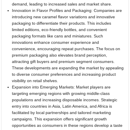
demand, leading to increased sales and market share.
Innovation in Flavor Profiles and Packaging: Companies are
introducing new caramel flavor variations and innovative
packaging to differentiate their products. This includes
limited editions, eco-friendly bottles, and convenient
packaging formats like cans and miniatures. Such
innovations enhance consumer experience and
convenience, encouraging repeat purchases. The focus on
premium packaging also elevates brand perception,
attracting gift buyers and premium segment consumers.
These developments are expanding the market by appealing
to diverse consumer preferences and increasing product
visibility on retail shelves.
Expansion into Emerging Markets: Market players are
targeting emerging regions with growing middle-class
populations and increasing disposable incomes. Strategic
entry into countries in Asia, Latin America, and Africa is
facilitated by local partnerships and tailored marketing
campaigns. This expansion offers significant growth
opportunities as consumers in these regions develop a taste