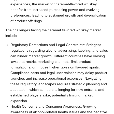
experiences, the market for caramel-flavored whiskey
benefits from increased purchasing power and evolving
preferences, leading to sustained growth and diversification
of product offerings.
The challenges facing the caramel flavored whiskey market
include:-
Regulatory Restrictions and Legal Constraints: Stringent
regulations regarding alcohol advertising, labeling, and sales
can hinder market growth. Different countries have varying
laws that restrict marketing channels, limit product
formulations, or impose higher taxes on flavored spirits.
Compliance costs and legal uncertainties may delay product
launches and increase operational expenses. Navigating
these regulatory landscapes requires strategic planning and
adaptation, which can be challenging for new entrants and
established players alike, potentially limiting market
expansion.
Health Concerns and Consumer Awareness: Growing
awareness of alcohol-related health issues and the negative