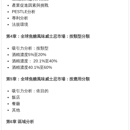
產業促進因素與挑戰
PESTLE分析
專利分析
法規環境
第4章：全球焦糖風味威士忌市場：按類型分類
吸引力分析：按類型
酒精濃度5%至20%
酒精濃度： 20.1%至40%
酒精濃度40.1%至60%
第5章：全球焦糖風味威士忌市場：按應用分類
吸引力分析：依目的
飯店
餐廳
其他
第6章 區域分析