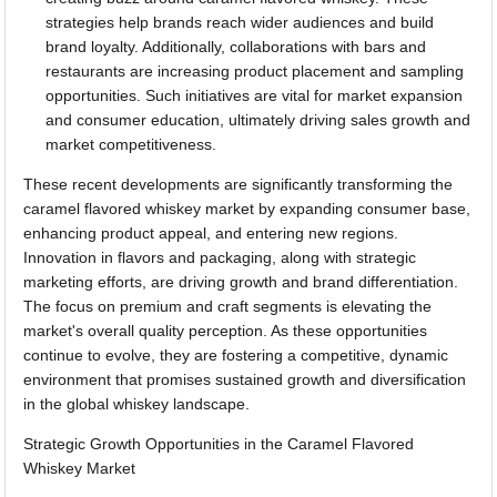
strategies help brands reach wider audiences and build
brand loyalty. Additionally, collaborations with bars and
restaurants are increasing product placement and sampling
opportunities. Such initiatives are vital for market expansion
and consumer education, ultimately driving sales growth and
market competitiveness.
These recent developments are significantly transforming the
caramel flavored whiskey market by expanding consumer base,
enhancing product appeal, and entering new regions.
Innovation in flavors and packaging, along with strategic
marketing efforts, are driving growth and brand differentiation.
The focus on premium and craft segments is elevating the
market's overall quality perception. As these opportunities
continue to evolve, they are fostering a competitive, dynamic
environment that promises sustained growth and diversification
in the global whiskey landscape.
Strategic Growth Opportunities in the Caramel Flavored
Whiskey Market