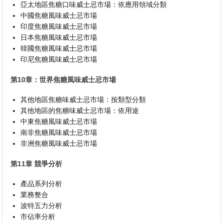
亞太地區焦糖口味威士忌市場：依應用領域分類
中國焦糖風味威士忌市場
印度焦糖風味威士忌市場
日本焦糖風味威士忌市場
韓國焦糖風味威士忌市場
印尼焦糖風味威士忌市場
第10章：世界焦糖風味威士忌市場
其他地區焦糖味威士忌市場：按類型分類
其他地區的焦糖味威士忌市場：依用途
中東焦糖風味威士忌市場
南非焦糖風味威士忌市場
非洲焦糖風味威士忌市場
第11章 競爭分析
產品系列分析
業務整合
波特五力分析
市佔率分析