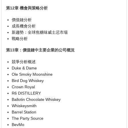
第12章 機會與策略分析
價值鏈分析
成長機會分析
新趨勢：全球焦糖味威士忌市場
戰略分析
第13章：價值鏈中主要企業的公司概況
競爭分析概述
Duke & Dame
Ole Smoky Moonshine
Bird Dog Whiskey
Crown Royal
R6 DISTILLERY
Ballotin Chocolate Whiskey
Whiskeysmith
Barrel Station
The Party Source
BevMo