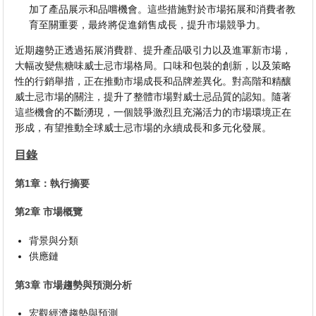
加了產品展示和品嚐機會。這些措施對於市場拓展和消費者教
育至關重要，最終將促進銷售成長，提升市場競爭力。
近期趨勢正透過拓展消費群、提升產品吸引力以及進軍新市場，
大幅改變焦糖味威士忌市場格局。口味和包裝的創新，以及策略
性的行銷舉措，正在推動市場成長和品牌差異化。對高階和精釀
威士忌市場的關注，提升了整體市場對威士忌品質的認知。隨著
這些機會的不斷湧現，一個競爭激烈且充滿活力的市場環境正在
形成，有望推動全球威士忌市場的永續成長和多元化發展。
目錄
第1章：執行摘要
第2章 市場概覽
背景與分類
供應鏈
第3章 市場趨勢與預測分析
宏觀經濟趨勢與預測