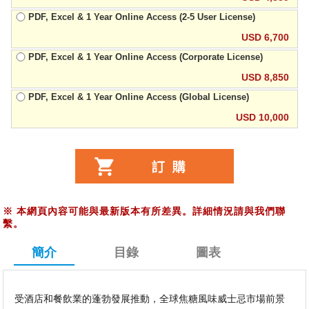
PDF, Excel & 1 Year Online Access (2-5 User License)
USD 6,700
PDF, Excel & 1 Year Online Access (Corporate License)
USD 8,850
PDF, Excel & 1 Year Online Access (Global License)
USD 10,000
※
本網頁內容可能與最新版本有所差異。詳細情況請與我們聯
繫。
簡介
目錄
圖表
受酒店和餐飲業的蓬勃發展推動，全球焦糖風味威士忌市場前景