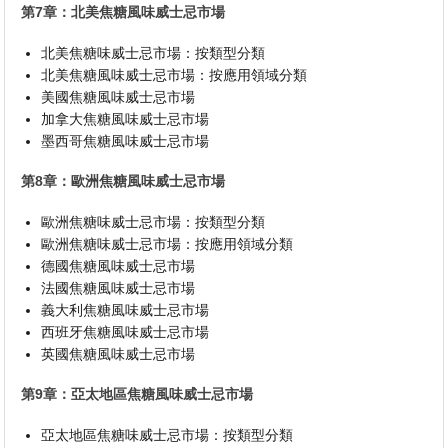
第7章：北美焦糖風味威士忌市場
北美焦糖味威士忌市場：按類型分類
北美焦糖風味威士忌市場：按應用領域分類
美國焦糖風味威士忌市場
加拿大焦糖風味威士忌市場
墨西哥焦糖風味威士忌市場
第8章：歐洲焦糖風味威士忌市場
歐洲焦糖味威士忌市場：按類型分類
歐洲焦糖味威士忌市場：按應用領域分類
德國焦糖風味威士忌市場
法國焦糖風味威士忌市場
義大利焦糖風味威士忌市場
西班牙焦糖風味威士忌市場
英國焦糖風味威士忌市場
第9章：亞太地區焦糖風味威士忌市場
亞太地區焦糖味威士忌市場：按類型分類