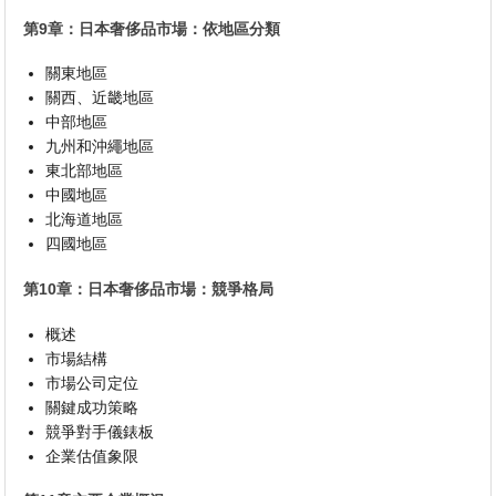
第9章：日本奢侈品市場：依地區分類
關東地區
關西、近畿地區
中部地區
九州和沖繩地區
東北部地區
中國地區
北海道地區
四國地區
第10章：日本奢侈品市場：競爭格局
概述
市場結構
市場公司定位
關鍵成功策略
競爭對手儀錶板
企業估值象限