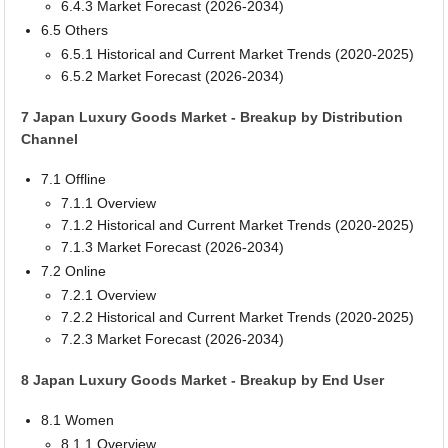
6.4.3 Market Forecast (2026-2034)
6.5 Others
6.5.1 Historical and Current Market Trends (2020-2025)
6.5.2 Market Forecast (2026-2034)
7 Japan Luxury Goods Market - Breakup by Distribution
Channel
7.1 Offline
7.1.1 Overview
7.1.2 Historical and Current Market Trends (2020-2025)
7.1.3 Market Forecast (2026-2034)
7.2 Online
7.2.1 Overview
7.2.2 Historical and Current Market Trends (2020-2025)
7.2.3 Market Forecast (2026-2034)
8 Japan Luxury Goods Market - Breakup by End User
8.1 Women
8.1.1 Overview