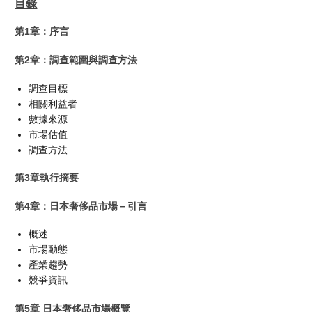
目錄
第1章：序言
第2章：調查範圍與調查方法
調查目標
相關利益者
數據來源
市場估值
調查方法
第3章執行摘要
第4章：日本奢侈品市場－引言
概述
市場動態
產業趨勢
競爭資訊
第5章 日本奢侈品市場概覽