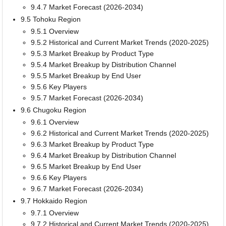
9.4.7 Market Forecast (2026-2034)
9.5 Tohoku Region
9.5.1 Overview
9.5.2 Historical and Current Market Trends (2020-2025)
9.5.3 Market Breakup by Product Type
9.5.4 Market Breakup by Distribution Channel
9.5.5 Market Breakup by End User
9.5.6 Key Players
9.5.7 Market Forecast (2026-2034)
9.6 Chugoku Region
9.6.1 Overview
9.6.2 Historical and Current Market Trends (2020-2025)
9.6.3 Market Breakup by Product Type
9.6.4 Market Breakup by Distribution Channel
9.6.5 Market Breakup by End User
9.6.6 Key Players
9.6.7 Market Forecast (2026-2034)
9.7 Hokkaido Region
9.7.1 Overview
9.7.2 Historical and Current Market Trends (2020-2025)