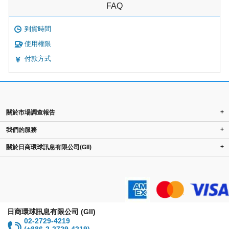
FAQ
到貨時間
使用權限
付款方式
+
關於市場調查報告
+
我們的服務
+
關於日商環球訊息有限公司(GII)
日商環球訊息有限公司 (GII)
02-2729-4219