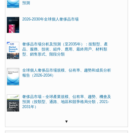
預測
2026-2030年全球個人奢侈品市場
奢侈品市場分析及預測（至2035年）：按類型、產
品、服務、技術、組件、應用、最終用戶、材料類
型、銷售形式、階段分類
全球個人奢侈品市場規模、佔有率、趨勢和成長分析
報告（2026-2034）
奢侈品市場－全球產業規模、佔有率、趨勢、機會及
預測（按類型、通路、地區和競爭格局分類，2021-
2031年）
▼