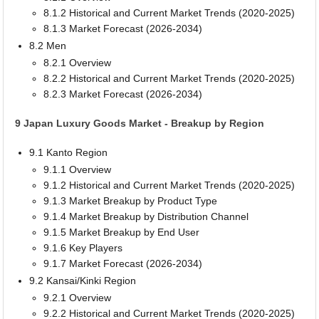
8.1.2 Historical and Current Market Trends (2020-2025)
8.1.3 Market Forecast (2026-2034)
8.2 Men
8.2.1 Overview
8.2.2 Historical and Current Market Trends (2020-2025)
8.2.3 Market Forecast (2026-2034)
9 Japan Luxury Goods Market - Breakup by Region
9.1 Kanto Region
9.1.1 Overview
9.1.2 Historical and Current Market Trends (2020-2025)
9.1.3 Market Breakup by Product Type
9.1.4 Market Breakup by Distribution Channel
9.1.5 Market Breakup by End User
9.1.6 Key Players
9.1.7 Market Forecast (2026-2034)
9.2 Kansai/Kinki Region
9.2.1 Overview
9.2.2 Historical and Current Market Trends (2020-2025)