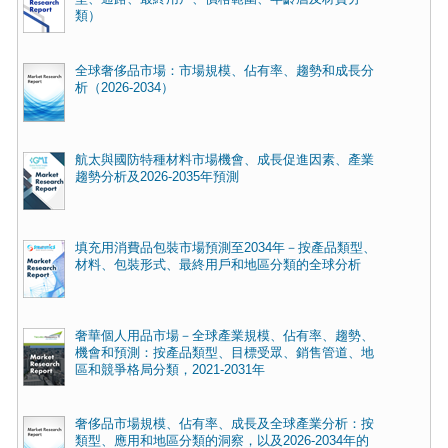
類）
全球奢侈品市場：市場規模、佔有率、趨勢和成長分
析（2026-2034）
航太與國防特種材料市場機會、成長促進因素、產業
趨勢分析及2026-2035年預測
填充用消費品包裝市場預測至2034年－按產品類型、
材料、包裝形式、最終用戶和地區分類的全球分析
奢華個人用品市場－全球產業規模、佔有率、趨勢、
機會和預測：按產品類型、目標受眾、銷售管道、地
區和競爭格局分類，2021-2031年
奢侈品市場規模、佔有率、成長及全球產業分析：按
類型、應用和地區分類的洞察，以及2026-2034年的