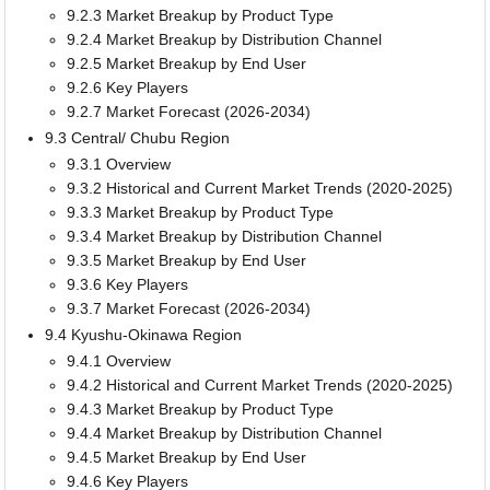
9.2.3 Market Breakup by Product Type
9.2.4 Market Breakup by Distribution Channel
9.2.5 Market Breakup by End User
9.2.6 Key Players
9.2.7 Market Forecast (2026-2034)
9.3 Central/ Chubu Region
9.3.1 Overview
9.3.2 Historical and Current Market Trends (2020-2025)
9.3.3 Market Breakup by Product Type
9.3.4 Market Breakup by Distribution Channel
9.3.5 Market Breakup by End User
9.3.6 Key Players
9.3.7 Market Forecast (2026-2034)
9.4 Kyushu-Okinawa Region
9.4.1 Overview
9.4.2 Historical and Current Market Trends (2020-2025)
9.4.3 Market Breakup by Product Type
9.4.4 Market Breakup by Distribution Channel
9.4.5 Market Breakup by End User
9.4.6 Key Players