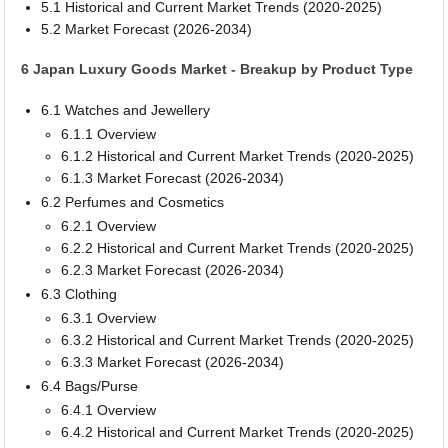
5.1 Historical and Current Market Trends (2020-2025)
5.2 Market Forecast (2026-2034)
6 Japan Luxury Goods Market - Breakup by Product Type
6.1 Watches and Jewellery
6.1.1 Overview
6.1.2 Historical and Current Market Trends (2020-2025)
6.1.3 Market Forecast (2026-2034)
6.2 Perfumes and Cosmetics
6.2.1 Overview
6.2.2 Historical and Current Market Trends (2020-2025)
6.2.3 Market Forecast (2026-2034)
6.3 Clothing
6.3.1 Overview
6.3.2 Historical and Current Market Trends (2020-2025)
6.3.3 Market Forecast (2026-2034)
6.4 Bags/Purse
6.4.1 Overview
6.4.2 Historical and Current Market Trends (2020-2025)