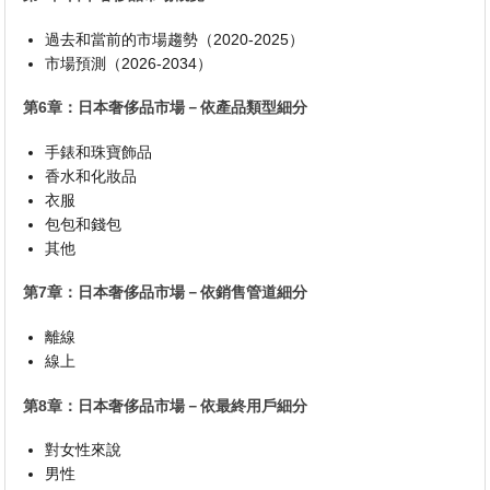
過去和當前的市場趨勢（2020-2025）
市場預測（2026-2034）
第6章：日本奢侈品市場－依產品類型細分
手錶和珠寶飾品
香水和化妝品
衣服
包包和錢包
其他
第7章：日本奢侈品市場－依銷售管道細分
離線
線上
第8章：日本奢侈品市場－依最終用戶細分
對女性來說
男性