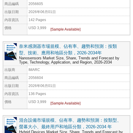
商品編碼
2056605
出版日期
2026年06月01日
內容資訊
142 Pages
價格
USD 3,999
奈米感測器市場規模、佔有率、趨勢和預測：按類
型、技術、應用和地區分類，2026-2034年
Nanosensors Market Size, Share, Trends and Forecast by
Type, Technology, Application, and Region, 2026-2034
出版商
IMARC
商品編碼
2056604
出版日期
2026年06月01日
內容資訊
136 Pages
價格
USD 3,999
混合設備市場規模、佔有率、趨勢和預測：按類型、
螢幕大小、最終用戶和地區分類，2026-2034 年
Hybrid Devices Market Size, Share, Trends and Forecast by