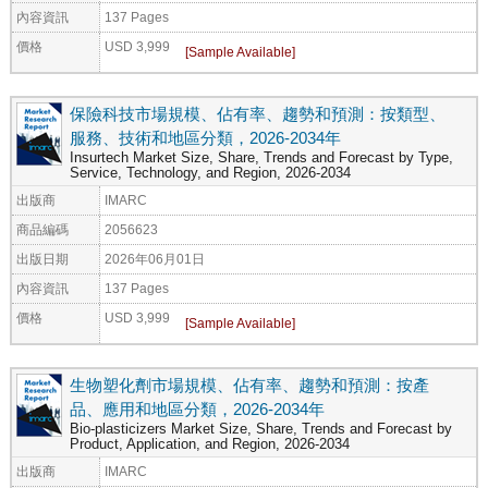
內容資訊
137 Pages
價格
USD 3,999
保險科技市場規模、佔有率、趨勢和預測：按類型、
服務、技術和地區分類，2026-2034年
Insurtech Market Size, Share, Trends and Forecast by Type,
Service, Technology, and Region, 2026-2034
出版商
IMARC
商品編碼
2056623
出版日期
2026年06月01日
內容資訊
137 Pages
價格
USD 3,999
生物塑化劑市場規模、佔有率、趨勢和預測：按產
品、應用和地區分類，2026-2034年
Bio-plasticizers Market Size, Share, Trends and Forecast by
Product, Application, and Region, 2026-2034
出版商
IMARC