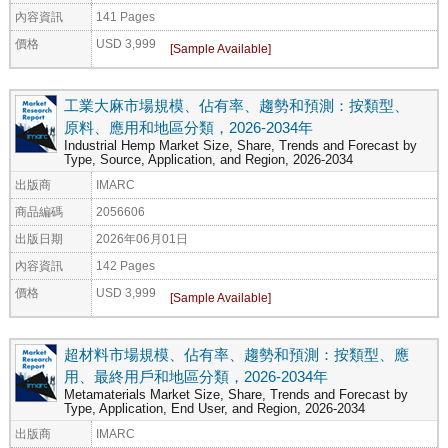
內容資訊
141 Pages
價格
USD 3,999
工業大麻市場規模、佔有率、趨勢和預測：按類型、
原料、應用和地區分類，2026-2034年
Industrial Hemp Market Size, Share, Trends and Forecast by
Type, Source, Application, and Region, 2026-2034
出版商
IMARC
商品編碼
2056606
出版日期
2026年06月01日
內容資訊
142 Pages
價格
USD 3,999
超材料市場規模、佔有率、趨勢和預測：按類型、應
用、最終用戶和地區分類，2026-2034年
Metamaterials Market Size, Share, Trends and Forecast by
Type, Application, End User, and Region, 2026-2034
出版商
IMARC