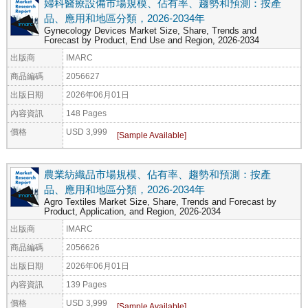
婦科醫療設備市場規模、佔有率、趨勢和預測：按產
品、應用和地區分類，2026-2034年
Gynecology Devices Market Size, Share, Trends and
Forecast by Product, End Use and Region, 2026-2034
出版商
IMARC
商品編碼
2056627
出版日期
2026年06月01日
內容資訊
148 Pages
價格
USD 3,999
農業紡織品市場規模、佔有率、趨勢和預測：按產
品、應用和地區分類，2026-2034年
Agro Textiles Market Size, Share, Trends and Forecast by
Product, Application, and Region, 2026-2034
出版商
IMARC
商品編碼
2056626
出版日期
2026年06月01日
內容資訊
139 Pages
價格
USD 3,999