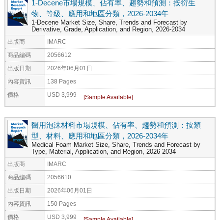
1-Decene市場規模、佔有率、趨勢和預測：按衍生
物、等級、應用和地區分類，2026-2034年
1-Decene Market Size, Share, Trends and Forecast by
Derivative, Grade, Application, and Region, 2026-2034
出版商
IMARC
商品編碼
2056612
出版日期
2026年06月01日
內容資訊
138 Pages
價格
USD 3,999
醫用泡沫材料市場規模、佔有率、趨勢和預測：按類
型、材料、應用和地區分類，2026-2034年
Medical Foam Market Size, Share, Trends and Forecast by
Type, Material, Application, and Region, 2026-2034
出版商
IMARC
商品編碼
2056610
出版日期
2026年06月01日
內容資訊
150 Pages
價格
USD 3,999