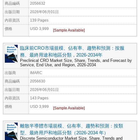
商品編碼
2056632
出版日期
2026年06月01日
內容資訊
139 Pages
價格
USD 3,999
臨床前CRO市場規模、佔有率、趨勢和預測：按服
務、最終用途和地區分類，2026-2034年
Preclinical CRO Market Size, Share, Trends, and Forecast by
Service, End Use, and Region, 2026-2034
出版商
IMARC
商品編碼
2056630
出版日期
2026年06月01日
內容資訊
143 Pages
價格
USD 3,999
離散半導體市場規模、佔有率、趨勢和預測：按類
型、最終用戶和地區分類（2026-2034 年）
Discrete Semiconductor Market Size, Share, Trends and