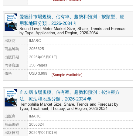
聲級計市場規模、佔有率、趨勢和預測：按類型、應
用和地區分類，2026-2034 年
Sound Level Meter Market Size, Share, Trends and Forecast
by Type, Application, and Region, 2026-2034
出版商
IMARC
商品編碼
2056625
出版日期
2026年06月01日
內容資訊
150 Pages
價格
USD 3,999
血友病市場規模、佔有率、趨勢和預測：按治療方
法、療法和地區分類，2026-2034 年
Hemophilia Market Size, Share, Trends and Forecast by
Type, Treatment, Therapy, and Region, 2026-2034
出版商
IMARC
商品編碼
2056624
出版日期
2026年06月01日