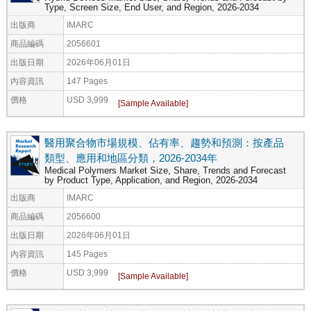
Type, Screen Size, End User, and Region, 2026-2034
出版商
IMARC
商品編碼
2056601
出版日期
2026年06月01日
內容資訊
147 Pages
價格
USD 3,999
醫用聚合物市場規模、佔有率、趨勢和預測：按產品
類型、應用和地區分類，2026-2034年
Medical Polymers Market Size, Share, Trends and Forecast
by Product Type, Application, and Region, 2026-2034
出版商
IMARC
商品編碼
2056600
出版日期
2026年06月01日
內容資訊
145 Pages
價格
USD 3,999