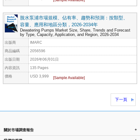
脫水泵浦市場規模、佔有率、趨勢和預測：按類型、
容量、應用和地區分類，2026-2034年
Dewatering Pumps Market Size, Share, Trends and Forecast
by Type, Capacity, Application, and Region, 2026-2034
出版商
IMARC
商品編碼
2056596
出版日期
2026年06月01日
內容資訊
135 Pages
價格
USD 3,999
下一頁
+
關於市場調查報告