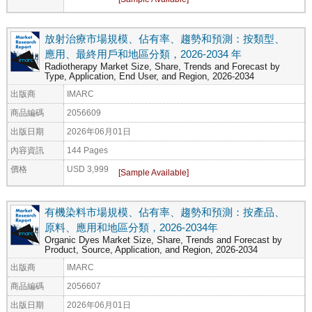
放射治療市場規模、佔有率、趨勢和預測：按類型、
應用、最終用戶和地區分類，2026-2034 年
Radiotherapy Market Size, Share, Trends and Forecast by
Type, Application, End User, and Region, 2026-2034
出版商
IMARC
商品編碼
2056609
出版日期
2026年06月01日
內容資訊
144 Pages
價格
USD 3,999
有機染料市場規模、佔有率、趨勢和預測：按產品、
原料、應用和地區分類，2026-2034年
Organic Dyes Market Size, Share, Trends and Forecast by
Product, Source, Application, and Region, 2026-2034
出版商
IMARC
商品編碼
2056607
出版日期
2026年06月01日