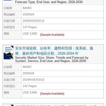
Forecast Type, End User, and Region, 2026-2034
出版商
IMARC
商品編碼
2056629
出版日期
2026年06月01日
內容資訊
147 Pages
價格
USD 3,999
安全市場規模、佔有率、趨勢和預測：按系統、服
務、最終用戶和地區分類，2026-2034 年
Security Market Size, Share, Trends and Forecast by
System, Service, End User, and Region, 2026-2034
出版商
IMARC
商品編碼
2056628
出版日期
2026年06月01日
內容資訊
142 Pages
價格
USD 3,999