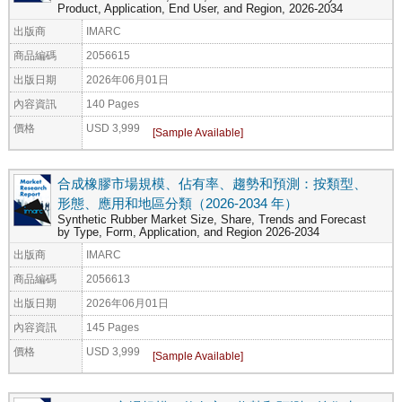
Product, Application, End User, and Region, 2026-2034
出版商
IMARC
商品編碼
2056615
出版日期
2026年06月01日
內容資訊
140 Pages
價格
USD 3,999
合成橡膠市場規模、佔有率、趨勢和預測：按類型、
形態、應用和地區分類（2026-2034 年）
Synthetic Rubber Market Size, Share, Trends and Forecast
by Type, Form, Application, and Region 2026-2034
出版商
IMARC
商品編碼
2056613
出版日期
2026年06月01日
內容資訊
145 Pages
價格
USD 3,999