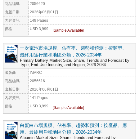
商品編碼
2056620
出版日期
2026年06月01日
內容資訊
149 Pages
價格
USD 3,999
一次電池市場規模、佔有率、趨勢和預測：按類型、
最終用途行業和地區分類，2026-2034年
Primary Battery Market Size, Share, Trends and Forecast by
Type, End Use Industry, and Region, 2026-2034
出版商
IMARC
商品編碼
2056616
出版日期
2026年06月01日
內容資訊
141 Pages
價格
USD 3,999
白蛋白市場規模、佔有率、趨勢和預測：按產品、應
用、最終用戶和地區分類，2026-2034年
Albumin Market Size, Share, Trends and Forecast by