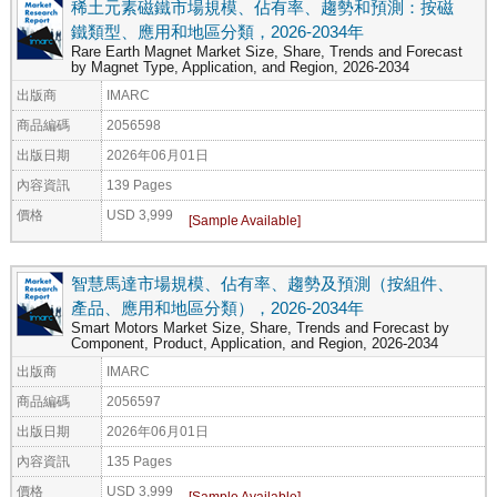
稀土元素磁鐵市場規模、佔有率、趨勢和預測：按磁
鐵類型、應用和地區分類，2026-2034年
Rare Earth Magnet Market Size, Share, Trends and Forecast
by Magnet Type, Application, and Region, 2026-2034
出版商
IMARC
商品編碼
2056598
出版日期
2026年06月01日
內容資訊
139 Pages
價格
USD 3,999
智慧馬達市場規模、佔有率、趨勢及預測（按組件、
產品、應用和地區分類），2026-2034年
Smart Motors Market Size, Share, Trends and Forecast by
Component, Product, Application, and Region, 2026-2034
出版商
IMARC
商品編碼
2056597
出版日期
2026年06月01日
內容資訊
135 Pages
價格
USD 3,999