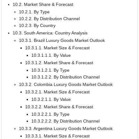
10.2. Market Share & Forecast
10.2.1. By Type
10.2.2. By Distribution Channel
10.2.3. By Country
10.3. South America: Country Analysis
10.3.1. Brazil Luxury Goods Market Outlook
10.3.1.1. Market Size & Forecast
10.3.1.1.1. By Value
10.3.1.2. Market Share & Forecast
10.3.1.2.1. By Type
10.3.1.2.2. By Distribution Channel
10.3.2. Colombia Luxury Goods Market Outlook
10.3.2.1. Market Size & Forecast
10.3.2.1.1. By Value
10.3.2.2. Market Share & Forecast
10.3.2.2.1. By Type
10.3.2.2.2. By Distribution Channel
10.3.3. Argentina Luxury Goods Market Outlook
10.3.3.1. Market Size & Forecast