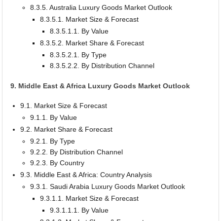
8.3.5. Australia Luxury Goods Market Outlook
8.3.5.1. Market Size & Forecast
8.3.5.1.1. By Value
8.3.5.2. Market Share & Forecast
8.3.5.2.1. By Type
8.3.5.2.2. By Distribution Channel
9. Middle East & Africa Luxury Goods Market Outlook
9.1. Market Size & Forecast
9.1.1. By Value
9.2. Market Share & Forecast
9.2.1. By Type
9.2.2. By Distribution Channel
9.2.3. By Country
9.3. Middle East & Africa: Country Analysis
9.3.1. Saudi Arabia Luxury Goods Market Outlook
9.3.1.1. Market Size & Forecast
9.3.1.1.1. By Value