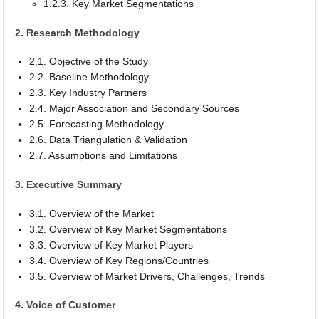
1.2.3. Key Market Segmentations
2. Research Methodology
2.1. Objective of the Study
2.2. Baseline Methodology
2.3. Key Industry Partners
2.4. Major Association and Secondary Sources
2.5. Forecasting Methodology
2.6. Data Triangulation & Validation
2.7. Assumptions and Limitations
3. Executive Summary
3.1. Overview of the Market
3.2. Overview of Key Market Segmentations
3.3. Overview of Key Market Players
3.4. Overview of Key Regions/Countries
3.5. Overview of Market Drivers, Challenges, Trends
4. Voice of Customer