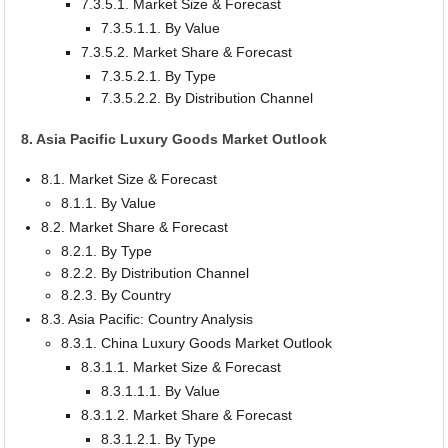
7.3.5.1. Market Size & Forecast
7.3.5.1.1. By Value
7.3.5.2. Market Share & Forecast
7.3.5.2.1. By Type
7.3.5.2.2. By Distribution Channel
8. Asia Pacific Luxury Goods Market Outlook
8.1. Market Size & Forecast
8.1.1. By Value
8.2. Market Share & Forecast
8.2.1. By Type
8.2.2. By Distribution Channel
8.2.3. By Country
8.3. Asia Pacific: Country Analysis
8.3.1. China Luxury Goods Market Outlook
8.3.1.1. Market Size & Forecast
8.3.1.1.1. By Value
8.3.1.2. Market Share & Forecast
8.3.1.2.1. By Type