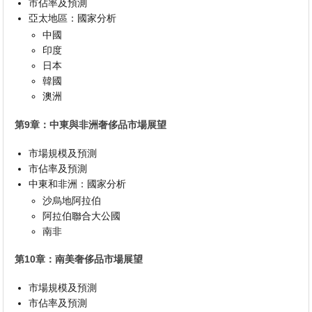
市佔率及預測
亞太地區：國家分析
中國
印度
日本
韓國
澳洲
第9章：中東與非洲奢侈品市場展望
市場規模及預測
市佔率及預測
中東和非洲：國家分析
沙烏地阿拉伯
阿拉伯聯合大公國
南非
第10章：南美奢侈品市場展望
市場規模及預測
市佔率及預測