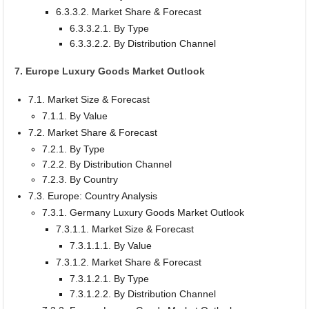
6.3.3.2. Market Share & Forecast
6.3.3.2.1. By Type
6.3.3.2.2. By Distribution Channel
7. Europe Luxury Goods Market Outlook
7.1. Market Size & Forecast
7.1.1. By Value
7.2. Market Share & Forecast
7.2.1. By Type
7.2.2. By Distribution Channel
7.2.3. By Country
7.3. Europe: Country Analysis
7.3.1. Germany Luxury Goods Market Outlook
7.3.1.1. Market Size & Forecast
7.3.1.1.1. By Value
7.3.1.2. Market Share & Forecast
7.3.1.2.1. By Type
7.3.1.2.2. By Distribution Channel