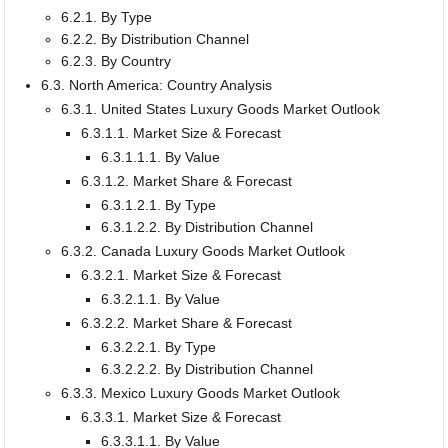
6.2.1. By Type
6.2.2. By Distribution Channel
6.2.3. By Country
6.3. North America: Country Analysis
6.3.1. United States Luxury Goods Market Outlook
6.3.1.1. Market Size & Forecast
6.3.1.1.1. By Value
6.3.1.2. Market Share & Forecast
6.3.1.2.1. By Type
6.3.1.2.2. By Distribution Channel
6.3.2. Canada Luxury Goods Market Outlook
6.3.2.1. Market Size & Forecast
6.3.2.1.1. By Value
6.3.2.2. Market Share & Forecast
6.3.2.2.1. By Type
6.3.2.2.2. By Distribution Channel
6.3.3. Mexico Luxury Goods Market Outlook
6.3.3.1. Market Size & Forecast
6.3.3.1.1. By Value