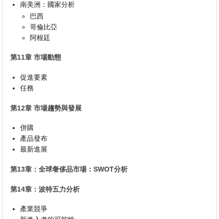
南美洲：國家分析
巴西
哥倫比亞
阿根廷
第11章 市場動態
促進要素
任務
第12章 市場趨勢與發展
併購
產品發布
最新進展
第13章：全球奢侈品市場：SWOT分析
第14章：波特五力分析
產業競爭