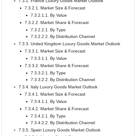
7.3.2. France Luxury Goods Market Outlook
7.3.2.1. Market Size & Forecast
7.3.2.1.1. By Value
7.3.2.2. Market Share & Forecast
7.3.2.2.1. By Type
7.3.2.2.2. By Distribution Channel
7.3.3. United Kingdom Luxury Goods Market Outlook
7.3.3.1. Market Size & Forecast
7.3.3.1.1. By Value
7.3.3.2. Market Share & Forecast
7.3.3.2.1. By Type
7.3.3.2.2. By Distribution Channel
7.3.4. Italy Luxury Goods Market Outlook
7.3.4.1. Market Size & Forecast
7.3.4.1.1. By Value
7.3.4.2. Market Share & Forecast
7.3.4.2.1. By Type
7.3.4.2.2. By Distribution Channel
7.3.5. Spain Luxury Goods Market Outlook