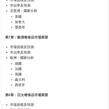
市佔率及預測
北美洲：國家分析
美國
加拿大
墨西哥
第7章：歐洲奢侈品市場展望
市場規模及預測
市佔率及預測
歐洲：國家分析
德國
法國
英國
義大利
西班牙
第8章：亞太奢侈品市場展望
市場規模及預測