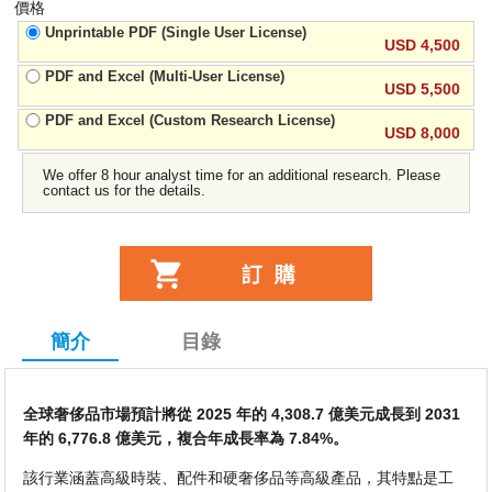
價格
Unprintable PDF (Single User License)
USD 4,500
PDF and Excel (Multi-User License)
USD 5,500
PDF and Excel (Custom Research License)
USD 8,000
We offer 8 hour analyst time for an additional research. Please
contact us for the details.
簡介
目錄
全球奢侈品市場預計將從 2025 年的 4,308.7 億美元成長到 2031
年的 6,776.8 億美元，複合年成長率為 7.84%。
該行業涵蓋高級時裝、配件和硬奢侈品等高級產品，其特點是工