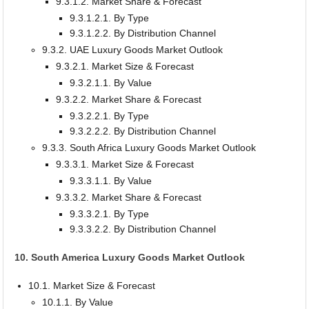
9.3.1.2. Market Share & Forecast
9.3.1.2.1. By Type
9.3.1.2.2. By Distribution Channel
9.3.2. UAE Luxury Goods Market Outlook
9.3.2.1. Market Size & Forecast
9.3.2.1.1. By Value
9.3.2.2. Market Share & Forecast
9.3.2.2.1. By Type
9.3.2.2.2. By Distribution Channel
9.3.3. South Africa Luxury Goods Market Outlook
9.3.3.1. Market Size & Forecast
9.3.3.1.1. By Value
9.3.3.2. Market Share & Forecast
9.3.3.2.1. By Type
9.3.3.2.2. By Distribution Channel
10. South America Luxury Goods Market Outlook
10.1. Market Size & Forecast
10.1.1. By Value