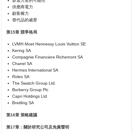
新進入者的可能性
供應商電力
顧客權力
替代品的威脅
第15章 競爭格局
LVMH Moet Hennessy Louis Vuitton SE
Kering SA
Compagnie Financiere Richemont SA
Chanel SA
Hermes International SA
Rolex SA
The Swatch Group Ltd.
Burberry Group Plc
Capri Holdings Ltd
Breitling SA
第16章 策略建議
第17章：關於研究公司及免責聲明