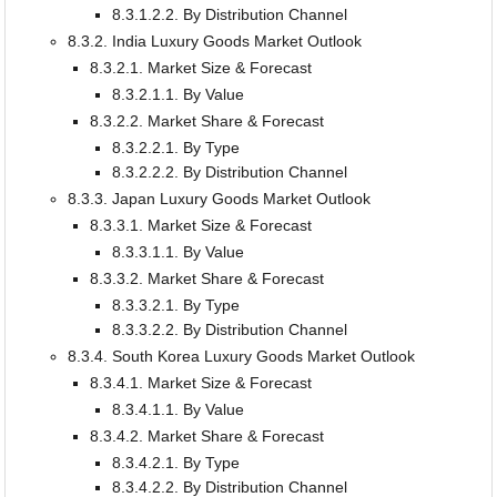
8.3.1.2.2. By Distribution Channel
8.3.2. India Luxury Goods Market Outlook
8.3.2.1. Market Size & Forecast
8.3.2.1.1. By Value
8.3.2.2. Market Share & Forecast
8.3.2.2.1. By Type
8.3.2.2.2. By Distribution Channel
8.3.3. Japan Luxury Goods Market Outlook
8.3.3.1. Market Size & Forecast
8.3.3.1.1. By Value
8.3.3.2. Market Share & Forecast
8.3.3.2.1. By Type
8.3.3.2.2. By Distribution Channel
8.3.4. South Korea Luxury Goods Market Outlook
8.3.4.1. Market Size & Forecast
8.3.4.1.1. By Value
8.3.4.2. Market Share & Forecast
8.3.4.2.1. By Type
8.3.4.2.2. By Distribution Channel