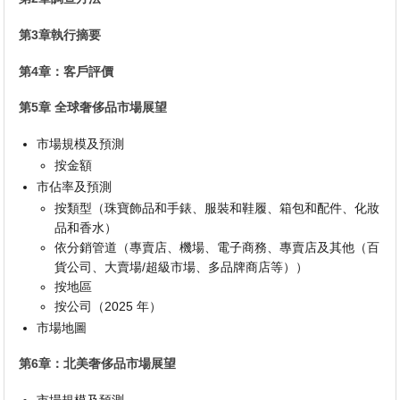
第3章執行摘要
第4章：客戶評價
第5章 全球奢侈品市場展望
市場規模及預測
按金額
市佔率及預測
按類型（珠寶飾品和手錶、服裝和鞋履、箱包和配件、化妝
品和香水）
依分銷管道（專賣店、機場、電子商務、專賣店及其他（百
貨公司、大賣場/超級市場、多品牌商店等））
按地區
按公司（2025 年）
市場地圖
第6章：北美奢侈品市場展望
市場規模及預測