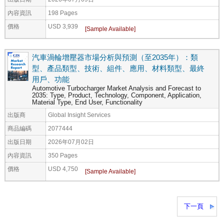
內容資訊
198 Pages
價格
USD 3,939
汽車渦輪增壓器市場分析與預測（至2035年）：類
型、產品類型、技術、組件、應用、材料類型、最終
用戶、功能
Automotive Turbocharger Market Analysis and Forecast to
2035: Type, Product, Technology, Component, Application,
Material Type, End User, Functionality
出版商
Global Insight Services
商品編碼
2077444
出版日期
2026年07月02日
內容資訊
350 Pages
價格
USD 4,750
下一頁