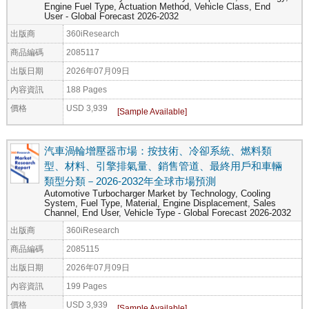
Engine Fuel Type, Actuation Method, Vehicle Class, End
User - Global Forecast 2026-2032
出版商
360iResearch
商品編碼
2085117
出版日期
2026年07月09日
內容資訊
188 Pages
價格
USD 3,939
汽車渦輪增壓器市場：按技術、冷卻系統、燃料類
型、材料、引擎排氣量、銷售管道、最終用戶和車輛
類型分類－2026-2032年全球市場預測
Automotive Turbocharger Market by Technology, Cooling
System, Fuel Type, Material, Engine Displacement, Sales
Channel, End User, Vehicle Type - Global Forecast 2026-2032
出版商
360iResearch
商品編碼
2085115
出版日期
2026年07月09日
內容資訊
199 Pages
價格
USD 3,939