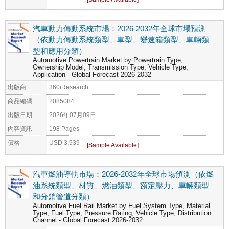
汽車動力傳動系統市場：2026-2032年全球市場預測
（依動力傳動系統類型、車型、變速箱類型、車輛類
型和應用分類）
Automotive Powertrain Market by Powertrain Type,
Ownership Model, Transmission Type, Vehicle Type,
Application - Global Forecast 2026-2032
出版商
360iResearch
商品編碼
2085084
出版日期
2026年07月09日
內容資訊
198 Pages
價格
USD 3,939
汽車燃油導軌市場：2026-2032年全球市場預測（依燃
油系統類型、材質、燃油類型、額定壓力、車輛類型
和分銷管道分類）
Automotive Fuel Rail Market by Fuel System Type, Material
Type, Fuel Type, Pressure Rating, Vehicle Type, Distribution
Channel - Global Forecast 2026-2032