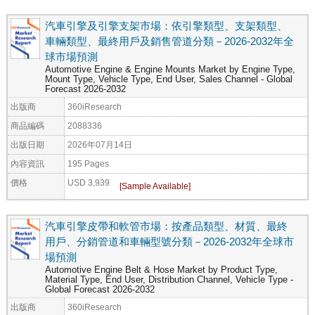
汽車引擎及引擎支架市場：依引擎類型、支架類型、
車輛類型、最終用戶及銷售管道分類－2026-2032年全
球市場預測
Automotive Engine & Engine Mounts Market by Engine Type,
Mount Type, Vehicle Type, End User, Sales Channel - Global
Forecast 2026-2032
出版商
360iResearch
商品編碼
2088336
出版日期
2026年07月14日
內容資訊
195 Pages
價格
USD 3,939
汽車引擎皮帶和軟管市場：按產品類型、材質、最終
用戶、分銷管道和車輛型號分類－2026-2032年全球市
場預測
Automotive Engine Belt & Hose Market by Product Type,
Material Type, End User, Distribution Channel, Vehicle Type -
Global Forecast 2026-2032
出版商
360iResearch