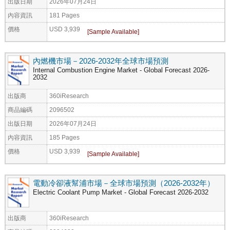
出版日期
2026年07月24日
內容資訊
181 Pages
價格
USD 3,939
內燃機市場－2026-2032年全球市場預測
Internal Combustion Engine Market - Global Forecast 2026-
2032
出版商
360iResearch
商品編碼
2096502
出版日期
2026年07月24日
內容資訊
185 Pages
價格
USD 3,939
電動冷卻液幫浦市場－全球市場預測（2026-2032年）
Electric Coolant Pump Market - Global Forecast 2026-2032
出版商
360iResearch