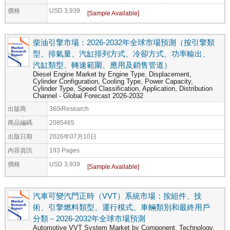
價格
USD 3,939
柴油引擎市場：2026-2032年全球市場預測（按引擎類
型、排氣量、汽缸排列方式、冷卻方式、功率輸出、
汽缸類型、轉速範圍、應用及銷售管道）
Diesel Engine Market by Engine Type, Displacement,
Cylinder Configuration, Cooling Type, Power Capacity,
Cylinder Type, Speed Classification, Application, Distribution
Channel - Global Forecast 2026-2032
出版商
360iResearch
商品編碼
2085465
出版日期
2026年07月10日
內容資訊
193 Pages
價格
USD 3,939
汽車可變汽門正時（VVT）系統市場：按組件、技
術、引擎燃料類型、運行模式、車輛類別和最終用戶
分類－2026-2032年全球市場預測
Automotive VVT System Market by Component, Technology,