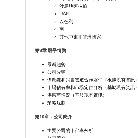
沙烏地阿拉伯
UAE
以色列
南非
其他中東和非洲國家
第9章 競爭情勢
最新趨勢
公司分類
供應鏈和銷售管道合作夥伴（根據現有資訊
市場佔有率和市場定位分析（基於現有資訊
供應商情況（基於現有資訊）
策略規劃
第10章：公司簡介
主要公司的市佔率分析