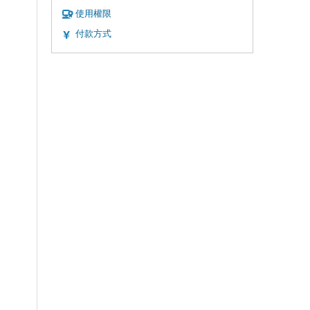
使用權限
付款方式