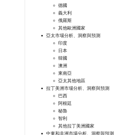
德國
義大利
俄羅斯
其他歐洲國家
亞太市場分析、洞察與預測
印度
日本
韓國
澳洲
東南亞
亞太其他地區
拉丁美洲市場分析、洞察與預測
巴西
阿根廷
秘魯
智利
其他拉丁美洲國家
中東和非洲市場分析、洞察與預測