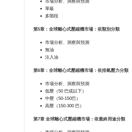
市場分析、洞察與預測
單級
多階段
第5章：全球離心式壓縮機市場：依類別分類
市場分析、洞察與預測
無油
注入油
第6章：全球離心式壓縮機市場：依排氣壓力分類
市場分析、洞察與預測
低壓（50 巴或以下）
中壓（50-150巴）
高壓（150-300 巴）
第7章 全球離心式壓縮機市場：依最終用途分類