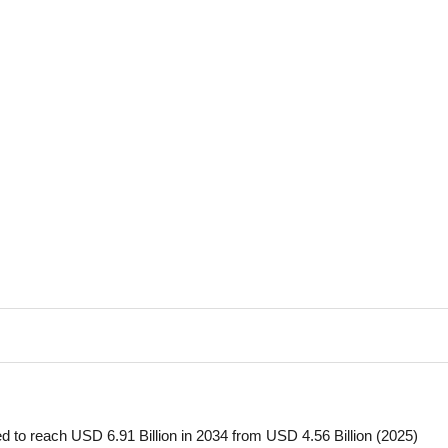
 to reach USD 6.91 Billion in 2034 from USD 4.56 Billion (2025)