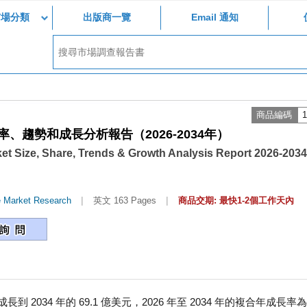
市場分類
出版商一覽
Email 通知
商品編碼
1
趨勢和成長分析報告（2026-2034年）
et Size, Share, Trends & Growth Analysis Report 2026-2034
|
|
e Market Research
英文 163 Pages
商品交期: 最快1-2個工作天內
長到 2034 年的 69.1 億美元，2026 年至 2034 年的複合年成長率為