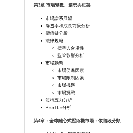
第3章 市場變數、趨勢與框架
市場譜系展望
滲透率和成長前景分析
價值鏈分析
法律規範
標準與合規性
監管影響分析
市場動態
市場促進因素
市場限制因素
市場機遇
市場挑戰
波特五力分析
PESTLE分析
第4章：全球離心式壓縮機市場：依階段分類