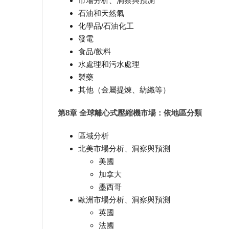
市場分析、洞察與預測
石油和天然氣
化學品/石油化工
發電
食品/飲料
水處理和污水處理
製藥
其他（金屬提煉、紡織等）
第8章 全球離心式壓縮機市場：依地區分類
區域分析
北美市場分析、洞察與預測
美國
加拿大
墨西哥
歐洲市場分析、洞察與預測
英國
法國