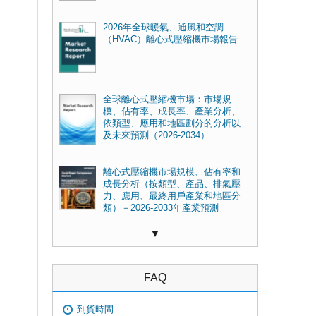
2026年全球暖氣、通風和空調
（HVAC）離心式壓縮機市場報告
全球離心式壓縮機市場：市場規
模、佔有率、成長率、產業分析、
依類型、應用和地區劃分的分析以
及未來預測（2026-2034）
離心式壓縮機市場規模、佔有率和
成長分析（按類型、產品、排氣壓
力、應用、最終用戶產業和地區分
類）－2026-2033年產業預測
▼
FAQ
到貨時間