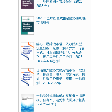
用、地區和細分市場預測（2026-
2033 年）
2026年全球整體式齒輪離心壓縮機
市場報告
離心式壓縮機市場：依殼體類型、
流量類型、級數、潤滑方式、冷卻
方式、可壓縮氣體類型、分配通
路、應用與最終用戶分類－2026-
2032年全球預測
無油磁浮離心式壓縮機市場：按類
型、排氣量、壓力、安裝方式、轉
速、終端用戶產業、應用、全球預
測（2026-2032年）
全球整體式齒輪離心壓縮機市場規
模、佔有率、趨勢和成長分析報告
（2026-2034）