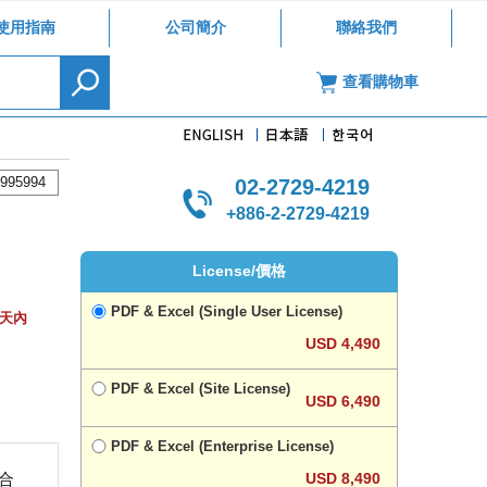
使用指南
公司簡介
聯絡我們
查看購物車
995994
02-2729-4219
+886-2-2729-4219
License/價格
PDF & Excel (Single User License)
作天內
USD 4,490
PDF & Excel (Site License)
USD 6,490
PDF & Excel (Enterprise License)
USD 8,490
複合