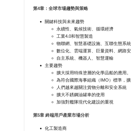
第4章：全球市場趨勢與策略
關鍵科技與未來趨勢
永續性、氣候技術、循環經濟
工業4.0和智慧製造
物聯網、智慧基礎設施、互聯生態系統
數位化、雲端運算、巨量資料、網路安
自主系統、機器人、智慧運輸
主要趨勢
擴大採用特殊塗層的化學品船的應用。
為符合國際海事組織（IMO）標準，
人們越來越關注貨物分離和安全系統
擴大不銹鋼油罐車的使用
加強對艦隊現代化建設的重視
第5章 終端用戶產業市場分析
化工製造商