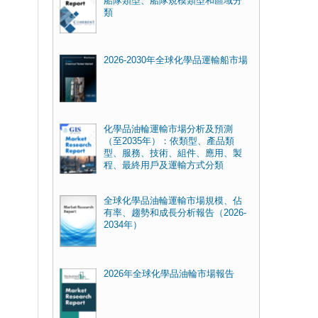
船隊類型、船隊規模類型和區域分
類
2026-2030年全球化學品運輸船市場
化學品油輪運輸市場分析及預測
（至2035年）：依類型、產品類
型、服務、技術、組件、應用、製
程、最終用戶及運輸方式分類
全球化學品油輪運輸市場規模、佔
有率、趨勢和成長分析報告（2026-
2034年）
2026年全球化學品油輪市場報告