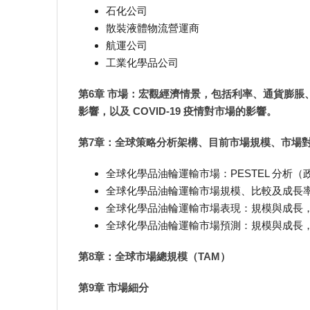
石化公司
散裝液體物流營運商
航運公司
工業化學品公司
第6章 市場：宏觀經濟情景，包括利率、通貨膨
影響，以及 COVID-19 疫情對市場的影響。
第7章：全球策略分析架構、目前市場規模、市場
全球化學品油輪運輸市場：PESTEL 分
全球化學品油輪運輸市場規模、比較及成長
全球化學品油輪運輸市場表現：規模與成長，202
全球化學品油輪運輸市場預測：規模與成長，202
第8章：全球市場總規模（TAM）
第9章 市場細分