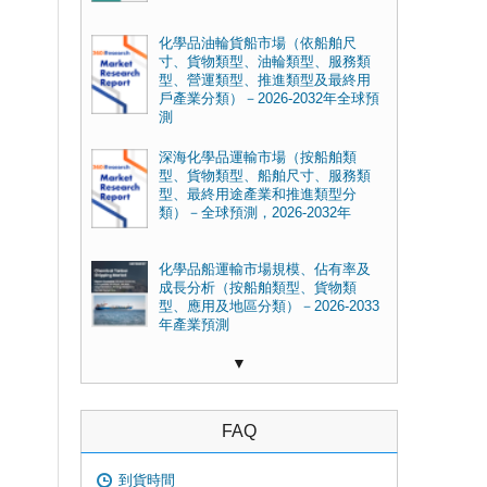
化學品油輪貨船市場（依船舶尺
寸、貨物類型、油輪類型、服務類
型、營運類型、推進類型及最終用
戶產業分類）－2026-2032年全球預
測
深海化學品運輸市場（按船舶類
型、貨物類型、船舶尺寸、服務類
型、最終用途產業和推進類型分
類）－全球預測，2026-2032年
化學品船運輸市場規模、佔有率及
成長分析（按船舶類型、貨物類
型、應用及地區分類）－2026-2033
年產業預測
▼
FAQ
到貨時間