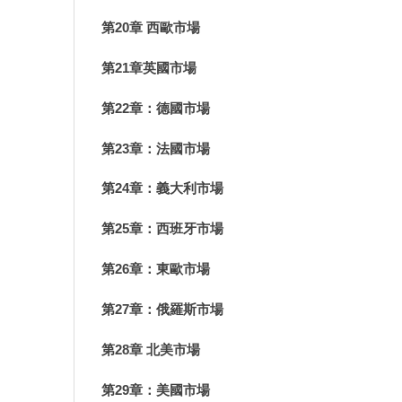
第20章 西歐市場
第21章英國市場
第22章：德國市場
第23章：法國市場
第24章：義大利市場
第25章：西班牙市場
第26章：東歐市場
第27章：俄羅斯市場
第28章 北美市場
第29章：美國市場