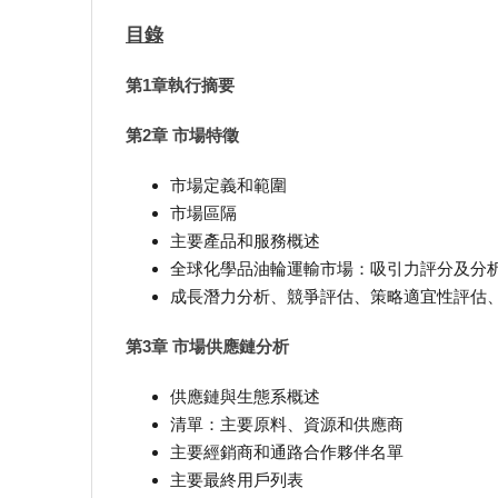
目錄
第1章執行摘要
第2章 市場特徵
市場定義和範圍
市場區隔
主要產品和服務概述
全球化學品油輪運輸市場：吸引力評分及分
成長潛力分析、競爭評估、策略適宜性評估
第3章 市場供應鏈分析
供應鏈與生態系概述
清單：主要原料、資源和供應商
主要經銷商和通路合作夥伴名單
主要最終用戶列表