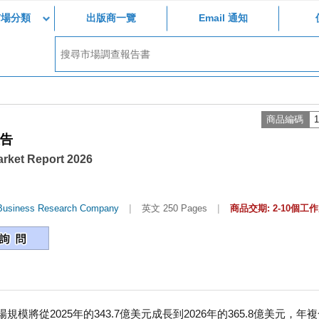
市場分類
出版商一覽
Email 通知
商品編碼
1
報告
arket Report 2026
|
|
Business Research Company
英文 250 Pages
商品交期: 2-10個工
從2025年的343.7億美元成長到2026年的365.8億美元，年