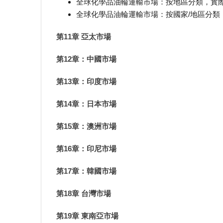
全球化學品油輪運輸市場：按地區分類，實際數據和預
全球化學品油輪運輸市場：按國家/地區分類，實際數
第11章 亞太市場
第12章：中國市場
第13章：印度市場
第14章：日本市場
第15章：澳洲市場
第16章：印尼市場
第17章：韓國市場
第18章 台灣市場
第19章 東南亞市場