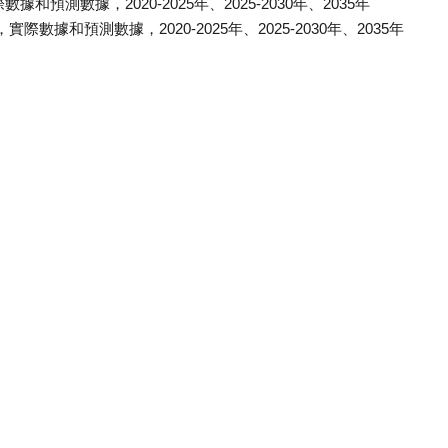
測數據，2020-2025年、2025-2030年、2035年
據和預測數據，2020-2025年、2025-2030年、2035年