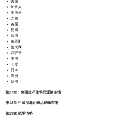
美國
加拿大
墨西哥
巴西
英國
德國
法國
俄羅斯
義大利
西班牙
中國
印度
日本
澳洲
韓國
第17章：美國遠洋化學品運輸市場
第18章 中國深海化學品運輸市場
第19章 競爭情勢