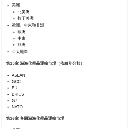
美洲
北美洲
拉丁美洲
歐洲、中東和非洲
歐洲
中東
非洲
亞太地區
第15章 深海化學品運輸市場（依組別分類）
ASEAN
GCC
EU
BRICS
G7
NATO
第16章 各國深海化學品運輸市場