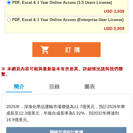
PDF, Excel & 1 Year Online Access (1-5 Users License)
USD 3,939
PDF, Excel & 1 Year Online Access (Enterprise User License)
USD 5,959
※
本網頁內容可能與最新版本有所差異。詳細情況請與我們聯
繫。
簡介
目錄
圖表
2025年，深海化學品運輸市場價值為11.7億美元，預計2026年將
成長至12.3億美元，年複合成長率為5.32%，到2032年將達到
16.9億美元。
關鍵市場統計數據