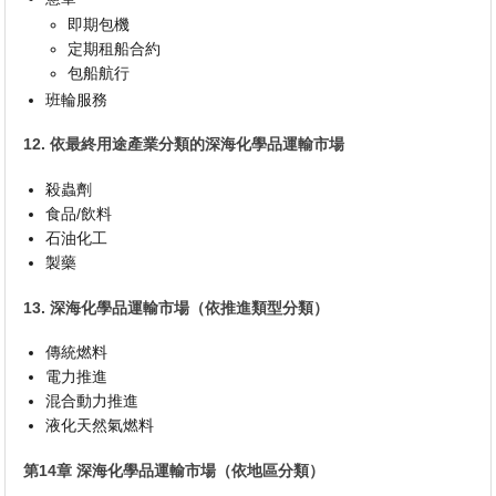
即期包機
定期租船合約
包船航行
班輪服務
12. 依最終用途產業分類的深海化學品運輸市場
殺蟲劑
食品/飲料
石油化工
製藥
13. 深海化學品運輸市場（依推進類型分類）
傳統燃料
電力推進
混合動力推進
液化天然氣燃料
第14章 深海化學品運輸市場（依地區分類）