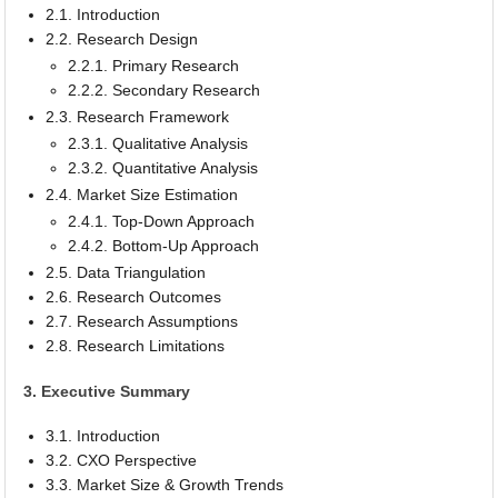
2.1. Introduction
2.2. Research Design
2.2.1. Primary Research
2.2.2. Secondary Research
2.3. Research Framework
2.3.1. Qualitative Analysis
2.3.2. Quantitative Analysis
2.4. Market Size Estimation
2.4.1. Top-Down Approach
2.4.2. Bottom-Up Approach
2.5. Data Triangulation
2.6. Research Outcomes
2.7. Research Assumptions
2.8. Research Limitations
3. Executive Summary
3.1. Introduction
3.2. CXO Perspective
3.3. Market Size & Growth Trends