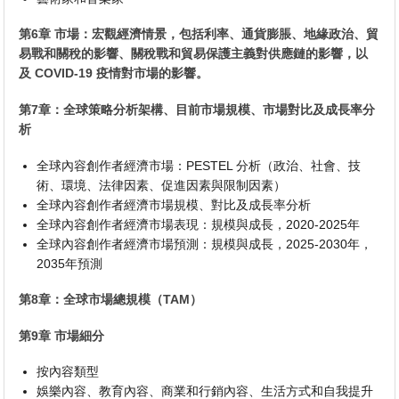
第6章 市場：宏觀經濟情景，包括利率、通貨膨脹、地緣政治、貿
易戰和關稅的影響、關稅戰和貿易保護主義對供應鏈的影響，以
及 COVID-19 疫情對市場的影響。
第7章：全球策略分析架構、目前市場規模、市場對比及成長率分
析
全球內容創作者經濟市場：PESTEL 分析（政治、社會、技
術、環境、法律因素、促進因素與限制因素）
全球內容創作者經濟市場規模、對比及成長率分析
全球內容創作者經濟市場表現：規模與成長，2020-2025年
全球內容創作者經濟市場預測：規模與成長，2025-2030年，
2035年預測
第8章：全球市場總規模（TAM）
第9章 市場細分
按內容類型
娛樂內容、教育內容、商業和行銷內容、生活方式和自我提升