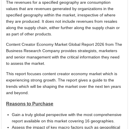
The revenues for a specified geography are consumption
values that are revenues generated by organizations in the
specified geography within the market, irrespective of where
they are produced. It does not include revenues from resales
along the supply chain, either further along the supply chain or
as part of other products.
Content Creator Economy Market Global Report 2026 from The
Business Research Company provides strategists, marketers
and senior management with the critical information they need
to assess the market.
This report focuses content creator economy market which is
experiencing strong growth. The report gives a guide to the
trends which will be shaping the market over the next ten years
and beyond.
Reasons to Purchase
Gain a truly global perspective with the most comprehensive
report available on this market covering 16 geographies.
Assess the impact of key macro factors such as geopolitical