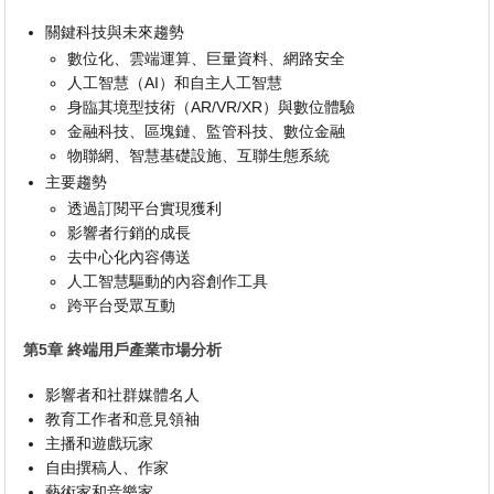
關鍵科技與未來趨勢
數位化、雲端運算、巨量資料、網路安全
人工智慧（AI）和自主人工智慧
身臨其境型技術（AR/VR/XR）與數位體驗
金融科技、區塊鏈、監管科技、數位金融
物聯網、智慧基礎設施、互聯生態系統
主要趨勢
透過訂閱平台實現獲利
影響者行銷的成長
去中心化內容傳送
人工智慧驅動的內容創作工具
跨平台受眾互動
第5章 終端用戶產業市場分析
影響者和社群媒體名人
教育工作者和意見領袖
主播和遊戲玩家
自由撰稿人、作家
藝術家和音樂家