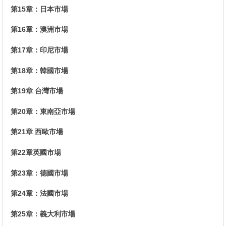
第15章：日本市場
第16章：澳洲市場
第17章：印尼市場
第18章：韓國市場
第19章 台灣市場
第20章：東南亞市場
第21章 西歐市場
第22章英國市場
第23章：德國市場
第24章：法國市場
第25章：義大利市場