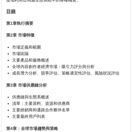
度地利用亞馬遜生態系統中的各種機會。
目錄
第1章執行摘要
第2章 市場特徵
市場定義和範圍
市場區隔
主要產品和服務概述
全球內容創作者經濟市場：吸引力評分與分析
成長潛力分析、競爭評估、策略適宜性評估、風險狀況評估
第3章 市場供應鏈分析
供應鏈與生態系概述
清單：主要原料、資源和供應商
主要經銷商和通路合作夥伴名單
主要最終用戶列表
第4章：全球市場趨勢與策略