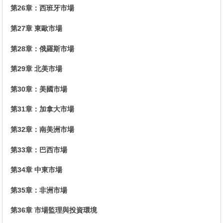
第26章：西班牙市場
第27章 東歐市場
第28章：俄羅斯市場
第29章 北美市場
第30章：美國市場
第31章：加拿大市場
第32章：南美洲市場
第33章：巴西市場
第34章 中東市場
第35章：非洲市場
第36章 市場監理與投資環境