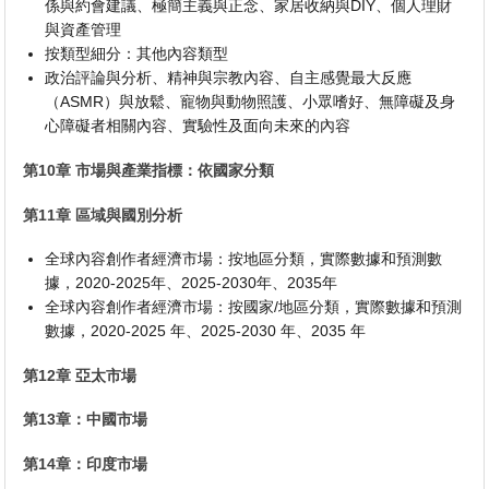
係與約會建議、極簡主義與正念、家居收納與DIY、個人理財
與資產管理
按類型細分：其他內容類型
政治評論與分析、精神與宗教內容、自主感覺最大反應
（ASMR）與放鬆、寵物與動物照護、小眾嗜好、無障礙及身
心障礙者相關內容、實驗性及面向未來的內容
第10章 市場與產業指標：依國家分類
第11章 區域與國別分析
全球內容創作者經濟市場：按地區分類，實際數據和預測數
據，2020-2025年、2025-2030年、2035年
全球內容創作者經濟市場：按國家/地區分類，實際數據和預測
數據，2020-2025 年、2025-2030 年、2035 年
第12章 亞太市場
第13章：中國市場
第14章：印度市場