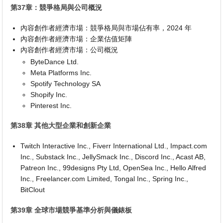
第37章：競爭格局與公司概況
內容創作者經濟市場：競爭格局與市場佔有率，2024 年
內容創作者經濟市場：企業估值矩陣
內容創作者經濟市場：公司概況
ByteDance Ltd.
Meta Platforms Inc.
Spotify Technology SA
Shopify Inc.
Pinterest Inc.
第38章 其他大型企業和創新企業
Twitch Interactive Inc., Fiverr International Ltd., Impact.com
Inc., Substack Inc., JellySmack Inc., Discord Inc., Acast AB,
Patreon Inc., 99designs Pty Ltd, OpenSea Inc., Hello Alfred
Inc., Freelancer.com Limited, Tongal Inc., Spring Inc.,
BitClout
第39章 全球市場競爭基準分析與儀錶板