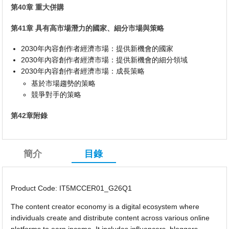
第40章 重大併購
第41章 具有高市場潛力的國家、細分市場與策略
2030年內容創作者經濟市場：提供新機會的國家
2030年內容創作者經濟市場：提供新機會的細分領域
2030年內容創作者經濟市場：成長策略
基於市場趨勢的策略
競爭對手的策略
第42章附錄
簡介
目錄
Product Code: IT5MCCER01_G26Q1
The content creator economy is a digital ecosystem where
individuals create and distribute content across various online
platforms to earn income. It includes influencers, bloggers,