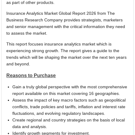
as part of other products.
Insurance Analytics Market Global Report 2026 from The
Business Research Company provides strategists, marketers
and senior management with the critical information they need
to assess the market.
This report focuses insurance analytics market which is
experiencing strong growth. The report gives a guide to the
trends which will be shaping the market over the next ten years
and beyond.
Reasons to Purchase
Gain a truly global perspective with the most comprehensive
report available on this market covering 16 geographies.
Assess the impact of key macro factors such as geopolitical
conflicts, trade policies and tariffs, inflation and interest rate
fluctuations, and evolving regulatory landscapes.
Create regional and country strategies on the basis of local
data and analysis.
Identify growth segments for investment.