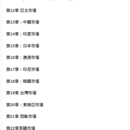
第12章 亞太市場
第13章：中國市場
第14章：印度市場
第15章：日本市場
第16章：澳洲市場
第17章：印尼市場
第18章：韓國市場
第19章 台灣市場
第20章：東南亞市場
第21章 西歐市場
第22章英國市場