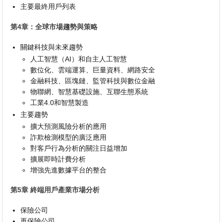
主要最終用戶列表
第4章：全球市場趨勢與策略
關鍵科技與未來趨勢
人工智慧（AI）和自主人工智慧
數位化、雲端運算、巨量資料、網路安全
金融科技、區塊鏈、監管科技與數位金融
物聯網、智慧基礎設施、互聯生態系統
工業4.0和智慧製造
主要趨勢
擴大預測風險分析的應用
詐欺檢測模型的廣泛應用
對客戶行為分析的關注日益增加
擴展即時計費分析
增強先進數據平台的整合
第5章 終端用戶產業市場分析
保險公司
再保險公司