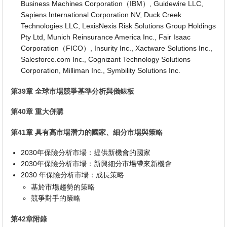
Business Machines Corporation（IBM）, Guidewire LLC,
Sapiens International Corporation NV, Duck Creek
Technologies LLC, LexisNexis Risk Solutions Group Holdings
Pty Ltd, Munich Reinsurance America Inc., Fair Isaac
Corporation（FICO）, Insurity Inc., Xactware Solutions Inc.,
Salesforce.com Inc., Cognizant Technology Solutions
Corporation, Milliman Inc., Symbility Solutions Inc.
第39章 全球市場競爭基準分析與儀錶板
第40章 重大併購
第41章 具有高市場潛力的國家、細分市場與策略
2030年保險分析市場：提供新機會的國家
2030年保險分析市場：新興細分市場帶來新機會
2030 年保險分析市場：成長策略
基於市場趨勢的策略
競爭對手的策略
第42章附錄