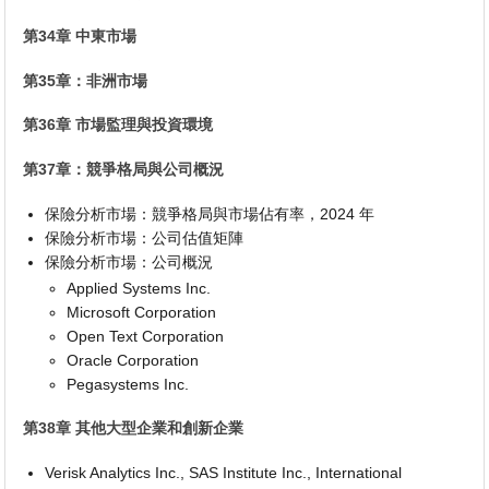
第34章 中東市場
第35章：非洲市場
第36章 市場監理與投資環境
第37章：競爭格局與公司概況
保險分析市場：競爭格局與市場佔有率，2024 年
保險分析市場：公司估值矩陣
保險分析市場：公司概況
Applied Systems Inc.
Microsoft Corporation
Open Text Corporation
Oracle Corporation
Pegasystems Inc.
第38章 其他大型企業和創新企業
Verisk Analytics Inc., SAS Institute Inc., International