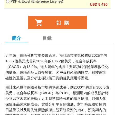
PDF & Excel (Enterprise License)
USD 8,490
簡介
目錄
近年來，保險分析市場發展迅速。預計該市場規模將從2025年的
166.2億美元成長到2026年的196.2億美元，複合年成長率
（CAGR）為18.0%。過去幾年的成長主要歸功於保險業務數位化
的提高、保險產品日益複雜化、客戶資料來源的擴展、對核保準
確性的重視以及分析主導決策工具的普及應用等因素。
預計未來幾年保險分析市場將快速成長，到2030年將達到380.3億
美元，複合年成長率（CAGR）為18.0%。預測期內的成長預計將
受到以下因素的推動：人工智慧保險分析的廣泛應用、對個人化
保險產品需求的成長、雲端分析平台的擴展、對即時風險監控的
日益重視以及對先進保險數據生態系統投資的增加。預測期內的