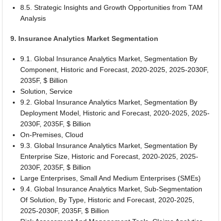
8.5. Strategic Insights and Growth Opportunities from TAM
Analysis
9. Insurance Analytics Market Segmentation
9.1. Global Insurance Analytics Market, Segmentation By
Component, Historic and Forecast, 2020-2025, 2025-2030F,
2035F, $ Billion
Solution, Service
9.2. Global Insurance Analytics Market, Segmentation By
Deployment Model, Historic and Forecast, 2020-2025, 2025-
2030F, 2035F, $ Billion
On-Premises, Cloud
9.3. Global Insurance Analytics Market, Segmentation By
Enterprise Size, Historic and Forecast, 2020-2025, 2025-
2030F, 2035F, $ Billion
Large Enterprises, Small And Medium Enterprises (SMEs)
9.4. Global Insurance Analytics Market, Sub-Segmentation
Of Solution, By Type, Historic and Forecast, 2020-2025,
2025-2030F, 2035F, $ Billion