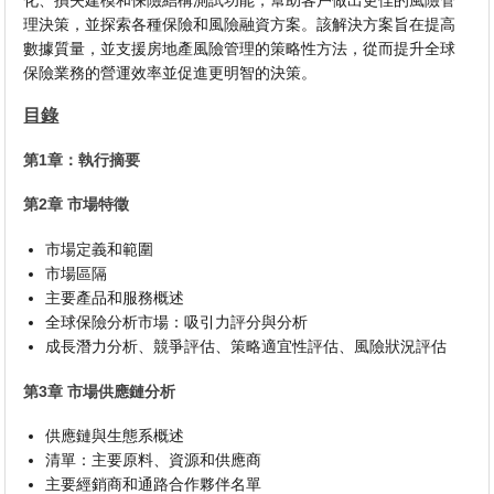
化、損失建模和保險結構測試功能，幫助客戶做出更佳的風險管
理決策，並探索各種保險和風險融資方案。該解決方案旨在提高
數據質量，並支援房地產風險管理的策略性方法，從而提升全球
保險業務的營運效率並促進更明智的決策。
目錄
第1章：執行摘要
第2章 市場特徵
市場定義和範圍
市場區隔
主要產品和服務概述
全球保險分析市場：吸引力評分與分析
成長潛力分析、競爭評估、策略適宜性評估、風險狀況評估
第3章 市場供應鏈分析
供應鏈與生態系概述
清單：主要原料、資源和供應商
主要經銷商和通路合作夥伴名單