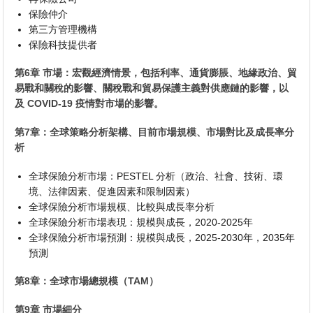
保險仲介
第三方管理機構
保險科技提供者
第6章 市場：宏觀經濟情景，包括利率、通貨膨脹、地緣政治、貿
易戰和關稅的影響、關稅戰和貿易保護主義對供應鏈的影響，以
及 COVID-19 疫情對市場的影響。
第7章：全球策略分析架構、目前市場規模、市場對比及成長率分
析
全球保險分析市場：PESTEL 分析（政治、社會、技術、環
境、法律因素、促進因素和限制因素）
全球保險分析市場規模、比較與成長率分析
全球保險分析市場表現：規模與成長，2020-2025年
全球保險分析市場預測：規模與成長，2025-2030年，2035年
預測
第8章：全球市場總規模（TAM）
第9章 市場細分