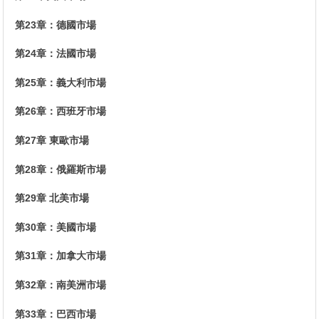
第23章：德國市場
第24章：法國市場
第25章：義大利市場
第26章：西班牙市場
第27章 東歐市場
第28章：俄羅斯市場
第29章 北美市場
第30章：美國市場
第31章：加拿大市場
第32章：南美洲市場
第33章：巴西市場