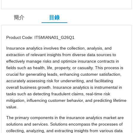
簡介
目錄
Product Code: IT5MIANA01_G26Q1
Insurance analytics involves the collection, analysis, and
extraction of relevant insights from diverse data sources to
effectively manage risks and optimize insurance contracts in
fields such as health, life, property, or casualty. This process is
crucial for generating leads, enhancing customer satisfaction,
accurately assessing risk for underwriting, and facilitating
overall business growth. Insurance analytics is instrumental in
tasks such as detecting fraudulent claims, real-time risk
mitigation, influencing customer behavior, and predicting lifetime
value.
The primary components in the insurance analytics market are
solutions and services. Solutions encompass the processes of
collecting, analyzing, and extracting insights from various data