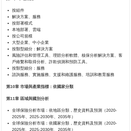
按組件
解決方案、服務
按部署模式
本地部署、雲端
按公司規模
大型企業、中小企業
按類型細分：解決方案
風險評估和管理工具、理賠分析軟體、核保分析解決方案、客
戶維繫和取得分析、詐欺偵測和預防工具。
按類型細分：服務
諮詢服務、實施服務、支援和維護服務、培訓和教育服務
第10章 市場與產業指標：依國家分類
第11章 區域與國別分析
全球保險分析市場：依地區分類，歷史資料及預測（2020-
2025年、2025-2030年、2035年）
全球保險分析市場：依國家分類，歷史資料及預測（2020-
2025年、2025-2030年、2035年）