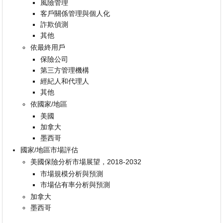
風險管理
客戶關係管理與個人化
詐欺偵測
其他
依最終用戶
保險公司
第三方管理機構
經紀人和代理人
其他
依國家/地區
美國
加拿大
墨西哥
國家/地區市場評估
美國保險分析市場展望，2018-2032
市場規模分析與預測
市場佔有率分析與預測
加拿大
墨西哥