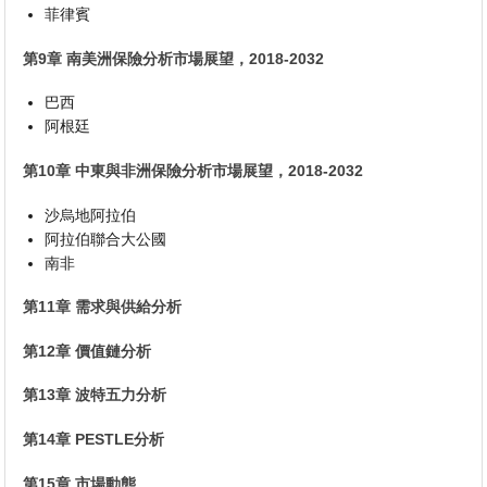
菲律賓
第9章 南美洲保險分析市場展望，2018-2032
巴西
阿根廷
第10章 中東與非洲保險分析市場展望，2018-2032
沙烏地阿拉伯
阿拉伯聯合大公國
南非
第11章 需求與供給分析
第12章 價值鏈分析
第13章 波特五力分析
第14章 PESTLE分析
第15章 市場動態