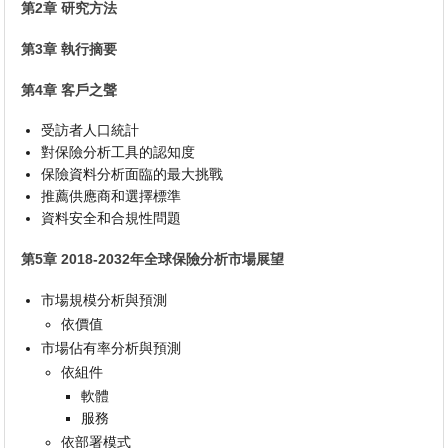
第2章 研究方法
第3章 執行摘要
第4章 客戶之聲
受訪者人口統計
對保險分析工具的認知度
保險資料分析面臨的最大挑戰
推薦供應商和選擇標準
資料安全和合規性問題
第5章 2018-2032年全球保險分析市場展望
市場規模分析與預測
依價值
市場佔有率分析與預測
依組件
軟體
服務
依部署模式