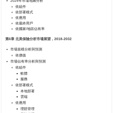
2024年市場地圖分析
依組件
依部署模式
依應用
依最終用戶
依國家/地區佔有率
第6章 北美保險分析市場展望，2018-2032
市場規模分析與預測
依價值
市場佔有率分析與預測
依組件
軟體
服務
依部署模式
本地部署
雲端
依應用
理賠管理