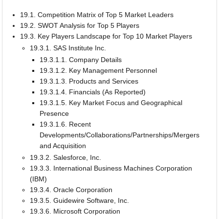
19.1. Competition Matrix of Top 5 Market Leaders
19.2. SWOT Analysis for Top 5 Players
19.3. Key Players Landscape for Top 10 Market Players
19.3.1. SAS Institute Inc.
19.3.1.1. Company Details
19.3.1.2. Key Management Personnel
19.3.1.3. Products and Services
19.3.1.4. Financials (As Reported)
19.3.1.5. Key Market Focus and Geographical
Presence
19.3.1.6. Recent
Developments/Collaborations/Partnerships/Mergers
and Acquisition
19.3.2. Salesforce, Inc.
19.3.3. International Business Machines Corporation
(IBM)
19.3.4. Oracle Corporation
19.3.5. Guidewire Software, Inc.
19.3.6. Microsoft Corporation