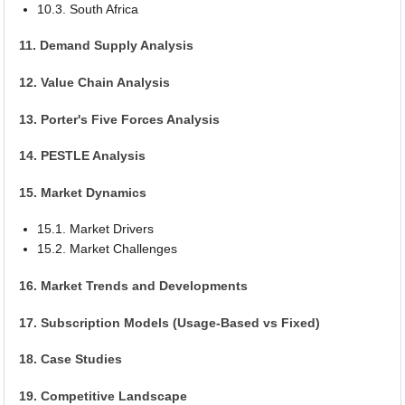
10.3. South Africa
11. Demand Supply Analysis
12. Value Chain Analysis
13. Porter's Five Forces Analysis
14. PESTLE Analysis
15. Market Dynamics
15.1. Market Drivers
15.2. Market Challenges
16. Market Trends and Developments
17. Subscription Models (Usage-Based vs Fixed)
18. Case Studies
19. Competitive Landscape