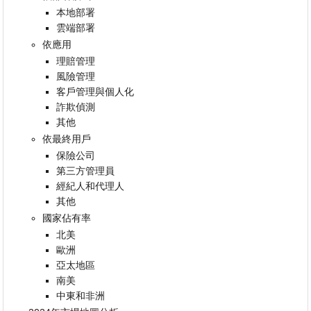
本地部署
雲端部署
依應用
理賠管理
風險管理
客戶管理與個人化
詐欺偵測
其他
依最終用戶
保險公司
第三方管理員
經紀人和代理人
其他
國家佔有率
北美
歐洲
亞太地區
南美
中東和非洲