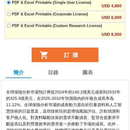
PDF & Excel Printable (Single User License)
USD 4,800
PDF & Excel Printable (Corporate License)
USD 6,000
PDF & Excel Printable (Custom Research License)
USD 8,500
簡介
目錄
圖表
全球保險分析市場預計將從2024年的140.2億美元成長到2032年
的325.9億美元，在2025-2032年預測期內的年複合成長率為
11.12%。全球保險分析市場的成長動力源自於巨量資料和人工智
慧技術的日益普及，這些技術目的是增強風險評估、詐欺偵測和
客戶個人化。對資料驅動決策的需求不斷成長、監管合規要求不
斷提高以及對營運效率的需求進一步推動了市場的成長。此外，