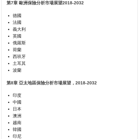
第7章 歐洲保險分析市場展望2018-2032
德國
法國
義大利
英國
俄羅斯
荷蘭
西班牙
土耳其
波蘭
第8章 亞太地區保險分析市場展望，2018-2032
印度
中國
日本
澳洲
越南
韓國
印尼