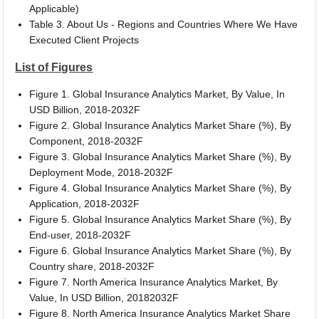
Applicable)
Table 3. About Us - Regions and Countries Where We Have
Executed Client Projects
List of Figures
Figure 1. Global Insurance Analytics Market, By Value, In
USD Billion, 2018-2032F
Figure 2. Global Insurance Analytics Market Share (%), By
Component, 2018-2032F
Figure 3. Global Insurance Analytics Market Share (%), By
Deployment Mode, 2018-2032F
Figure 4. Global Insurance Analytics Market Share (%), By
Application, 2018-2032F
Figure 5. Global Insurance Analytics Market Share (%), By
End-user, 2018-2032F
Figure 6. Global Insurance Analytics Market Share (%), By
Country share, 2018-2032F
Figure 7. North America Insurance Analytics Market, By
Value, In USD Billion, 20182032F
Figure 8. North America Insurance Analytics Market Share