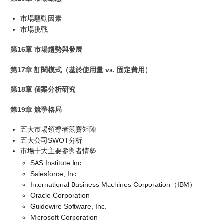
市場驅動因素
市場挑戰
第16章 市場趨勢與發展
第17章 訂閱模式（基於使用量 vs. 固定費用）
第18章 個案分析研究
第19章 競爭格局
五大市場領導者競賽矩陣
五大公司SWOT分析
市場十大主要參與者情勢
SAS Institute Inc.
Salesforce, Inc.
International Business Machines Corporation（IBM）
Oracle Corporation
Guidewire Software, Inc.
Microsoft Corporation