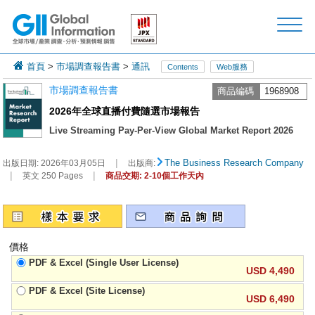
首頁
>
市場調查報告書
>
通訊
Contents
Web服務
市場調查報告書
商品編碼
1968908
2026年全球直播付費隨選市場報告
Live Streaming Pay-Per-View Global Market Report 2026
|
The Business Research Company
出版日期:
2026年03月05日
出版商:
|
|
英文 250 Pages
商品交期: 2-10個工作天內
價格
PDF & Excel (Single User License)
USD 4,490
PDF & Excel (Site License)
USD 6,490