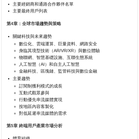
主要經銷商和通路合作夥伴名單
主要最終用戶列表
第4章：全球市場趨勢與策略
關鍵科技與未來趨勢
數位化、雲端運算、巨量資料、網路安全
身臨其境型技術（AR/VR/XR）與數位體驗
物聯網、智慧基礎設施、互聯生態系統
人工智慧（AI）和自主人工智慧
金融科技、區塊鏈、監管科技與數位金融
主要趨勢
訂閱制獲利模式的成長
互動式觀眾參與
行動優先串流媒體實現
按地區內容客製化
對低延遲串流媒體的需求
第5章 終端用戶產業市場分析
體育組織