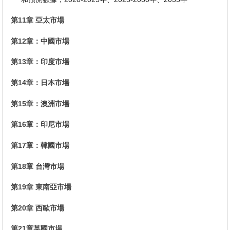
第11章 亞太市場
第12章：中國市場
第13章：印度市場
第14章：日本市場
第15章：澳洲市場
第16章：印尼市場
第17章：韓國市場
第18章 台灣市場
第19章 東南亞市場
第20章 西歐市場
第21章英國市場