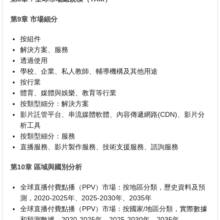
第9章 市場細分
按組件
解決方案、服務
透過使用
學校、企業、私人教師、輔導機構及其他用途
按行業
體育、媒體與娛樂、教育等行業
按類型細分：解決方案
影片託管平台、串流媒體軟體、內容傳遞網路(CDN)、影片分
析工具
按類型細分：服務
直播服務、影片製作服務、技術支援服務、諮詢服務
第10章 區域與國別分析
全球直播付費點播（PPV）市場：按地區分類，歷史資料及預
測，2020-2025年、2025-2030年、2035年
全球直播付費點播（PPV）市場：按國家/地區分類，實際數據
和預測數據，2020-2025年、2025-2030年、2035年