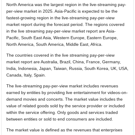
North America was the largest region in the live-streaming pay-
per-view market in 2025. Asia-Pacific is expected to be the
fastest-growing region in the live-streaming pay-per-view
market report during the forecast period. The regions covered
in the live streaming pay-per-view market report are Asia-
Pacific, South East Asia, Western Europe, Eastern Europe,
North America, South America, Middle East, Africa.
The countries covered in the live streaming pay-per-view
market report are Australia, Brazil, China, France, Germany,
India, Indonesia, Japan, Taiwan, Russia, South Korea, UK, USA,
Canada, Italy, Spain.
The live-streaming pay-per-view market includes revenues
earned by entities by providing live entertainment for videos-on-
demand movies and concerts. The market value includes the
value of related goods sold by the service provider or included
within the service offering. Only goods and services traded
between entities or sold to end consumers are included.
The market value is defined as the revenues that enterprises