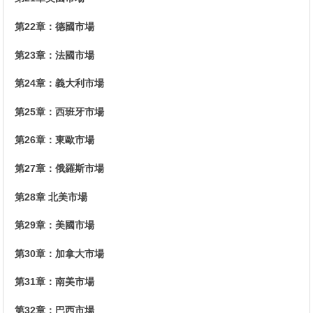
第22章：德國市場
第23章：法國市場
第24章：義大利市場
第25章：西班牙市場
第26章：東歐市場
第27章：俄羅斯市場
第28章 北美市場
第29章：美國市場
第30章：加拿大市場
第31章：南美市場
第32章：巴西市場