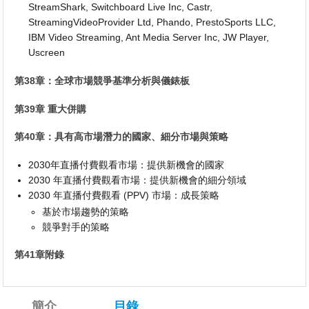
StreamShark, Switchboard Live Inc, Castr,
StreamingVideoProvider Ltd, Phando, PrestoSports LLC,
IBM Video Streaming, Ant Media Server Inc, JW Player,
Uscreen
第38章：全球市場競爭基準分析與儀錶板
第39章 重大併購
第40章：具有高市場潛力的國家、細分市場與策略
2030年直播付費觀看市場：提供新機會的國家
2030 年直播付費觀看市場：提供新機會的細分領域
2030 年直播付費觀看 (PPV) 市場：成長策略
基於市場趨勢的策略
競爭對手的策略
第41章附錄
簡介
目錄