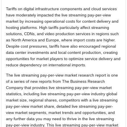
Tariffs on digital infrastructure components and cloud services
have moderately impacted the live streaming pay-per-view
market by increasing operational costs for content delivery and
hosting platforms. High tariffs particularly affect streaming
solutions, CDNs, and video production services in regions such
as North America and Europe, where import costs are higher.
Despite cost pressures, tariffs have also encouraged regional
data center investments and local content production, creating
opportunities for market players to optimize service delivery and
reduce dependency on international imports.
The live streaming pay-per-view market research report is one
of a series of new reports from The Business Research
Company that provides live streaming pay-per-view market
statistics, including live streaming pay-per-view industry global
market size, regional shares, competitors with a live streaming
pay-per-view market share, detailed live streaming pay-per-
view market segments, market trends and opportunities, and
any further data you may need to thrive in the live streaming
pay-per-view industry. This live streaming pay-per-view market