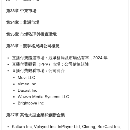
第33章 中東市場
第34章：非洲市場
第35章 市場監理與投資環境
第36章：競爭格局與公司概況
直播付費隨選市場：競爭格局及市場佔有率，2024 年
直播付費觀看（PPV）市場：公司估值矩陣
直播付費觀看市場：公司簡介
Muvi LLC
Vimeo Inc
Dacast Inc
Wowza Media Systems LLC
Brightcove Inc
第37章 其他大型企業和創新企業
Kaltura Inc, Vplayed Inc, InPlayer Ltd, Cleeng, BoxCast Inc,