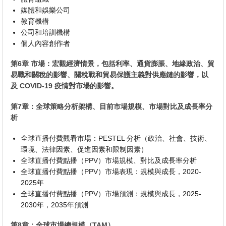
媒體和娛樂公司
教育機構
公司和培訓機構
個人內容創作者
第6章 市場：宏觀經濟情景，包括利率、通貨膨脹、地緣政治、貿
易戰和關稅的影響、關稅戰和貿易保護主義對供應鏈的影響，以
及 COVID-19 疫情對市場的影響。
第7章：全球策略分析架構、目前市場規模、市場對比及成長率分
析
全球直播付費觀看市場：PESTEL 分析（政治、社會、技術、
環境、法律因素、促進因素和限制因素）
全球直播付費點播（PPV）市場規模、對比及成長率分析
全球直播付費點播（PPV）市場表現：規模與成長，2020-
2025年
全球直播付費點播（PPV）市場預測：規模與成長，2025-
2030年，2035年預測
第8章：全球市場總規模（TAM）