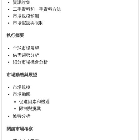
資訊收集
二手資料和一手資料方法
市場規模預測
市場假設與限制
執行摘要
全球市場展望
供需趨勢分析
細分市場機會分析
市場動態與展望
市場規模
市場動態
促進因素和機遇
限制與挑戰
波特分析
關鍵市場考察