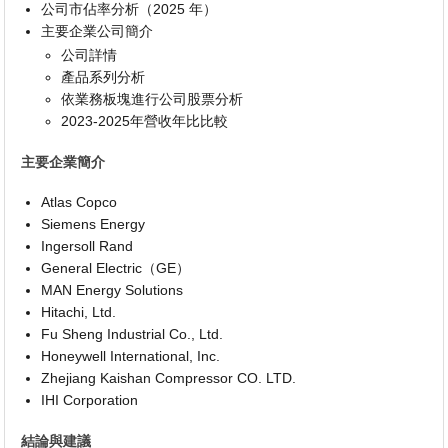
公司市佔率分析（2025 年）
主要企業公司簡介
公司詳情
產品系列分析
依業務板塊進行公司股票分析
2023-2025年營收年比比較
主要企業簡介
Atlas Copco
Siemens Energy
Ingersoll Rand
General Electric（GE）
MAN Energy Solutions
Hitachi, Ltd.
Fu Sheng Industrial Co., Ltd.
Honeywell International, Inc.
Zhejiang Kaishan Compressor CO. LTD.
IHI Corporation
結論與建議