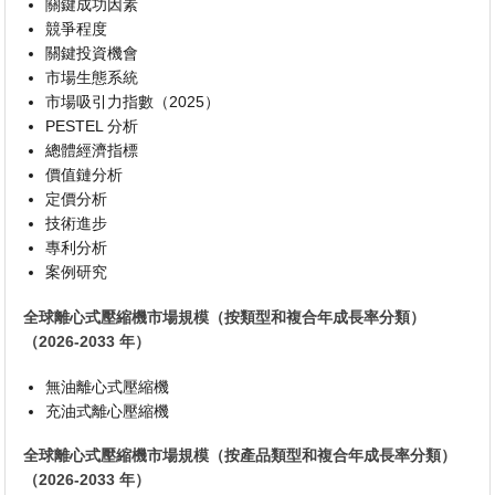
關鍵成功因素
競爭程度
關鍵投資機會
市場生態系統
市場吸引力指數（2025）
PESTEL 分析
總體經濟指標
價值鏈分析
定價分析
技術進步
專利分析
案例研究
全球離心式壓縮機市場規模（按類型和複合年成長率分類）
（2026-2033 年）
無油離心式壓縮機
充油式離心壓縮機
全球離心式壓縮機市場規模（按產品類型和複合年成長率分類）
（2026-2033 年）