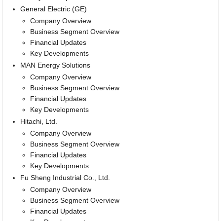
General Electric (GE)
Company Overview
Business Segment Overview
Financial Updates
Key Developments
MAN Energy Solutions
Company Overview
Business Segment Overview
Financial Updates
Key Developments
Hitachi, Ltd.
Company Overview
Business Segment Overview
Financial Updates
Key Developments
Fu Sheng Industrial Co., Ltd.
Company Overview
Business Segment Overview
Financial Updates