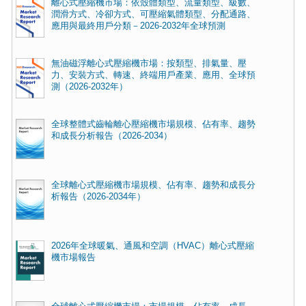
離心式壓縮機市場：依殼體類型、流量類型、級數、
潤滑方式、冷卻方式、可壓縮氣體類型、分配通路、
應用與最終用戶分類－2026-2032年全球預測
無油磁浮離心式壓縮機市場：按類型、排氣量、壓
力、安裝方式、轉速、終端用戶產業、應用、全球預
測（2026-2032年）
全球整體式齒輪離心壓縮機市場規模、佔有率、趨勢
和成長分析報告（2026-2034）
全球離心式壓縮機市場規模、佔有率、趨勢和成長分
析報告（2026-2034年）
2026年全球暖氣、通風和空調（HVAC）離心式壓縮
機市場報告