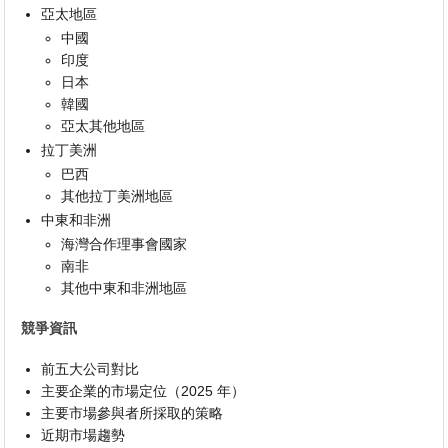
亞太地區
中國
印度
日本
韓國
亞太其他地區
拉丁美洲
巴西
其他拉丁美洲地區
中東和非洲
海灣合作理事會國家
南非
其他中東和非洲地區
競爭資訊
前五大公司對比
主要企業的市場定位（2025 年）
主要市場參與者所採取的策略
近期市場趨勢