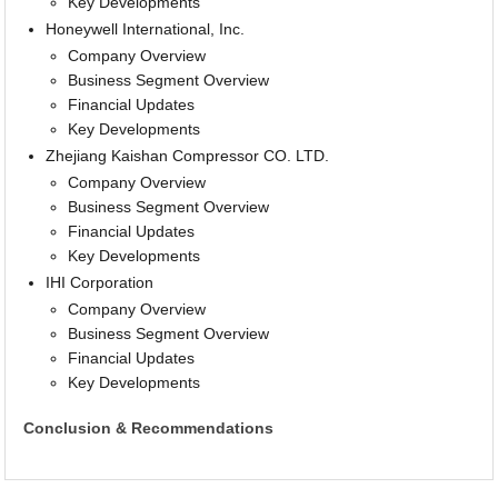
Key Developments
Honeywell International, Inc.
Company Overview
Business Segment Overview
Financial Updates
Key Developments
Zhejiang Kaishan Compressor CO. LTD.
Company Overview
Business Segment Overview
Financial Updates
Key Developments
IHI Corporation
Company Overview
Business Segment Overview
Financial Updates
Key Developments
Conclusion & Recommendations