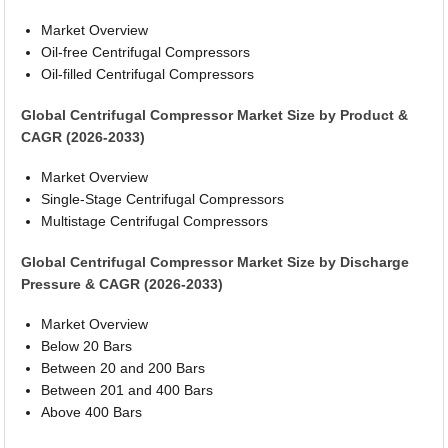
Market Overview
Oil-free Centrifugal Compressors
Oil-filled Centrifugal Compressors
Global Centrifugal Compressor Market Size by Product &
CAGR (2026-2033)
Market Overview
Single-Stage Centrifugal Compressors
Multistage Centrifugal Compressors
Global Centrifugal Compressor Market Size by Discharge
Pressure & CAGR (2026-2033)
Market Overview
Below 20 Bars
Between 20 and 200 Bars
Between 201 and 400 Bars
Above 400 Bars