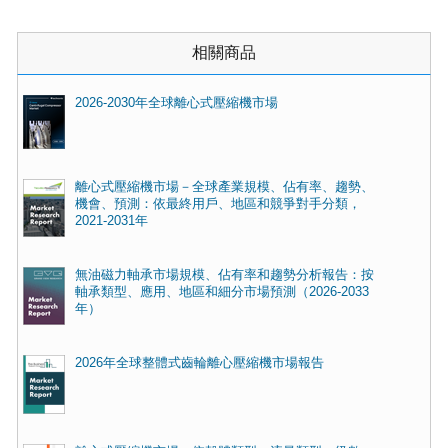
相關商品
2026-2030年全球離心式壓縮機市場
離心式壓縮機市場－全球產業規模、佔有率、趨勢、
機會、預測：依最終用戶、地區和競爭對手分類，
2021-2031年
無油磁力軸承市場規模、佔有率和趨勢分析報告：按
軸承類型、應用、地區和細分市場預測（2026-2033
年）
2026年全球整體式齒輪離心壓縮機市場報告