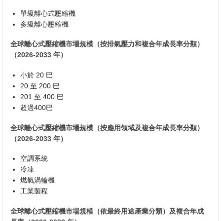
單級離心式壓縮機
多級離心壓縮機
全球離心式壓縮機市場規模（按排氣壓力和複合年成長率分類）
（2026-2033 年）
小於 20 巴
20 至 200 巴
201 至 400 巴
超過400巴
全球離心式壓縮機市場規模（按應用領域及複合年成長率分類）
（2026-2033 年）
空調系統
冷凍
燃氣渦輪機
工業製程
全球離心式壓縮機市場規模（依最終用途產業分類）及複合年成