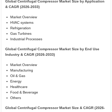
Global Centrifugal Compressor Market Size by Application
& CAGR (2026-2033)
Market Overview
HVAC systems
Refrigeration
Gas Turbines
Industrial Processes
Global Centrifugal Compressor Market Size by End Use
Industry & CAGR (2026-2033)
Market Overview
Manufacturing
Oil & Gas
Energy
Healthcare
Food & Beverage
Others
Global Centrifugal Compressor Market Size & CAGR (2026-