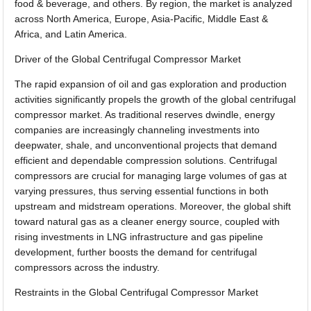
food & beverage, and others. By region, the market is analyzed
across North America, Europe, Asia-Pacific, Middle East &
Africa, and Latin America.
Driver of the Global Centrifugal Compressor Market
The rapid expansion of oil and gas exploration and production
activities significantly propels the growth of the global centrifugal
compressor market. As traditional reserves dwindle, energy
companies are increasingly channeling investments into
deepwater, shale, and unconventional projects that demand
efficient and dependable compression solutions. Centrifugal
compressors are crucial for managing large volumes of gas at
varying pressures, thus serving essential functions in both
upstream and midstream operations. Moreover, the global shift
toward natural gas as a cleaner energy source, coupled with
rising investments in LNG infrastructure and gas pipeline
development, further boosts the demand for centrifugal
compressors across the industry.
Restraints in the Global Centrifugal Compressor Market