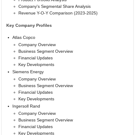
Company's Segmental Share Analysis
Revenue Y-O-Y Comparison (2023-2025)
Key Company Profiles
Atlas Copco
Company Overview
Business Segment Overview
Financial Updates
Key Developments
Siemens Energy
Company Overview
Business Segment Overview
Financial Updates
Key Developments
Ingersoll Rand
Company Overview
Business Segment Overview
Financial Updates
Key Developments