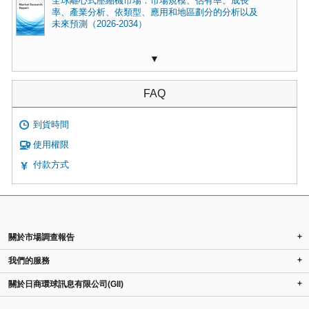
全球離心式壓縮機市場：市場規模、佔有率、成長
率、產業分析、依類型、應用和地區劃分的分析以及
未來預測（2026-2034）
▼
FAQ
到貨時間
使用權限
付款方式
+
關於市場調查報告
+
我們的服務
+
關於日商環球訊息有限公司(GII)