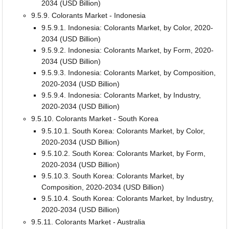
2034 (USD Billion)
9.5.9. Colorants Market - Indonesia
9.5.9.1. Indonesia: Colorants Market, by Color, 2020-
2034 (USD Billion)
9.5.9.2. Indonesia: Colorants Market, by Form, 2020-
2034 (USD Billion)
9.5.9.3. Indonesia: Colorants Market, by Composition,
2020-2034 (USD Billion)
9.5.9.4. Indonesia: Colorants Market, by Industry,
2020-2034 (USD Billion)
9.5.10. Colorants Market - South Korea
9.5.10.1. South Korea: Colorants Market, by Color,
2020-2034 (USD Billion)
9.5.10.2. South Korea: Colorants Market, by Form,
2020-2034 (USD Billion)
9.5.10.3. South Korea: Colorants Market, by
Composition, 2020-2034 (USD Billion)
9.5.10.4. South Korea: Colorants Market, by Industry,
2020-2034 (USD Billion)
9.5.11. Colorants Market - Australia