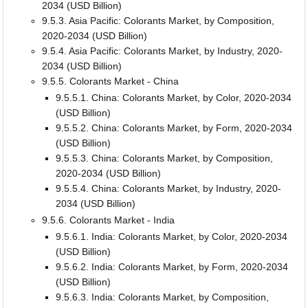
2034 (USD Billion)
9.5.3. Asia Pacific: Colorants Market, by Composition,
2020-2034 (USD Billion)
9.5.4. Asia Pacific: Colorants Market, by Industry, 2020-
2034 (USD Billion)
9.5.5. Colorants Market - China
9.5.5.1. China: Colorants Market, by Color, 2020-2034
(USD Billion)
9.5.5.2. China: Colorants Market, by Form, 2020-2034
(USD Billion)
9.5.5.3. China: Colorants Market, by Composition,
2020-2034 (USD Billion)
9.5.5.4. China: Colorants Market, by Industry, 2020-
2034 (USD Billion)
9.5.6. Colorants Market - India
9.5.6.1. India: Colorants Market, by Color, 2020-2034
(USD Billion)
9.5.6.2. India: Colorants Market, by Form, 2020-2034
(USD Billion)
9.5.6.3. India: Colorants Market, by Composition,