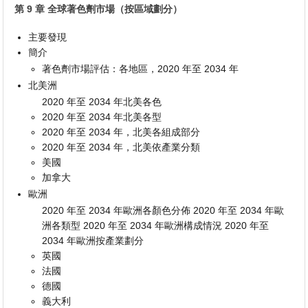
第 9 章 全球著色劑市場（按區域劃分）
主要發現
簡介
著色劑市場評估：各地區，2020 年至 2034 年
北美洲
2020 年至 2034 年北美各色
2020 年至 2034 年北美各型
2020 年至 2034 年，北美各組成部分
2020 年至 2034 年，北美依產業分類
美國
加拿大
歐洲
2020 年至 2034 年歐洲各顏色分佈 2020 年至 2034 年歐
洲各類型 2020 年至 2034 年歐洲構成情況 2020 年至
2034 年歐洲按產業劃分
英國
法國
德國
義大利