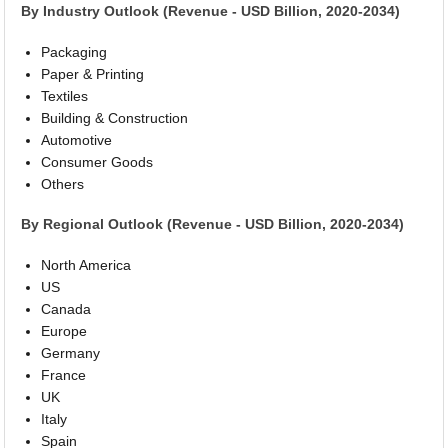
By Industry Outlook (Revenue - USD Billion, 2020-2034)
Packaging
Paper & Printing
Textiles
Building & Construction
Automotive
Consumer Goods
Others
By Regional Outlook (Revenue - USD Billion, 2020-2034)
North America
US
Canada
Europe
Germany
France
UK
Italy
Spain