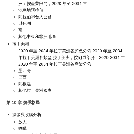
洲：按產業部門，2020 年至 2034 年
沙烏地阿拉伯
阿拉伯聯合大公國
以色列
南非
其他中東和非洲地區
拉丁美洲
2020 年至 2034 年拉丁美洲各顏色分佈 2020 年至 2034
年拉丁美洲各類型 拉丁美洲，按組成部分，2020-2034 年
2020 年至 2034 年拉丁美洲各產業分佈
墨西哥
巴西
阿根廷
其他拉丁美洲國家
第 10 章 競爭格局
擴張與收購分析
放大
收購