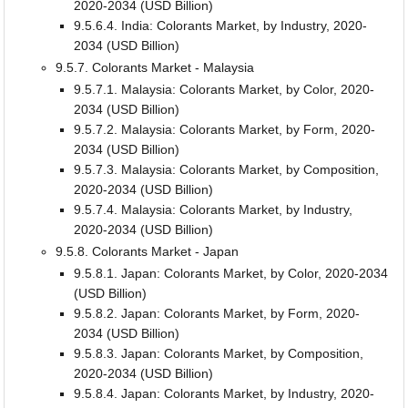
2020-2034 (USD Billion)
9.5.6.4. India: Colorants Market, by Industry, 2020-
2034 (USD Billion)
9.5.7. Colorants Market - Malaysia
9.5.7.1. Malaysia: Colorants Market, by Color, 2020-
2034 (USD Billion)
9.5.7.2. Malaysia: Colorants Market, by Form, 2020-
2034 (USD Billion)
9.5.7.3. Malaysia: Colorants Market, by Composition,
2020-2034 (USD Billion)
9.5.7.4. Malaysia: Colorants Market, by Industry,
2020-2034 (USD Billion)
9.5.8. Colorants Market - Japan
9.5.8.1. Japan: Colorants Market, by Color, 2020-2034
(USD Billion)
9.5.8.2. Japan: Colorants Market, by Form, 2020-
2034 (USD Billion)
9.5.8.3. Japan: Colorants Market, by Composition,
2020-2034 (USD Billion)
9.5.8.4. Japan: Colorants Market, by Industry, 2020-