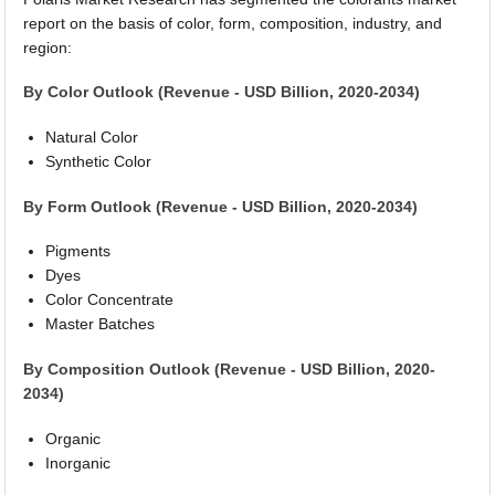
report on the basis of color, form, composition, industry, and
region:
By Color Outlook (Revenue - USD Billion, 2020-2034)
Natural Color
Synthetic Color
By Form Outlook (Revenue - USD Billion, 2020-2034)
Pigments
Dyes
Color Concentrate
Master Batches
By Composition Outlook (Revenue - USD Billion, 2020-
2034)
Organic
Inorganic