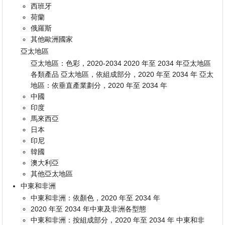
西班牙
荷蘭
俄羅斯
其他歐洲國家
亞太地區
亞太地區：色彩，2020-2034 2020 年至 2034 年亞太地區
各類產品 亞太地區，依組成部分，2020 年至 2034 年 亞太
地區：依垂直產業劃分，2020 年至 2034 年
中國
印度
馬來西亞
日本
印尼
韓國
澳大利亞
其他亞太地區
中東和非洲
中東和非洲：依顏色，2020 年至 2034 年
2020 年至 2034 年中東及非洲各型態
中東和非洲：按組成部分，2020 年至 2034 年 中東和非