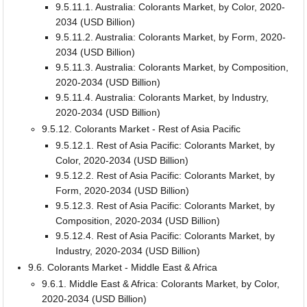
9.5.11.1. Australia: Colorants Market, by Color, 2020-
2034 (USD Billion)
9.5.11.2. Australia: Colorants Market, by Form, 2020-
2034 (USD Billion)
9.5.11.3. Australia: Colorants Market, by Composition,
2020-2034 (USD Billion)
9.5.11.4. Australia: Colorants Market, by Industry,
2020-2034 (USD Billion)
9.5.12. Colorants Market - Rest of Asia Pacific
9.5.12.1. Rest of Asia Pacific: Colorants Market, by
Color, 2020-2034 (USD Billion)
9.5.12.2. Rest of Asia Pacific: Colorants Market, by
Form, 2020-2034 (USD Billion)
9.5.12.3. Rest of Asia Pacific: Colorants Market, by
Composition, 2020-2034 (USD Billion)
9.5.12.4. Rest of Asia Pacific: Colorants Market, by
Industry, 2020-2034 (USD Billion)
9.6. Colorants Market - Middle East & Africa
9.6.1. Middle East & Africa: Colorants Market, by Color,
2020-2034 (USD Billion)