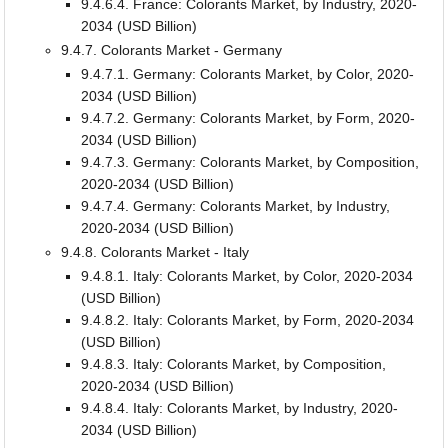
9.4.6.4. France: Colorants Market, by Industry, 2020-
2034 (USD Billion)
9.4.7. Colorants Market - Germany
9.4.7.1. Germany: Colorants Market, by Color, 2020-
2034 (USD Billion)
9.4.7.2. Germany: Colorants Market, by Form, 2020-
2034 (USD Billion)
9.4.7.3. Germany: Colorants Market, by Composition,
2020-2034 (USD Billion)
9.4.7.4. Germany: Colorants Market, by Industry,
2020-2034 (USD Billion)
9.4.8. Colorants Market - Italy
9.4.8.1. Italy: Colorants Market, by Color, 2020-2034
(USD Billion)
9.4.8.2. Italy: Colorants Market, by Form, 2020-2034
(USD Billion)
9.4.8.3. Italy: Colorants Market, by Composition,
2020-2034 (USD Billion)
9.4.8.4. Italy: Colorants Market, by Industry, 2020-
2034 (USD Billion)