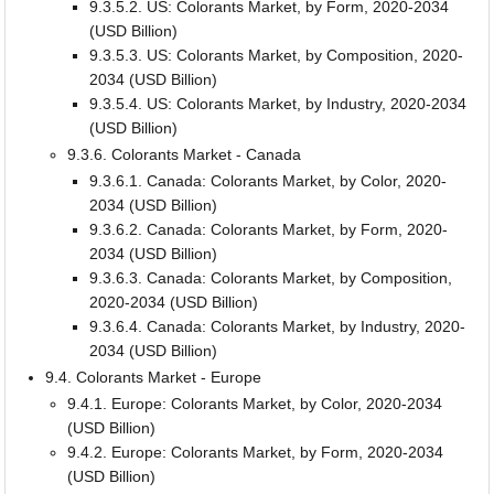
9.3.5.2. US: Colorants Market, by Form, 2020-2034
(USD Billion)
9.3.5.3. US: Colorants Market, by Composition, 2020-
2034 (USD Billion)
9.3.5.4. US: Colorants Market, by Industry, 2020-2034
(USD Billion)
9.3.6. Colorants Market - Canada
9.3.6.1. Canada: Colorants Market, by Color, 2020-
2034 (USD Billion)
9.3.6.2. Canada: Colorants Market, by Form, 2020-
2034 (USD Billion)
9.3.6.3. Canada: Colorants Market, by Composition,
2020-2034 (USD Billion)
9.3.6.4. Canada: Colorants Market, by Industry, 2020-
2034 (USD Billion)
9.4. Colorants Market - Europe
9.4.1. Europe: Colorants Market, by Color, 2020-2034
(USD Billion)
9.4.2. Europe: Colorants Market, by Form, 2020-2034
(USD Billion)