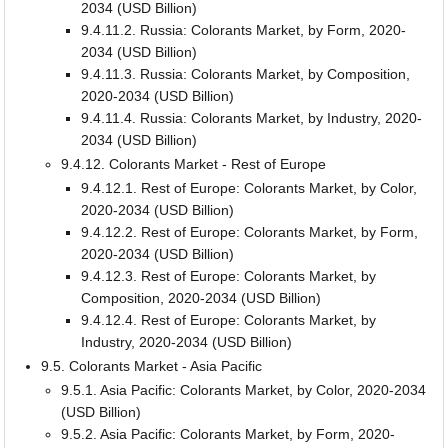
2034 (USD Billion)
9.4.11.2. Russia: Colorants Market, by Form, 2020-
2034 (USD Billion)
9.4.11.3. Russia: Colorants Market, by Composition,
2020-2034 (USD Billion)
9.4.11.4. Russia: Colorants Market, by Industry, 2020-
2034 (USD Billion)
9.4.12. Colorants Market - Rest of Europe
9.4.12.1. Rest of Europe: Colorants Market, by Color,
2020-2034 (USD Billion)
9.4.12.2. Rest of Europe: Colorants Market, by Form,
2020-2034 (USD Billion)
9.4.12.3. Rest of Europe: Colorants Market, by
Composition, 2020-2034 (USD Billion)
9.4.12.4. Rest of Europe: Colorants Market, by
Industry, 2020-2034 (USD Billion)
9.5. Colorants Market - Asia Pacific
9.5.1. Asia Pacific: Colorants Market, by Color, 2020-2034
(USD Billion)
9.5.2. Asia Pacific: Colorants Market, by Form, 2020-