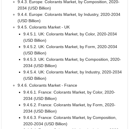
9.4.3. Europe: Colorants Market, by Composition, 2020-
2034 (USD Billion)
9.4.4. Europe: Colorants Market, by Industry, 2020-2034
(USD Billion)
9.4.5. Colorants Market - UK
9.4.5.1. UK: Colorants Market, by Color, 2020-2034
(USD Billion)
9.4.5.2. UK: Colorants Market, by Form, 2020-2034
(USD Billion)
9.4.5.3. UK: Colorants Market, by Composition, 2020-
2034 (USD Billion)
9.4.5.4. UK: Colorants Market, by Industry, 2020-2034
(USD Billion)
9.4.6. Colorants Market - France
9.4.6.1. France: Colorants Market, by Color, 2020-
2034 (USD Billion)
9.4.6.2. France: Colorants Market, by Form, 2020-
2034 (USD Billion)
9.4.6.3. France: Colorants Market, by Composition,
2020-2034 (USD Billion)