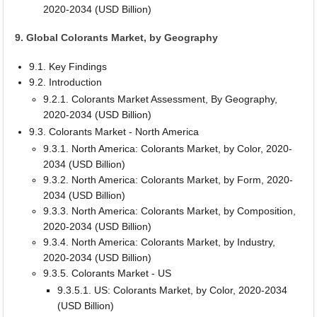
2020-2034 (USD Billion)
9. Global Colorants Market, by Geography
9.1. Key Findings
9.2. Introduction
9.2.1. Colorants Market Assessment, By Geography,
2020-2034 (USD Billion)
9.3. Colorants Market - North America
9.3.1. North America: Colorants Market, by Color, 2020-
2034 (USD Billion)
9.3.2. North America: Colorants Market, by Form, 2020-
2034 (USD Billion)
9.3.3. North America: Colorants Market, by Composition,
2020-2034 (USD Billion)
9.3.4. North America: Colorants Market, by Industry,
2020-2034 (USD Billion)
9.3.5. Colorants Market - US
9.3.5.1. US: Colorants Market, by Color, 2020-2034
(USD Billion)