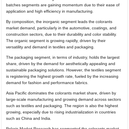
batches segments are gaining momentum due to their ease of
application and high efficiency in manufacturing.
By composition, the inorganic segment leads the colorants
market demand, particularly in the automotive, coatings, and
construction sectors, due to their durability and color stability.
The organic segment is growing rapidly, driven by their
versatility and demand in textiles and packaging.
The packaging segment, in terms of industry, holds the largest
share, driven by the demand for aesthetically appealing and
sustainable packaging solutions. However, the textiles segment
is registering the highest growth rate, fueled by the increasing
demand for fashion and performance fabrics.
Asia Pacific dominates the colorants market share, driven by
large-scale manufacturing and growing demand across sectors
such as textiles and packaging. The region is also the highest
growing, especially due to rising industrialization in countries
such as China and India.
Polaris Market Research has segmented the colorants market