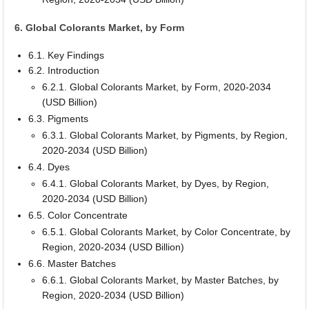
6. Global Colorants Market, by Form
6.1. Key Findings
6.2. Introduction
6.2.1. Global Colorants Market, by Form, 2020-2034
(USD Billion)
6.3. Pigments
6.3.1. Global Colorants Market, by Pigments, by Region,
2020-2034 (USD Billion)
6.4. Dyes
6.4.1. Global Colorants Market, by Dyes, by Region,
2020-2034 (USD Billion)
6.5. Color Concentrate
6.5.1. Global Colorants Market, by Color Concentrate, by
Region, 2020-2034 (USD Billion)
6.6. Master Batches
6.6.1. Global Colorants Market, by Master Batches, by
Region, 2020-2034 (USD Billion)