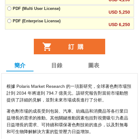
PDF (Multi User License)
USD 5,250
PDF (Enterprise License)
USD 6,250
簡介
目錄
圖表
根據 Polaris Market Research 的一項新研究，全球著色劑市場預
計到 2034 年將達到 794.7 億美元。該研究報告對當前市場動態
提供了詳細的見解，並對未來市場成長進行了分析。
著色劑市場的成長受到包裝、汽車、紡織品和消費品等各行業日
益增長的需求的推動。其他關鍵推動因素包括對視覺吸引力產品
日益增長的需求、可持續和環保著色劑技術的進步，以及對無毒
和可生物降解解決方案的監管壓力日益增加。