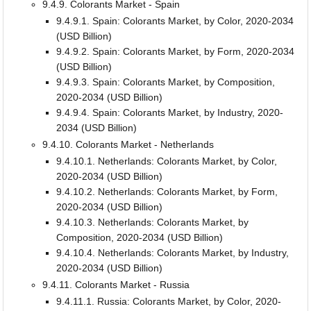
9.4.9. Colorants Market - Spain
9.4.9.1. Spain: Colorants Market, by Color, 2020-2034
(USD Billion)
9.4.9.2. Spain: Colorants Market, by Form, 2020-2034
(USD Billion)
9.4.9.3. Spain: Colorants Market, by Composition,
2020-2034 (USD Billion)
9.4.9.4. Spain: Colorants Market, by Industry, 2020-
2034 (USD Billion)
9.4.10. Colorants Market - Netherlands
9.4.10.1. Netherlands: Colorants Market, by Color,
2020-2034 (USD Billion)
9.4.10.2. Netherlands: Colorants Market, by Form,
2020-2034 (USD Billion)
9.4.10.3. Netherlands: Colorants Market, by
Composition, 2020-2034 (USD Billion)
9.4.10.4. Netherlands: Colorants Market, by Industry,
2020-2034 (USD Billion)
9.4.11. Colorants Market - Russia
9.4.11.1. Russia: Colorants Market, by Color, 2020-