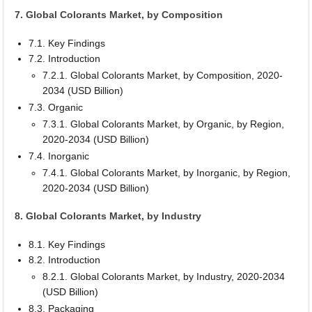
7. Global Colorants Market, by Composition
7.1. Key Findings
7.2. Introduction
7.2.1. Global Colorants Market, by Composition, 2020-
2034 (USD Billion)
7.3. Organic
7.3.1. Global Colorants Market, by Organic, by Region,
2020-2034 (USD Billion)
7.4. Inorganic
7.4.1. Global Colorants Market, by Inorganic, by Region,
2020-2034 (USD Billion)
8. Global Colorants Market, by Industry
8.1. Key Findings
8.2. Introduction
8.2.1. Global Colorants Market, by Industry, 2020-2034
(USD Billion)
8.3. Packaging