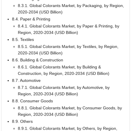
8.3.1. Global Colorants Market, by Packaging, by Region,
2020-2034 (USD Billion)
8.4. Paper & Printing
8.4.1. Global Colorants Market, by Paper & Printing, by
Region, 2020-2034 (USD Billion)
8.5. Textiles
8.5.1. Global Colorants Market, by Textiles, by Region,
2020-2034 (USD Billion)
8.6. Building & Construction
8.6.1. Global Colorants Market, by Building &
Construction, by Region, 2020-2034 (USD Billion)
8.7. Automotive
8.7.1. Global Colorants Market, by Automotive, by
Region, 2020-2034 (USD Billion)
8.8. Consumer Goods
8.8.1. Global Colorants Market, by Consumer Goods, by
Region, 2020-2034 (USD Billion)
8.9. Others
8.9.1. Global Colorants Market, by Others, by Region,