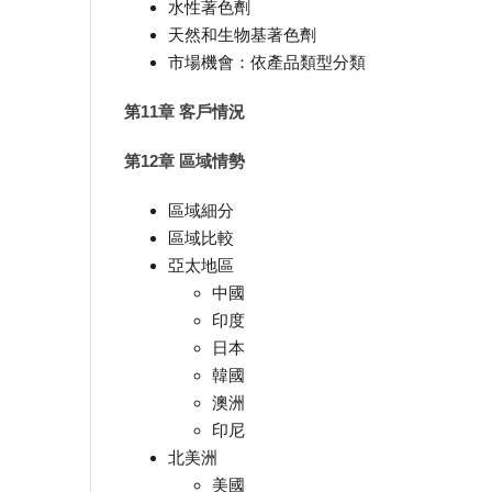
水性著色劑
天然和生物基著色劑
市場機會：依產品類型分類
第11章 客戶情況
第12章 區域情勢
區域細分
區域比較
亞太地區
中國
印度
日本
韓國
澳洲
印尼
北美洲
美國