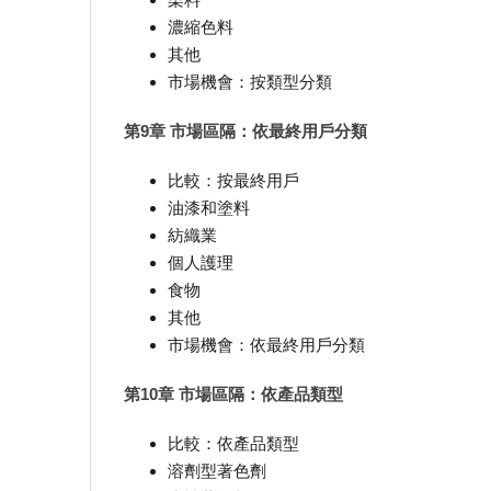
濃縮色料
其他
市場機會：按類型分類
第9章 市場區隔：依最終用戶分類
比較：按最終用戶
油漆和塗料
紡織業
個人護理
食物
其他
市場機會：依最終用戶分類
第10章 市場區隔：依產品類型
比較：依產品類型
溶劑型著色劑