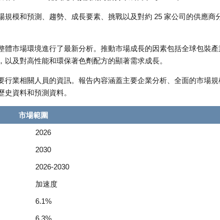
規模和預測、趨勢、成長要素、挑戰以及對約 25 家公司的供應商
整體市場環境進行了最新分析。推動市場成長的因素包括全球包裝產
，以及對高性能和環保著色劑配方的顯著需求成長。
要行業相關人員的資訊。報告內容涵蓋主要企業分析、全面的市場規
歷史資料和預測資料。
市場範圍
2026
2030
2026-2030
加速度
6.1%
6.3%