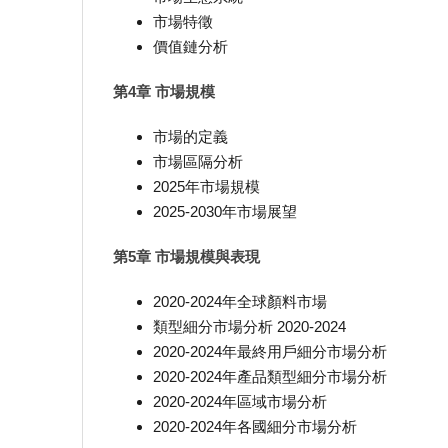
市場特徵
價值鏈分析
第4章 市場規模
市場的定義
市場區隔分析
2025年市場規模
2025-2030年市場展望
第5章 市場規模與表現
2020-2024年全球顏料市場
類型細分市場分析 2020-2024
2020-2024年最終用戶細分市場分析
2020-2024年產品類型細分市場分析
2020-2024年區域市場分析
2020-2024年各國細分市場分析