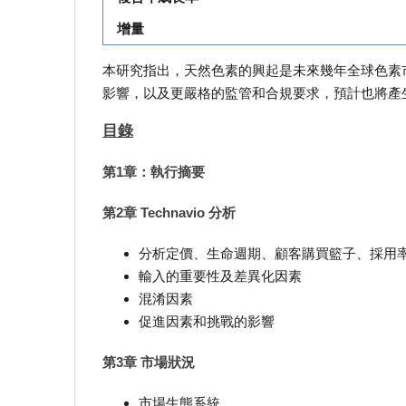
增量
本研究指出，天然色素的興起是未來幾年全球色素
影響，以及更嚴格的監管和合規要求，預計也將產
目錄
第1章：執行摘要
第2章 Technavio 分析
分析定價、生命週期、顧客購買籃子、採用
輸入的重要性及差異化因素
混淆因素
促進因素和挑戰的影響
第3章 市場狀況
市場生態系統