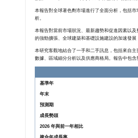
本報告對全球著色劑市場進行了全面分析，包括市場
析。
本報告對當前市場狀況、最新趨勢和促進因素以及
的強勁擴張、全球建築和基礎設施建設的加速發展
本研究客觀地結合了一手和二手訊息，包括來自主
數據、區域細分分析以及供應商格局。報告中包含
基準年
年末
預測期
成長勢頭
2026 年與前一年相比
複合年成長率