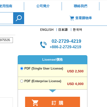
使用指南
公司簡介
聯絡我們
查看購物車
975535
02-2729-4219
+886-2-2729-4219
License/價格
PDF (Single User License)
USD 2,500
PDF (Enterprise License)
USD 4,000