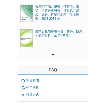
著色劑市場、規模、佔有率、趨
勢、行業分析報告：按顏色、形
式、成分、行業和地區 - 市場預
測，2025-2034 年
農業著色劑市場報告：趨勢、預測
和競爭分析（至 2030 年）
▼
FAQ
到貨時間
使用權限
付款方式