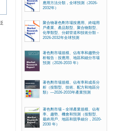
應用方法分類，全球預測（2026-
2032年）
泛
聚合物著色劑市場按應用、終端用
戶產業、產品類型、聚合物類型、
化學類型、分銷管道和技術分類－
2026-2032年全球預測
著色劑市場規模、佔有率和趨勢分
析報告：按應用、地區和細分市場
預測（2026-2033 年）
著色劑市場規模、佔有率和成長分
析（按類型、技術、配方和地區分
類）—2026-2033年產業預測
著色劑市場－全球產業規模、佔有
率、趨勢、機會和預測（按類型、
最終用戶、地區和競爭細分，2020-
2030 年）