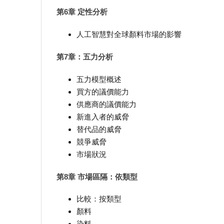
第6章 定性分析
人工智慧對全球顏料市場的影響
第7章：五力分析
五力模型概述
買方的議價能力
供應商的議價能力
新進入者的威脅
替代品的威脅
競爭威脅
市場狀況
第8章 市場區隔：依類型
比較：按類型
顏料
染料