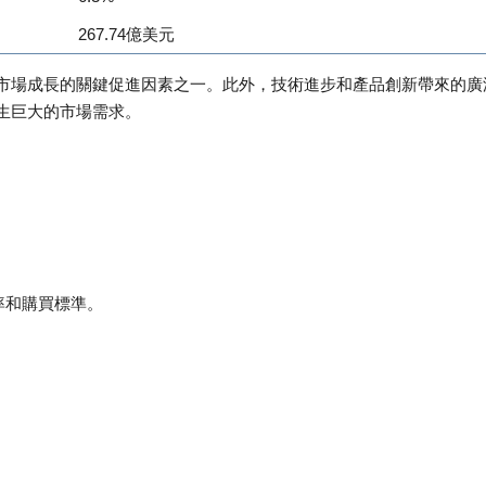
267.74億美元
市場成長的關鍵促進因素之一。此外，技術進步和產品創新帶來的廣
生巨大的市場需求。
率和購買標準。