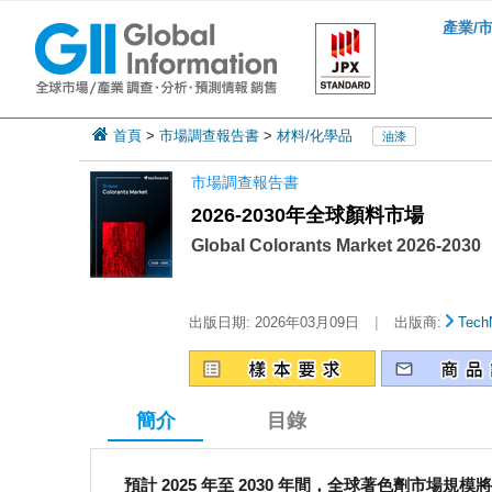
產業/
首頁
>
市場調查報告書
>
材料/化學品
油漆
市場調查報告書
2026-2030年全球顏料市場
Global Colorants Market 2026-2030
|
出版日期:
2026年03月09日
出版商:
Tech
簡介
目錄
預計 2025 年至 2030 年間，全球著色劑市場規模