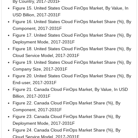
By Country, 2017-2031F
Figure 15. United States Cloud FinOps Market, By Value, In
USD Billion, 2017-2031F
Figure 16. United States Cloud FinOps Market Share (%), By
Component, 2017-2031F
Figure 17. United States Cloud FinOps Market Share (%), By
Deployment Mode, 2017-2031F
Figure 18. United States Cloud FinOps Market Share (%), By
Cloud Service Model, 2017-2031F
Figure 19. United States Cloud FinOps Market Share (%), By
Company Size, 2017-2031F
Figure 20. United States Cloud FinOps Market Share (%), By
End-user, 2017-2031F
Figure 21. Canada Cloud FinOps Market, By Value, In USD
Billion, 2017-2031F
Figure 22. Canada Cloud FinOps Market Share (%), By
Component, 2017-2031F
Figure 23. Canada Cloud FinOps Market Share (%), By
Deployment Mode, 2017-2031F
Figure 24. Canada Cloud FinOps Market Share (%), By
Cloud Service Model, 2017-2031F