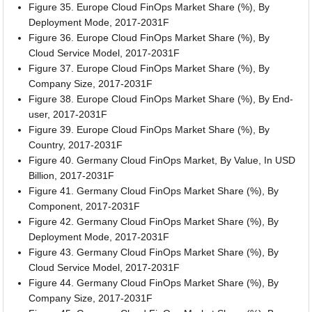
Figure 35. Europe Cloud FinOps Market Share (%), By
Deployment Mode, 2017-2031F
Figure 36. Europe Cloud FinOps Market Share (%), By
Cloud Service Model, 2017-2031F
Figure 37. Europe Cloud FinOps Market Share (%), By
Company Size, 2017-2031F
Figure 38. Europe Cloud FinOps Market Share (%), By End-
user, 2017-2031F
Figure 39. Europe Cloud FinOps Market Share (%), By
Country, 2017-2031F
Figure 40. Germany Cloud FinOps Market, By Value, In USD
Billion, 2017-2031F
Figure 41. Germany Cloud FinOps Market Share (%), By
Component, 2017-2031F
Figure 42. Germany Cloud FinOps Market Share (%), By
Deployment Mode, 2017-2031F
Figure 43. Germany Cloud FinOps Market Share (%), By
Cloud Service Model, 2017-2031F
Figure 44. Germany Cloud FinOps Market Share (%), By
Company Size, 2017-2031F