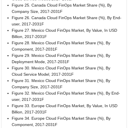
Figure 25. Canada Cloud FinOps Market Share (%), By
Company Size, 2017-2031F
Figure 26. Canada Cloud FinOps Market Share (%), By End-
user, 2017-2031F
Figure 27. Mexico Cloud FinOps Market, By Value, In USD
Billion, 2017-2031F
Figure 28. Mexico Cloud FinOps Market Share (%), By
Component, 2017-2031F
Figure 29. Mexico Cloud FinOps Market Share (%), By
Deployment Mode, 2017-2031F
Figure 30. Mexico Cloud FinOps Market Share (%), By
Cloud Service Model, 2017-2031F
Figure 31. Mexico Cloud FinOps Market Share (%), By
Company Size, 2017-2031F
Figure 32. Mexico Cloud FinOps Market Share (%), By End-
user, 2017-2031F
Figure 33. Europe Cloud FinOps Market, By Value, In USD
Billion, 2017-2031F
Figure 34. Europe Cloud FinOps Market Share (%), By
Component, 2017-2031F