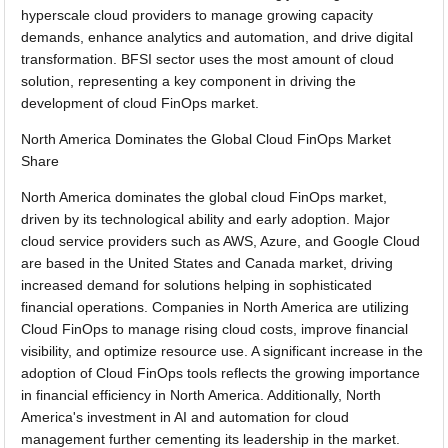
hyperscale cloud providers to manage growing capacity
demands, enhance analytics and automation, and drive digital
transformation. BFSI sector uses the most amount of cloud
solution, representing a key component in driving the
development of cloud FinOps market.
North America Dominates the Global Cloud FinOps Market
Share
North America dominates the global cloud FinOps market,
driven by its technological ability and early adoption. Major
cloud service providers such as AWS, Azure, and Google Cloud
are based in the United States and Canada market, driving
increased demand for solutions helping in sophisticated
financial operations. Companies in North America are utilizing
Cloud FinOps to manage rising cloud costs, improve financial
visibility, and optimize resource use. A significant increase in the
adoption of Cloud FinOps tools reflects the growing importance
in financial efficiency in North America. Additionally, North
America's investment in AI and automation for cloud
management further cementing its leadership in the market.