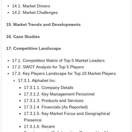
14.1. Market Drivers
14.2. Market Challenges
15. Market Trends and Developments
16. Case Studies
17. Competitive Landscape
17.1. Competition Matrix of Top 5 Market Leaders
17.2. SWOT Analysis for Top 5 Players
17.3. Key Players Landscape for Top 10 Market Players
17.3.1. Alphabet Inc.
17.3.1.1. Company Details
17.3.1.2. Key Management Personnel
17.3.1.3. Products and Services
17.3.1.4. Financials (As Reported)
17.3.1.5. Key Market Focus and Geographical
Presence
17.3.1.6. Recent