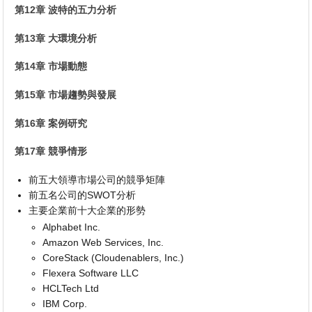
第12章 波特的五力分析
第13章 大環境分析
第14章 市場動態
第15章 市場趨勢與發展
第16章 案例研究
第17章 競爭情形
前五大領導市場公司的競爭矩陣
前五名公司的SWOT分析
主要企業前十大企業的形勢
Alphabet Inc.
Amazon Web Services, Inc.
CoreStack (Cloudenablers, Inc.)
Flexera Software LLC
HCLTech Ltd
IBM Corp.