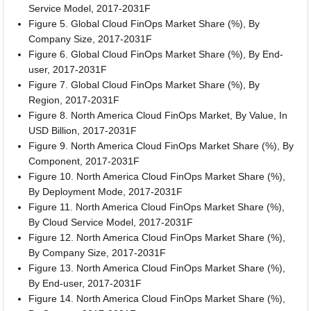
Service Model, 2017-2031F
Figure 5. Global Cloud FinOps Market Share (%), By
Company Size, 2017-2031F
Figure 6. Global Cloud FinOps Market Share (%), By End-
user, 2017-2031F
Figure 7. Global Cloud FinOps Market Share (%), By
Region, 2017-2031F
Figure 8. North America Cloud FinOps Market, By Value, In
USD Billion, 2017-2031F
Figure 9. North America Cloud FinOps Market Share (%), By
Component, 2017-2031F
Figure 10. North America Cloud FinOps Market Share (%),
By Deployment Mode, 2017-2031F
Figure 11. North America Cloud FinOps Market Share (%),
By Cloud Service Model, 2017-2031F
Figure 12. North America Cloud FinOps Market Share (%),
By Company Size, 2017-2031F
Figure 13. North America Cloud FinOps Market Share (%),
By End-user, 2017-2031F
Figure 14. North America Cloud FinOps Market Share (%),