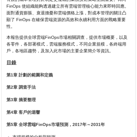
FinOps 使組織能夠透過建立所有雲端管理核心能力來即時回應。
面對通貨膨脹、衰退擔憂和雲端價格上漲，對成本管理的關注凸
顯了 FinOps 在確保雲端資源的高效和永續利用方面的戰略重要
性。
本報告提供全球雲端FinOps市場相關調查，提供市場概要，以及
各零件，各部署模式，雲端服務模式，不同企業規模，各終端用
戶，各地區趨勢，及加入此市場的主要企業簡介等資訊。
目錄
第1章 計劃的範圍和定義
第2章 調查手法
第3章 摘要整理
第4章 客戶的迴響
第5章 全球雲端FinOps市場預測，2017年～2031年
市場規模的分析與預測