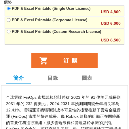
價格
PDF & Excel Printable (Single User License)
USD 4,800
PDF & Excel Printable (Corporate License)
USD 6,000
PDF & Excel Printable (Custom Research License)
USD 8,500
簡介
目錄
圖表
全球雲端 FinOps 市場規模預計將從 2023 年的 91 億美元成長到
2031 年的 232 億美元，2024-2031 年預測期間複合年增長率為
12.41%。雲端運算擴張和對成本可見性的擔憂推動了雲端金融營
運 (FinOps) 市場的快速成長。像 Roblox 這樣的組織正在圍繞新
的首要任務進行重組：減少雲端浪費和管理基於承諾的折扣。