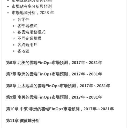
市場佔有率分析與預測
市場地圖分析，2023 年
各零件
各部署模式
各雲端服務模式
不同企業規模
各終端用戶
各地區
第6章 北美的雲端FinOps市場預測，2017年～2031年
第7章 歐洲的雲端FinOps市場預測，2017年～2031年
第8章 亞太地區的雲端FinOps市場預測，2017年～2031年
第9章 南美的雲端FinOps市場預測，2017年～2031年
第10章 中東·非洲的雲端FinOps市場預測，2017年～2031年
第11章 價值鏈分析