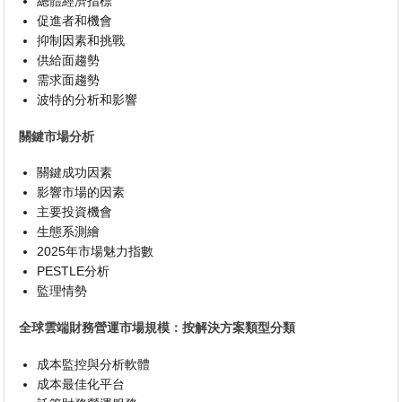
總體經濟指標
促進者和機會
抑制因素和挑戰
供給面趨勢
需求面趨勢
波特的分析和影響
關鍵市場分析
關鍵成功因素
影響市場的因素
主要投資機會
生態系測繪
2025年市場魅力指數
PESTLE分析
監理情勢
全球雲端財務營運市場規模：按解決方案類型分類
成本監控與分析軟體
成本最佳化平台