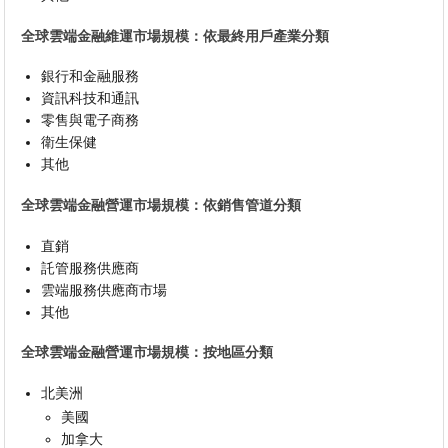
全球雲端金融維運市場規模：依最終用戶產業分類
銀行和金融服務
資訊科技和通訊
零售與電子商務
衛生保健
其他
全球雲端金融營運市場規模：依銷售管道分類
直銷
託管服務供應商
雲端服務供應商市場
其他
全球雲端金融營運市場規模：按地區分類
北美洲
美國
加拿大