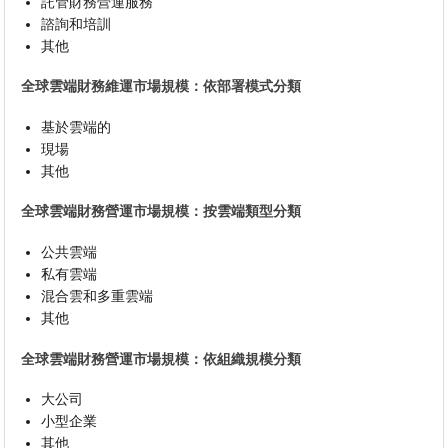
託管財務營運服務
諮詢和培訓
其他
全球雲端財務維運市場規模：依部署模式分類
基於雲端的
現場
其他
全球雲端財務營運市場規模：按雲端類型分類
公共雲端
私有雲端
混合雲和多重雲端
其他
全球雲端財務營運市場規模：依組織規模分類
大公司
小型企業
其他