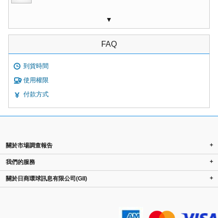
▼
FAQ
到貨時間
使用權限
付款方式
+
關於市場調查報告
+
我們的服務
+
關於日商環球訊息有限公司(GII)