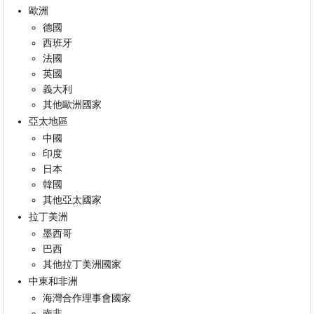
歐洲
德國
西班牙
法國
英國
義大利
其他歐洲國家
亞太地區
中國
印度
日本
韓國
其他亞太國家
拉丁美洲
墨西哥
巴西
其他拉丁美洲國家
中東和非洲
海灣合作理事會國家
南非