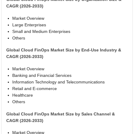
CAGR (2026-2033)
Market Overview
Large Enterprises
Small and Medium Enterprises
Others
Global Cloud FinOps Market Size by End-Use Industry &
CAGR (2026-2033)
Market Overview
Banking and Financial Services
Information Technology and Telecommunications
Retail and E-commerce
Healthcare
Others
Global Cloud FinOps Market Size by Sales Channel &
CAGR (2026-2033)
Market Overview