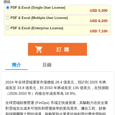
價格
PDF & Excel (Single User License)
USD 5,300
PDF & Excel (Multiple User License)
USD 6,200
PDF & Excel (Enterprise License)
USD 7,100
簡介
目錄
2024 年全球雲端運算市場價值 28.4 億美元，預計到 2025 年將
成長至 33.8 億美元，到 2033 年將成長至 135 億美元，在預測期
（2026-2033 年）內複合年成長率為 18.9%。
全球雲端財務營運 (FinOps) 市場正快速發展，其驅動力在於企業
對雲端支出成本可視性和營運效率的更高需求。彌合工程、財務
和採購團隊之間的鴻溝，能夠幫助企業更好地利用付費使用制的