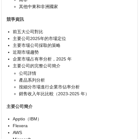
其他中東和非洲國家
競爭資訊
前五大公司對比
主要公司2025年的市場定位
主要市場公司採取的策略
近期市場趨勢
企業市場占有率分析，2025 年
主要公司的完整公司簡介
公司詳情
產品系列分析
按細分市場進行企業市佔率分析
銷售收入年比比較（2023-2025 年）
主要公司簡介
Apptio（IBM）
Flexera
AWS