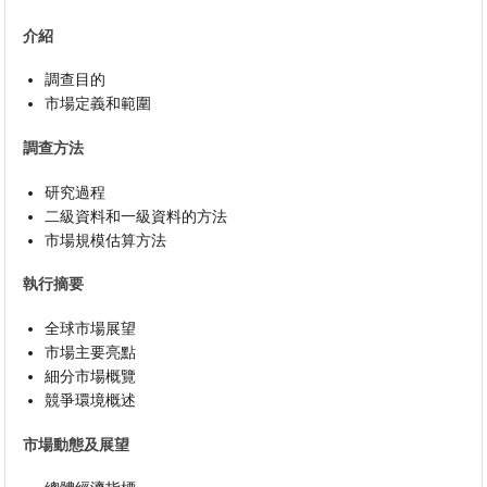
介紹
調查目的
市場定義和範圍
調查方法
研究過程
二級資料和一級資料的方法
市場規模估算方法
執行摘要
全球市場展望
市場主要亮點
細分市場概覽
競爭環境概述
市場動態及展望