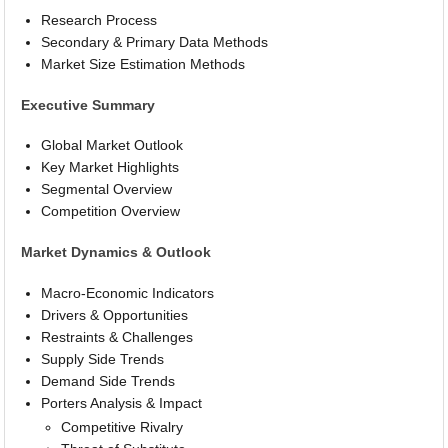
Research Process
Secondary & Primary Data Methods
Market Size Estimation Methods
Executive Summary
Global Market Outlook
Key Market Highlights
Segmental Overview
Competition Overview
Market Dynamics & Outlook
Macro-Economic Indicators
Drivers & Opportunities
Restraints & Challenges
Supply Side Trends
Demand Side Trends
Porters Analysis & Impact
Competitive Rivalry