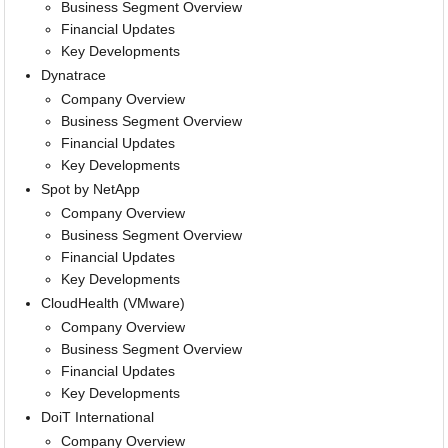
Business Segment Overview
Financial Updates
Key Developments
Dynatrace
Company Overview
Business Segment Overview
Financial Updates
Key Developments
Spot by NetApp
Company Overview
Business Segment Overview
Financial Updates
Key Developments
CloudHealth (VMware)
Company Overview
Business Segment Overview
Financial Updates
Key Developments
DoiT International
Company Overview