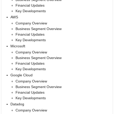
Financial Updates
Key Developments
AWS
Company Overview
Business Segment Overview
Financial Updates
Key Developments
Microsoft
Company Overview
Business Segment Overview
Financial Updates
Key Developments
Google Cloud
Company Overview
Business Segment Overview
Financial Updates
Key Developments
Datadog
Company Overview