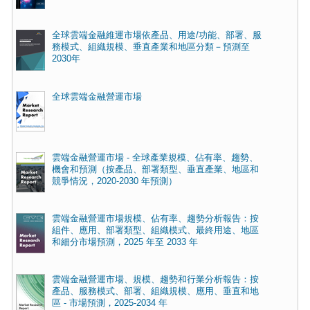
全球雲端金融維運市場依產品、用途/功能、部署、服
務模式、組織規模、垂直產業和地區分類－預測至
2030年
全球雲端金融營運市場
雲端金融營運市場 - 全球產業規模、佔有率、趨勢、
機會和預測（按產品、部署類型、垂直產業、地區和
競爭情況，2020-2030 年預測）
雲端金融營運市場規模、佔有率、趨勢分析報告：按
組件、應用、部署類型、組織模式、最終用途、地區
和細分市場預測，2025 年至 2033 年
雲端金融營運市場、規模、趨勢和行業分析報告：按
產品、服務模式、部署、組織規模、應用、垂直和地
區 - 市場預測，2025-2034 年