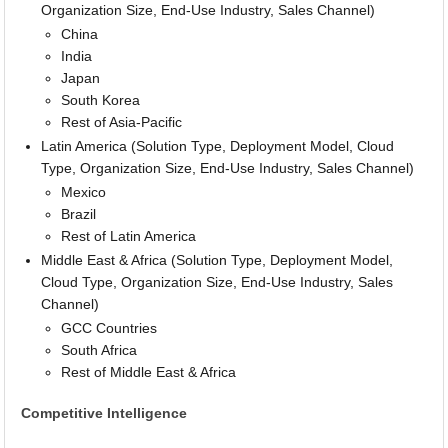
Organization Size, End-Use Industry, Sales Channel)
China
India
Japan
South Korea
Rest of Asia-Pacific
Latin America (Solution Type, Deployment Model, Cloud
Type, Organization Size, End-Use Industry, Sales Channel)
Mexico
Brazil
Rest of Latin America
Middle East & Africa (Solution Type, Deployment Model,
Cloud Type, Organization Size, End-Use Industry, Sales
Channel)
GCC Countries
South Africa
Rest of Middle East & Africa
Competitive Intelligence