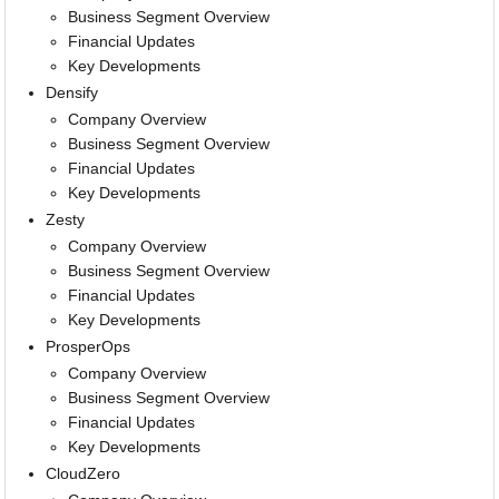
Business Segment Overview
Financial Updates
Key Developments
Densify
Company Overview
Business Segment Overview
Financial Updates
Key Developments
Zesty
Company Overview
Business Segment Overview
Financial Updates
Key Developments
ProsperOps
Company Overview
Business Segment Overview
Financial Updates
Key Developments
CloudZero