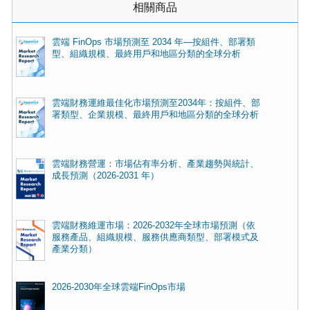
相關商品
雲端 FinOps 市場預測至 2034 年—按組件、部署類
型、組織規模、最終用戶和地區分類的全球分析
雲端財務運維最佳化市場預測至2034年：按組件、部
署類型、企業規模、最終用戶和地區分類的全球分析
雲端財務營運：市場佔有率分析、產業趨勢與統計、
成長預測（2026-2031 年）
雲端財務維運市場：2026-2032年全球市場預測（依
服務產品、組織規模、服務供應商類型、部署模式及
產業分類）
2026-2030年全球雲端FinOps市場