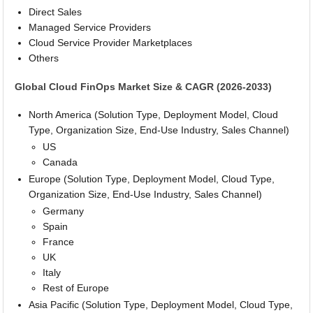
Direct Sales
Managed Service Providers
Cloud Service Provider Marketplaces
Others
Global Cloud FinOps Market Size & CAGR (2026-2033)
North America (Solution Type, Deployment Model, Cloud
Type, Organization Size, End-Use Industry, Sales Channel)
US
Canada
Europe (Solution Type, Deployment Model, Cloud Type,
Organization Size, End-Use Industry, Sales Channel)
Germany
Spain
France
UK
Italy
Rest of Europe
Asia Pacific (Solution Type, Deployment Model, Cloud Type,