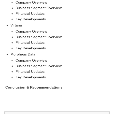
Company Overview
Business Segment Overview
Financial Updates
Key Developments
Virtana
Company Overview
Business Segment Overview
Financial Updates
Key Developments
Morpheus Data
Company Overview
Business Segment Overview
Financial Updates
Key Developments
Conclusion & Recommendations