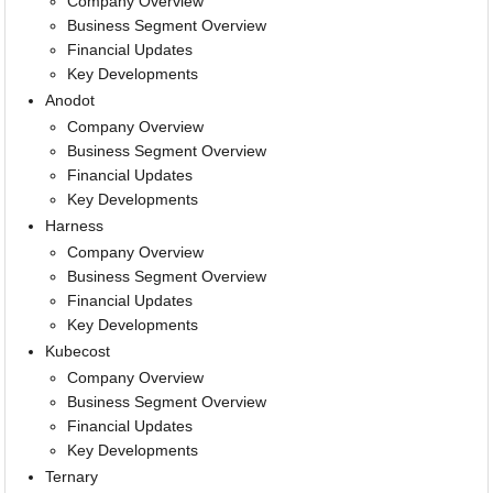
Company Overview
Business Segment Overview
Financial Updates
Key Developments
Anodot
Company Overview
Business Segment Overview
Financial Updates
Key Developments
Harness
Company Overview
Business Segment Overview
Financial Updates
Key Developments
Kubecost
Company Overview
Business Segment Overview
Financial Updates
Key Developments
Ternary