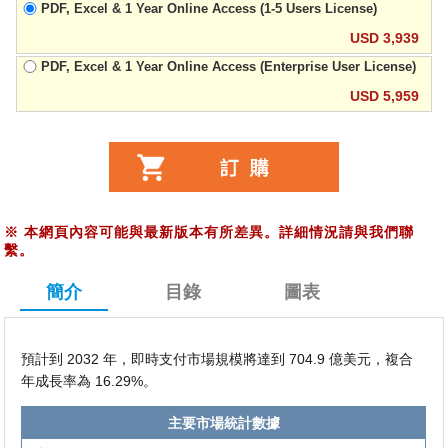
PDF, Excel & 1 Year Online Access (1-5 Users License)
USD 3,939
PDF, Excel & 1 Year Online Access (Enterprise User License)
USD 5,959
※
本網頁內容可能與最新版本有所差異。詳細情況請與我們聯
繫。
簡介
目錄
圖表
預計到 2032 年，即時支付市場規模將達到 704.9 億美元，複合
年成長率為 16.29%。
主要市場統計數據