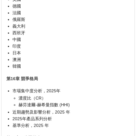
德國
法國
俄羅斯
義大利
西班牙
中國
印度
日本
澳洲
韓國
第16章 競爭格局
市場集中度分析，2025年
濃度比（CR）
赫芬達爾-赫希曼指數 (HHI)
近期趨勢及影響分析，2025 年
2025年產品系列分析
基準分析，2025 年