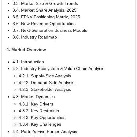
3.3. Market Size & Growth Trends
3.4. Market Share Analysis, 2025
3.5. FPNV Positioning Matrix, 2025
3.6. New Revenue Opportunities
3.7. Next-Generation Business Models
3.8. Industry Roadmap
4. Market Overview
4.1. Introduction
4.2. Industry Ecosystem & Value Chain Analysis
4.2.1. Supply-Side Analysis
4.2.2. Demand-Side Analysis
4.2.3. Stakeholder Analysis
4.3. Market Dynamics
4.3.1. Key Drivers
4.3.2. Key Restraints
4.3.3. Key Opportunities
4.3.4. Key Challenges
4.4. Porter's Five Forces Analysis