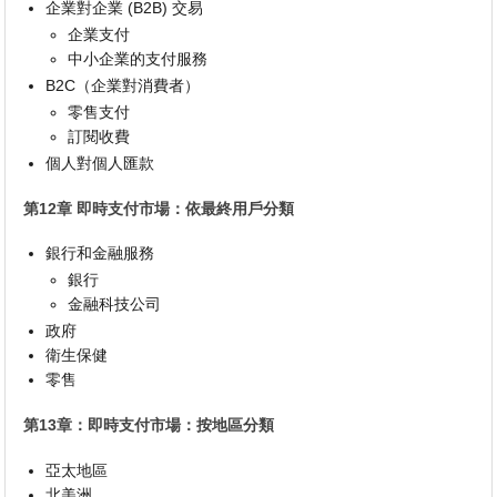
企業對企業 (B2B) 交易
企業支付
中小企業的支付服務
B2C（企業對消費者）
零售支付
訂閱收費
個人對個人匯款
第12章 即時支付市場：依最終用戶分類
銀行和金融服務
銀行
金融科技公司
政府
衛生保健
零售
第13章：即時支付市場：按地區分類
亞太地區
北美洲