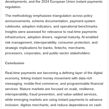
developments, and the 2024 European Union instant payments
regulation.
The methodology emphasizes triangulation across policy
announcements, scheme documentation, payment-system
rulebooks, adoption indicators, and operational benchmarks.
Insights were assessed for relevance to real-time payments
infrastructure, adoption drivers, regional maturity, AI-enabled
risk management, interoperability, consumer protection, and
strategic implications for banks, fintechs, merchants,
processors, corporates, and public-sector stakeholders.
Conclusion
Real-time payments are becoming a defining layer of the digital
economy, linking instant money movement with data-rich
messaging, mobile-first commerce, and programmable financial
services. Mature markets are focused on scale, resilience,
interoperability, fraud prevention, and value-added services,
while emerging markets are using instant payments to advance
inclusion, digitize merchants, and reduce dependence on cash.