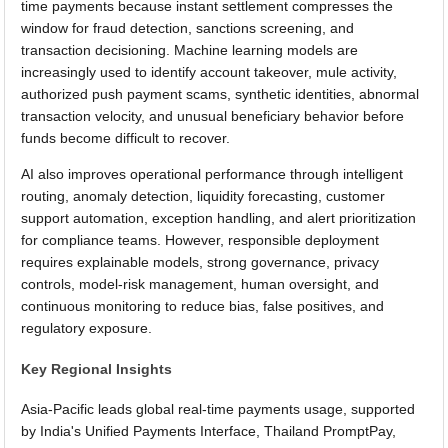
time payments because instant settlement compresses the
window for fraud detection, sanctions screening, and
transaction decisioning. Machine learning models are
increasingly used to identify account takeover, mule activity,
authorized push payment scams, synthetic identities, abnormal
transaction velocity, and unusual beneficiary behavior before
funds become difficult to recover.
AI also improves operational performance through intelligent
routing, anomaly detection, liquidity forecasting, customer
support automation, exception handling, and alert prioritization
for compliance teams. However, responsible deployment
requires explainable models, strong governance, privacy
controls, model-risk management, human oversight, and
continuous monitoring to reduce bias, false positives, and
regulatory exposure.
Key Regional Insights
Asia-Pacific leads global real-time payments usage, supported
by India's Unified Payments Interface, Thailand PromptPay,