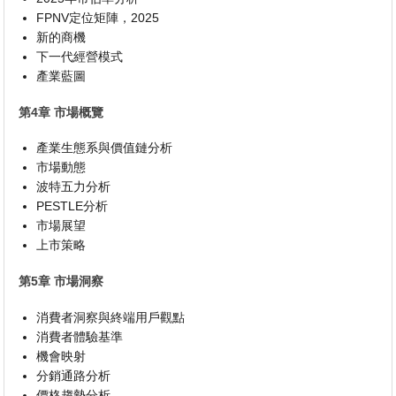
FPNV定位矩陣，2025
新的商機
下一代經營模式
產業藍圖
第4章 市場概覽
產業生態系與價值鏈分析
市場動態
波特五力分析
PESTLE分析
市場展望
上市策略
第5章 市場洞察
消費者洞察與終端用戶觀點
消費者體驗基準
機會映射
分銷通路分析
價格趨勢分析