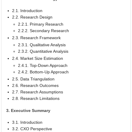
2.1. Introduction
2.2. Research Design
2.2.1. Primary Research
2.2.2. Secondary Research
2.3. Research Framework
2.3.1. Qualitative Analysis
2.3.2. Quantitative Analysis
2.4. Market Size Estimation
2.4.1. Top-Down Approach
2.4.2. Bottom-Up Approach
2.5. Data Triangulation
2.6. Research Outcomes
2.7. Research Assumptions
2.8. Research Limitations
3. Executive Summary
3.1. Introduction
3.2. CXO Perspective