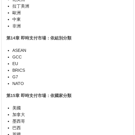
拉丁美洲
歐洲
中東
非洲
第14章 即時支付市場：依組別分類
ASEAN
GCC
EU
BRICS
G7
NATO
第15章 即時支付市場：依國家分類
美國
加拿大
墨西哥
巴西
英國