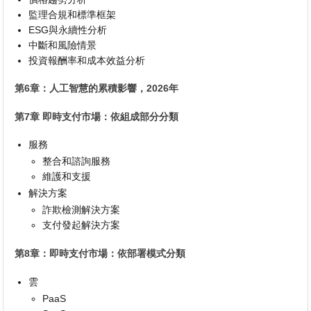
監理合規和標準框架
ESG與永續性分析
中斷和風險情景
投資報酬率和成本效益分析
第6章：人工智慧的累積影響，2026年
第7章 即時支付市場：依組成部分分類
服務
整合和諮詢服務
維護和支援
解決方案
詐欺檢測解決方案
支付發起解決方案
第8章：即時支付市場：依部署模式分類
雲
PaaS