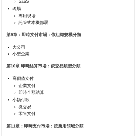
SaaS
現場
專用現場
託管式本機部署
第9章：即時支付市場：依組織規模分類
大公司
小型企業
第10章 即時結算市場：依交易類型分類
高價值支付
企業支付
即時全額結算
小額付款
微交易
零售支付
第11章：即時支付市場：按應用領域分類