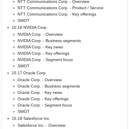
NTT Communications Corp. - Overview
NTT Communications Corp. - Product / Service
NTT Communications Corp. - Key offerings
SWOT
15.16 NVIDIA Corp.
NVIDIA Corp. - Overview
NVIDIA Corp. - Business segments
NVIDIA Corp. - Key news
NVIDIA Corp. - Key offerings
NVIDIA Corp. - Segment focus
SWOT
15.17 Oracle Corp.
Oracle Corp. - Overview
Oracle Corp. - Business segments
Oracle Corp. - Key news
Oracle Corp. - Key offerings
Oracle Corp. - Segment focus
SWOT
15.18 Salesforce Inc.
Salesforce Inc. - Overview