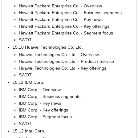
Hewlett Packard Enterprise Co. - Overview
Hewlett Packard Enterprise Co. - Business segments
Hewlett Packard Enterprise Co. - Key news
Hewlett Packard Enterprise Co. - Key offerings
Hewlett Packard Enterprise Co. - Segment focus
SWOT
15.10 Huawei Technologies Co. Ltd.
Huawei Technologies Co. Ltd. - Overview
Huawei Technologies Co. Ltd. - Product / Service
Huawei Technologies Co. Ltd. - Key offerings
SWOT
15.11 IBM Corp.
IBM Corp. - Overview
IBM Corp. - Business segments
IBM Corp. - Key news
IBM Corp. - Key offerings
IBM Corp. - Segment focus
SWOT
15.12 Intel Corp.