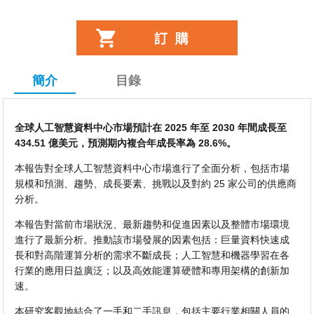
簡介
目錄
全球人工智慧資料中心市場預計在 2025 年至 2030 年間成長至
434.51 億美元，預測期內複合年成長率為 28.6%。
本報告對全球人工智慧資料中心市場進行了全面分析，包括市場
規模和預測、趨勢、成長要素、挑戰以及對約 25 家公司的供應商
分析。
本報告對當前市場狀況、最新趨勢和促進因素以及整體市場環境
進行了最新分析。推動該市場發展的因素包括：巨量資料快速成
長和對高階運算分析的需求不斷成長；人工智慧和機器學習在各
行業的應用日益廣泛；以及高效能運算硬體和專用架構的創新加
速。
本研究客觀地結合了一手和二手訊息，包括主要行業相關人員的