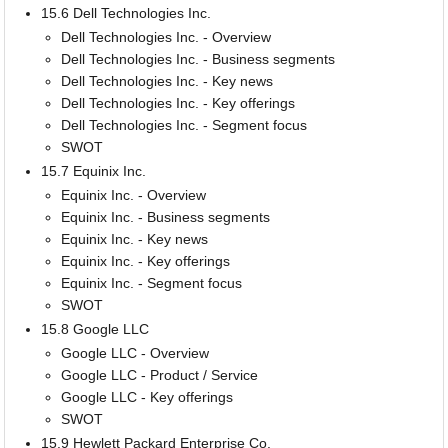
15.6 Dell Technologies Inc.
Dell Technologies Inc. - Overview
Dell Technologies Inc. - Business segments
Dell Technologies Inc. - Key news
Dell Technologies Inc. - Key offerings
Dell Technologies Inc. - Segment focus
SWOT
15.7 Equinix Inc.
Equinix Inc. - Overview
Equinix Inc. - Business segments
Equinix Inc. - Key news
Equinix Inc. - Key offerings
Equinix Inc. - Segment focus
SWOT
15.8 Google LLC
Google LLC - Overview
Google LLC - Product / Service
Google LLC - Key offerings
SWOT
15.9 Hewlett Packard Enterprise Co.