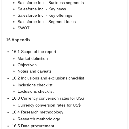
Salesforce Inc. - Business segments
Salesforce Inc. - Key news
Salesforce Inc. - Key offerings
Salesforce Inc. - Segment focus
SWOT
16 Appendix
16.1 Scope of the report
Market definition
Objectives
Notes and caveats
16.2 Inclusions and exclusions checklist
Inclusions checklist
Exclusions checklist
16.3 Currency conversion rates for US$
Currency conversion rates for US$
16.4 Research methodology
Research methodology
16.5 Data procurement