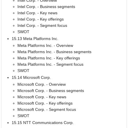
Intel Corp. - Overview
Intel Corp. - Business segments
Intel Corp. - Key news
Intel Corp. - Key offerings
Intel Corp. - Segment focus
SWOT
15.13 Meta Platforms Inc.
Meta Platforms Inc. - Overview
Meta Platforms Inc. - Business segments
Meta Platforms Inc. - Key offerings
Meta Platforms Inc. - Segment focus
SWOT
15.14 Microsoft Corp.
Microsoft Corp. - Overview
Microsoft Corp. - Business segments
Microsoft Corp. - Key news
Microsoft Corp. - Key offerings
Microsoft Corp. - Segment focus
SWOT
15.15 NTT Communications Corp.