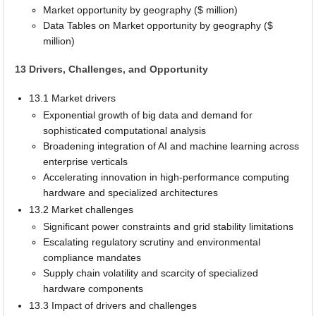
Market opportunity by geography ($ million)
Data Tables on Market opportunity by geography ($
million)
13 Drivers, Challenges, and Opportunity
13.1 Market drivers
Exponential growth of big data and demand for
sophisticated computational analysis
Broadening integration of AI and machine learning across
enterprise verticals
Accelerating innovation in high-performance computing
hardware and specialized architectures
13.2 Market challenges
Significant power constraints and grid stability limitations
Escalating regulatory scrutiny and environmental
compliance mandates
Supply chain volatility and scarcity of specialized
hardware components
13.3 Impact of drivers and challenges