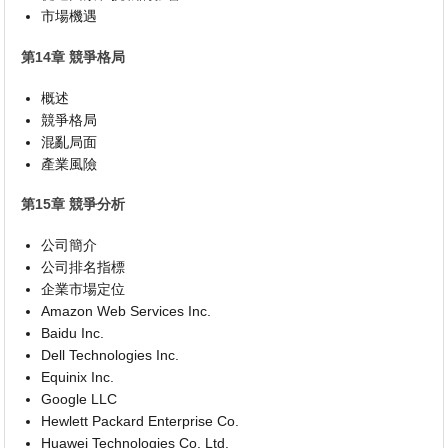
市場機遇
第14章 競爭格局
概述
競爭格局
混亂局面
產業風險
第15章 競爭分析
公司簡介
公司排名指標
企業市場定位
Amazon Web Services Inc.
Baidu Inc.
Dell Technologies Inc.
Equinix Inc.
Google LLC
Hewlett Packard Enterprise Co.
Huawei Technologies Co. Ltd.