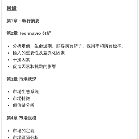
目錄
第1章：執行摘要
第2章 Technavio 分析
分析定價、生命週期、顧客購買籃子、採用率和購買標準。
輸入的重要性及差異化因素
干擾因素
促進因素和挑戰的影響
第3章 市場狀況
市場生態系統
市場特徵
價值鏈分析
第4章 市場規模
市場的定義
市場區隔分析