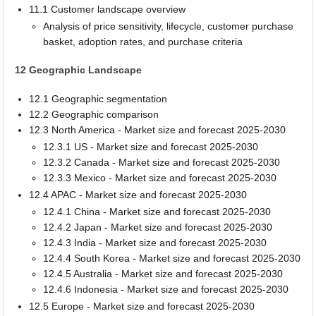
11.1 Customer landscape overview
Analysis of price sensitivity, lifecycle, customer purchase
basket, adoption rates, and purchase criteria
12 Geographic Landscape
12.1 Geographic segmentation
12.2 Geographic comparison
12.3 North America - Market size and forecast 2025-2030
12.3.1 US - Market size and forecast 2025-2030
12.3.2 Canada - Market size and forecast 2025-2030
12.3.3 Mexico - Market size and forecast 2025-2030
12.4 APAC - Market size and forecast 2025-2030
12.4.1 China - Market size and forecast 2025-2030
12.4.2 Japan - Market size and forecast 2025-2030
12.4.3 India - Market size and forecast 2025-2030
12.4.4 South Korea - Market size and forecast 2025-2030
12.4.5 Australia - Market size and forecast 2025-2030
12.4.6 Indonesia - Market size and forecast 2025-2030
12.5 Europe - Market size and forecast 2025-2030