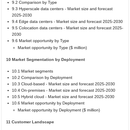
9.2 Comparison by Type
9.3 Hyperscale data centers - Market size and forecast
2025-2030
9.4 Edge data centers - Market size and forecast 2025-2030
9.5 Colocation data centers - Market size and forecast 2025-
2030
9.6 Market opportunity by Type
Market opportunity by Type ($ million)
10 Market Segmentation by Deployment
10.1 Market segments
10.2 Comparison by Deployment
10.3 Cloud-based - Market size and forecast 2025-2030
10.4 On-premises - Market size and forecast 2025-2030
10.5 Hybrid cloud - Market size and forecast 2025-2030
10.6 Market opportunity by Deployment
Market opportunity by Deployment ($ million)
11 Customer Landscape