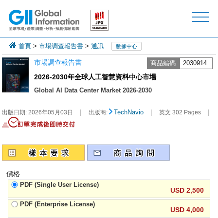
首頁
>
市場調查報告書
>
通訊
數據中心
市場調查報告書
商品編碼
2030914
2026-2030年全球人工智慧資料中心市場
Global AI Data Center Market 2026-2030
|
|
|
TechNavio
出版日期:
2026年05月03日
出版商:
英文 302 Pages
價格
PDF (Single User License)
USD 2,500
PDF (Enterprise License)
USD 4,000