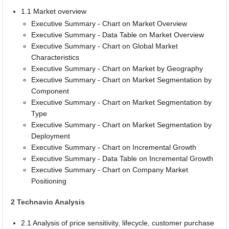
1.1 Market overview
Executive Summary - Chart on Market Overview
Executive Summary - Data Table on Market Overview
Executive Summary - Chart on Global Market
Characteristics
Executive Summary - Chart on Market by Geography
Executive Summary - Chart on Market Segmentation by
Component
Executive Summary - Chart on Market Segmentation by
Type
Executive Summary - Chart on Market Segmentation by
Deployment
Executive Summary - Chart on Incremental Growth
Executive Summary - Data Table on Incremental Growth
Executive Summary - Chart on Company Market
Positioning
2 Technavio Analysis
2.1 Analysis of price sensitivity, lifecycle, customer purchase