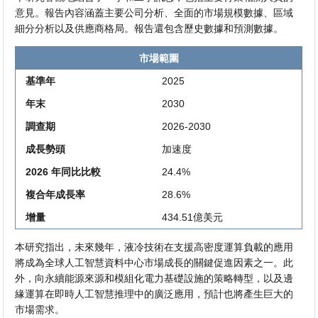
意見。報告內容涵蓋主要公司分析、全面的市場規模數據、區域
細分分析以及供應商格局。報告還包含歷史數據和預測數據。
市場範圍
基準年
2025
年末
2030
調查期
2026-2030
成長勢頭
加速度
2026 年同比比較
24.4%
複合年成長率
28.6%
增量
434.51億美元
本研究指出，未來幾年，液冷技術在支援高密度運算負載的應用
將成為全球人工智慧資料中心市場成長的關鍵促進因素之一。此
外，向永續能源來源和模組化電力基礎設施的策略轉型，以及邊
緣運算在即時人工智慧推理中的廣泛應用，預計也將產生巨大的
市場需求。