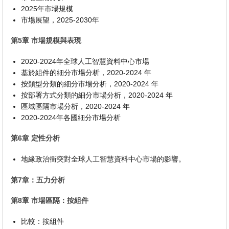
2025年市場規模
市場展望，2025-2030年
第5章 市場規模與表現
2020-2024年全球人工智慧資料中心市場
基於組件的細分市場分析，2020-2024 年
按類型分類的細分市場分析，2020-2024 年
按部署方式分類的細分市場分析，2020-2024 年
區域區隔市場分析，2020-2024 年
2020-2024年各國細分市場分析
第6章 定性分析
地緣政治衝突對全球人工智慧資料中心市場的影響。
第7章：五力分析
第8章 市場區隔：按組件
比較：按組件