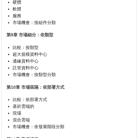
硬體
軟體
服務
市場機會：按組件分類
第9章 市場細分：依類型
比較：按類型
超大規模資料中心
邊緣資料中心
託管資料中心
市場機會：按類型分類
第10章 市場區隔：依部署方式
比較：依部署方式
基於雲端的
現場
混合雲端
市場機會：依發展階段分類