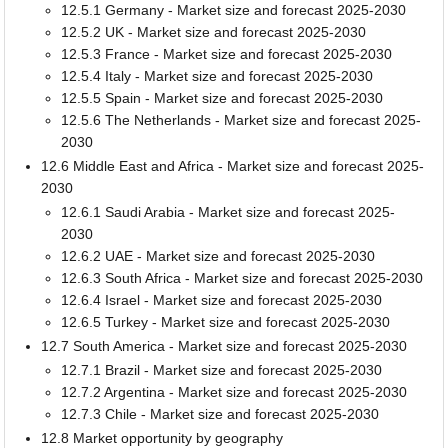
12.5.1 Germany - Market size and forecast 2025-2030
12.5.2 UK - Market size and forecast 2025-2030
12.5.3 France - Market size and forecast 2025-2030
12.5.4 Italy - Market size and forecast 2025-2030
12.5.5 Spain - Market size and forecast 2025-2030
12.5.6 The Netherlands - Market size and forecast 2025-
2030
12.6 Middle East and Africa - Market size and forecast 2025-
2030
12.6.1 Saudi Arabia - Market size and forecast 2025-
2030
12.6.2 UAE - Market size and forecast 2025-2030
12.6.3 South Africa - Market size and forecast 2025-2030
12.6.4 Israel - Market size and forecast 2025-2030
12.6.5 Turkey - Market size and forecast 2025-2030
12.7 South America - Market size and forecast 2025-2030
12.7.1 Brazil - Market size and forecast 2025-2030
12.7.2 Argentina - Market size and forecast 2025-2030
12.7.3 Chile - Market size and forecast 2025-2030
12.8 Market opportunity by geography