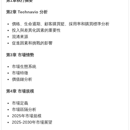
第1章執行摘要
第2章 Technavio 分析
價格、生命週期、顧客購買籃、採用率和購買標準分析
投入與差異化因素的重要性
混淆來源
促進因素和挑戰的影響
第3章 市場情勢
市場生態系統
市場特徵
價值鏈分析
第4章 市場規模
市場定義
市場區隔分析
2025年市場規模
2025-2030年市場展望