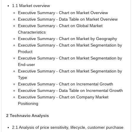
1.1 Market overview
Executive Summary - Chart on Market Overview
Executive Summary - Data Table on Market Overview
Executive Summary - Chart on Global Market
Characteristics
Executive Summary - Chart on Market by Geography
Executive Summary - Chart on Market Segmentation by
Product
Executive Summary - Chart on Market Segmentation by
End-user
Executive Summary - Chart on Market Segmentation by
Type
Executive Summary - Chart on Incremental Growth
Executive Summary - Data Table on Incremental Growth
Executive Summary - Chart on Company Market
Positioning
2 Technavio Analysis
2.1 Analysis of price sensitivity, lifecycle, customer purchase