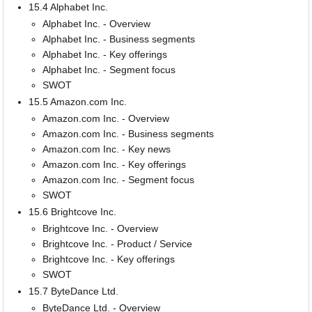
15.4 Alphabet Inc.
Alphabet Inc. - Overview
Alphabet Inc. - Business segments
Alphabet Inc. - Key offerings
Alphabet Inc. - Segment focus
SWOT
15.5 Amazon.com Inc.
Amazon.com Inc. - Overview
Amazon.com Inc. - Business segments
Amazon.com Inc. - Key news
Amazon.com Inc. - Key offerings
Amazon.com Inc. - Segment focus
SWOT
15.6 Brightcove Inc.
Brightcove Inc. - Overview
Brightcove Inc. - Product / Service
Brightcove Inc. - Key offerings
SWOT
15.7 ByteDance Ltd.
ByteDance Ltd. - Overview