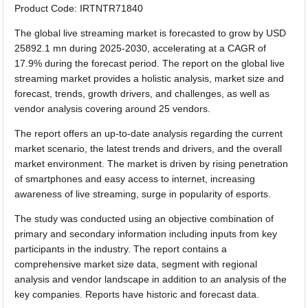
Product Code: IRTNTR71840
The global live streaming market is forecasted to grow by USD
25892.1 mn during 2025-2030, accelerating at a CAGR of
17.9% during the forecast period. The report on the global live
streaming market provides a holistic analysis, market size and
forecast, trends, growth drivers, and challenges, as well as
vendor analysis covering around 25 vendors.
The report offers an up-to-date analysis regarding the current
market scenario, the latest trends and drivers, and the overall
market environment. The market is driven by rising penetration
of smartphones and easy access to internet, increasing
awareness of live streaming, surge in popularity of esports.
The study was conducted using an objective combination of
primary and secondary information including inputs from key
participants in the industry. The report contains a
comprehensive market size data, segment with regional
analysis and vendor landscape in addition to an analysis of the
key companies. Reports have historic and forecast data.