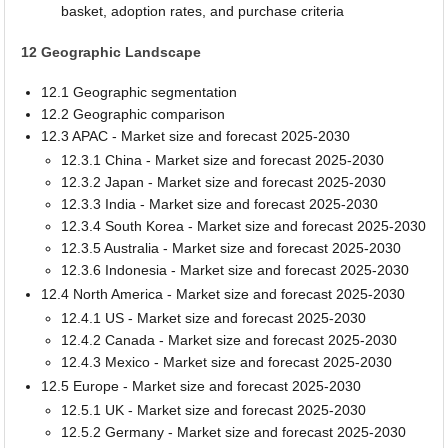
basket, adoption rates, and purchase criteria
12 Geographic Landscape
12.1 Geographic segmentation
12.2 Geographic comparison
12.3 APAC - Market size and forecast 2025-2030
12.3.1 China - Market size and forecast 2025-2030
12.3.2 Japan - Market size and forecast 2025-2030
12.3.3 India - Market size and forecast 2025-2030
12.3.4 South Korea - Market size and forecast 2025-2030
12.3.5 Australia - Market size and forecast 2025-2030
12.3.6 Indonesia - Market size and forecast 2025-2030
12.4 North America - Market size and forecast 2025-2030
12.4.1 US - Market size and forecast 2025-2030
12.4.2 Canada - Market size and forecast 2025-2030
12.4.3 Mexico - Market size and forecast 2025-2030
12.5 Europe - Market size and forecast 2025-2030
12.5.1 UK - Market size and forecast 2025-2030
12.5.2 Germany - Market size and forecast 2025-2030