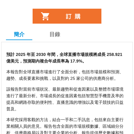
簡介
目錄
預計 2025 年至 2030 年間，全球直播市場規模將成長 258.921
億美元，預測期內複合年成長率為 17.9%。
本報告對全球直播市場進行了全面分析，包括市場規模和預測、
趨勢、成長要素和挑戰，以及對約 25 家公司的供應商分析。
該報告對當前市場狀況、最新趨勢和促進因素以及整體市場環境
進行了最新分析。市場成長的促進因素包括智慧型手機普及率的
提高和網路存取的便利性、直播意識的增強以及電子競技的日益
普及。
本研究採用客觀的方法，結合一手和二手訊息，包括來自主要行
業相關人員的意見。報告包含全面的市場規模數據、區域細分分
析、供應商格局以及對主要企業的分析。報告提供歷史數據和預