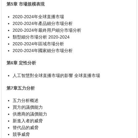
第5章 市場規模表現
2020-2024年全球直播市場
2020-2024年產品細分市場分析
2020-2024年最終用戶細分市場分析
類型細分市場分析 2020-2024
2020-2024年區域市場分析
2020-2024年國家細分市場分析
第6章 定性分析
人工智慧對全球直播市場的影響 全球直播市場
第7章五力分析
五力分析概述
買方的議價能力
供應商的議價能力
新進入者的威脅
替代品的威脅
競爭威脅