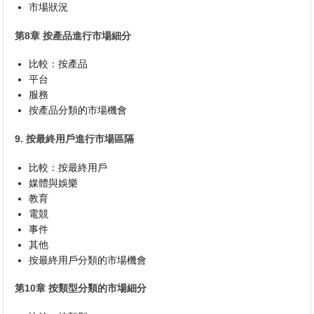
市場狀況
第8章 按產品進行市場細分
比較：按產品
平台
服務
按產品分類的市場機會
9. 按最終用戶進行市場區隔
比較：按最終用戶
媒體與娛樂
教育
電競
事件
其他
按最終用戶分類的市場機會
第10章 按類型分類的市場細分