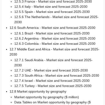
12.5.3 France - Market size and forecast 2025-2030
12.5.4 Italy - Market size and forecast 2025-2030
12.5.5 Spain - Market size and forecast 2025-2030
12.5.6 The Netherlands - Market size and forecast 2025-
2030
12.6 South America - Market size and forecast 2025-2030
12.6.1 Brazil - Market size and forecast 2025-2030
12.6.2 Argentina - Market size and forecast 2025-2030
12.6.3 Colombia - Market size and forecast 2025-2030
12.7 Middle East and Africa - Market size and forecast 2025-
2030
12.7.1 Saudi Arabia - Market size and forecast 2025-
2030
12.7.2 UAE - Market size and forecast 2025-2030
12.7.3 South Africa - Market size and forecast 2025-2030
12.7.4 Israel - Market size and forecast 2025-2030
12.7.5 Turkey - Market size and forecast 2025-2030
12.8 Market opportunity by geography
Market opportunity by geography ($ million)
Data Tables on Market opportunity by geography ($