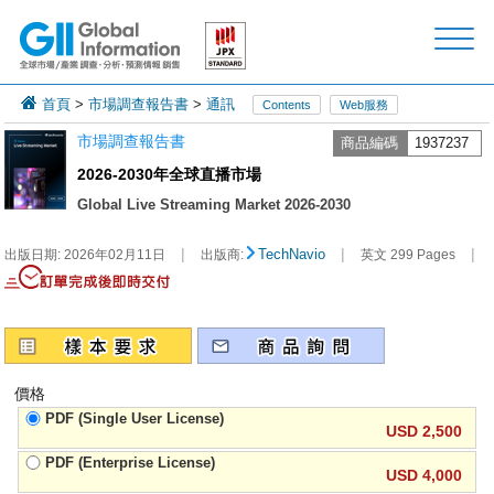
首頁
>
市場調查報告書
>
通訊
Contents
Web服務
市場調查報告書
商品編碼
1937237
2026-2030年全球直播市場
Global Live Streaming Market 2026-2030
|
|
|
TechNavio
出版日期:
2026年02月11日
出版商:
英文 299 Pages
價格
PDF (Single User License)
USD 2,500
PDF (Enterprise License)
USD 4,000