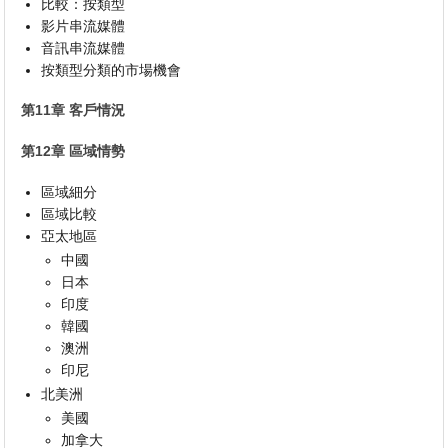
比較：按類型
影片串流媒體
音訊串流媒體
按類型分類的市場機會
第11章 客戶情況
第12章 區域情勢
區域細分
區域比較
亞太地區
中國
日本
印度
韓國
澳洲
印尼
北美洲
美國
加拿大