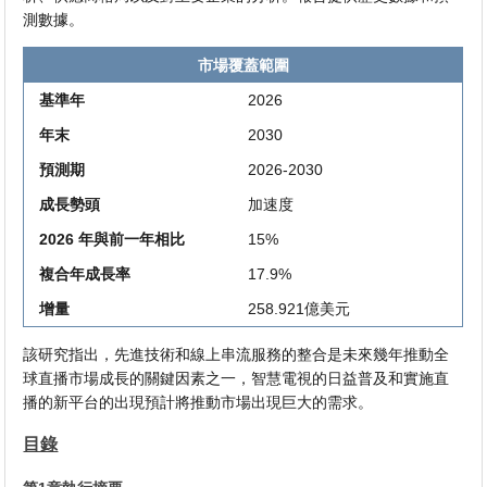
測數據。
市場覆蓋範圍
基準年
2026
年末
2030
預測期
2026-2030
成長勢頭
加速度
2026 年與前一年相比
15%
複合年成長率
17.9%
增量
258.921億美元
該研究指出，先進技術和線上串流服務的整合是未來幾年推動全
球直播市場成長的關鍵因素之一，智慧電視的日益普及和實施直
播的新平台的出現預計將推動市場出現巨大的需求。
目錄