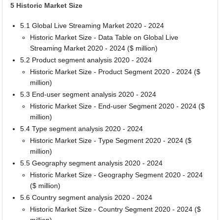
5 Historic Market Size
5.1 Global Live Streaming Market 2020 - 2024
Historic Market Size - Data Table on Global Live
Streaming Market 2020 - 2024 ($ million)
5.2 Product segment analysis 2020 - 2024
Historic Market Size - Product Segment 2020 - 2024 ($
million)
5.3 End-user segment analysis 2020 - 2024
Historic Market Size - End-user Segment 2020 - 2024 ($
million)
5.4 Type segment analysis 2020 - 2024
Historic Market Size - Type Segment 2020 - 2024 ($
million)
5.5 Geography segment analysis 2020 - 2024
Historic Market Size - Geography Segment 2020 - 2024
($ million)
5.6 Country segment analysis 2020 - 2024
Historic Market Size - Country Segment 2020 - 2024 ($
million)