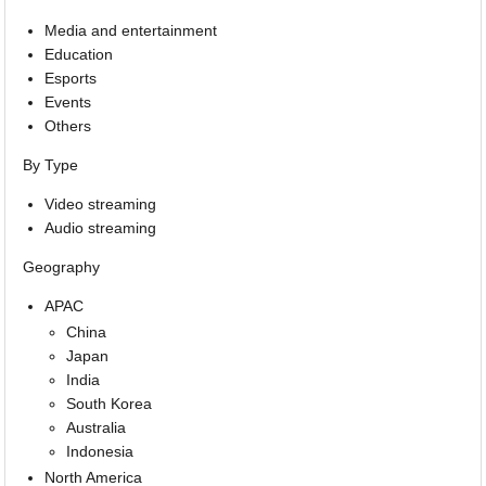
Media and entertainment
Education
Esports
Events
Others
By Type
Video streaming
Audio streaming
Geography
APAC
China
Japan
India
South Korea
Australia
Indonesia
North America