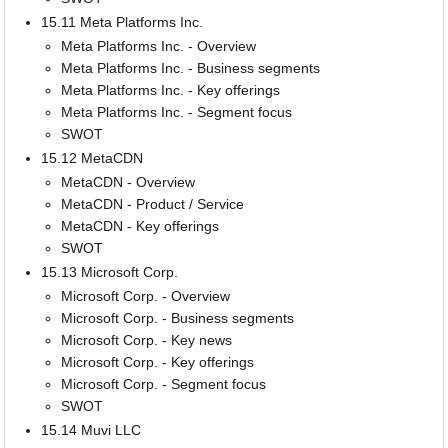
15.11 Meta Platforms Inc.
Meta Platforms Inc. - Overview
Meta Platforms Inc. - Business segments
Meta Platforms Inc. - Key offerings
Meta Platforms Inc. - Segment focus
SWOT
15.12 MetaCDN
MetaCDN - Overview
MetaCDN - Product / Service
MetaCDN - Key offerings
SWOT
15.13 Microsoft Corp.
Microsoft Corp. - Overview
Microsoft Corp. - Business segments
Microsoft Corp. - Key news
Microsoft Corp. - Key offerings
Microsoft Corp. - Segment focus
SWOT
15.14 Muvi LLC