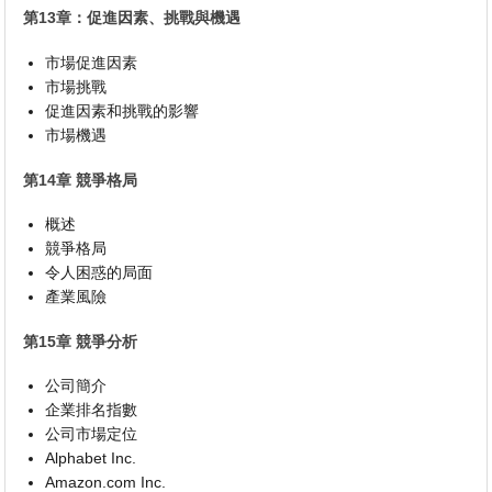
第13章：促進因素、挑戰與機遇
市場促進因素
市場挑戰
促進因素和挑戰的影響
市場機遇
第14章 競爭格局
概述
競爭格局
令人困惑的局面
產業風險
第15章 競爭分析
公司簡介
企業排名指數
公司市場定位
Alphabet Inc.
Amazon.com Inc.