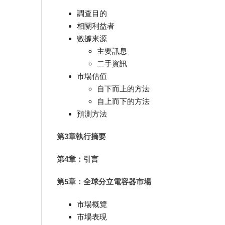
調查目的
相關利益者
數據來源
主要訊息
二手資訊
市場估值
自下而上的方法
自上而下的方法
預測方法
第3章執行摘要
第4章：引言
第5章：全球分立電容器市場
市場概覽
市場表現