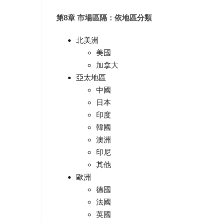
第8章 市場區隔：依地區分類
北美洲
美國
加拿大
亞太地區
中國
日本
印度
韓國
澳洲
印尼
其他
歐洲
德國
法國
英國