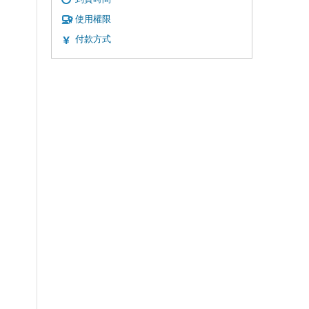
使用權限
付款方式