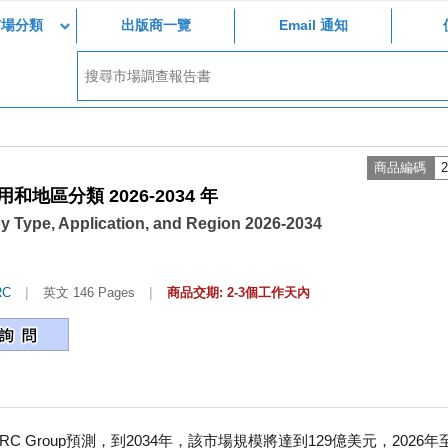
市場分類
出版商一覽
Email 通知
商品編碼
2
區分類 2026-2034 年
by Type, Application, and Region 2026-2034
|
|
RC
英文 146 Pages
商品交期: 2-3個工作天內
C Group預測，到2034年，該市場規模將達到129億美元，2026年