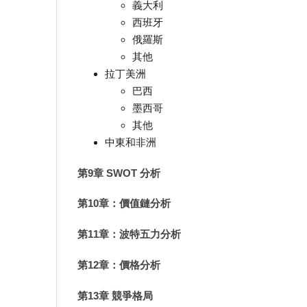
義大利
西班牙
俄羅斯
其他
拉丁美洲
巴西
墨西哥
其他
中東和非洲
第9章 SWOT 分析
第10章：價值鏈分析
第11章：波特五力分析
第12章：價格分析
第13章 競爭格局