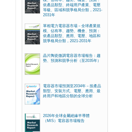
依產品類型、終端用戶產業、電壓
等級、區域和競爭格局分類，2021-
2031年
單相電力電容器市場－全球產業規
模、佔有率、趨勢、機會、預測：
依產品類型、應用、電壓、地區和
競爭格局分類，2021-2031年
晶片陶瓷微調電容器市場報告：趨
勢、預測和競爭分析（至2035年）
電容器市場預測至2034年－按產品
類型、安裝方式、電壓、應用、最
終用戶和地區分類的全球分析
2026年全球金屬絕緣半導體
（MIS）電容器市場報告