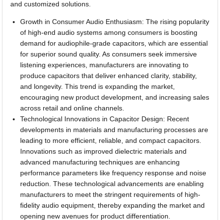
and customized solutions.
Growth in Consumer Audio Enthusiasm: The rising popularity
of high-end audio systems among consumers is boosting
demand for audiophile-grade capacitors, which are essential
for superior sound quality. As consumers seek immersive
listening experiences, manufacturers are innovating to
produce capacitors that deliver enhanced clarity, stability,
and longevity. This trend is expanding the market,
encouraging new product development, and increasing sales
across retail and online channels.
Technological Innovations in Capacitor Design: Recent
developments in materials and manufacturing processes are
leading to more efficient, reliable, and compact capacitors.
Innovations such as improved dielectric materials and
advanced manufacturing techniques are enhancing
performance parameters like frequency response and noise
reduction. These technological advancements are enabling
manufacturers to meet the stringent requirements of high-
fidelity audio equipment, thereby expanding the market and
opening new avenues for product differentiation.