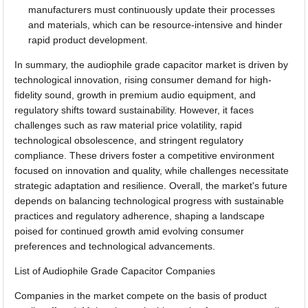
manufacturers must continuously update their processes
and materials, which can be resource-intensive and hinder
rapid product development.
In summary, the audiophile grade capacitor market is driven by
technological innovation, rising consumer demand for high-
fidelity sound, growth in premium audio equipment, and
regulatory shifts toward sustainability. However, it faces
challenges such as raw material price volatility, rapid
technological obsolescence, and stringent regulatory
compliance. These drivers foster a competitive environment
focused on innovation and quality, while challenges necessitate
strategic adaptation and resilience. Overall, the market's future
depends on balancing technological progress with sustainable
practices and regulatory adherence, shaping a landscape
poised for continued growth amid evolving consumer
preferences and technological advancements.
List of Audiophile Grade Capacitor Companies
Companies in the market compete on the basis of product