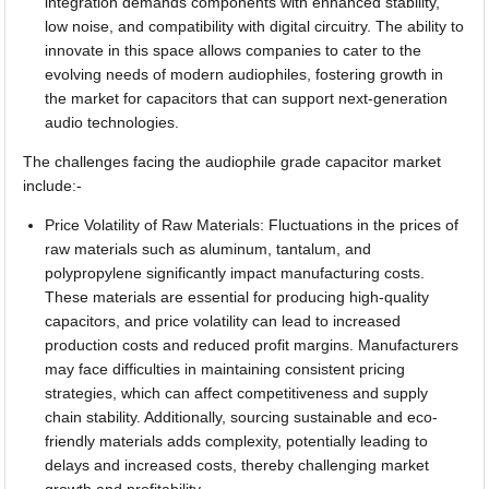
integration demands components with enhanced stability,
low noise, and compatibility with digital circuitry. The ability to
innovate in this space allows companies to cater to the
evolving needs of modern audiophiles, fostering growth in
the market for capacitors that can support next-generation
audio technologies.
The challenges facing the audiophile grade capacitor market
include:-
Price Volatility of Raw Materials: Fluctuations in the prices of
raw materials such as aluminum, tantalum, and
polypropylene significantly impact manufacturing costs.
These materials are essential for producing high-quality
capacitors, and price volatility can lead to increased
production costs and reduced profit margins. Manufacturers
may face difficulties in maintaining consistent pricing
strategies, which can affect competitiveness and supply
chain stability. Additionally, sourcing sustainable and eco-
friendly materials adds complexity, potentially leading to
delays and increased costs, thereby challenging market