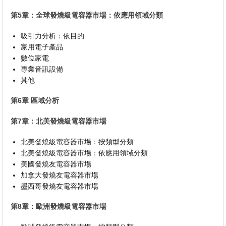
第5章：全球發燒級電容器市場：依應用領域分類
吸引力分析：依目的
家用電子產品
數位家電
專業音訊設備
其他
第6章 區域分析
第7章：北美發燒級電容器市場
北美發燒級電容器市場：按類型分類
北美發燒級電容器市場：依應用領域分類
美國發燒友電容器市場
加拿大發燒友電容器市場
墨西哥發燒友電容器市場
第8章：歐洲發燒級電容器市場