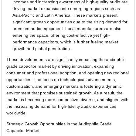
incomes and increasing awareness of high-quality audio are
driving market expansion into emerging regions such as
Asia-Pacific and Latin America. These markets present
significant growth opportunities due to the rising demand for
premium audio equipment. Local manufacturers are also
entering the space, offering cost-effective yet high-
performance capacitors, which is further fueling market
growth and global penetration.
These developments are significantly impacting the audiophile
grade capacitor market by driving innovation, expanding
consumer and professional adoption, and opening new regional
opportunities. The focus on technological advancements,
customization, and emerging markets is fostering a dynamic
environment that promises sustained growth. As a result, the
market is becoming more competitive, diverse, and aligned with
the increasing demand for high-fidelity audio experiences
worldwide.
Strategic Growth Opportunities in the Audiophile Grade
Capacitor Market