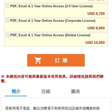
PDF, Excel & 1 Year Online Access (2-5 User License)
USD 6,700
PDF, Excel & 1 Year Online Access (Corporate License)
USD 8,850
PDF, Excel & 1 Year Online Access (Global License)
USD 10,000
※
本網頁內容可能與最新版本有所差異。詳細情況請與我們聯
繫。
簡介
目錄
圖表
受家用電子電器、數位消費電子和商用音訊設備市場機會的推