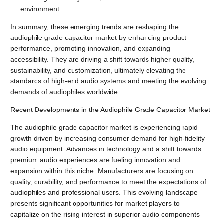
environment.
In summary, these emerging trends are reshaping the
audiophile grade capacitor market by enhancing product
performance, promoting innovation, and expanding
accessibility. They are driving a shift towards higher quality,
sustainability, and customization, ultimately elevating the
standards of high-end audio systems and meeting the evolving
demands of audiophiles worldwide.
Recent Developments in the Audiophile Grade Capacitor Market
The audiophile grade capacitor market is experiencing rapid
growth driven by increasing consumer demand for high-fidelity
audio equipment. Advances in technology and a shift towards
premium audio experiences are fueling innovation and
expansion within this niche. Manufacturers are focusing on
quality, durability, and performance to meet the expectations of
audiophiles and professional users. This evolving landscape
presents significant opportunities for market players to
capitalize on the rising interest in superior audio components