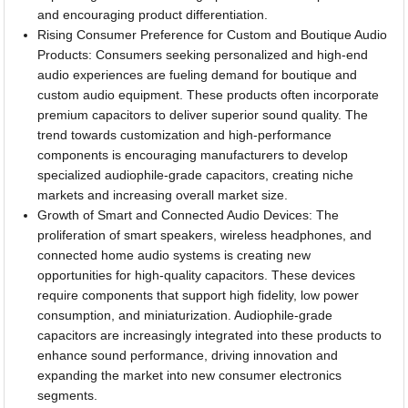
and encouraging product differentiation.
Rising Consumer Preference for Custom and Boutique Audio
Products: Consumers seeking personalized and high-end
audio experiences are fueling demand for boutique and
custom audio equipment. These products often incorporate
premium capacitors to deliver superior sound quality. The
trend towards customization and high-performance
components is encouraging manufacturers to develop
specialized audiophile-grade capacitors, creating niche
markets and increasing overall market size.
Growth of Smart and Connected Audio Devices: The
proliferation of smart speakers, wireless headphones, and
connected home audio systems is creating new
opportunities for high-quality capacitors. These devices
require components that support high fidelity, low power
consumption, and miniaturization. Audiophile-grade
capacitors are increasingly integrated into these products to
enhance sound performance, driving innovation and
expanding the market into new consumer electronics
segments.