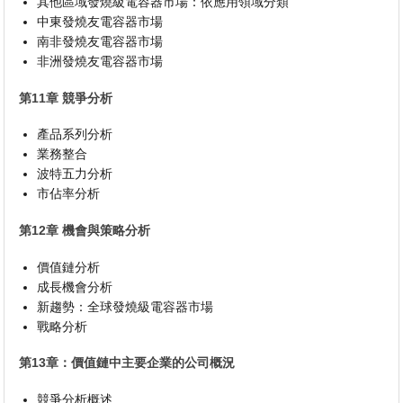
其他區域發燒級電容器市場：依應用領域分類
中東發燒友電容器市場
南非發燒友電容器市場
非洲發燒友電容器市場
第11章 競爭分析
產品系列分析
業務整合
波特五力分析
市佔率分析
第12章 機會與策略分析
價值鏈分析
成長機會分析
新趨勢：全球發燒級電容器市場
戰略分析
第13章：價值鏈中主要企業的公司概況
競爭分析概述