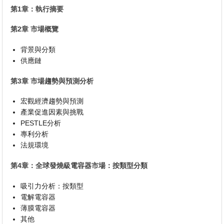
第1章：執行摘要
第2章 市場概覽
背景與分類
供應鏈
第3章 市場趨勢與預測分析
宏觀經濟趨勢與預測
產業促進因素與挑戰
PESTLE分析
專利分析
法規環境
第4章：全球發燒級電容器市場：按類型分類
吸引力分析：按類型
電解電容器
薄膜電容器
其他