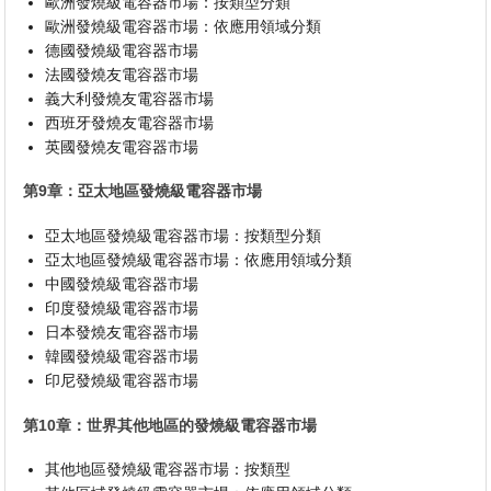
歐洲發燒級電容器市場：按類型分類
歐洲發燒級電容器市場：依應用領域分類
德國發燒級電容器市場
法國發燒友電容器市場
義大利發燒友電容器市場
西班牙發燒友電容器市場
英國發燒友電容器市場
第9章：亞太地區發燒級電容器市場
亞太地區發燒級電容器市場：按類型分類
亞太地區發燒級電容器市場：依應用領域分類
中國發燒級電容器市場
印度發燒級電容器市場
日本發燒友電容器市場
韓國發燒級電容器市場
印尼發燒級電容器市場
第10章：世界其他地區的發燒級電容器市場
其他地區發燒級電容器市場：按類型