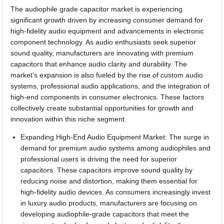
The audiophile grade capacitor market is experiencing
significant growth driven by increasing consumer demand for
high-fidelity audio equipment and advancements in electronic
component technology. As audio enthusiasts seek superior
sound quality, manufacturers are innovating with premium
capacitors that enhance audio clarity and durability. The
market's expansion is also fueled by the rise of custom audio
systems, professional audio applications, and the integration of
high-end components in consumer electronics. These factors
collectively create substantial opportunities for growth and
innovation within this niche segment.
Expanding High-End Audio Equipment Market: The surge in
demand for premium audio systems among audiophiles and
professional users is driving the need for superior
capacitors. These capacitors improve sound quality by
reducing noise and distortion, making them essential for
high-fidelity audio devices. As consumers increasingly invest
in luxury audio products, manufacturers are focusing on
developing audiophile-grade capacitors that meet the