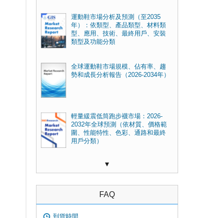
運動鞋市場分析及預測（至2035
年）：依類型、產品類型、材料類
型、應用、技術、最終用戶、安裝
類型及功能分類
全球運動鞋市場規模、佔有率、趨
勢和成長分析報告（2026-2034年）
輕量緩震低筒跑步襪市場：2026-
2032年全球預測（依材質、價格範
圍、性能特性、色彩、通路和最終
用戶分類）
▼
FAQ
到貨時間