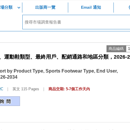
市場分類
出版商一覽
Email 通知
商品編碼
1
運動鞋類型、最終用戶、配銷通路和地區分類，2026-20
ort by Product Type, Sports Footwear Type, End User,
026-2034
|
|
RC
英文 115 Pages
商品交期: 5-7個工作天內