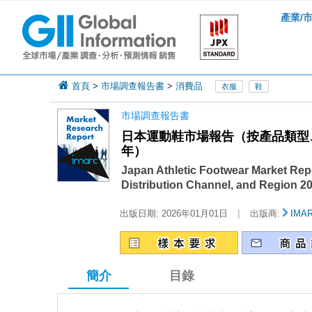
產業/
首頁
>
市場調查報告書
>
消費品
衣服
鞋
市場調查報告書
日本運動鞋市場報告（按產品類型、
年）
Japan Athletic Footwear Market Rep
Distribution Channel, and Region 2
|
出版日期:
2026年01月01日
出版商:
IMA
簡介
目錄