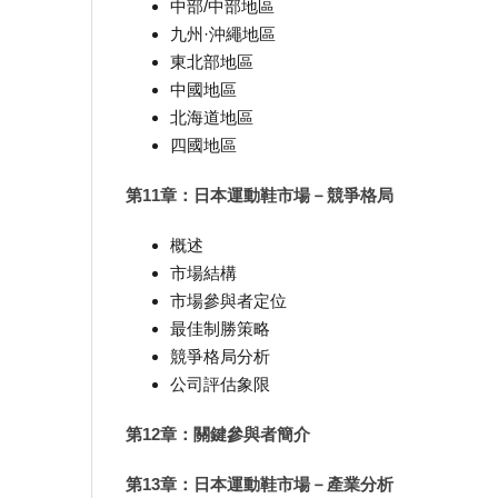
中部/中部地區
九州·沖繩地區
東北部地區
中國地區
北海道地區
四國地區
第11章：日本運動鞋市場－競爭格局
概述
市場結構
市場參與者定位
最佳制勝策略
競爭格局分析
公司評估象限
第12章：關鍵參與者簡介
第13章：日本運動鞋市場－產業分析