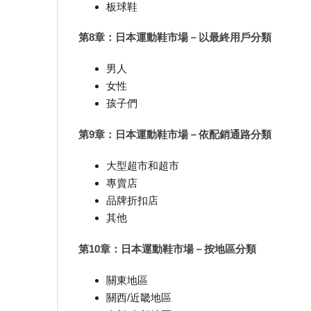
板球鞋
第8章：日本運動鞋市場－以最終用戶分類
男人
女性
孩子們
第9章：日本運動鞋市場－依配銷通路分類
大型超市和超市
專賣店
品牌折扣店
其他
第10章：日本運動鞋市場－按地區分類
關東地區
關西/近畿地區