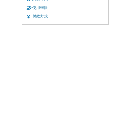
使用權限
付款方式