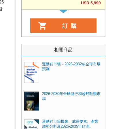
26
USD 5,999
贊
相關商品
運動鞋市場－2026-2032年全球市場
預測
2026-2030年全球健行和越野鞋類市
場
運動鞋市場機會、成長要素、產業
趨勢分析及2026-2035年預測。