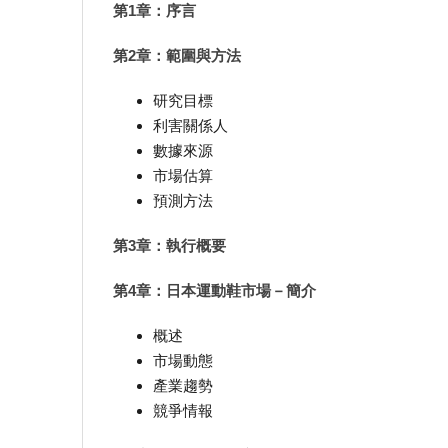
第1章：序言
第2章：範圍與方法
研究目標
利害關係人
數據來源
市場估算
預測方法
第3章：執行概要
第4章：日本運動鞋市場－簡介
概述
市場動態
產業趨勢
競爭情報