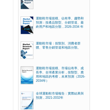
運動鞋市場規模、佔有率、趨勢和
預測：按產品類型、分銷管道、最
終用戶和地區分類，2026-2034 年
運動鞋市場：按類別、消費者群
體、零售分銷管道和地區分類。
運動鞋市場規模、市場佔有率、成
長率、全球產業分析，按類型、應
用和地區的考察，未來預測（2026-
2034年）
全球運動鞋市場報告：實際結果與
預測，2021-2032年