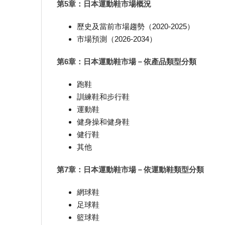
第5章：日本運動鞋市場概況
歷史及當前市場趨勢（2020-2025）
市場預測（2026-2034）
第6章：日本運動鞋市場－依產品類型分類
跑鞋
訓練鞋和步行鞋
運動鞋
健身操和健身鞋
健行鞋
其他
第7章：日本運動鞋市場－依運動鞋類型分類
網球鞋
足球鞋
籃球鞋